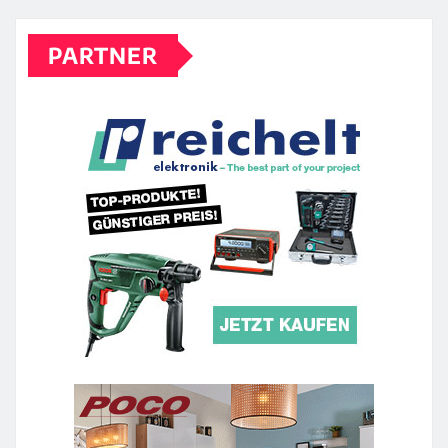
PARTNER