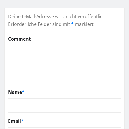
Deine E-Mail-Adresse wird nicht veröffentlicht.
Erforderliche Felder sind mit
*
markiert
Comment
Name
*
Email
*