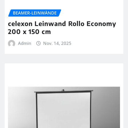
BEAMER-LEINWÄNDE
celexon Leinwand Rollo Economy
200 x 150 cm
Admin
Nov. 14, 2025