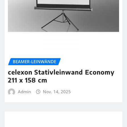
BEAMER-LEINWÄNDE
celexon Stativleinwand Economy
211 x 158 cm
Admin
Nov. 14, 2025