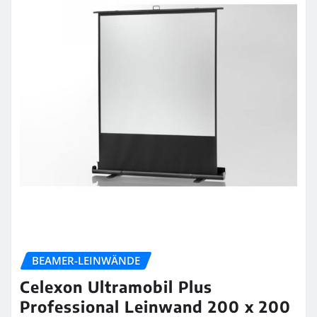
BEAMER-LEINWÄNDE
Celexon Ultramobil Plus
Professional Leinwand 200 x 200