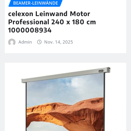
BEAMER-LEINWÄNDE
celexon Leinwand Motor
Professional 240 x 180 cm
1000008934
Admin
Nov. 14, 2025