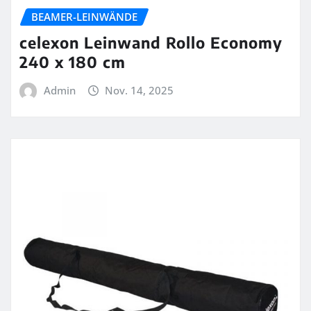
BEAMER-LEINWÄNDE
celexon Leinwand Rollo Economy
240 x 180 cm
Admin
Nov. 14, 2025