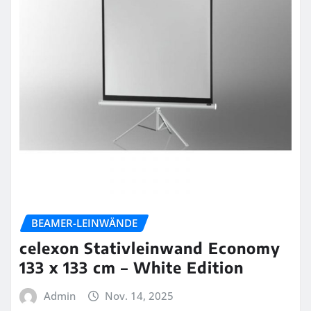
BEAMER-LEINWÄNDE
celexon Stativleinwand Economy
133 x 133 cm – White Edition
Admin
Nov. 14, 2025