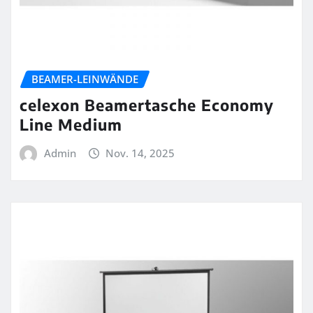
BEAMER-LEINWÄNDE
celexon Beamertasche Economy
Line Medium
Admin
Nov. 14, 2025