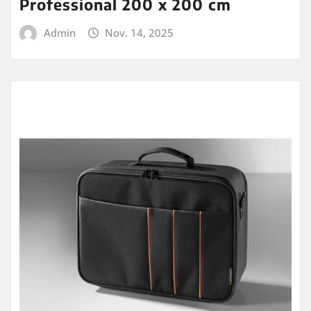
Professional 200 x 200 cm
Admin
Nov. 14, 2025