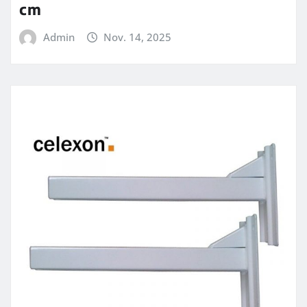
cm
Admin
Nov. 14, 2025