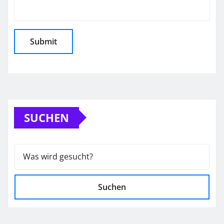
SUCHEN
Suchen