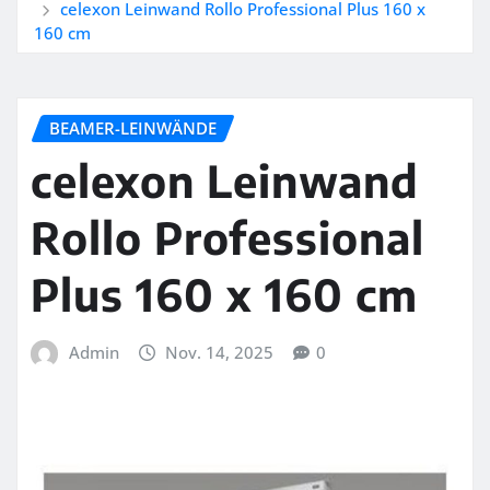
celexon Leinwand Rollo Professional Plus 160 x
160 cm
BEAMER-LEINWÄNDE
celexon Leinwand
Rollo Professional
Plus 160 x 160 cm
Admin
Nov. 14, 2025
0