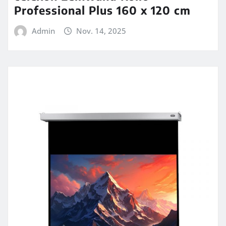
Professional Plus 160 x 120 cm
Admin
Nov. 14, 2025