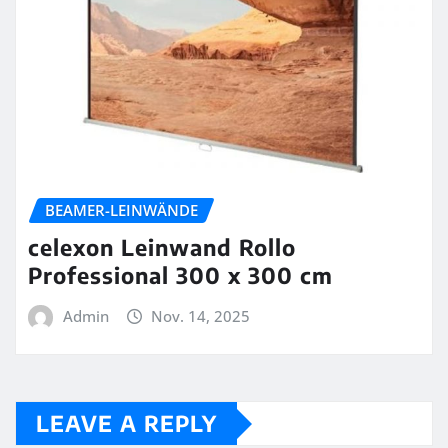
BEAMER-LEINWÄNDE
celexon Leinwand Rollo
Professional 300 x 300 cm
Admin
Nov. 14, 2025
LEAVE A REPLY