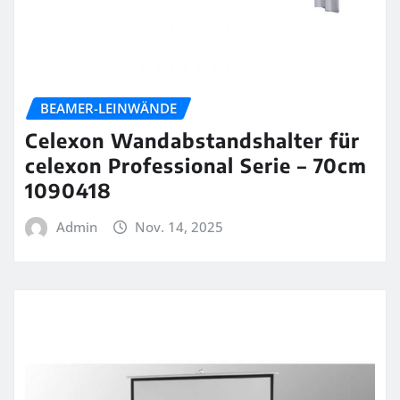
BEAMER-LEINWÄNDE
Celexon Wandabstandshalter für
celexon Professional Serie – 70cm
1090418
Admin
Nov. 14, 2025