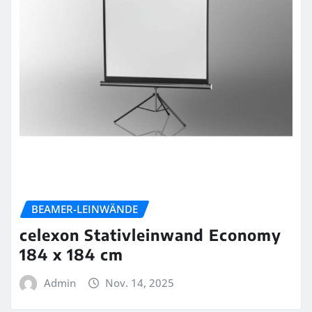
BEAMER-LEINWÄNDE
celexon Stativleinwand Economy
184 x 184 cm
Admin
Nov. 14, 2025