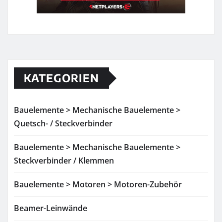
KATEGORIEN
Bauelemente > Mechanische Bauelemente >
Quetsch- / Steckverbinder
Bauelemente > Mechanische Bauelemente >
Steckverbinder / Klemmen
Bauelemente > Motoren > Motoren-Zubehör
Beamer-Leinwände