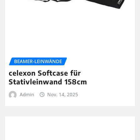
BEAMER-LEINWÄNDE
celexon Softcase für
Stativleinwand 158cm
Admin
Nov. 14, 2025