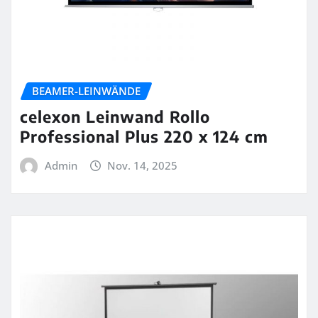
BEAMER-LEINWÄNDE
celexon Leinwand Rollo
Professional Plus 220 x 124 cm
Admin
Nov. 14, 2025