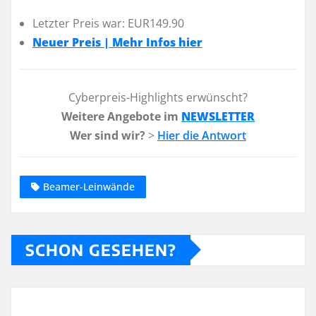
Letzter Preis war: EUR149.90
Neuer Preis | Mehr Infos hier
Cyberpreis-Highlights erwünscht?
Weitere Angebote im
NEWSLETTER
Wer sind wir?
>
Hier die Antwort
Beamer-Leinwände
SCHON GESEHEN?