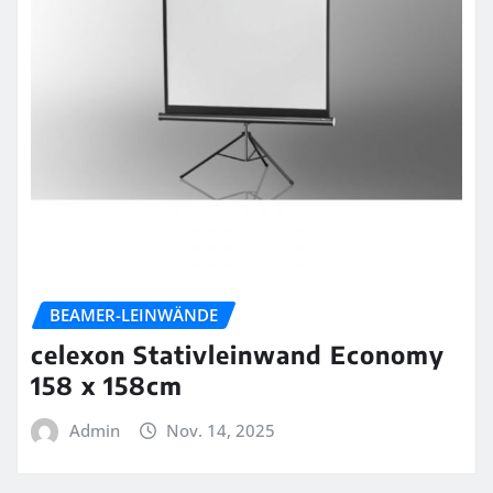
BEAMER-LEINWÄNDE
celexon Stativleinwand Economy
158 x 158cm
Admin
Nov. 14, 2025