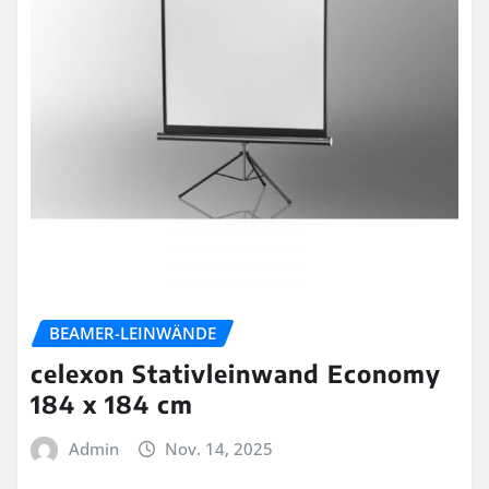
BEAMER-LEINWÄNDE
celexon Stativleinwand Economy
184 x 184 cm
Admin
Nov. 14, 2025