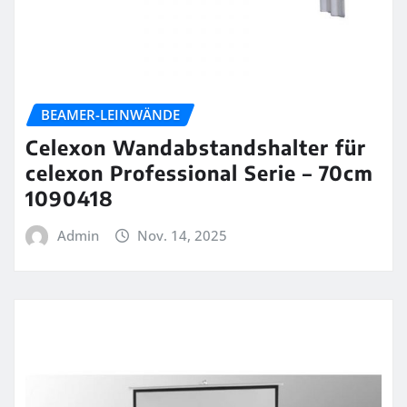
BEAMER-LEINWÄNDE
Celexon Wandabstandshalter für
celexon Professional Serie – 70cm
1090418
Admin
Nov. 14, 2025