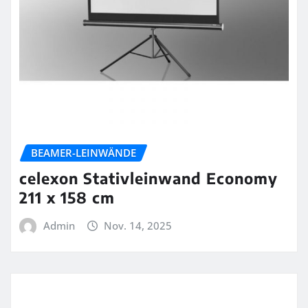
BEAMER-LEINWÄNDE
celexon Stativleinwand Economy
211 x 158 cm
Admin
Nov. 14, 2025