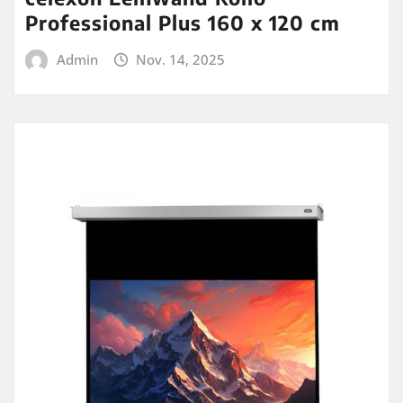
Professional Plus 160 x 120 cm
Admin
Nov. 14, 2025