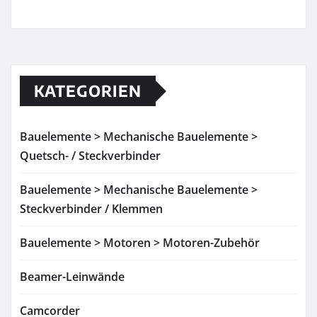
KATEGORIEN
Bauelemente > Mechanische Bauelemente >
Quetsch- / Steckverbinder
Bauelemente > Mechanische Bauelemente >
Steckverbinder / Klemmen
Bauelemente > Motoren > Motoren-Zubehör
Beamer-Leinwände
Camcorder