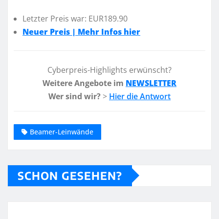
Letzter Preis war: EUR189.90
Neuer Preis | Mehr Infos hier
Cyberpreis-Highlights erwünscht?
Weitere Angebote im
NEWSLETTER
Wer sind wir?
>
Hier die Antwort
Beamer-Leinwände
SCHON GESEHEN?