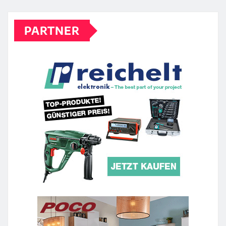
PARTNER