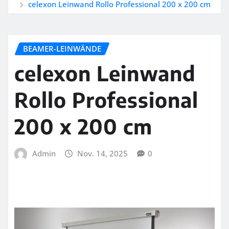
celexon Leinwand Rollo Professional 200 x 200 cm
BEAMER-LEINWÄNDE
celexon Leinwand
Rollo Professional
200 x 200 cm
Admin
Nov. 14, 2025
0