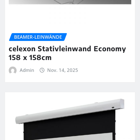
BEAMER-LEINWÄNDE
celexon Stativleinwand Economy
158 x 158cm
Admin
Nov. 14, 2025