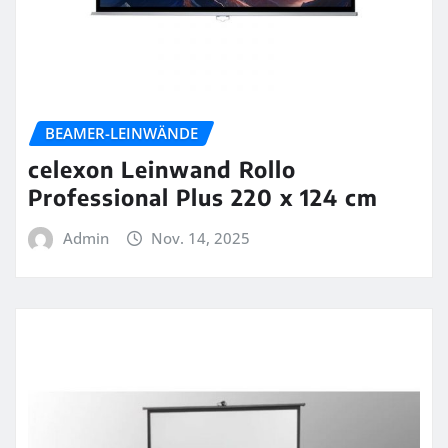
BEAMER-LEINWÄNDE
celexon Leinwand Rollo
Professional Plus 220 x 124 cm
Admin
Nov. 14, 2025