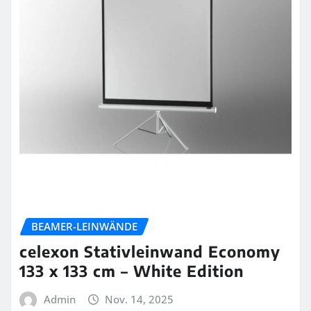
BEAMER-LEINWÄNDE
celexon Stativleinwand Economy
133 x 133 cm – White Edition
Admin
Nov. 14, 2025