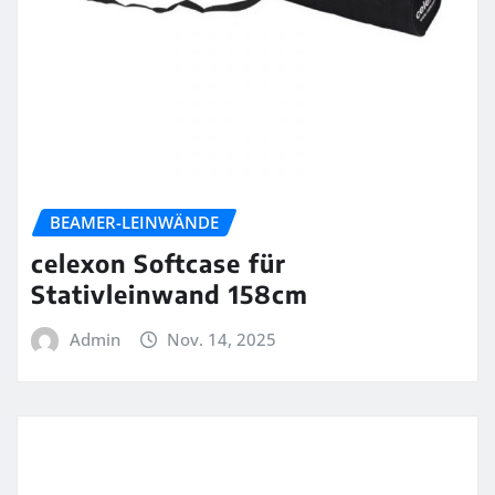
BEAMER-LEINWÄNDE
celexon Softcase für
Stativleinwand 158cm
Admin
Nov. 14, 2025