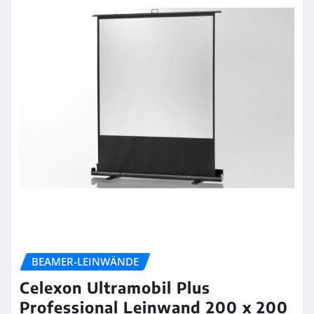
BEAMER-LEINWÄNDE
Celexon Ultramobil Plus
Professional Leinwand 200 x 200