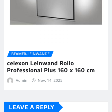
BEAMER-LEINWÄNDE
celexon Leinwand Rollo
Professional Plus 160 x 160 cm
Admin
Nov. 14, 2025
LEAVE A REPLY