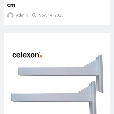
cm
Admin
Nov. 14, 2025