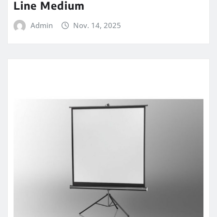
Line Medium
Admin
Nov. 14, 2025