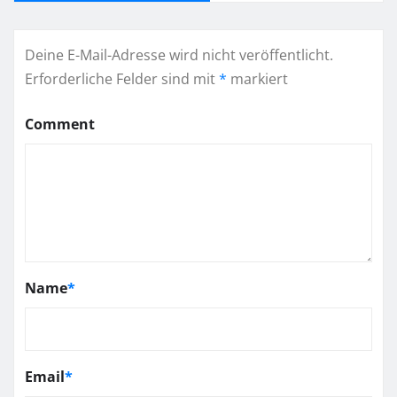
Deine E-Mail-Adresse wird nicht veröffentlicht.
Erforderliche Felder sind mit
*
markiert
Comment
Name
*
Email
*