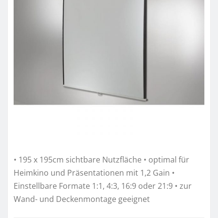
• 195 x 195cm sichtbare Nutzfläche • optimal für
Heimkino und Präsentationen mit 1,2 Gain •
Einstellbare Formate 1:1, 4:3, 16:9 oder 21:9 • zur
Wand- und Deckenmontage geeignet