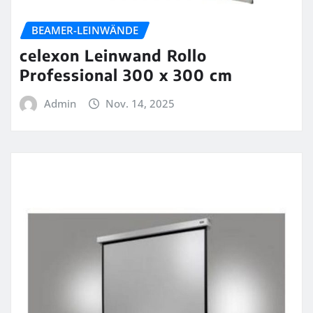
BEAMER-LEINWÄNDE
celexon Leinwand Rollo
Professional 300 x 300 cm
Admin
Nov. 14, 2025