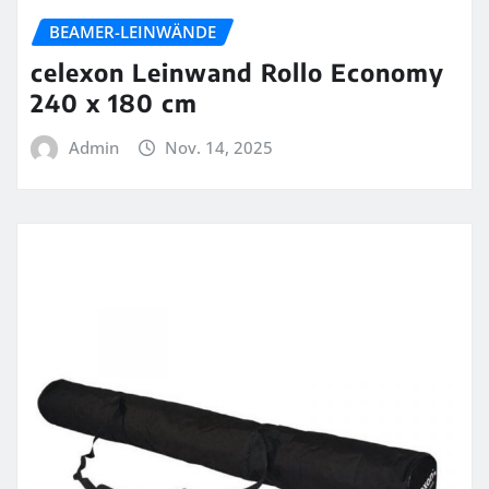
BEAMER-LEINWÄNDE
celexon Leinwand Rollo Economy
240 x 180 cm
Admin
Nov. 14, 2025