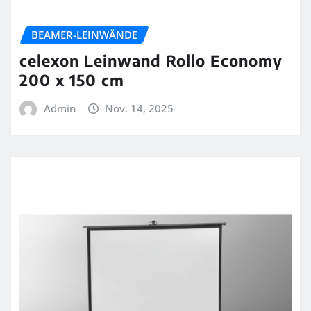
BEAMER-LEINWÄNDE
celexon Leinwand Rollo Economy
200 x 150 cm
Admin
Nov. 14, 2025