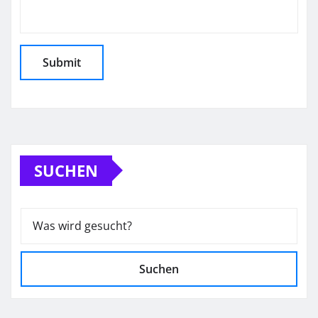
SUCHEN
Suchen