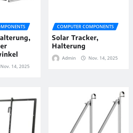
OMPONENTS
COMPUTER COMPONENTS
alterung,
Solar Tracker,
rer
Halterung
inkel
Admin
Nov. 14, 2025
Nov. 14, 2025