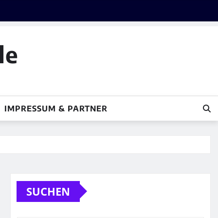
le
IMPRESSUM & PARTNER
SUCHEN