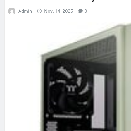
Admin
Nov. 14, 2025
0