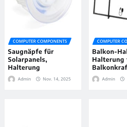
COMPUTER COMPONENTS
COMPUTER C
Saugnäpfe für
Balkon-Ha
Solarpanels,
Halterung 
Halterung
Balkonkra
Admin
Nov. 14, 2025
Admin