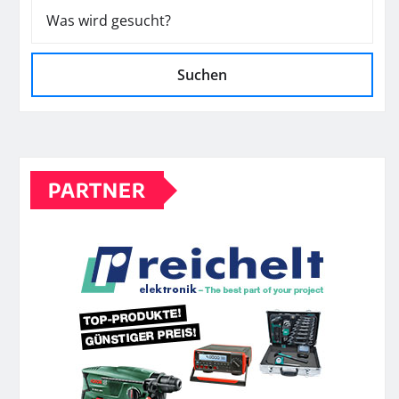
Suchen
PARTNER