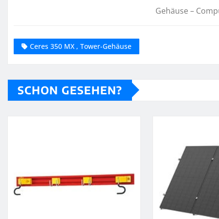
Gehäuse – Comp
Ceres 350 MX , Tower-Gehäuse
SCHON GESEHEN?