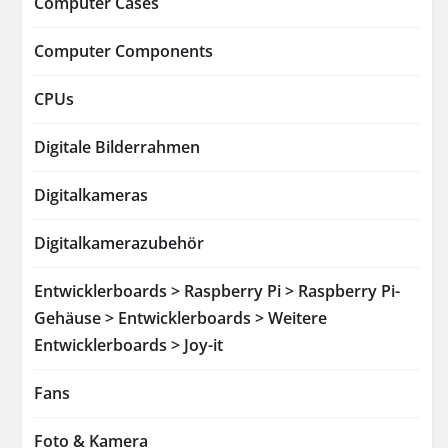
Computer Cases
Computer Components
CPUs
Digitale Bilderrahmen
Digitalkameras
Digitalkamerazubehör
Entwicklerboards > Raspberry Pi > Raspberry Pi-
Gehäuse > Entwicklerboards > Weitere
Entwicklerboards > Joy-it
Fans
Foto & Kamera