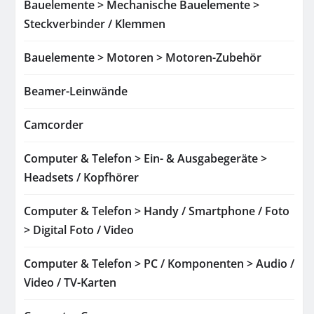
Bauelemente > Mechanische Bauelemente >
Steckverbinder / Klemmen
Bauelemente > Motoren > Motoren-Zubehör
Beamer-Leinwände
Camcorder
Computer & Telefon > Ein- & Ausgabegeräte >
Headsets / Kopfhörer
Computer & Telefon > Handy / Smartphone / Foto
> Digital Foto / Video
Computer & Telefon > PC / Komponenten > Audio /
Video / TV-Karten