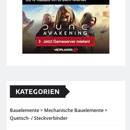
KATEGORIEN
Bauelemente > Mechanische Bauelemente >
Quetsch- / Steckverbinder