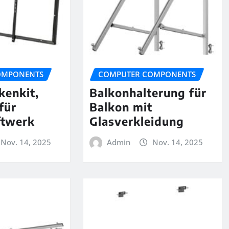
OMPONENTS
COMPUTER COMPONENTS
kenkit,
Balkonhalterung für
für
Balkon mit
ftwerk
Glasverkleidung
Nov. 14, 2025
Admin
Nov. 14, 2025