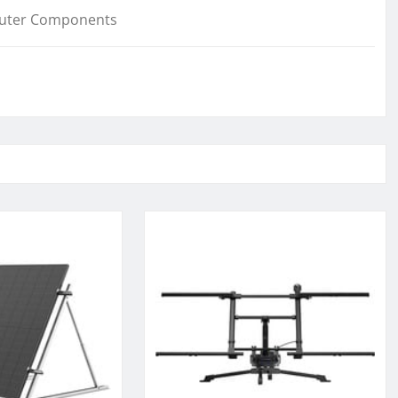
uter Components