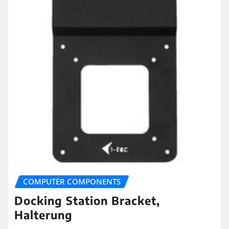
COMPUTER COMPONENTS
Docking Station Bracket,
Halterung