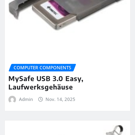
COMPUTER COMPONENTS
MySafe USB 3.0 Easy,
Laufwerksgehäuse
Admin
Nov. 14, 2025