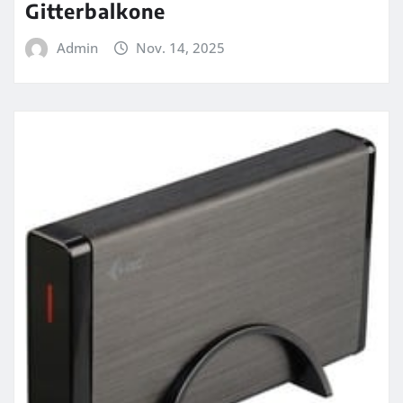
Gitterbalkone
Admin
Nov. 14, 2025