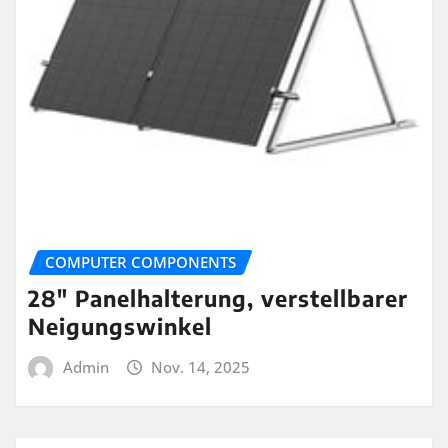
COMPUTER COMPONENTS
28″ Panelhalterung, verstellbarer
Neigungswinkel
Admin
Nov. 14, 2025