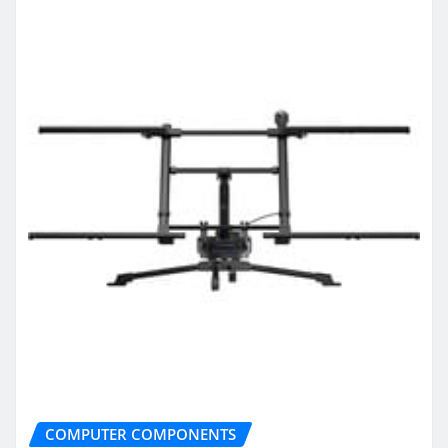
COMPUTER COMPONENTS