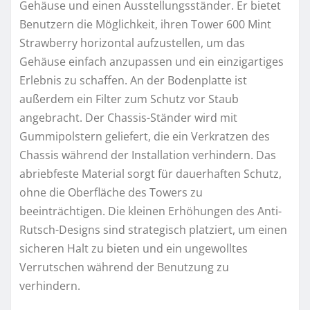
Gehäuse und einen Ausstellungsständer. Er bietet
Benutzern die Möglichkeit, ihren Tower 600 Mint
Strawberry horizontal aufzustellen, um das
Gehäuse einfach anzupassen und ein einzigartiges
Erlebnis zu schaffen. An der Bodenplatte ist
außerdem ein Filter zum Schutz vor Staub
angebracht. Der Chassis-Ständer wird mit
Gummipolstern geliefert, die ein Verkratzen des
Chassis während der Installation verhindern. Das
abriebfeste Material sorgt für dauerhaften Schutz,
ohne die Oberfläche des Towers zu
beeinträchtigen. Die kleinen Erhöhungen des Anti-
Rutsch-Designs sind strategisch platziert, um einen
sicheren Halt zu bieten und ein ungewolltes
Verrutschen während der Benutzung zu
verhindern.