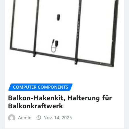
COMPUTER COMPONENTS
Balkon-Hakenkit, Halterung für
Balkonkraftwerk
Admin
Nov. 14, 2025