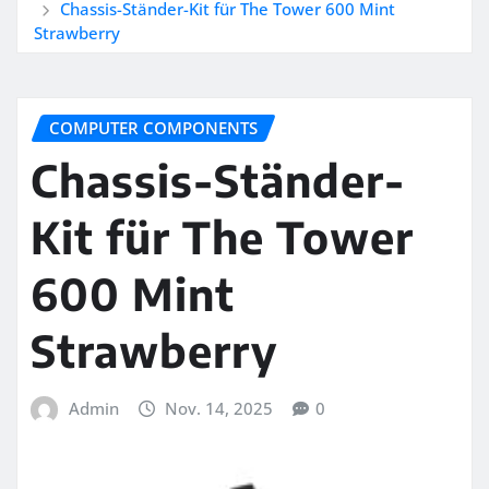
Chassis-Ständer-Kit für The Tower 600 Mint
Strawberry
COMPUTER COMPONENTS
Chassis-Ständer-
Kit für The Tower
600 Mint
Strawberry
Admin
Nov. 14, 2025
0