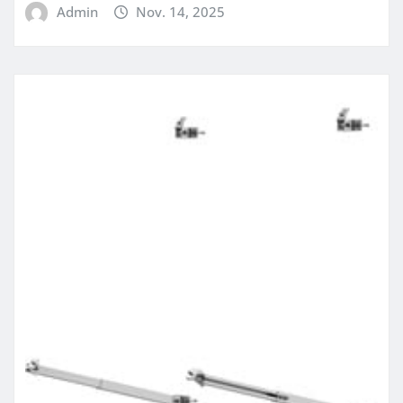
Admin
Nov. 14, 2025