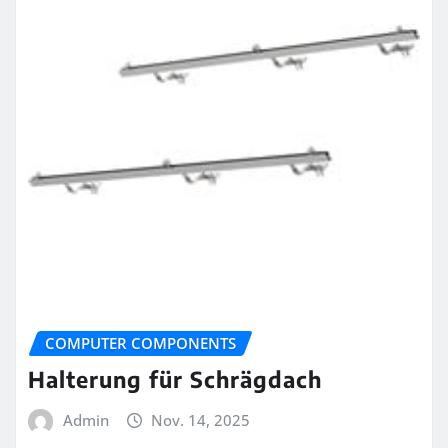
COMPUTER COMPONENTS
Halterung für Schrägdach
Admin
Nov. 14, 2025