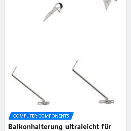
COMPUTER COMPONENTS
Balkonhalterung ultraleicht für