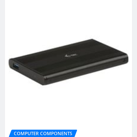
COMPUTER COMPONENTS