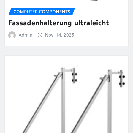
COMPUTER COMPONENTS
Fassadenhalterung ultraleicht
Admin
Nov. 14, 2025