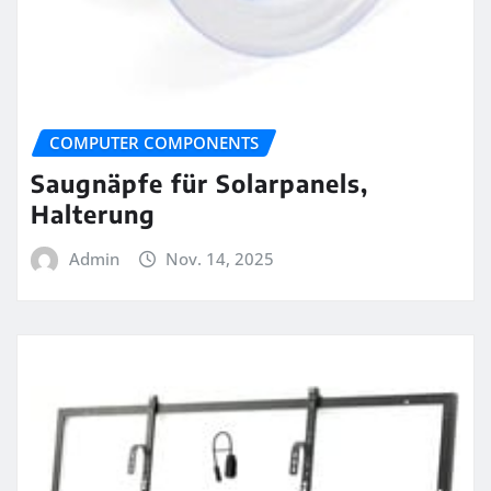
COMPUTER COMPONENTS
Saugnäpfe für Solarpanels,
Halterung
Admin
Nov. 14, 2025