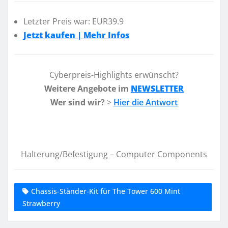
Letzter Preis war: EUR39.9
Jetzt kaufen | Mehr Infos
Cyberpreis-Highlights erwünscht?
Weitere Angebote im
NEWSLETTER
Wer sind wir?
>
Hier die Antwort
Halterung/Befestigung – Computer Components
Chassis-Ständer-Kit für The Tower 600 Mint
Strawberry