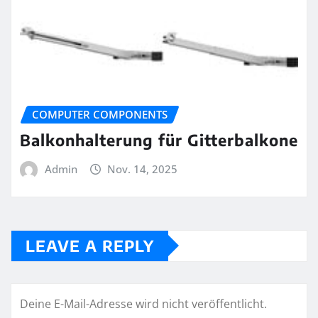
COMPUTER COMPONENTS
Balkonhalterung für Gitterbalkone
Admin
Nov. 14, 2025
LEAVE A REPLY
Deine E-Mail-Adresse wird nicht veröffentlicht.