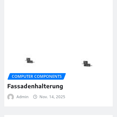
COMPUTER COMPONENTS
Fassadenhalterung
Admin
Nov. 14, 2025