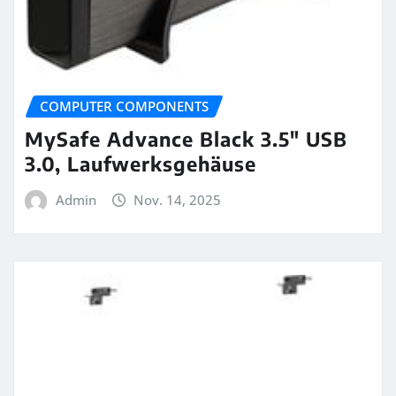
COMPUTER COMPONENTS
MySafe Advance Black 3.5″ USB
3.0, Laufwerksgehäuse
Admin
Nov. 14, 2025