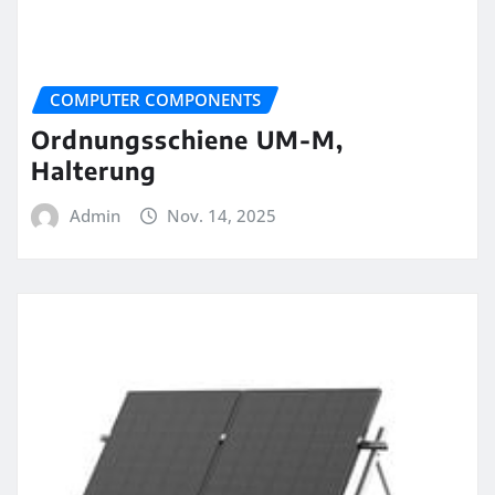
COMPUTER COMPONENTS
Ordnungsschiene UM-M,
Halterung
Admin
Nov. 14, 2025