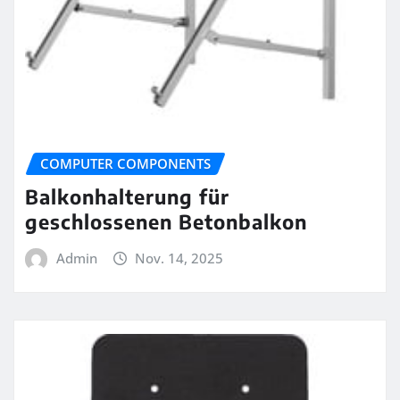
COMPUTER COMPONENTS
Balkonhalterung für
geschlossenen Betonbalkon
Admin
Nov. 14, 2025