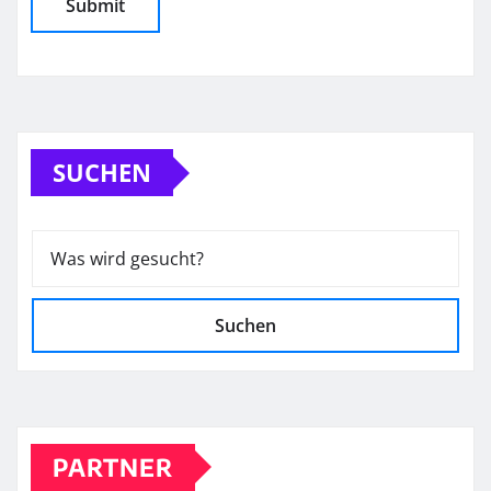
SUCHEN
Suchen
PARTNER