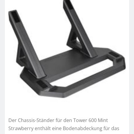
Der Chassis-Ständer für den Tower 600 Mint
Strawberry enthält eine Bodenabdeckung für das