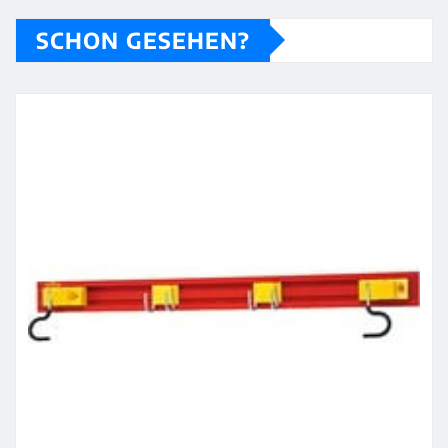
SCHON GESEHEN?