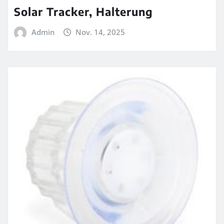
Solar Tracker, Halterung
Admin
Nov. 14, 2025