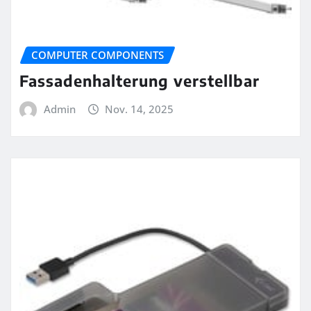
COMPUTER COMPONENTS
Fassadenhalterung verstellbar
Admin
Nov. 14, 2025