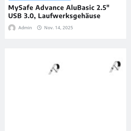
MySafe Advance AluBasic 2.5″
USB 3.0, Laufwerksgehäuse
Admin
Nov. 14, 2025