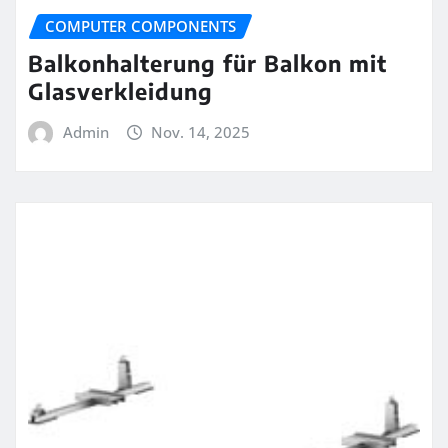
COMPUTER COMPONENTS
Balkonhalterung für Balkon mit
Glasverkleidung
Admin
Nov. 14, 2025