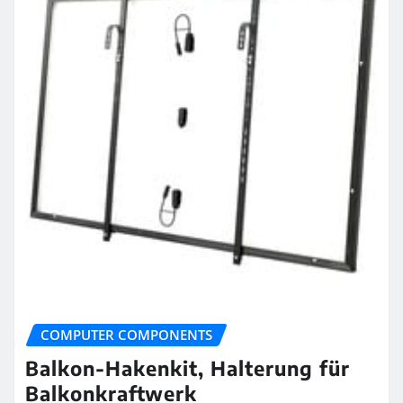
COMPUTER COMPONENTS
Balkon-Hakenkit, Halterung für
Balkonkraftwerk