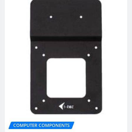
COMPUTER COMPONENTS