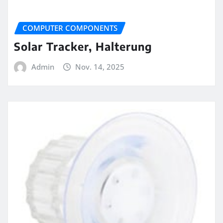
COMPUTER COMPONENTS
Solar Tracker, Halterung
Admin
Nov. 14, 2025