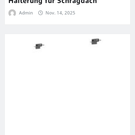
Halterung für Schrägdach
Admin
Nov. 14, 2025