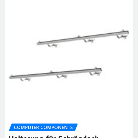
COMPUTER COMPONENTS