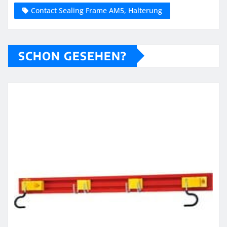
Contact Sealing Frame AM5, Halterung
SCHON GESEHEN?