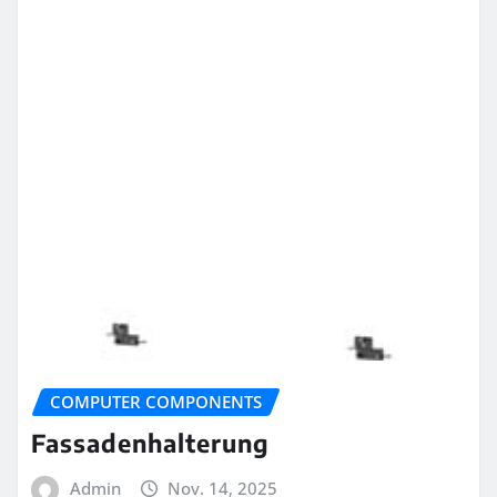
COMPUTER COMPONENTS
Fassadenhalterung
Admin
Nov. 14, 2025