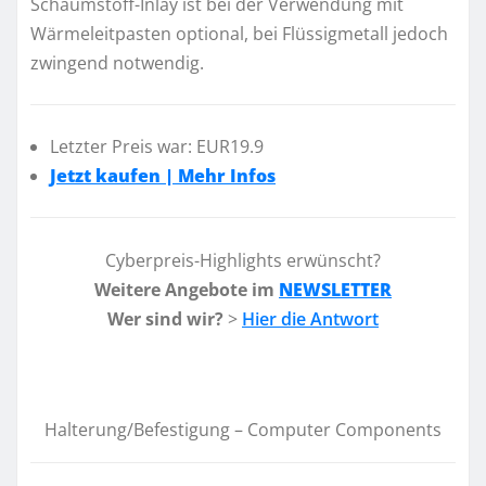
Schaumstoff-Inlay ist bei der Verwendung mit
Wärmeleitpasten optional, bei Flüssigmetall jedoch
zwingend notwendig.
Letzter Preis war: EUR19.9
Jetzt kaufen | Mehr Infos
Cyberpreis-Highlights erwünscht?
Weitere Angebote im
NEWSLETTER
Wer sind wir?
>
Hier die Antwort
Halterung/Befestigung – Computer Components