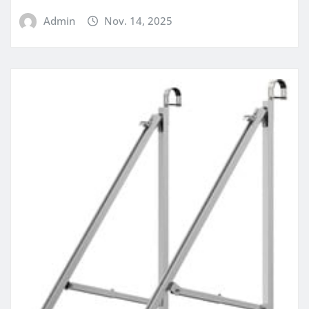
Admin
Nov. 14, 2025