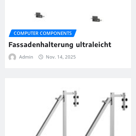
COMPUTER COMPONENTS
Fassadenhalterung ultraleicht
Admin
Nov. 14, 2025