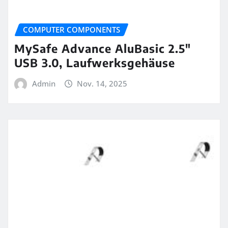
COMPUTER COMPONENTS
MySafe Advance AluBasic 2.5″
USB 3.0, Laufwerksgehäuse
Admin
Nov. 14, 2025