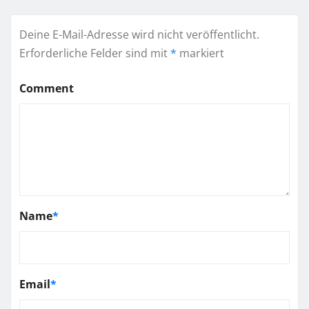
Deine E-Mail-Adresse wird nicht veröffentlicht.
Erforderliche Felder sind mit
*
markiert
Comment
Name
*
Email
*