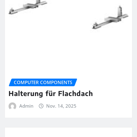
COMPUTER COMPONENTS
Halterung für Flachdach
Admin
Nov. 14, 2025