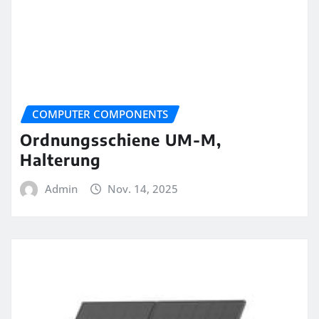
COMPUTER COMPONENTS
Ordnungsschiene UM-M,
Halterung
Admin
Nov. 14, 2025