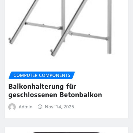
COMPUTER COMPONENTS
Balkonhalterung für
geschlossenen Betonbalkon
Admin
Nov. 14, 2025