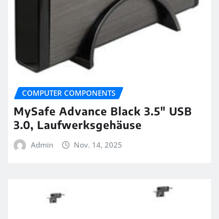
COMPUTER COMPONENTS
MySafe Advance Black 3.5″ USB
3.0, Laufwerksgehäuse
Admin
Nov. 14, 2025