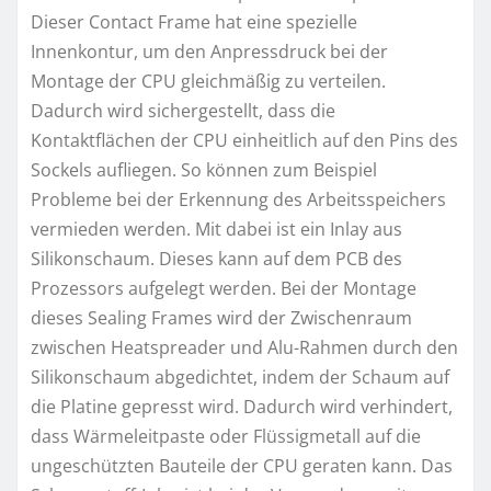
Dieser Contact Frame hat eine spezielle
Innenkontur, um den Anpressdruck bei der
Montage der CPU gleichmäßig zu verteilen.
Dadurch wird sichergestellt, dass die
Kontaktflächen der CPU einheitlich auf den Pins des
Sockels aufliegen. So können zum Beispiel
Probleme bei der Erkennung des Arbeitsspeichers
vermieden werden. Mit dabei ist ein Inlay aus
Silikonschaum. Dieses kann auf dem PCB des
Prozessors aufgelegt werden. Bei der Montage
dieses Sealing Frames wird der Zwischenraum
zwischen Heatspreader und Alu-Rahmen durch den
Silikonschaum abgedichtet, indem der Schaum auf
die Platine gepresst wird. Dadurch wird verhindert,
dass Wärmeleitpaste oder Flüssigmetall auf die
ungeschützten Bauteile der CPU geraten kann. Das