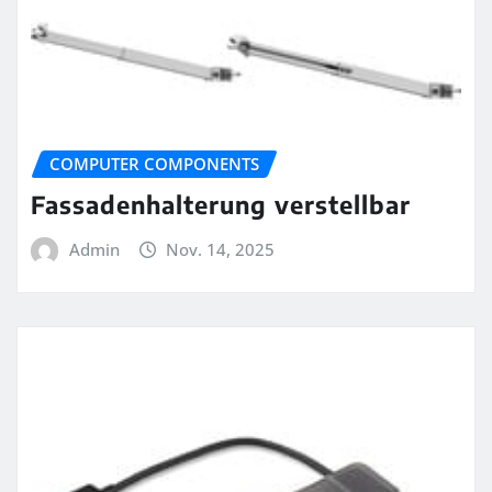
COMPUTER COMPONENTS
Fassadenhalterung verstellbar
Admin
Nov. 14, 2025