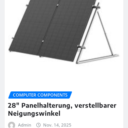
COMPUTER COMPONENTS
28″ Panelhalterung, verstellbarer
Neigungswinkel
Admin
Nov. 14, 2025