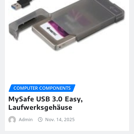
COMPUTER COMPONENTS
MySafe USB 3.0 Easy,
Laufwerksgehäuse
Admin
Nov. 14, 2025