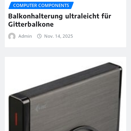
COMPUTER COMPONENTS
Balkonhalterung ultraleicht für
Gitterbalkone
Admin
Nov. 14, 2025