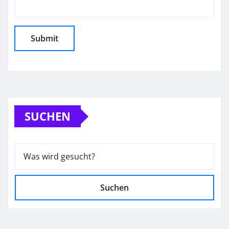
SUCHEN
Suchen