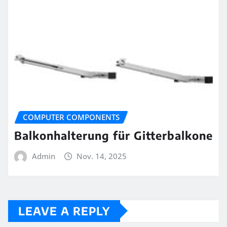
COMPUTER COMPONENTS
Balkonhalterung für Gitterbalkone
Admin
Nov. 14, 2025
LEAVE A REPLY