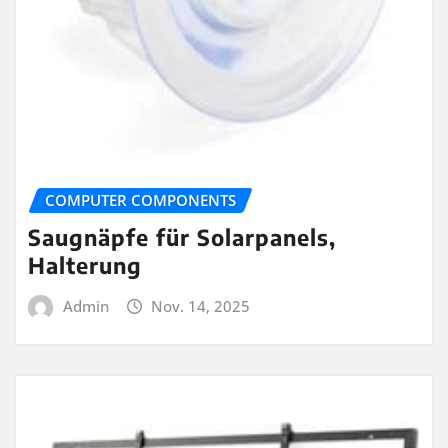
COMPUTER COMPONENTS
Saugnäpfe für Solarpanels,
Halterung
Admin
Nov. 14, 2025