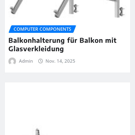
COMPUTER COMPONENTS
Balkonhalterung für Balkon mit
Glasverkleidung
Admin
Nov. 14, 2025