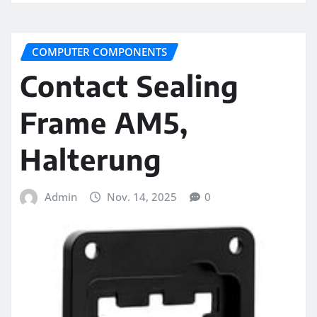
COMPUTER COMPONENTS
Contact Sealing
Frame AM5,
Halterung
Admin
Nov. 14, 2025
0