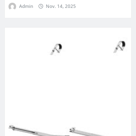
Admin
Nov. 14, 2025