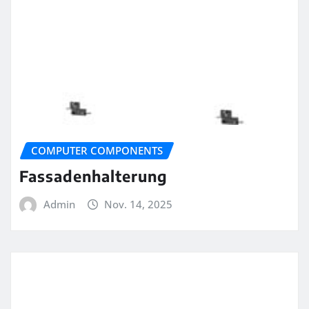
COMPUTER COMPONENTS
Fassadenhalterung
Admin
Nov. 14, 2025