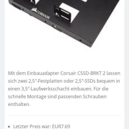
Mit dem Einbauadapter Corsair CSSD-BRKT 2 lassen
sich zwei 2,5″-Festplatten oder 2,5″-SSDs bequem in
einen 3,5″-Laufwerksschacht einbauen. Für die
schnelle Montage sind passenden Schrauben
enthalten.
Letzter Preis war: EUR7.69