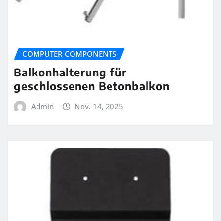
COMPUTER COMPONENTS
Balkonhalterung für
geschlossenen Betonbalkon
Admin
Nov. 14, 2025