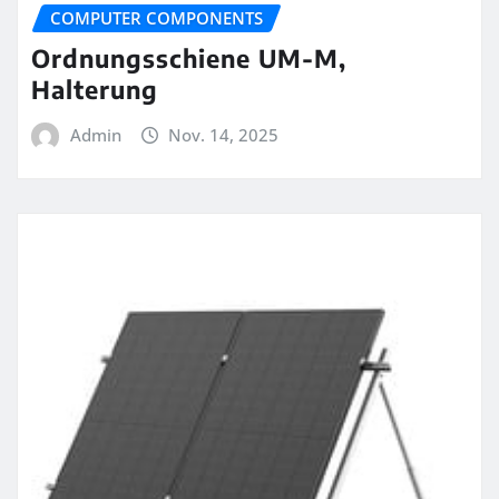
COMPUTER COMPONENTS
Ordnungsschiene UM-M,
Halterung
Admin
Nov. 14, 2025