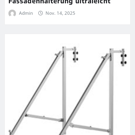
Fassadenhalterung ultraleicht
Admin
Nov. 14, 2025