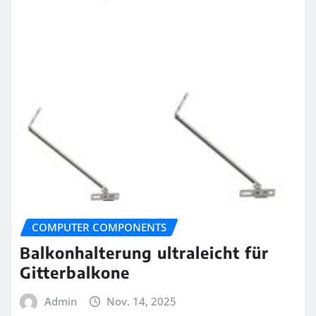
COMPUTER COMPONENTS
Balkonhalterung ultraleicht für
Gitterbalkone
Admin
Nov. 14, 2025