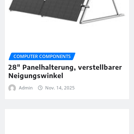
COMPUTER COMPONENTS
28″ Panelhalterung, verstellbarer
Neigungswinkel
Admin
Nov. 14, 2025