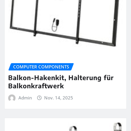
COMPUTER COMPONENTS
Balkon-Hakenkit, Halterung für
Balkonkraftwerk
Admin
Nov. 14, 2025