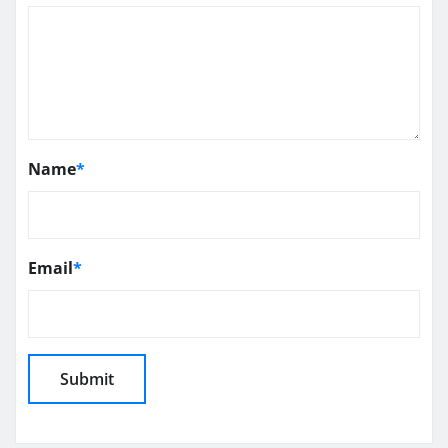
Name
*
Email
*