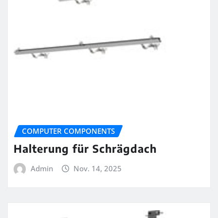
COMPUTER COMPONENTS
Halterung für Schrägdach
Admin
Nov. 14, 2025