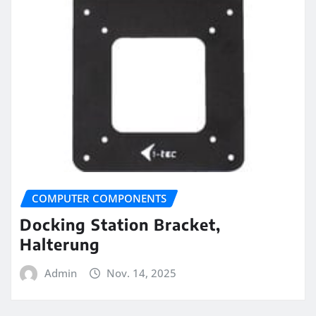
COMPUTER COMPONENTS
Docking Station Bracket,
Halterung
Admin
Nov. 14, 2025