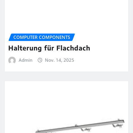
COMPUTER COMPONENTS
Halterung für Flachdach
Admin
Nov. 14, 2025