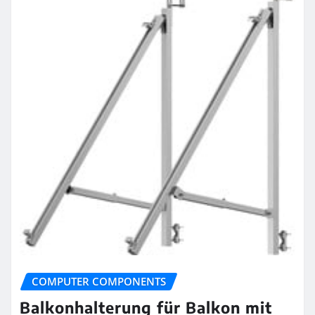
COMPUTER COMPONENTS
Balkonhalterung für Balkon mit