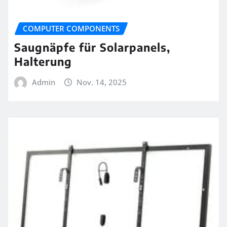
COMPUTER COMPONENTS
Saugnäpfe für Solarpanels,
Halterung
Admin
Nov. 14, 2025