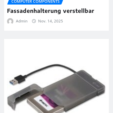
COMPUTER COMPONENTS
Fassadenhalterung verstellbar
Admin
Nov. 14, 2025