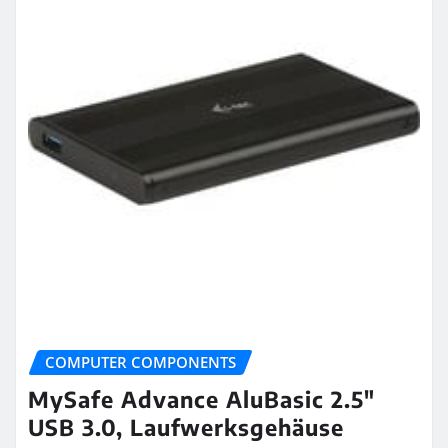
COMPUTER COMPONENTS
MySafe Advance AluBasic 2.5″
USB 3.0, Laufwerksgehäuse