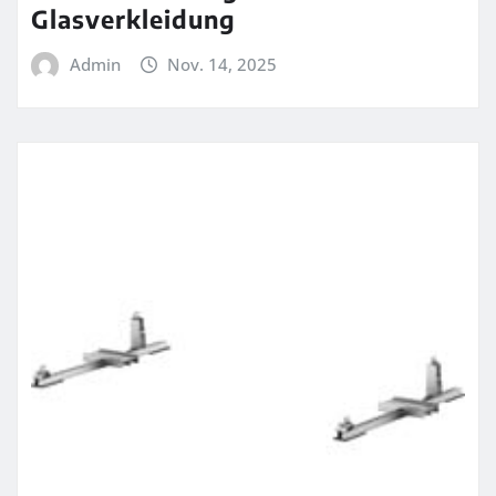
Glasverkleidung
Admin
Nov. 14, 2025