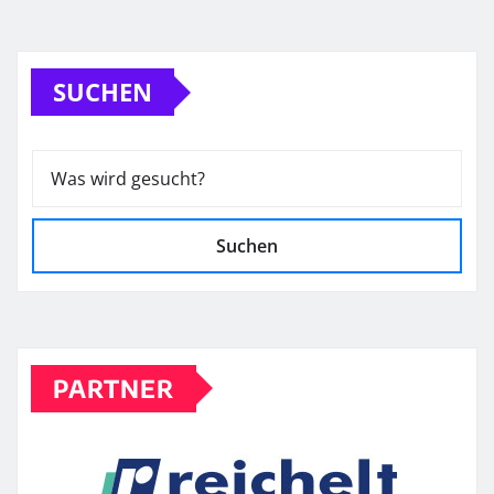
SUCHEN
Suchen
PARTNER