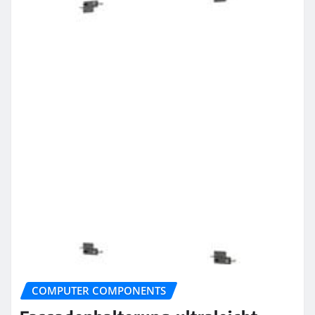
COMPUTER COMPONENTS