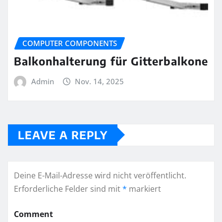
COMPUTER COMPONENTS
Balkonhalterung für Gitterbalkone
Admin
Nov. 14, 2025
LEAVE A REPLY
Deine E-Mail-Adresse wird nicht veröffentlicht.
Erforderliche Felder sind mit
*
markiert
Comment