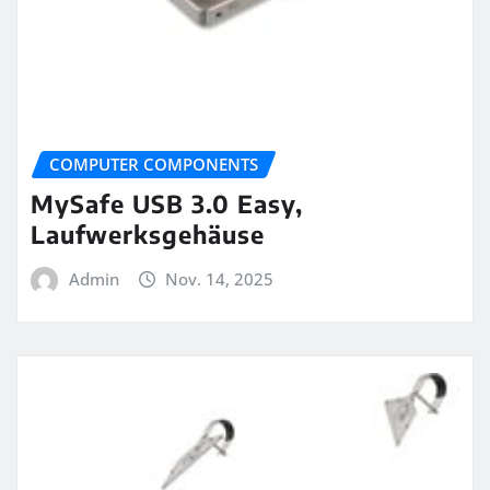
COMPUTER COMPONENTS
MySafe USB 3.0 Easy,
Laufwerksgehäuse
Admin
Nov. 14, 2025