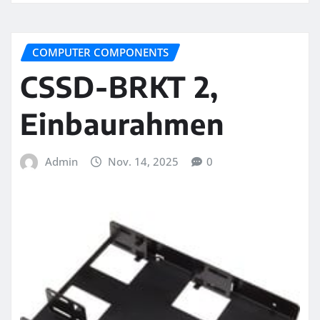
COMPUTER COMPONENTS
CSSD-BRKT 2,
Einbaurahmen
Admin
Nov. 14, 2025
0