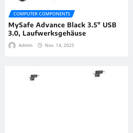
COMPUTER COMPONENTS
MySafe Advance Black 3.5″ USB
3.0, Laufwerksgehäuse
Admin
Nov. 14, 2025