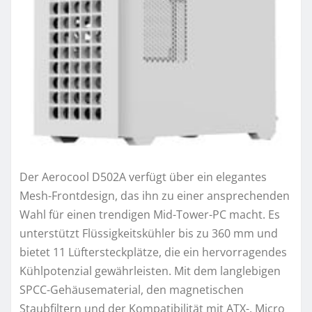
Der Aerocool D502A verfügt über ein elegantes
Mesh-Frontdesign, das ihn zu einer ansprechenden
Wahl für einen trendigen Mid-Tower-PC macht. Es
unterstützt Flüssigkeitskühler bis zu 360 mm und
bietet 11 Lüftersteckplätze, die ein hervorragendes
Kühlpotenzial gewährleisten. Mit dem langlebigen
SPCC-Gehäusematerial, den magnetischen
Staubfiltern und der Kompatibilität mit ATX-, Micro