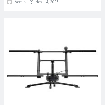
Admin
Nov. 14, 2025