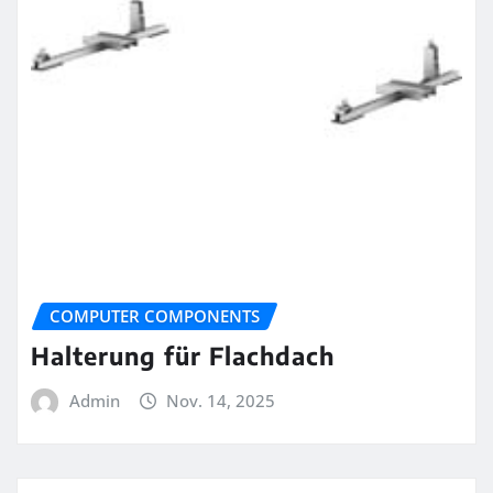
COMPUTER COMPONENTS
Halterung für Flachdach
Admin
Nov. 14, 2025