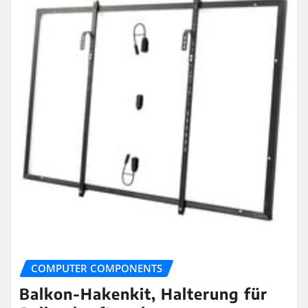
COMPUTER COMPONENTS
Balkon-Hakenkit, Halterung für