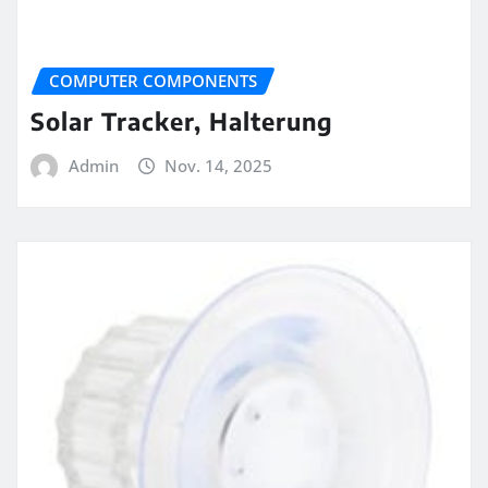
COMPUTER COMPONENTS
Solar Tracker, Halterung
Admin
Nov. 14, 2025