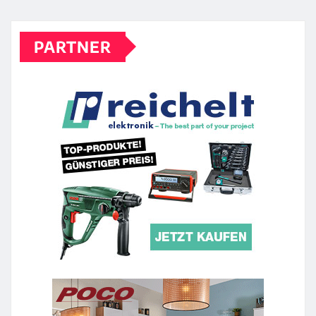
PARTNER