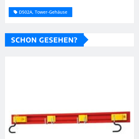
D502A, Tower-Gehäuse
SCHON GESEHEN?