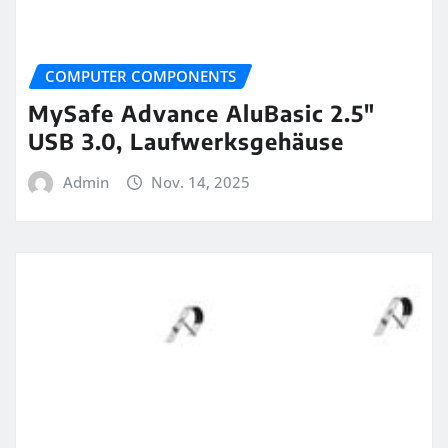
COMPUTER COMPONENTS
MySafe Advance AluBasic 2.5″
USB 3.0, Laufwerksgehäuse
Admin
Nov. 14, 2025