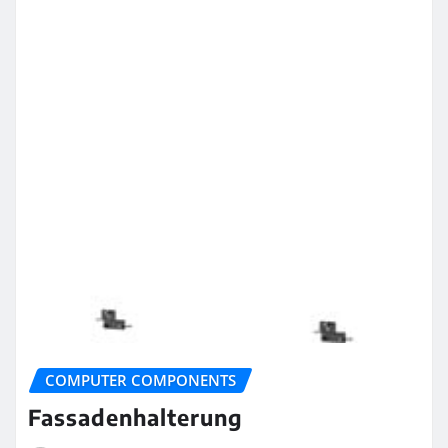
COMPUTER COMPONENTS
Fassadenhalterung