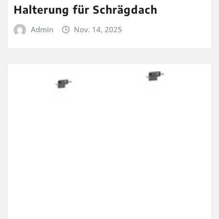
Halterung für Schrägdach
Admin
Nov. 14, 2025