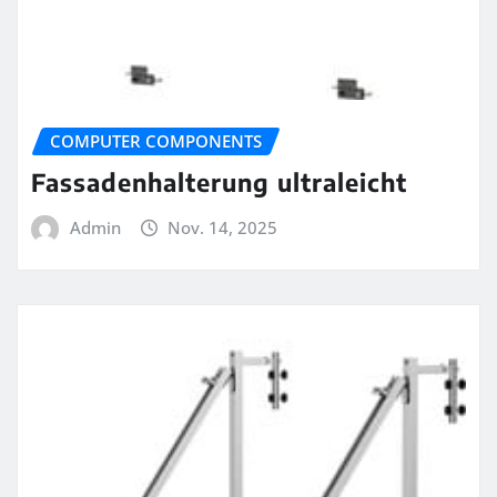
COMPUTER COMPONENTS
Fassadenhalterung ultraleicht
Admin
Nov. 14, 2025