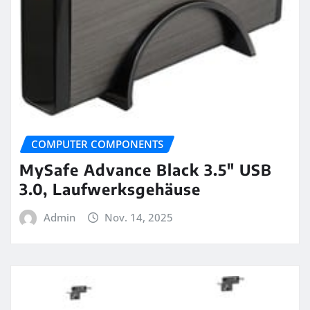
COMPUTER COMPONENTS
MySafe Advance Black 3.5″ USB
3.0, Laufwerksgehäuse
Admin
Nov. 14, 2025