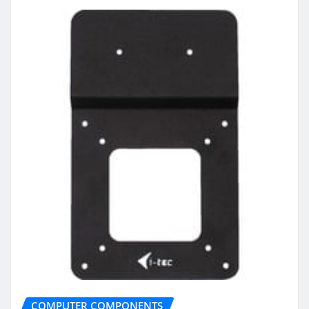
COMPUTER COMPONENTS