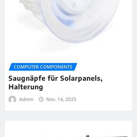
COMPUTER COMPONENTS
Saugnäpfe für Solarpanels,
Halterung
Admin
Nov. 14, 2025