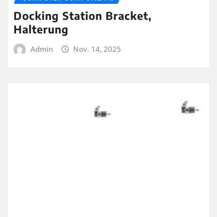
Docking Station Bracket,
Halterung
Admin
Nov. 14, 2025