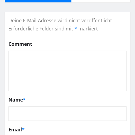
Deine E-Mail-Adresse wird nicht veröffentlicht.
Erforderliche Felder sind mit
*
markiert
Comment
Name
*
Email
*