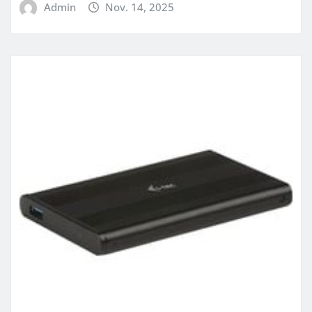
Admin
Nov. 14, 2025