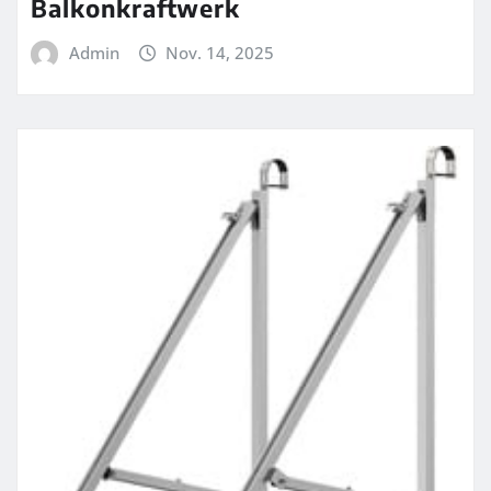
Balkonkraftwerk
Admin
Nov. 14, 2025