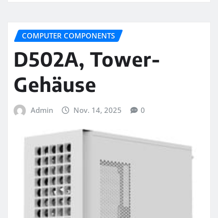
COMPUTER COMPONENTS
D502A, Tower-
Gehäuse
Admin
Nov. 14, 2025
0