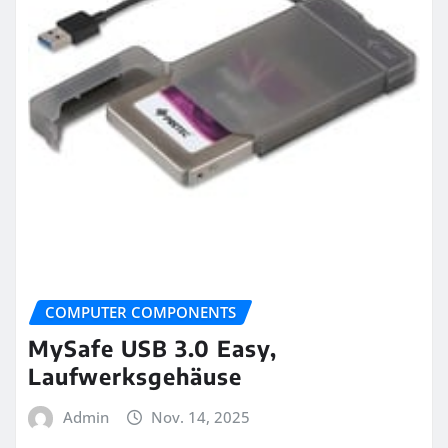
COMPUTER COMPONENTS
MySafe USB 3.0 Easy,
Laufwerksgehäuse
Admin
Nov. 14, 2025