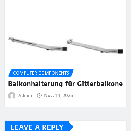
COMPUTER COMPONENTS
Balkonhalterung für Gitterbalkone
Admin
Nov. 14, 2025
LEAVE A REPLY