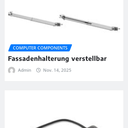
COMPUTER COMPONENTS
Fassadenhalterung verstellbar
Admin
Nov. 14, 2025