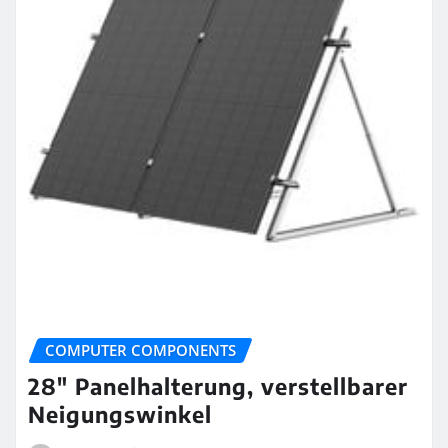
COMPUTER COMPONENTS
28″ Panelhalterung, verstellbarer
Neigungswinkel