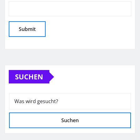
SUCHEN
Suchen