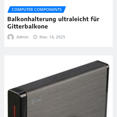
COMPUTER COMPONENTS
Balkonhalterung ultraleicht für
Gitterbalkone
Admin
Nov. 14, 2025