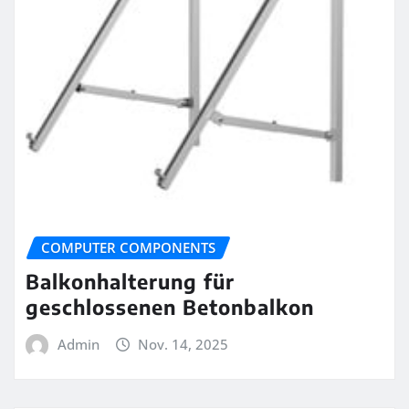
COMPUTER COMPONENTS
Balkonhalterung für
geschlossenen Betonbalkon
Admin
Nov. 14, 2025