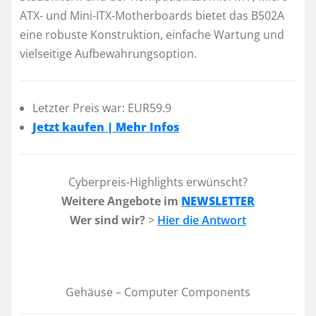
ATX- und Mini-ITX-Motherboards bietet das B502A
eine robuste Konstruktion, einfache Wartung und
vielseitige Aufbewahrungsoption.
Letzter Preis war: EUR59.9
Jetzt kaufen | Mehr Infos
Cyberpreis-Highlights erwünscht?
Weitere Angebote im
NEWSLETTER
Wer sind wir?
>
Hier die Antwort
Gehäuse – Computer Components