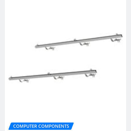
COMPUTER COMPONENTS