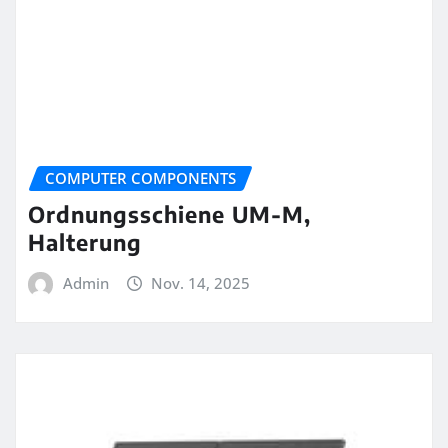
COMPUTER COMPONENTS
Ordnungsschiene UM-M,
Halterung
Admin
Nov. 14, 2025