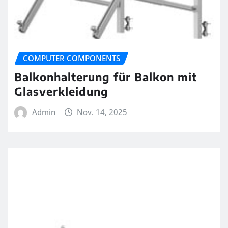
COMPUTER COMPONENTS
Balkonhalterung für Balkon mit
Glasverkleidung
Admin
Nov. 14, 2025