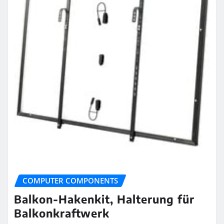
COMPUTER COMPONENTS
Balkon-Hakenkit, Halterung für
Balkonkraftwerk