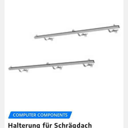
COMPUTER COMPONENTS
Halterung für Schrägdach