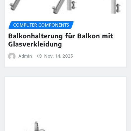
COMPUTER COMPONENTS
Balkonhalterung für Balkon mit
Glasverkleidung
Admin
Nov. 14, 2025