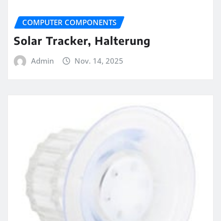
COMPUTER COMPONENTS
Solar Tracker, Halterung
Admin
Nov. 14, 2025