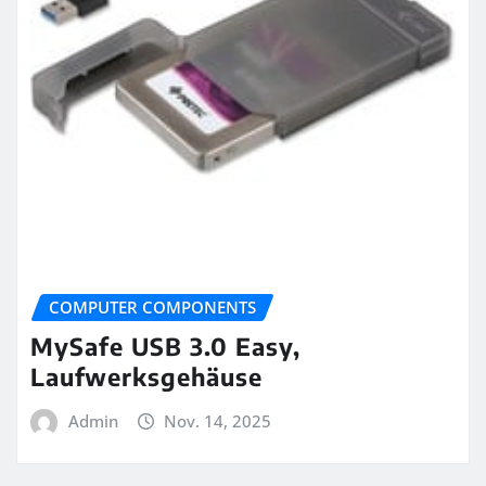
COMPUTER COMPONENTS
MySafe USB 3.0 Easy,
Laufwerksgehäuse
Admin
Nov. 14, 2025