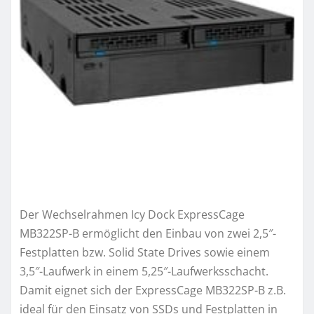
Der Wechselrahmen Icy Dock ExpressCage
MB322SP-B ermöglicht den Einbau von zwei 2,5″-
Festplatten bzw. Solid State Drives sowie einem
3,5″-Laufwerk in einem 5,25″-Laufwerksschacht.
Damit eignet sich der ExpressCage MB322SP-B z.B.
ideal für den Einsatz von SSDs und Festplatten in