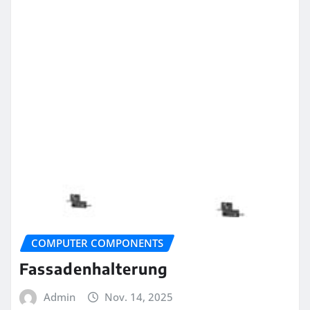
COMPUTER COMPONENTS
Fassadenhalterung
Admin
Nov. 14, 2025