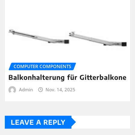
COMPUTER COMPONENTS
Balkonhalterung für Gitterbalkone
Admin
Nov. 14, 2025
LEAVE A REPLY