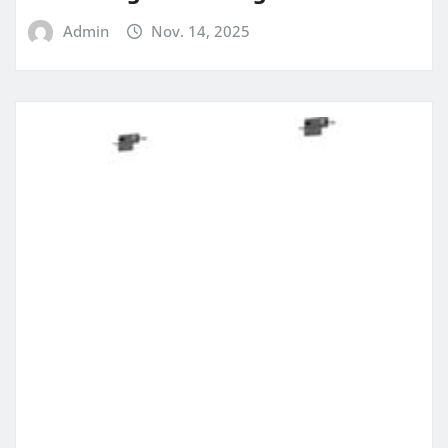
Admin
Nov. 14, 2025