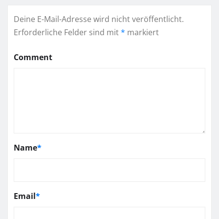
Deine E-Mail-Adresse wird nicht veröffentlicht.
Erforderliche Felder sind mit
*
markiert
Comment
Name
*
Email
*