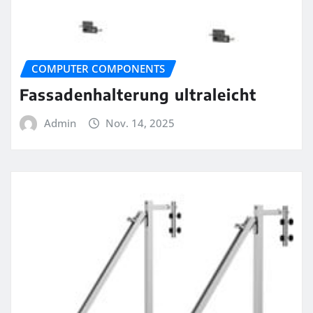
COMPUTER COMPONENTS
Fassadenhalterung ultraleicht
Admin
Nov. 14, 2025