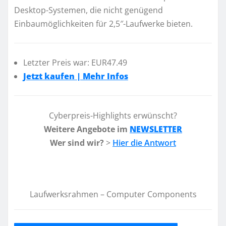
Desktop-Systemen, die nicht genügend
Einbaumöglichkeiten für 2,5″-Laufwerke bieten.
Letzter Preis war: EUR47.49
Jetzt kaufen | Mehr Infos
Cyberpreis-Highlights erwünscht?
Weitere Angebote im
NEWSLETTER
Wer sind wir?
>
Hier die Antwort
Laufwerksrahmen – Computer Components