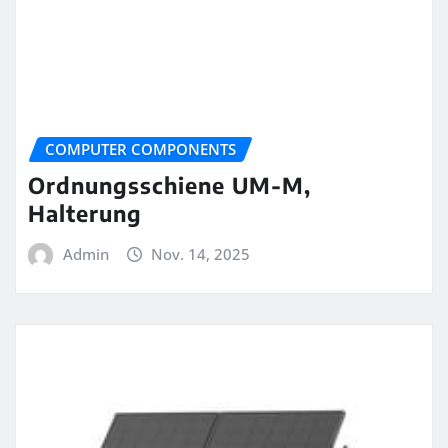
COMPUTER COMPONENTS
Ordnungsschiene UM-M,
Halterung
Admin
Nov. 14, 2025