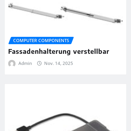
COMPUTER COMPONENTS
Fassadenhalterung verstellbar
Admin
Nov. 14, 2025