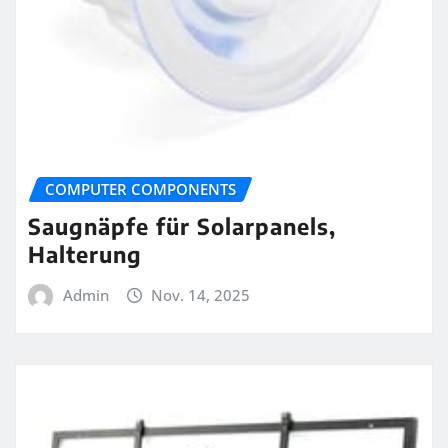
COMPUTER COMPONENTS
Saugnäpfe für Solarpanels,
Halterung
Admin
Nov. 14, 2025