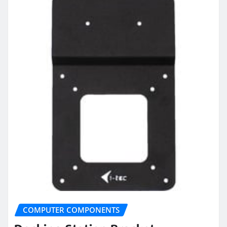
COMPUTER COMPONENTS