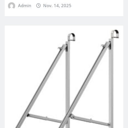
Admin
Nov. 14, 2025