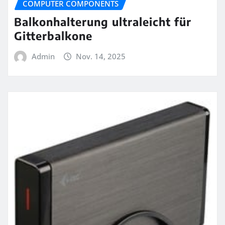
COMPUTER COMPONENTS
Balkonhalterung ultraleicht für
Gitterbalkone
Admin
Nov. 14, 2025