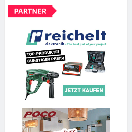
PARTNER