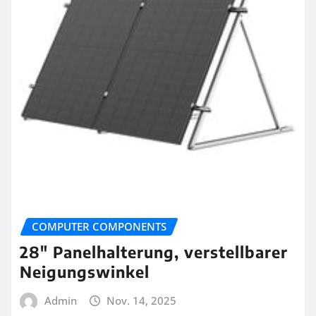
COMPUTER COMPONENTS
28″ Panelhalterung, verstellbarer
Neigungswinkel
Admin
Nov. 14, 2025