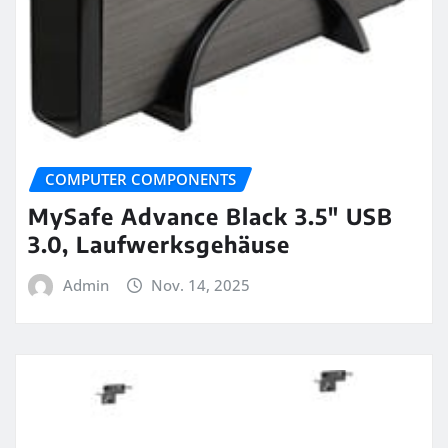
COMPUTER COMPONENTS
MySafe Advance Black 3.5″ USB
3.0, Laufwerksgehäuse
Admin
Nov. 14, 2025