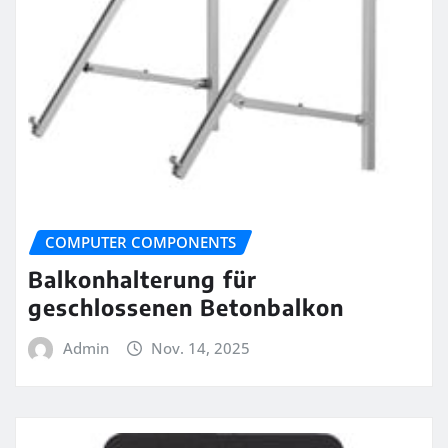
COMPUTER COMPONENTS
Balkonhalterung für
geschlossenen Betonbalkon
Admin
Nov. 14, 2025