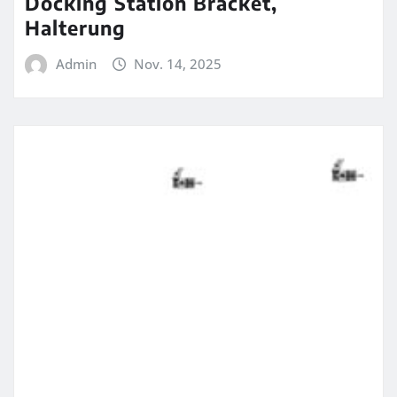
Docking Station Bracket,
Halterung
Admin
Nov. 14, 2025