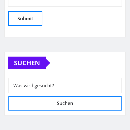
SUCHEN
Suchen