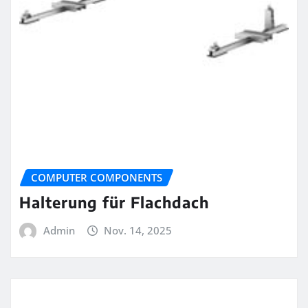
COMPUTER COMPONENTS
Halterung für Flachdach
Admin
Nov. 14, 2025