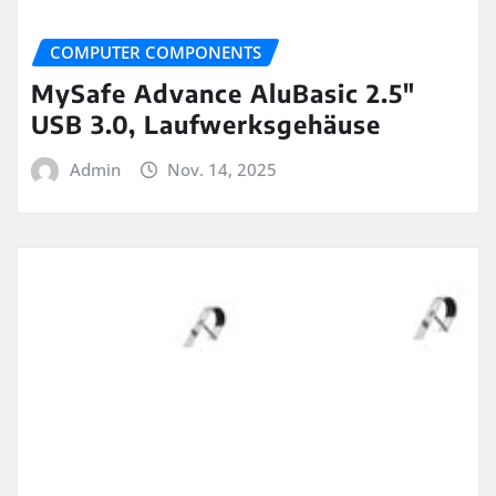
COMPUTER COMPONENTS
MySafe Advance AluBasic 2.5″
USB 3.0, Laufwerksgehäuse
Admin
Nov. 14, 2025