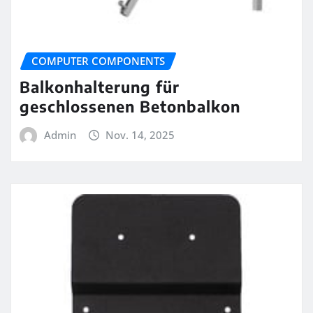
COMPUTER COMPONENTS
Balkonhalterung für
geschlossenen Betonbalkon
Admin
Nov. 14, 2025