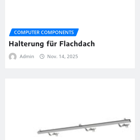
COMPUTER COMPONENTS
Halterung für Flachdach
Admin
Nov. 14, 2025