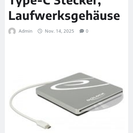
Laufwerksgehäuse
Admin
Nov. 14, 2025
0