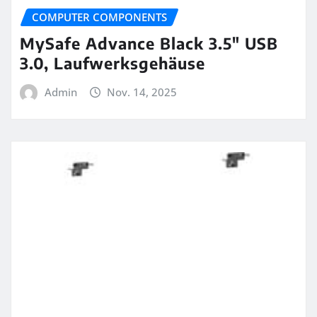
COMPUTER COMPONENTS
MySafe Advance Black 3.5″ USB
3.0, Laufwerksgehäuse
Admin
Nov. 14, 2025