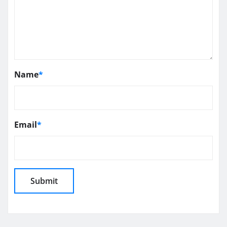
Name
*
Email
*