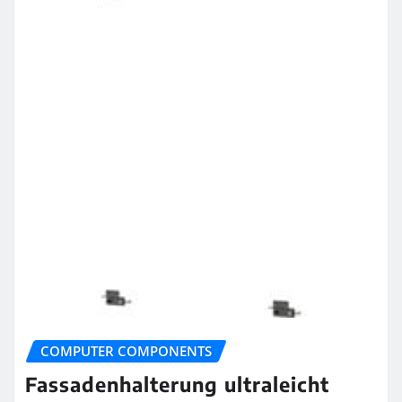
COMPUTER COMPONENTS
Fassadenhalterung ultraleicht