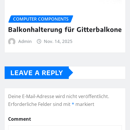
COMPUTER COMPONENTS
Balkonhalterung für Gitterbalkone
Admin
Nov. 14, 2025
LEAVE A REPLY
Deine E-Mail-Adresse wird nicht veröffentlicht.
Erforderliche Felder sind mit
*
markiert
Comment