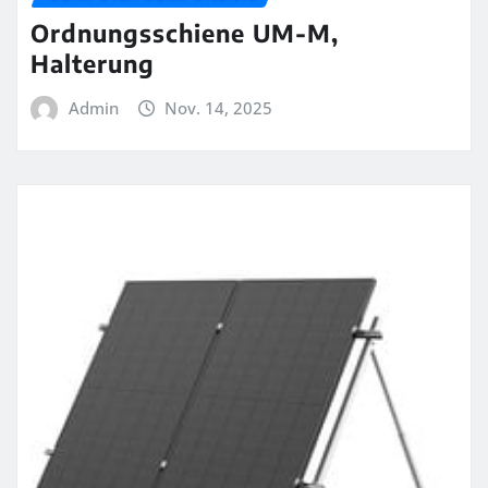
Ordnungsschiene UM-M,
Halterung
Admin
Nov. 14, 2025