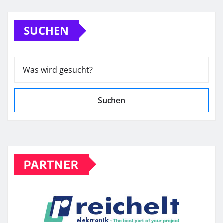
SUCHEN
Suchen
PARTNER