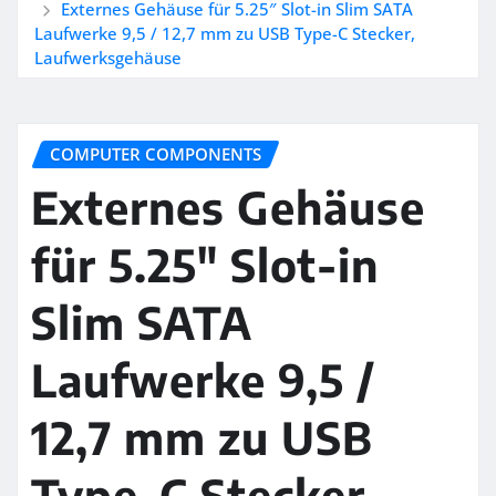
Externes Gehäuse für 5.25″ Slot-in Slim SATA
Laufwerke 9,5 / 12,7 mm zu USB Type-C Stecker,
Laufwerksgehäuse
COMPUTER COMPONENTS
Externes Gehäuse
für 5.25″ Slot-in
Slim SATA
Laufwerke 9,5 /
12,7 mm zu USB
Type-C Stecker,