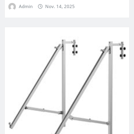
Admin
Nov. 14, 2025