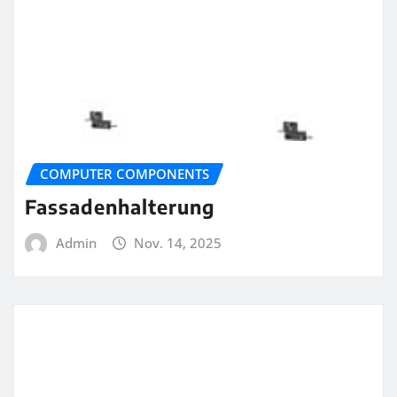
COMPUTER COMPONENTS
Fassadenhalterung
Admin
Nov. 14, 2025