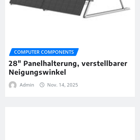
COMPUTER COMPONENTS
28″ Panelhalterung, verstellbarer
Neigungswinkel
Admin
Nov. 14, 2025