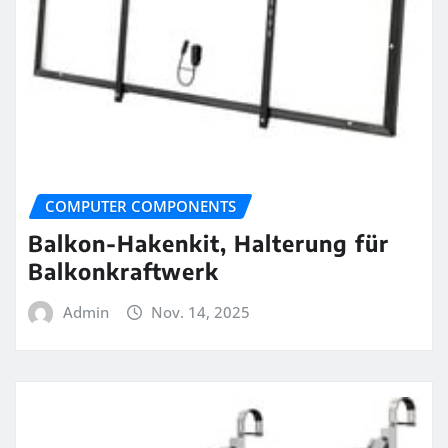
COMPUTER COMPONENTS
Balkon-Hakenkit, Halterung für
Balkonkraftwerk
Admin
Nov. 14, 2025