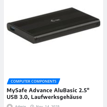
COMPUTER COMPONENTS
MySafe Advance AluBasic 2.5″
USB 3.0, Laufwerksgehäuse
Admin
Nov. 14, 2025