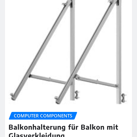
COMPUTER COMPONENTS
Balkonhalterung für Balkon mit
Glasverkleidung