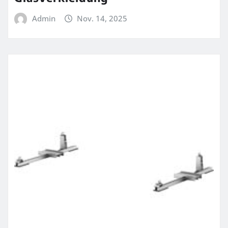
Admin
Nov. 14, 2025