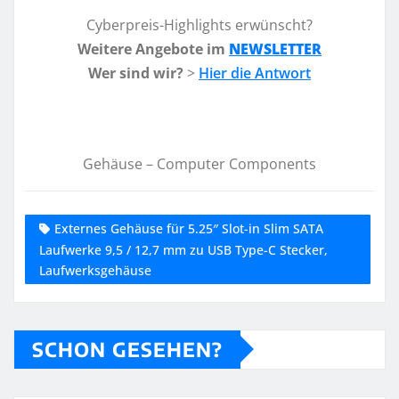
Cyberpreis-Highlights erwünscht?
Weitere Angebote im
NEWSLETTER
Wer sind wir?
>
Hier die Antwort
Gehäuse – Computer Components
Externes Gehäuse für 5.25″ Slot-in Slim SATA
Laufwerke 9,5 / 12,7 mm zu USB Type-C Stecker,
Laufwerksgehäuse
SCHON GESEHEN?