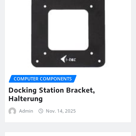
COMPUTER COMPONENTS
Docking Station Bracket,
Halterung
Admin
Nov. 14, 2025