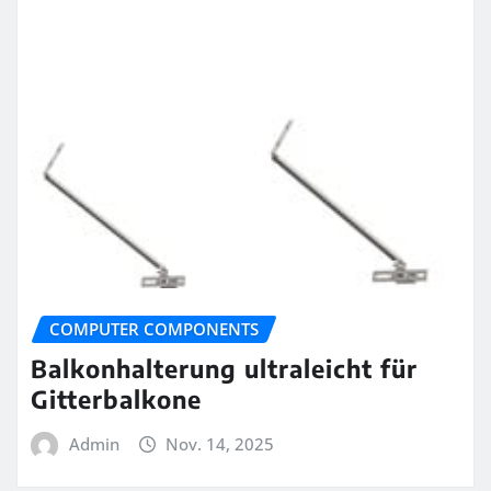
COMPUTER COMPONENTS
Balkonhalterung ultraleicht für
Gitterbalkone
Admin
Nov. 14, 2025