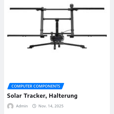
COMPUTER COMPONENTS
Solar Tracker, Halterung
Admin
Nov. 14, 2025