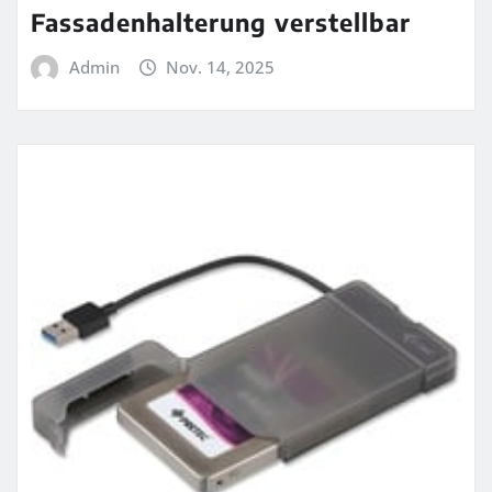
Fassadenhalterung verstellbar
Admin
Nov. 14, 2025