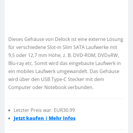
Dieses Gehäuse von Delock ist eine externe Lösung
für verschiedene Slot-in Slim SATA Laufwerke mit
9,5 oder 12,7 mm Höhe, z. B. DVD-ROM, DVD±RW,
Blu-ray etc. Somit wird das eingebaute Laufwerk in
ein mobiles Laufwerk umgewandelt. Das Gehäuse
wird über den USB Type-C Stecker mit dem
Computer oder Notebook verbunden.
Letzter Preis war: EUR30.99
Jetzt kaufen | Mehr Infos