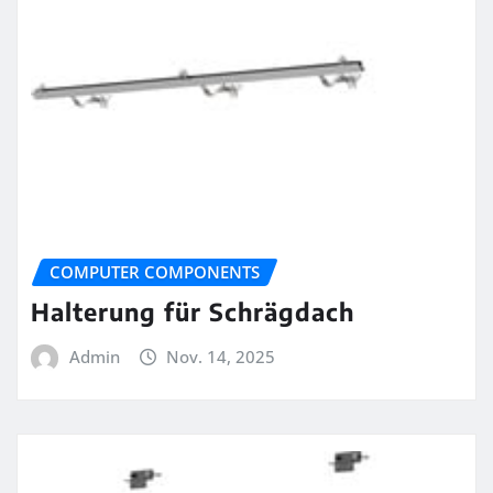
COMPUTER COMPONENTS
Halterung für Schrägdach
Admin
Nov. 14, 2025