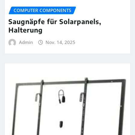
COMPUTER COMPONENTS
Saugnäpfe für Solarpanels,
Halterung
Admin
Nov. 14, 2025