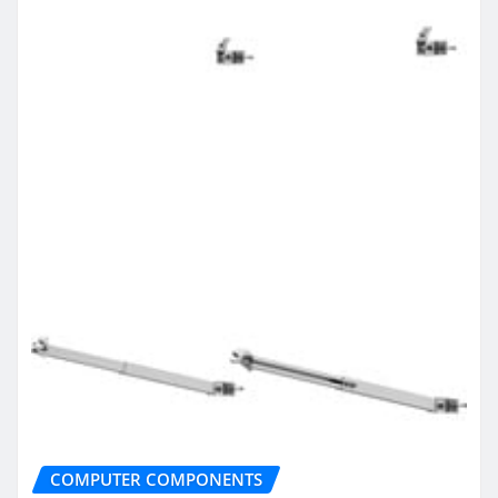
COMPUTER COMPONENTS