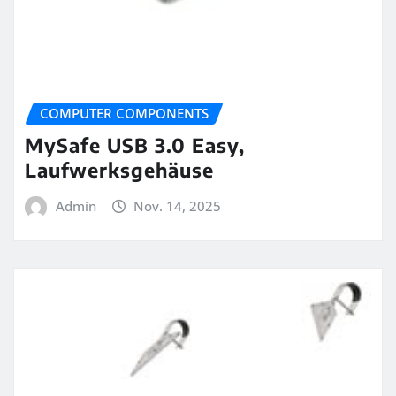
COMPUTER COMPONENTS
MySafe USB 3.0 Easy,
Laufwerksgehäuse
Admin
Nov. 14, 2025