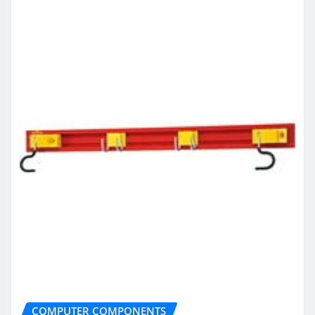
COMPUTER COMPONENTS