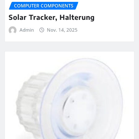
COMPUTER COMPONENTS
Solar Tracker, Halterung
Admin
Nov. 14, 2025