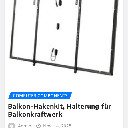
COMPUTER COMPONENTS
Balkon-Hakenkit, Halterung für
Balkonkraftwerk
Admin
Nov. 14, 2025