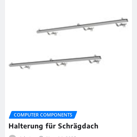
COMPUTER COMPONENTS
Halterung für Schrägdach