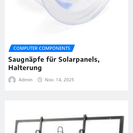
COMPUTER COMPONENTS
Saugnäpfe für Solarpanels,
Halterung
Admin
Nov. 14, 2025