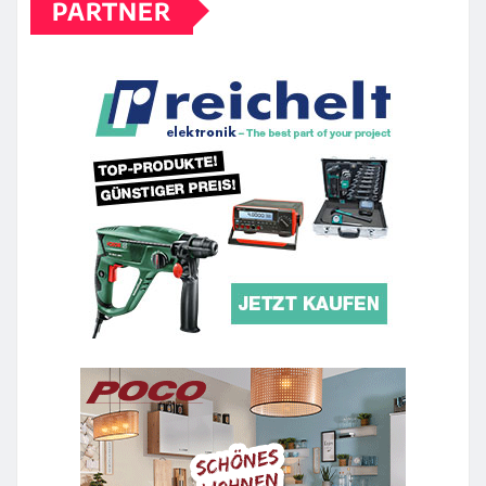
PARTNER