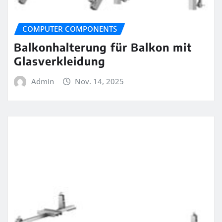
COMPUTER COMPONENTS
Balkonhalterung für Balkon mit
Glasverkleidung
Admin
Nov. 14, 2025