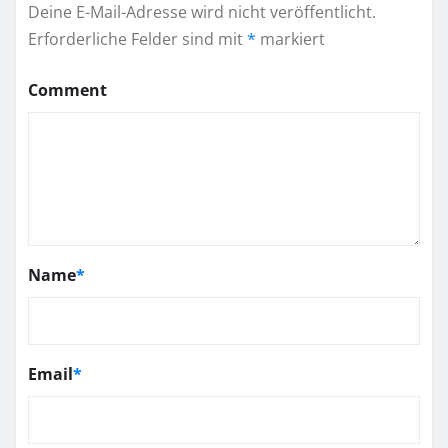
Deine E-Mail-Adresse wird nicht veröffentlicht.
Erforderliche Felder sind mit
*
markiert
Comment
Name
*
Email
*