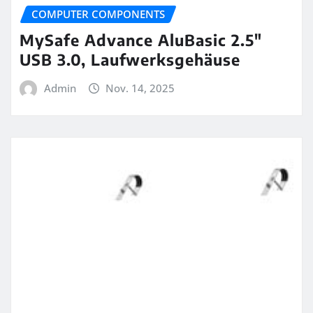
COMPUTER COMPONENTS
MySafe Advance AluBasic 2.5″
USB 3.0, Laufwerksgehäuse
Admin
Nov. 14, 2025