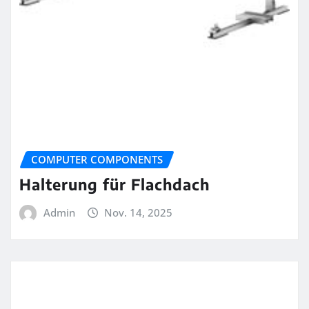
COMPUTER COMPONENTS
Halterung für Flachdach
Admin
Nov. 14, 2025