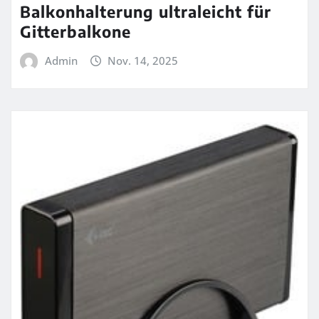
Balkonhalterung ultraleicht für
Gitterbalkone
Admin
Nov. 14, 2025