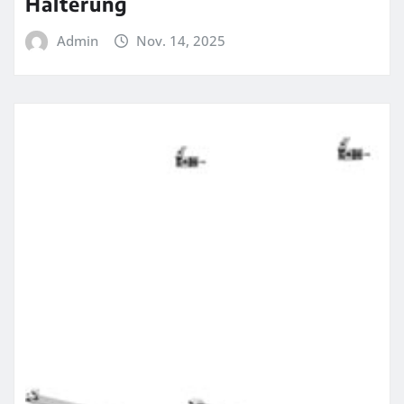
Halterung
Admin
Nov. 14, 2025