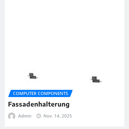
COMPUTER COMPONENTS
Fassadenhalterung
Admin
Nov. 14, 2025