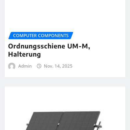
COMPUTER COMPONENTS
Ordnungsschiene UM-M,
Halterung
Admin
Nov. 14, 2025