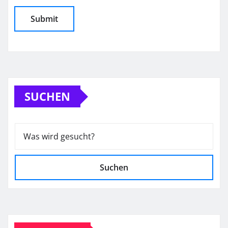
SUCHEN
Suchen