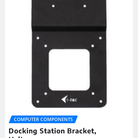
COMPUTER COMPONENTS
Docking Station Bracket,