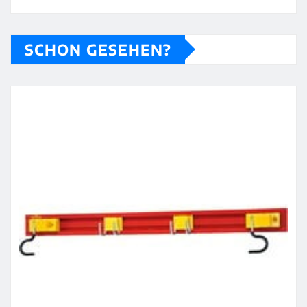
SCHON GESEHEN?