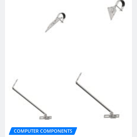
COMPUTER COMPONENTS