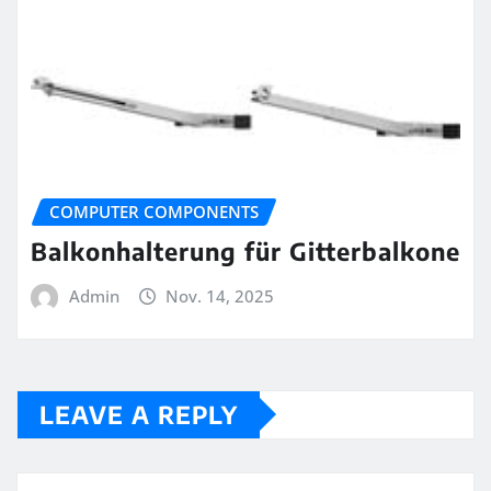
COMPUTER COMPONENTS
Balkonhalterung für Gitterbalkone
Admin
Nov. 14, 2025
LEAVE A REPLY