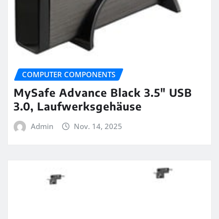
COMPUTER COMPONENTS
MySafe Advance Black 3.5″ USB
3.0, Laufwerksgehäuse
Admin
Nov. 14, 2025