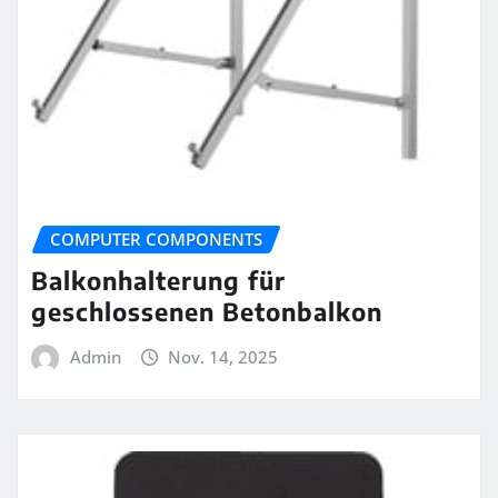
COMPUTER COMPONENTS
Balkonhalterung für
geschlossenen Betonbalkon
Admin
Nov. 14, 2025