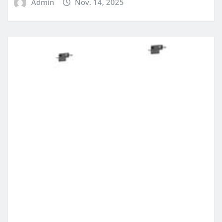
Admin
Nov. 14, 2025