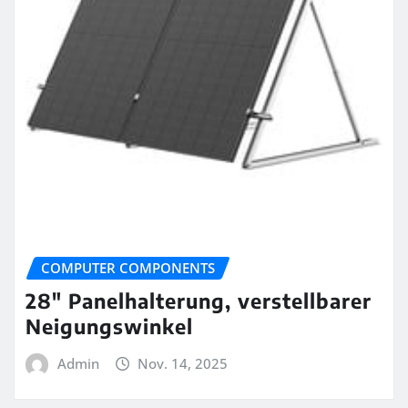
COMPUTER COMPONENTS
28″ Panelhalterung, verstellbarer
Neigungswinkel
Admin
Nov. 14, 2025