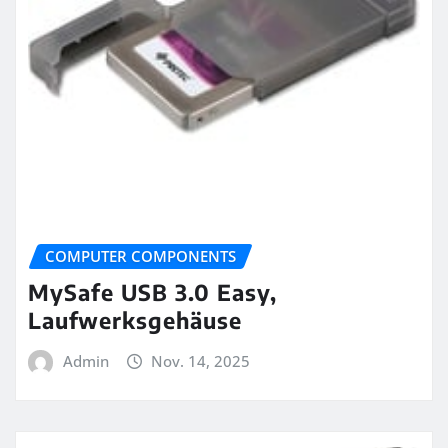
COMPUTER COMPONENTS
MySafe USB 3.0 Easy,
Laufwerksgehäuse
Admin
Nov. 14, 2025