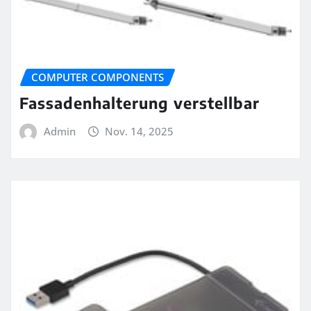
COMPUTER COMPONENTS
Fassadenhalterung verstellbar
Admin
Nov. 14, 2025