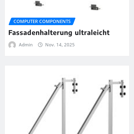
COMPUTER COMPONENTS
Fassadenhalterung ultraleicht
Admin
Nov. 14, 2025