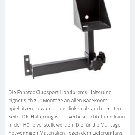
Die Fanatec Clubsport Handbrems-Halterung
eignet sich zur Montage an allen RaceRoom
Spielsitzen, sowohl an der linken als auch rechten
Seite. DIe Halterung ist pulverbeschichtet und kann
in der Höhe verstellt werden. Die für die Montage
notwendigen Materialien liegen dem Lieferumfang