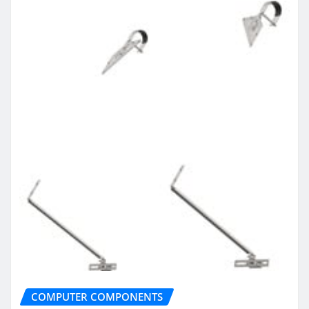
COMPUTER COMPONENTS