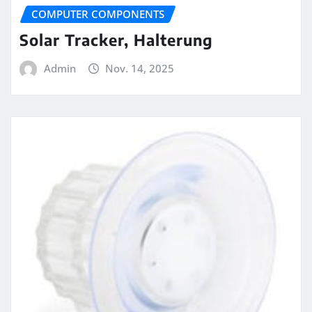
COMPUTER COMPONENTS
Solar Tracker, Halterung
Admin
Nov. 14, 2025