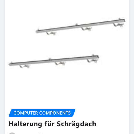
COMPUTER COMPONENTS
Halterung für Schrägdach