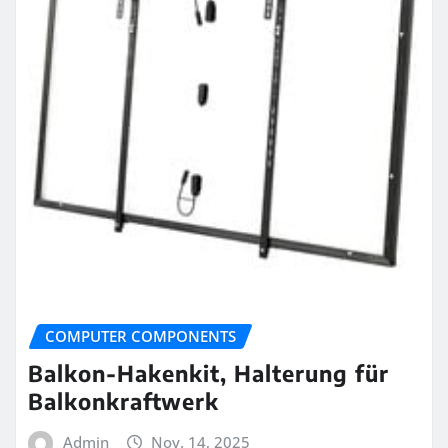
COMPUTER COMPONENTS
Balkon-Hakenkit, Halterung für
Balkonkraftwerk
Admin
Nov. 14, 2025