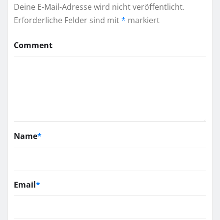
Deine E-Mail-Adresse wird nicht veröffentlicht.
Erforderliche Felder sind mit
*
markiert
Comment
Name
*
Email
*