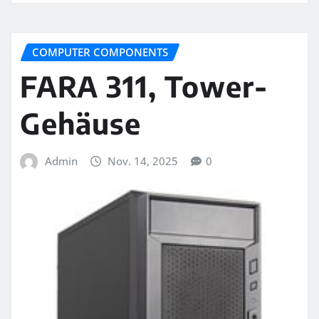
COMPUTER COMPONENTS
FARA 311, Tower-
Gehäuse
Admin
Nov. 14, 2025
0