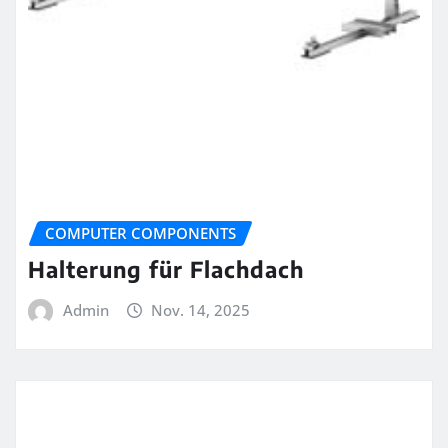
COMPUTER COMPONENTS
Halterung für Flachdach
Admin
Nov. 14, 2025