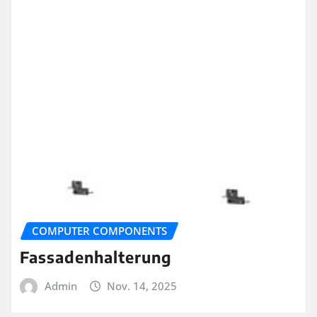
COMPUTER COMPONENTS
Fassadenhalterung
Admin
Nov. 14, 2025