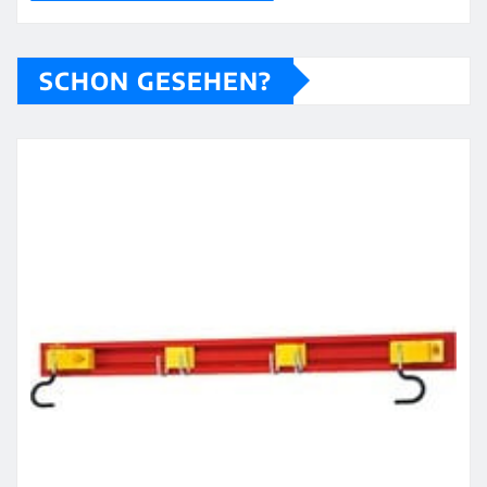
SCHON GESEHEN?