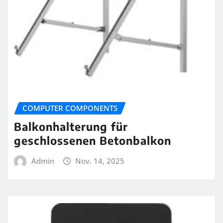
COMPUTER COMPONENTS
Balkonhalterung für
geschlossenen Betonbalkon
Admin
Nov. 14, 2025