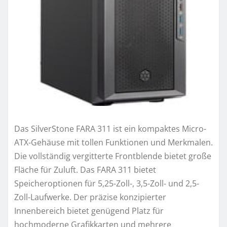
Das SilverStone FARA 311 ist ein kompaktes Micro-
ATX-Gehäuse mit tollen Funktionen und Merkmalen.
Die vollständig vergitterte Frontblende bietet große
Fläche für Zuluft. Das FARA 311 bietet
Speicheroptionen für 5,25-Zoll-, 3,5-Zoll- und 2,5-
Zoll-Laufwerke. Der präzise konzipierter
Innenbereich bietet genügend Platz für
hochmoderne Grafikkarten und mehrere