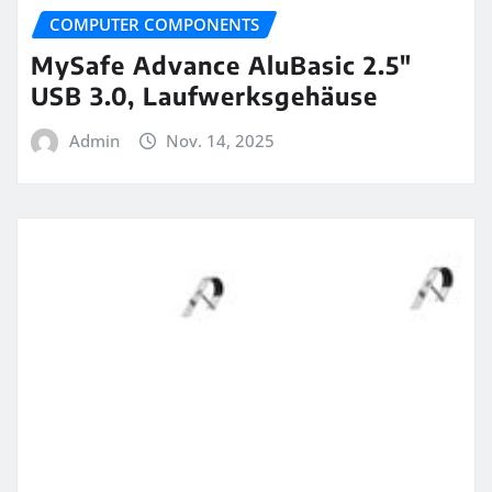
COMPUTER COMPONENTS
MySafe Advance AluBasic 2.5″
USB 3.0, Laufwerksgehäuse
Admin
Nov. 14, 2025