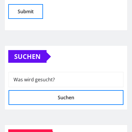
SUCHEN
Suchen