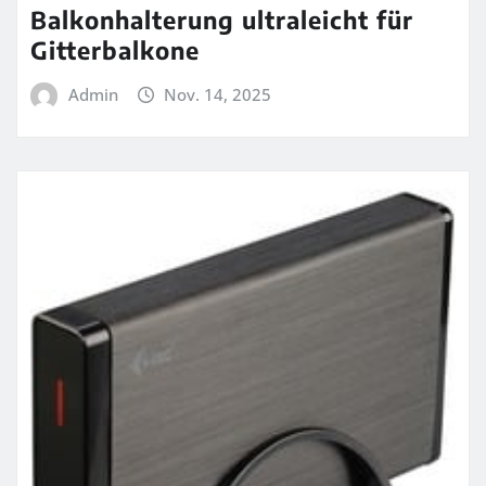
Balkonhalterung ultraleicht für
Gitterbalkone
Admin
Nov. 14, 2025