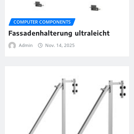
COMPUTER COMPONENTS
Fassadenhalterung ultraleicht
Admin
Nov. 14, 2025