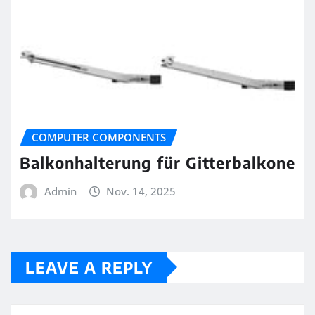
COMPUTER COMPONENTS
Balkonhalterung für Gitterbalkone
Admin
Nov. 14, 2025
LEAVE A REPLY