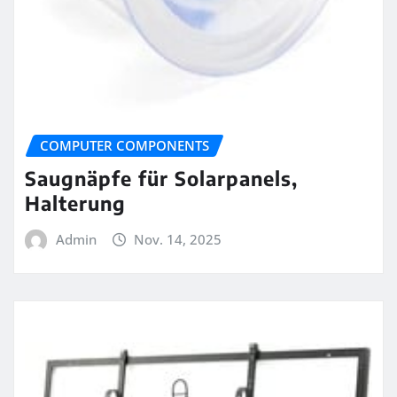
COMPUTER COMPONENTS
Saugnäpfe für Solarpanels,
Halterung
Admin
Nov. 14, 2025