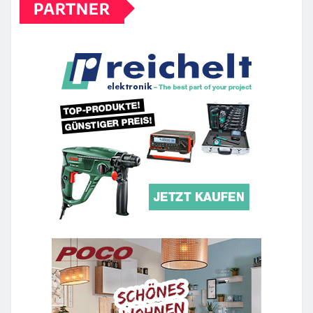
PARTNER