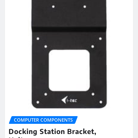
COMPUTER COMPONENTS
Docking Station Bracket,