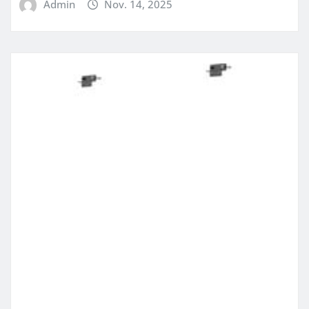
Admin
Nov. 14, 2025