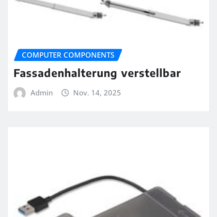
COMPUTER COMPONENTS
Fassadenhalterung verstellbar
Admin
Nov. 14, 2025