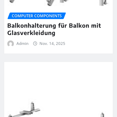
COMPUTER COMPONENTS
Balkonhalterung für Balkon mit
Glasverkleidung
Admin
Nov. 14, 2025