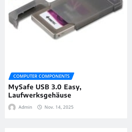
COMPUTER COMPONENTS
MySafe USB 3.0 Easy,
Laufwerksgehäuse
Admin
Nov. 14, 2025