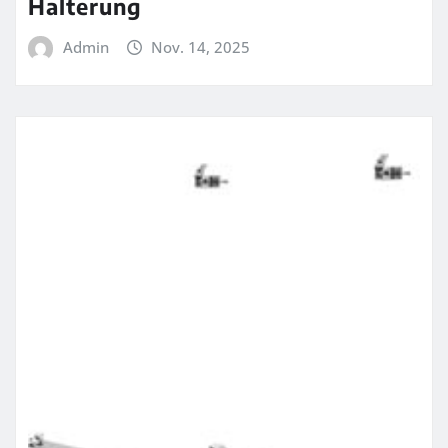
Halterung
Admin
Nov. 14, 2025