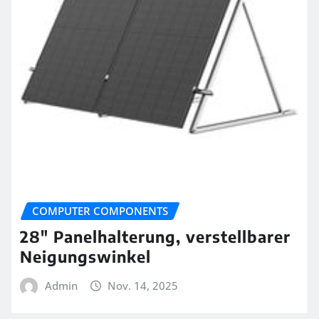
COMPUTER COMPONENTS
28″ Panelhalterung, verstellbarer
Neigungswinkel
Admin
Nov. 14, 2025