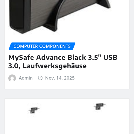
COMPUTER COMPONENTS
MySafe Advance Black 3.5″ USB
3.0, Laufwerksgehäuse
Admin
Nov. 14, 2025