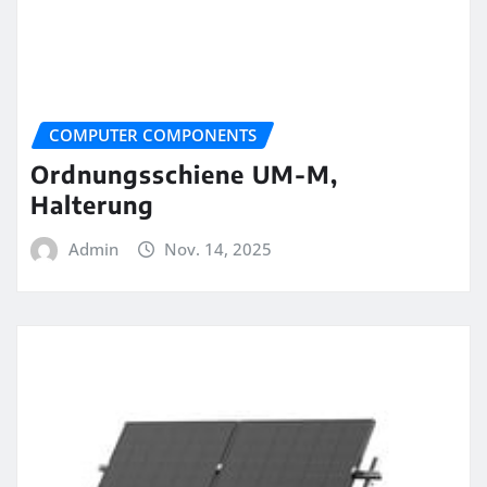
COMPUTER COMPONENTS
Ordnungsschiene UM-M,
Halterung
Admin
Nov. 14, 2025