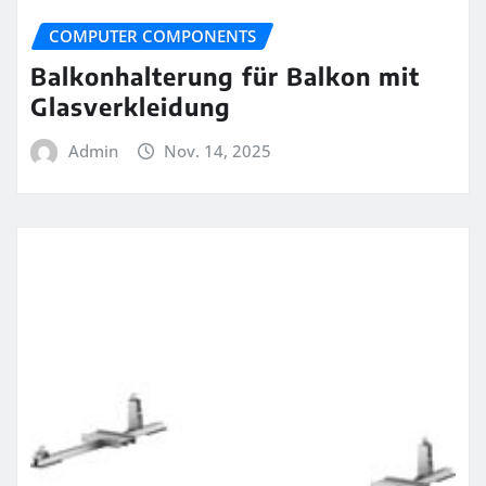
COMPUTER COMPONENTS
Balkonhalterung für Balkon mit
Glasverkleidung
Admin
Nov. 14, 2025