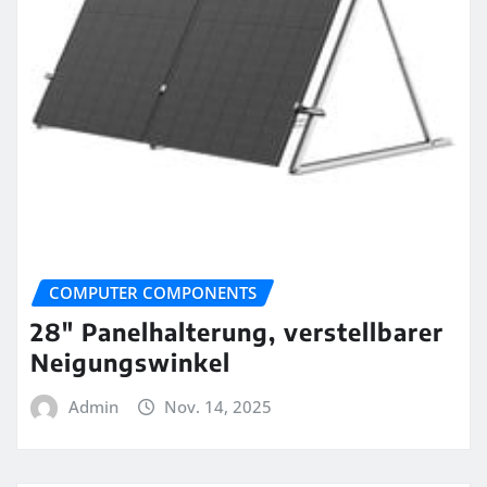
COMPUTER COMPONENTS
28″ Panelhalterung, verstellbarer
Neigungswinkel
Admin
Nov. 14, 2025