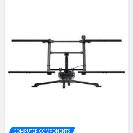
COMPUTER COMPONENTS