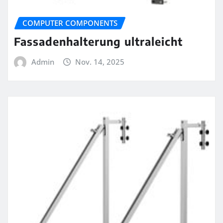
COMPUTER COMPONENTS
Fassadenhalterung ultraleicht
Admin
Nov. 14, 2025