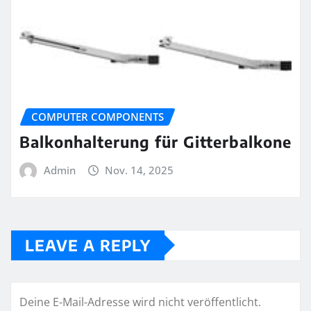
COMPUTER COMPONENTS
Balkonhalterung für Gitterbalkone
Admin
Nov. 14, 2025
LEAVE A REPLY
Deine E-Mail-Adresse wird nicht veröffentlicht.