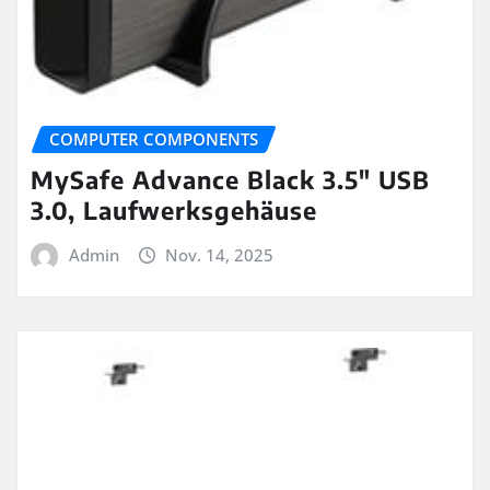
COMPUTER COMPONENTS
MySafe Advance Black 3.5″ USB
3.0, Laufwerksgehäuse
Admin
Nov. 14, 2025