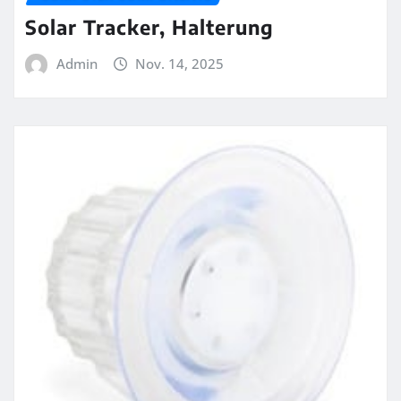
Solar Tracker, Halterung
Admin
Nov. 14, 2025