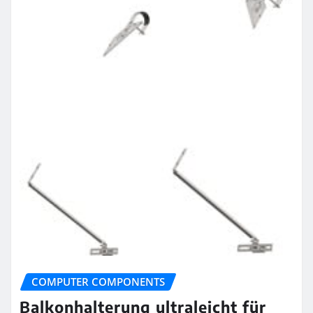
COMPUTER COMPONENTS
Balkonhalterung ultraleicht für