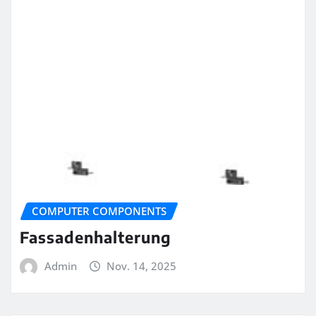
COMPUTER COMPONENTS
Fassadenhalterung
Admin
Nov. 14, 2025