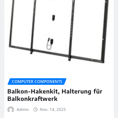
COMPUTER COMPONENTS
Balkon-Hakenkit, Halterung für
Balkonkraftwerk
Admin
Nov. 14, 2025