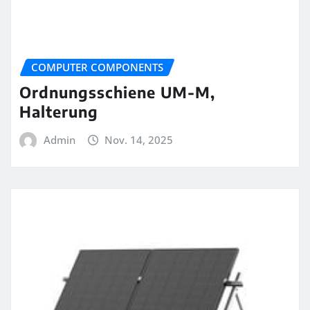
COMPUTER COMPONENTS
Ordnungsschiene UM-M,
Halterung
Admin
Nov. 14, 2025