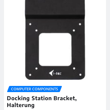
COMPUTER COMPONENTS
Docking Station Bracket,
Halterung