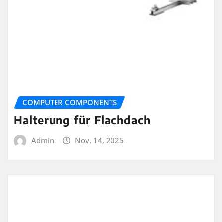
COMPUTER COMPONENTS
Halterung für Flachdach
Admin
Nov. 14, 2025