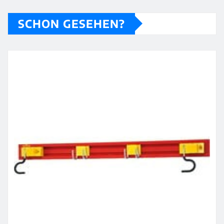
SCHON GESEHEN?