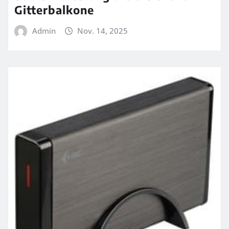
Gitterbalkone
Admin
Nov. 14, 2025