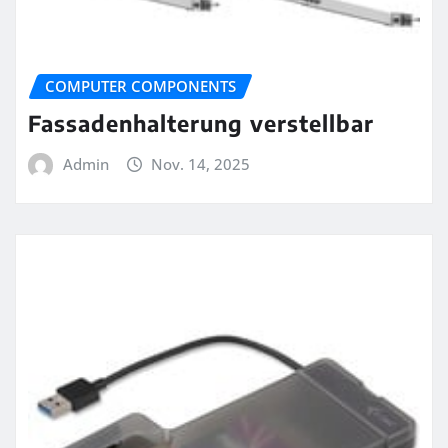
COMPUTER COMPONENTS
Fassadenhalterung verstellbar
Admin
Nov. 14, 2025