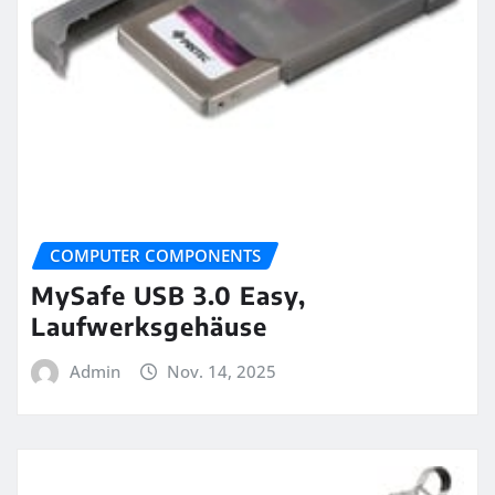
COMPUTER COMPONENTS
MySafe USB 3.0 Easy,
Laufwerksgehäuse
Admin
Nov. 14, 2025