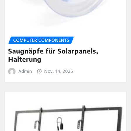
COMPUTER COMPONENTS
Saugnäpfe für Solarpanels,
Halterung
Admin
Nov. 14, 2025