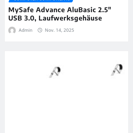
MySafe Advance AluBasic 2.5″
USB 3.0, Laufwerksgehäuse
Admin
Nov. 14, 2025