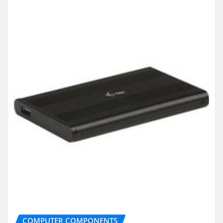
COMPUTER COMPONENTS