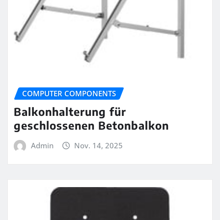
COMPUTER COMPONENTS
Balkonhalterung für
geschlossenen Betonbalkon
Admin
Nov. 14, 2025