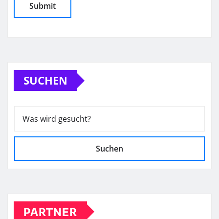
SUCHEN
Suchen
PARTNER