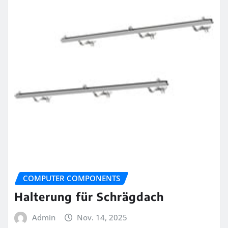
COMPUTER COMPONENTS
Halterung für Schrägdach
Admin
Nov. 14, 2025