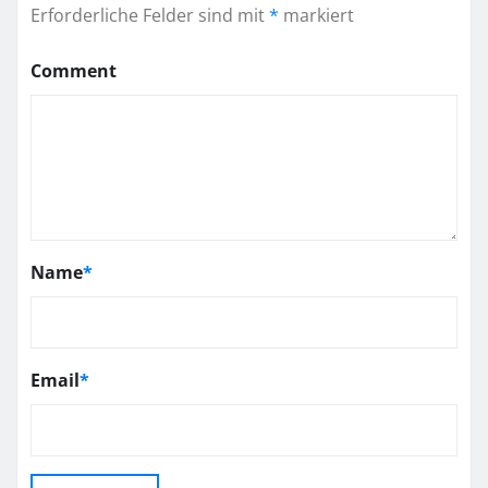
Erforderliche Felder sind mit
*
markiert
Comment
Name
*
Email
*