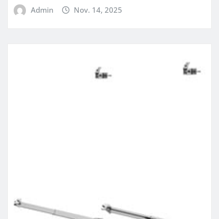
Admin
Nov. 14, 2025