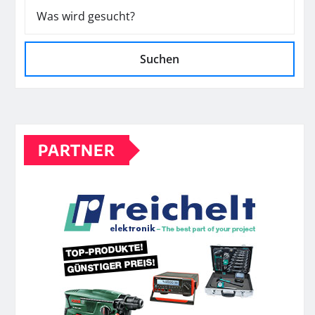
Suchen
PARTNER