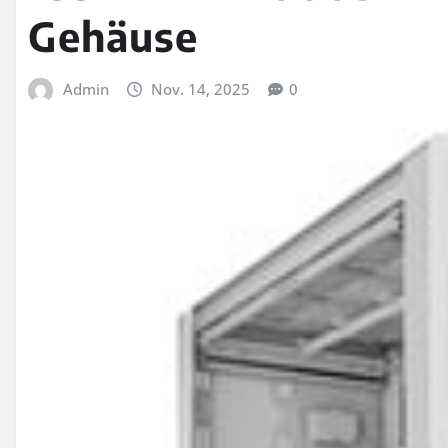
Gehäuse
Admin
Nov. 14, 2025
0