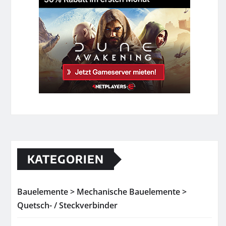
KATEGORIEN
Bauelemente > Mechanische Bauelemente >
Quetsch- / Steckverbinder