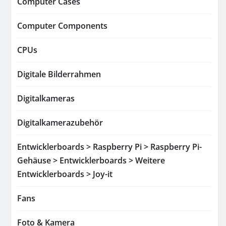
Computer Cases
Computer Components
CPUs
Digitale Bilderrahmen
Digitalkameras
Digitalkamerazubehör
Entwicklerboards > Raspberry Pi > Raspberry Pi-
Gehäuse > Entwicklerboards > Weitere
Entwicklerboards > Joy-it
Fans
Foto & Kamera