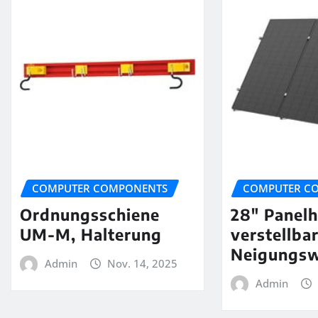
COMPUTER COMPONENTS
COMPUTER C
Ordnungsschiene
28″ Panelh
UM-M, Halterung
verstellba
Neigungsw
Admin
Nov. 14, 2025
Admin