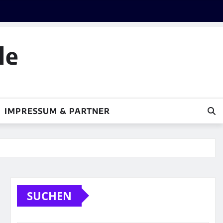
le
IMPRESSUM & PARTNER
SUCHEN