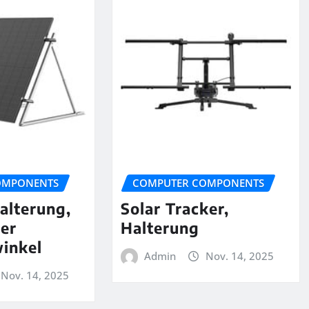
OMPONENTS
COMPUTER COMPONENTS
alterung,
Solar Tracker,
rer
Halterung
inkel
Admin
Nov. 14, 2025
Nov. 14, 2025