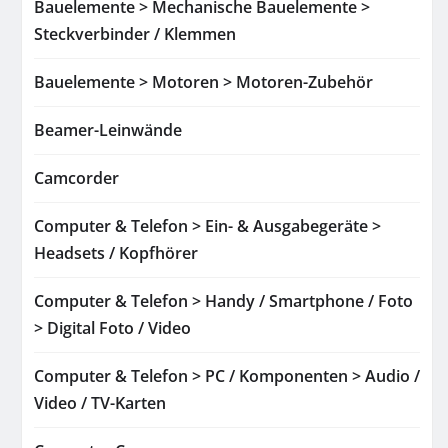
Bauelemente > Mechanische Bauelemente >
Steckverbinder / Klemmen
Bauelemente > Motoren > Motoren-Zubehör
Beamer-Leinwände
Camcorder
Computer & Telefon > Ein- & Ausgabegeräte >
Headsets / Kopfhörer
Computer & Telefon > Handy / Smartphone / Foto
> Digital Foto / Video
Computer & Telefon > PC / Komponenten > Audio /
Video / TV-Karten