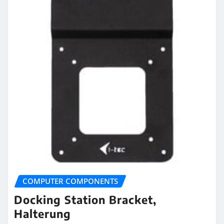
COMPUTER COMPONENTS
Docking Station Bracket,
Halterung