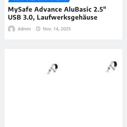
MySafe Advance AluBasic 2.5″
USB 3.0, Laufwerksgehäuse
Admin
Nov. 14, 2025