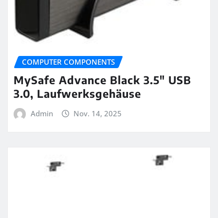
COMPUTER COMPONENTS
MySafe Advance Black 3.5″ USB
3.0, Laufwerksgehäuse
Admin
Nov. 14, 2025