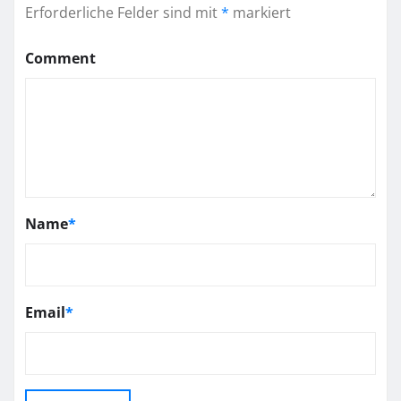
Erforderliche Felder sind mit
*
markiert
Comment
Name
*
Email
*