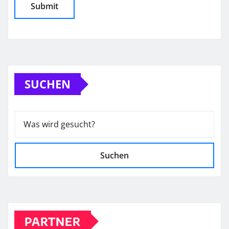
SUCHEN
Suchen
PARTNER