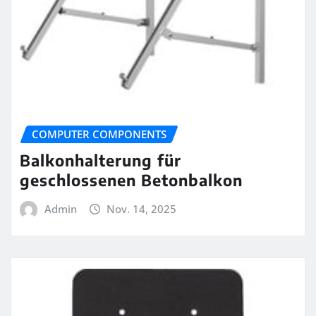
COMPUTER COMPONENTS
Balkonhalterung für
geschlossenen Betonbalkon
Admin
Nov. 14, 2025