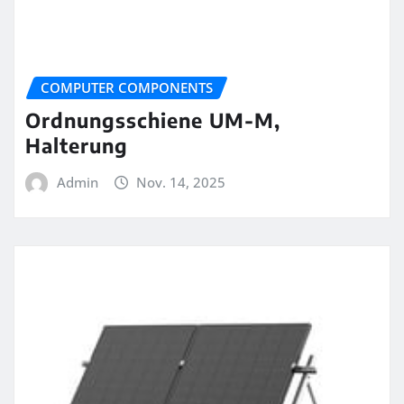
COMPUTER COMPONENTS
Ordnungsschiene UM-M,
Halterung
Admin
Nov. 14, 2025