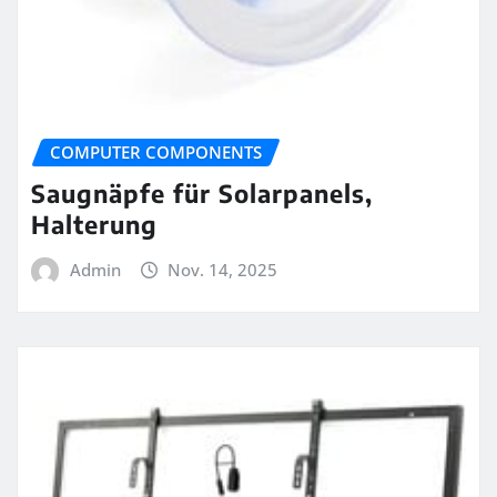
COMPUTER COMPONENTS
Saugnäpfe für Solarpanels,
Halterung
Admin
Nov. 14, 2025