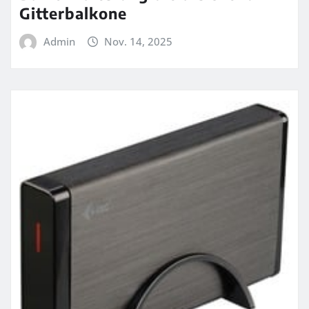
Gitterbalkone
Admin
Nov. 14, 2025