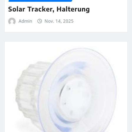
Solar Tracker, Halterung
Admin
Nov. 14, 2025