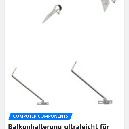
COMPUTER COMPONENTS
Balkonhalterung ultraleicht für