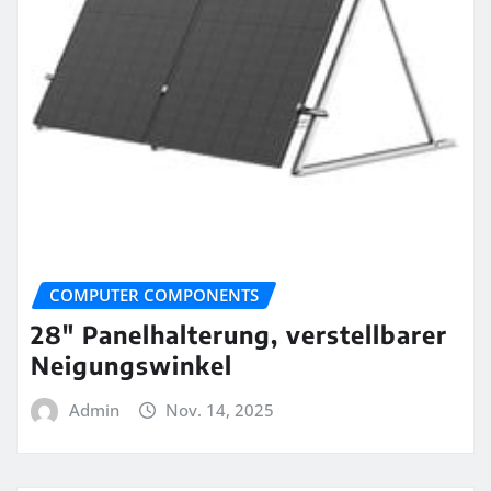
COMPUTER COMPONENTS
28″ Panelhalterung, verstellbarer
Neigungswinkel
Admin
Nov. 14, 2025