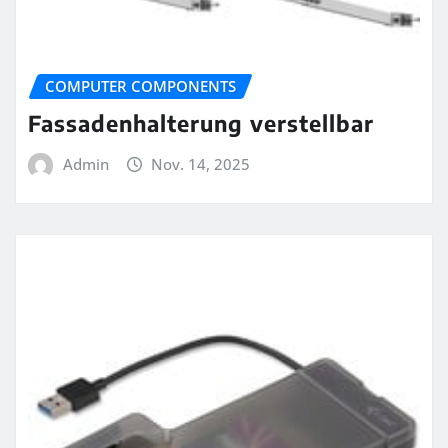
COMPUTER COMPONENTS
Fassadenhalterung verstellbar
Admin
Nov. 14, 2025