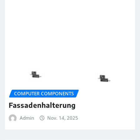
COMPUTER COMPONENTS
Fassadenhalterung
Admin
Nov. 14, 2025