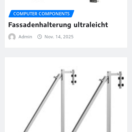
COMPUTER COMPONENTS
Fassadenhalterung ultraleicht
Admin
Nov. 14, 2025