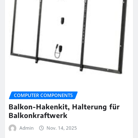
COMPUTER COMPONENTS
Balkon-Hakenkit, Halterung für
Balkonkraftwerk
Admin
Nov. 14, 2025