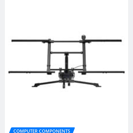
COMPUTER COMPONENTS