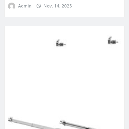
Admin
Nov. 14, 2025