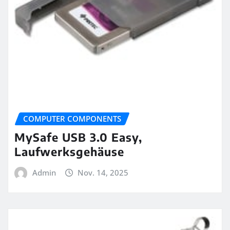
COMPUTER COMPONENTS
MySafe USB 3.0 Easy,
Laufwerksgehäuse
Admin
Nov. 14, 2025