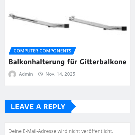
COMPUTER COMPONENTS
Balkonhalterung für Gitterbalkone
Admin
Nov. 14, 2025
LEAVE A REPLY
Deine E-Mail-Adresse wird nicht veröffentlicht.