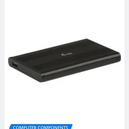
COMPUTER COMPONENTS