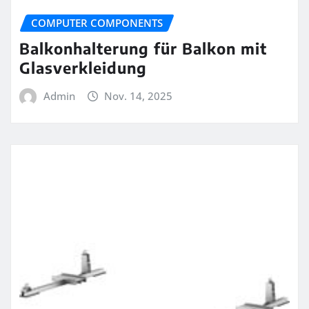
COMPUTER COMPONENTS
Balkonhalterung für Balkon mit
Glasverkleidung
Admin
Nov. 14, 2025