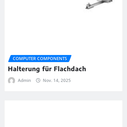
COMPUTER COMPONENTS
Halterung für Flachdach
Admin
Nov. 14, 2025