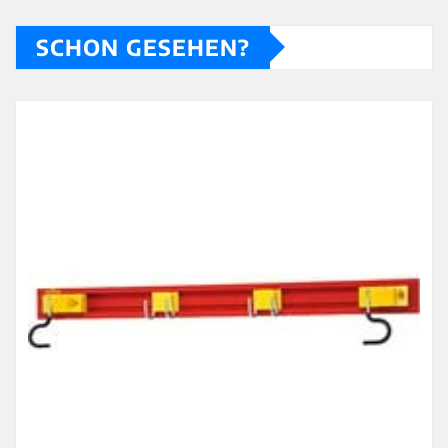
SCHON GESEHEN?