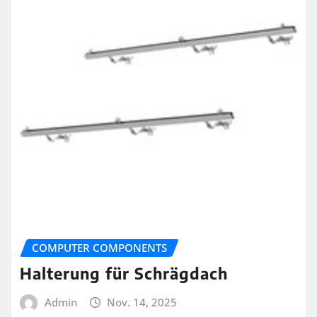
COMPUTER COMPONENTS
Halterung für Schrägdach
Admin
Nov. 14, 2025