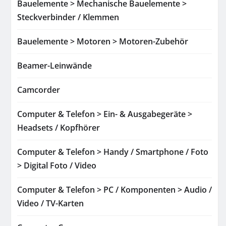
Bauelemente > Mechanische Bauelemente >
Steckverbinder / Klemmen
Bauelemente > Motoren > Motoren-Zubehör
Beamer-Leinwände
Camcorder
Computer & Telefon > Ein- & Ausgabegeräte >
Headsets / Kopfhörer
Computer & Telefon > Handy / Smartphone / Foto
> Digital Foto / Video
Computer & Telefon > PC / Komponenten > Audio /
Video / TV-Karten