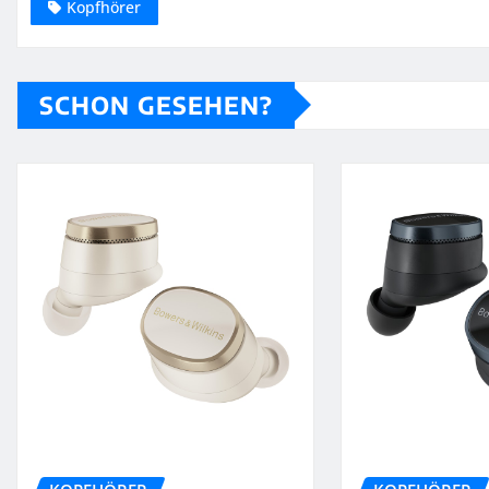
Kopfhörer
SCHON GESEHEN?