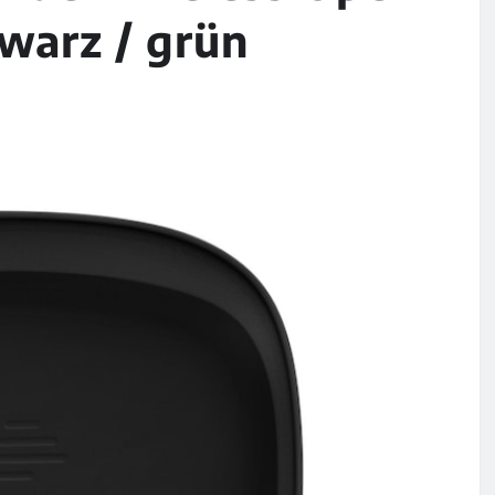
warz / grün