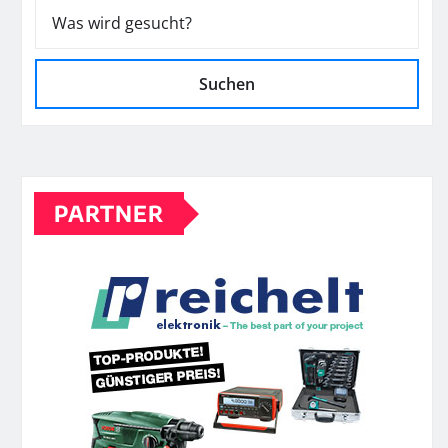
Suchen
PARTNER