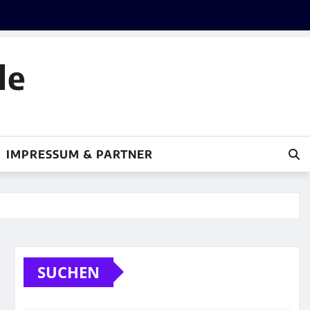
le
IMPRESSUM & PARTNER
SUCHEN