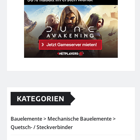
KATEGORIEN
Bauelemente > Mechanische Bauelemente >
Quetsch- / Steckverbinder