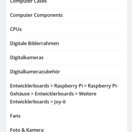
Computer Cases
Computer Components
CPUs
Digitale Bilderrahmen
Digitalkameras
Digitalkamerazubehör
Entwicklerboards > Raspberry Pi > Raspberry Pi-
Gehäuse > Entwicklerboards > Weitere
Entwicklerboards > Joy-it
Fans
Foto & Kamera