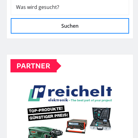
Suchen
PARTNER