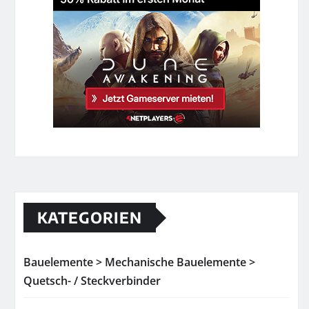
KATEGORIEN
Bauelemente > Mechanische Bauelemente >
Quetsch- / Steckverbinder