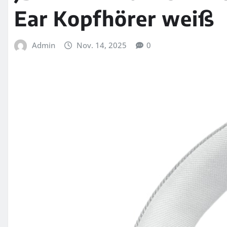
Ear Kopfhörer weiß
Admin
Nov. 14, 2025
0