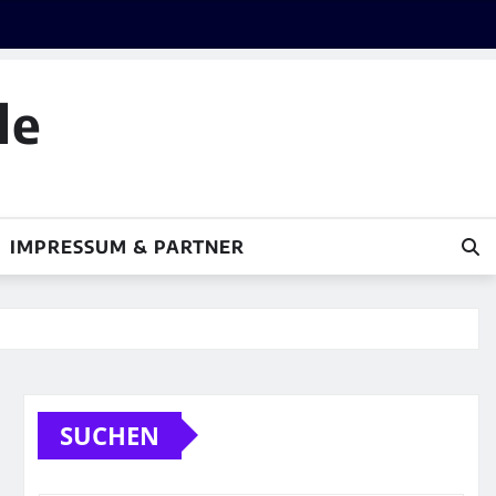
le
IMPRESSUM & PARTNER
SUCHEN