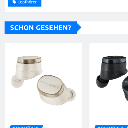
Kopfhörer
SCHON GESEHEN?