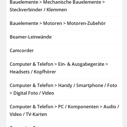
Bauelemente > Mechanische Bauelemente >
Steckverbinder / Klemmen
Bauelemente > Motoren > Motoren-Zubehör
Beamer-Leinwände
Camcorder
Computer & Telefon > Ein- & Ausgabegeräte >
Headsets / Kopfhörer
Computer & Telefon > Handy / Smartphone / Foto
> Digital Foto / Video
Computer & Telefon > PC / Komponenten > Audio /
Video / TV-Karten