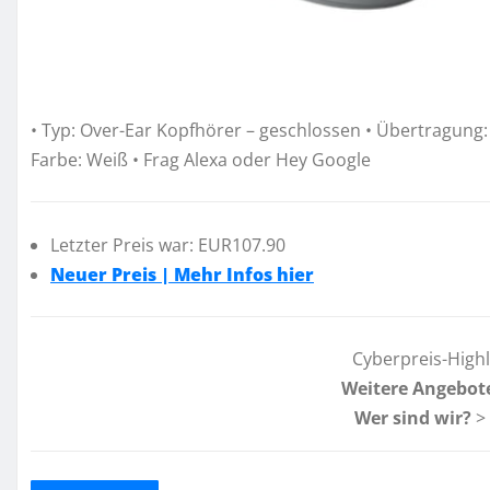
• Typ: Over-Ear Kopfhörer – geschlossen • Übertragung: B
Farbe: Weiß • Frag Alexa oder Hey Google
Letzter Preis war: EUR107.90
Neuer Preis | Mehr Infos hier
Cyberpreis-High
Weitere Angebot
Wer sind wir?
>