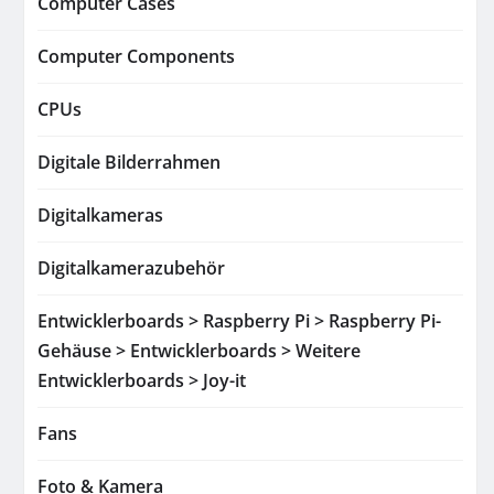
Computer Cases
Computer Components
CPUs
Digitale Bilderrahmen
Digitalkameras
Digitalkamerazubehör
Entwicklerboards > Raspberry Pi > Raspberry Pi-
Gehäuse > Entwicklerboards > Weitere
Entwicklerboards > Joy-it
Fans
Foto & Kamera