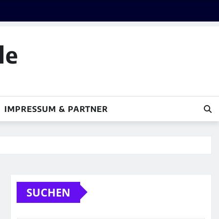
le
IMPRESSUM & PARTNER
SUCHEN