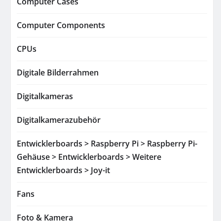
Computer Cases
Computer Components
CPUs
Digitale Bilderrahmen
Digitalkameras
Digitalkamerazubehör
Entwicklerboards > Raspberry Pi > Raspberry Pi-
Gehäuse > Entwicklerboards > Weitere
Entwicklerboards > Joy-it
Fans
Foto & Kamera