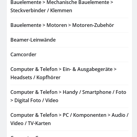
Bauelemente > Mechanische Bauelemente >
Steckverbinder / Klemmen
Bauelemente > Motoren > Motoren-Zubehör
Beamer-Leinwände
Camcorder
Computer & Telefon > Ein- & Ausgabegeräte >
Headsets / Kopfhörer
Computer & Telefon > Handy / Smartphone / Foto
> Digital Foto / Video
Computer & Telefon > PC / Komponenten > Audio /
Video / TV-Karten