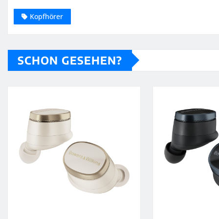
Kopfhörer
SCHON GESEHEN?