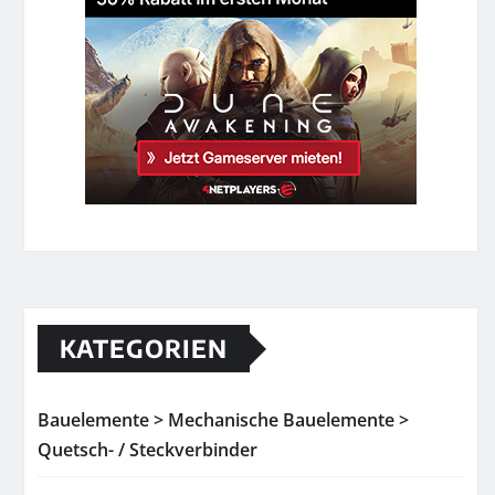
KATEGORIEN
Bauelemente > Mechanische Bauelemente >
Quetsch- / Steckverbinder