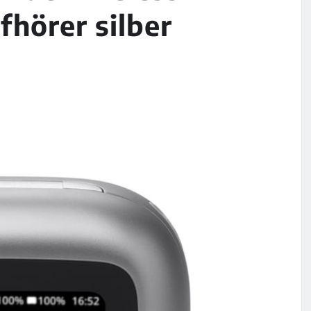
fhörer silber