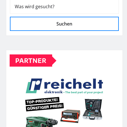
Suchen
PARTNER