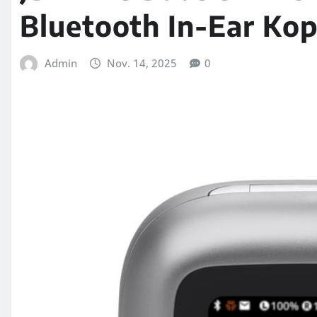
Bluetooth In-Ear Kop
Admin
Nov. 14, 2025
0