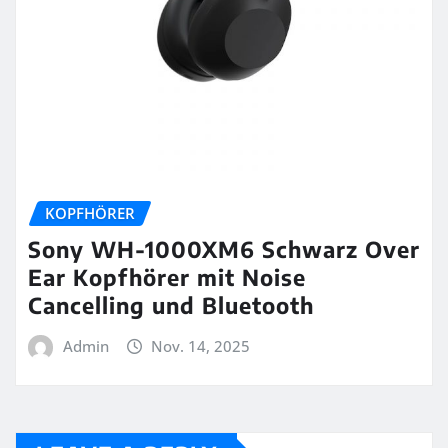
KOPFHÖRER
Sony WH-1000XM6 Schwarz Over
Ear Kopfhörer mit Noise
Cancelling und Bluetooth
Admin
Nov. 14, 2025