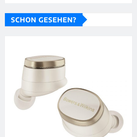
SCHON GESEHEN?