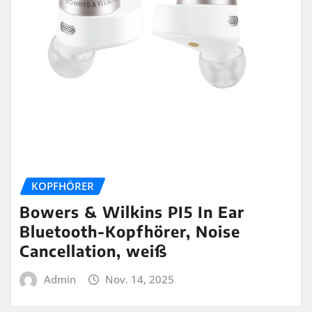
KOPFHÖRER
Bowers & Wilkins PI5 In Ear
Bluetooth-Kopfhörer, Noise
Cancellation, weiß
Admin
Nov. 14, 2025