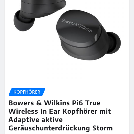
KOPFHÖRER
Bowers & Wilkins Pi6 True
Wireless In Ear Kopfhörer mit
Adaptive aktive
Geräuschunterdrückung Storm