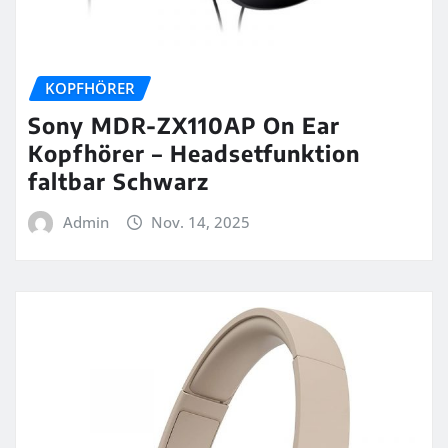
KOPFHÖRER
Sony MDR-ZX110AP On Ear
Kopfhörer – Headsetfunktion
faltbar Schwarz
Admin
Nov. 14, 2025