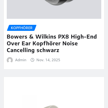
KOPFHÖRER
Bowers & Wilkins PX8 High-End
Over Ear Kopfhörer Noise
Cancelling schwarz
Admin
Nov. 14, 2025