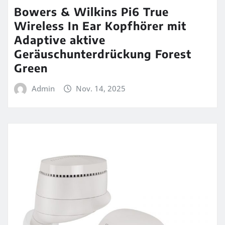
Bowers & Wilkins Pi6 True
Wireless In Ear Kopfhörer mit
Adaptive aktive
Geräuschunterdrückung Forest
Green
Admin
Nov. 14, 2025