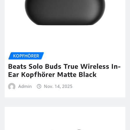
KOPFHÖRER
Beats Solo Buds True Wireless In-
Ear Kopfhörer Matte Black
Admin
Nov. 14, 2025