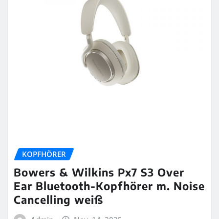
KOPFHÖRER
Bowers & Wilkins Px7 S3 Over
Ear Bluetooth-Kopfhörer m. Noise
Cancelling weiß