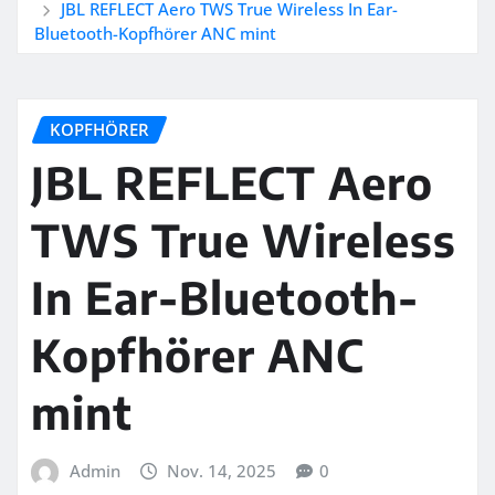
JBL REFLECT Aero TWS True Wireless In Ear-
Bluetooth-Kopfhörer ANC mint
KOPFHÖRER
JBL REFLECT Aero
TWS True Wireless
In Ear-Bluetooth-
Kopfhörer ANC
mint
Admin
Nov. 14, 2025
0