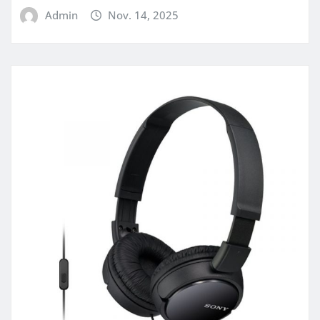
Admin
Nov. 14, 2025