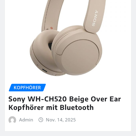
KOPFHÖRER
Sony WH-CH520 Beige Over Ear
Kopfhörer mit Bluetooth
Admin
Nov. 14, 2025