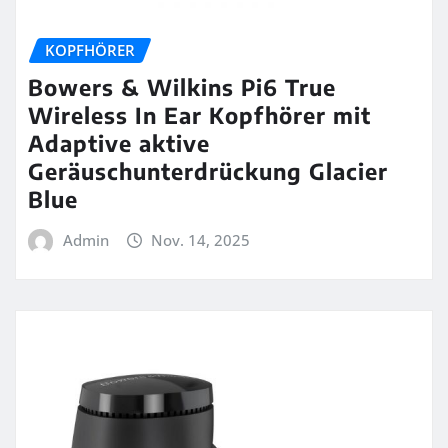
KOPFHÖRER
Bowers & Wilkins Pi6 True
Wireless In Ear Kopfhörer mit
Adaptive aktive
Geräuschunterdrückung Glacier
Blue
Admin
Nov. 14, 2025