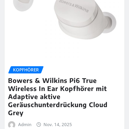
KOPFHÖRER
Bowers & Wilkins Pi6 True
Wireless In Ear Kopfhörer mit
Adaptive aktive
Geräuschunterdrückung Cloud
Grey
Admin
Nov. 14, 2025