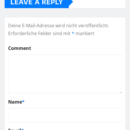
LEAVE A REPLY
Deine E-Mail-Adresse wird nicht veröffentlicht.
Erforderliche Felder sind mit
*
markiert
Comment
Name
*