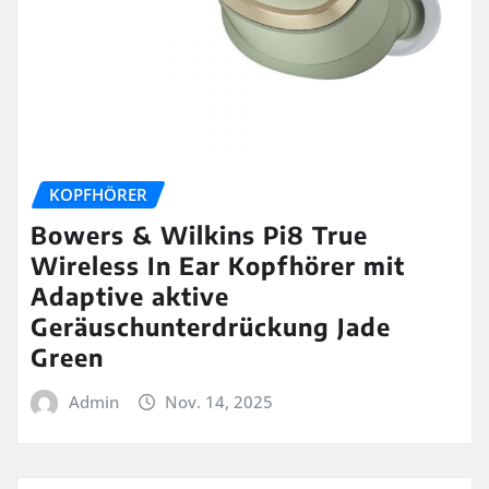
KOPFHÖRER
Bowers & Wilkins Pi8 True
Wireless In Ear Kopfhörer mit
Adaptive aktive
Geräuschunterdrückung Jade
Green
Admin
Nov. 14, 2025