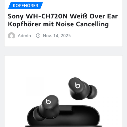
KOPFHÖRER
Sony WH-CH720N Weiß Over Ear
Kopfhörer mit Noise Cancelling
Admin
Nov. 14, 2025