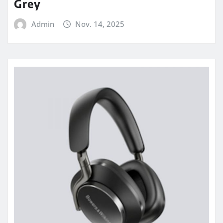
Grey
Admin
Nov. 14, 2025