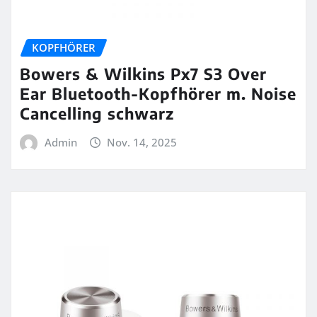
KOPFHÖRER
Bowers & Wilkins Px7 S3 Over
Ear Bluetooth-Kopfhörer m. Noise
Cancelling schwarz
Admin
Nov. 14, 2025