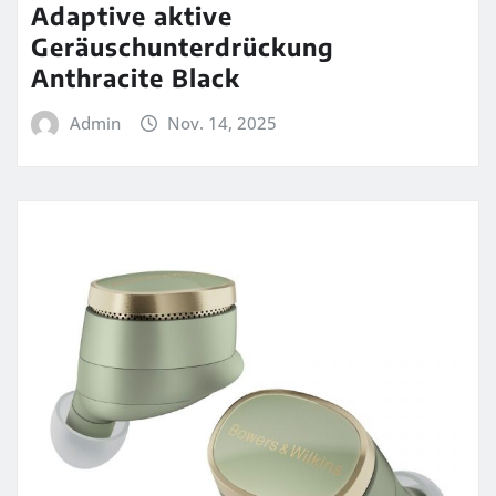
Adaptive aktive
Geräuschunterdrückung
Anthracite Black
Admin
Nov. 14, 2025