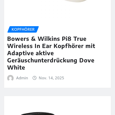
KOPFHÖRER
Bowers & Wilkins Pi8 True
Wireless In Ear Kopfhörer mit
Adaptive aktive
Geräuschunterdrückung Dove
White
Admin
Nov. 14, 2025