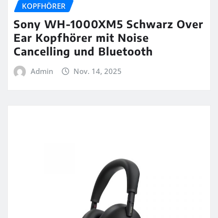
KOPFHÖRER
Sony WH-1000XM5 Schwarz Over
Ear Kopfhörer mit Noise
Cancelling und Bluetooth
Admin
Nov. 14, 2025