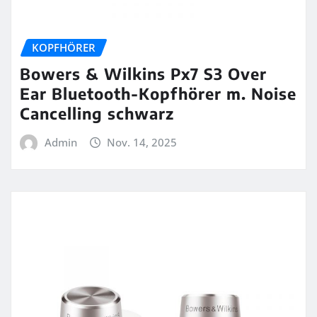
KOPFHÖRER
Bowers & Wilkins Px7 S3 Over
Ear Bluetooth-Kopfhörer m. Noise
Cancelling schwarz
Admin
Nov. 14, 2025