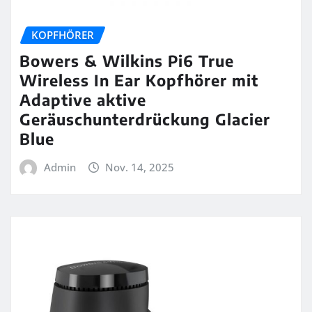
KOPFHÖRER
Bowers & Wilkins Pi6 True
Wireless In Ear Kopfhörer mit
Adaptive aktive
Geräuschunterdrückung Glacier
Blue
Admin
Nov. 14, 2025