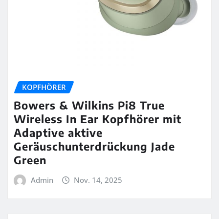
KOPFHÖRER
Bowers & Wilkins Pi8 True
Wireless In Ear Kopfhörer mit
Adaptive aktive
Geräuschunterdrückung Jade
Green
Admin
Nov. 14, 2025