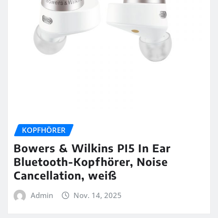
KOPFHÖRER
Bowers & Wilkins PI5 In Ear
Bluetooth-Kopfhörer, Noise
Cancellation, weiß
Admin
Nov. 14, 2025