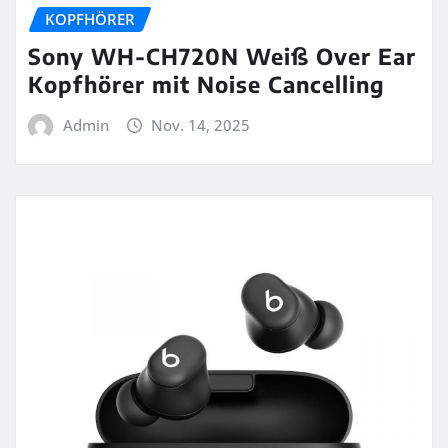
KOPFHÖRER
Sony WH-CH720N Weiß Over Ear
Kopfhörer mit Noise Cancelling
Admin
Nov. 14, 2025