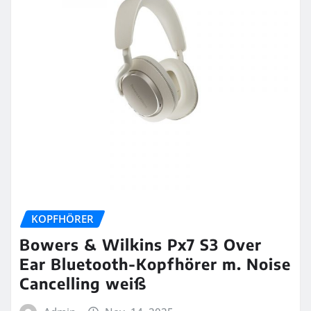
KOPFHÖRER
Bowers & Wilkins Px7 S3 Over
Ear Bluetooth-Kopfhörer m. Noise
Cancelling weiß