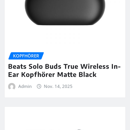
KOPFHÖRER
Beats Solo Buds True Wireless In-
Ear Kopfhörer Matte Black
Admin
Nov. 14, 2025