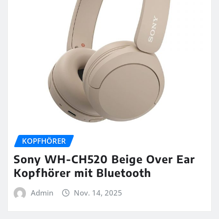
KOPFHÖRER
Sony WH-CH520 Beige Over Ear
Kopfhörer mit Bluetooth
Admin
Nov. 14, 2025