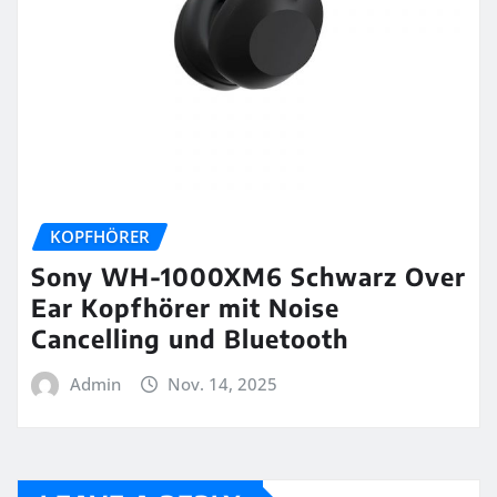
KOPFHÖRER
Sony WH-1000XM6 Schwarz Over
Ear Kopfhörer mit Noise
Cancelling und Bluetooth
Admin
Nov. 14, 2025