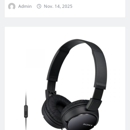
Admin
Nov. 14, 2025