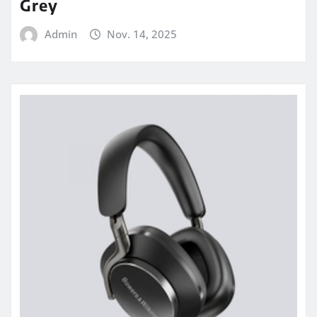
Grey
Admin
Nov. 14, 2025