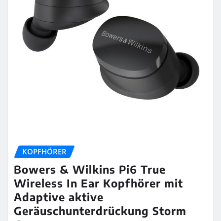
KOPFHÖRER
Bowers & Wilkins Pi6 True
Wireless In Ear Kopfhörer mit
Adaptive aktive
Geräuschunterdrückung Storm