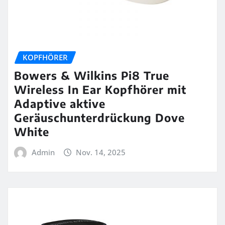
KOPFHÖRER
Bowers & Wilkins Pi8 True
Wireless In Ear Kopfhörer mit
Adaptive aktive
Geräuschunterdrückung Dove
White
Admin
Nov. 14, 2025