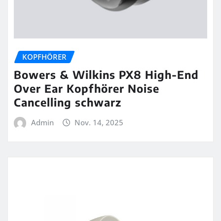
KOPFHÖRER
Bowers & Wilkins PX8 High-End
Over Ear Kopfhörer Noise
Cancelling schwarz
Admin
Nov. 14, 2025