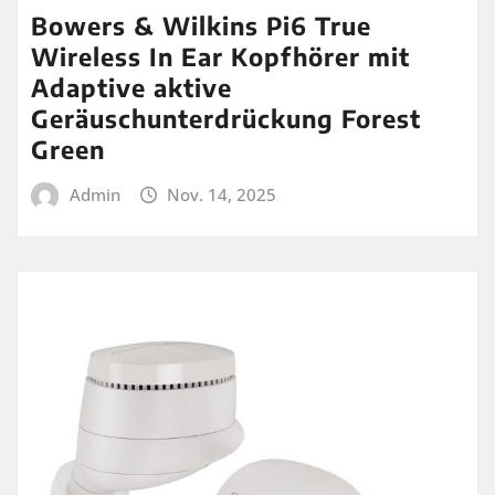
Bowers & Wilkins Pi6 True
Wireless In Ear Kopfhörer mit
Adaptive aktive
Geräuschunterdrückung Forest
Green
Admin
Nov. 14, 2025