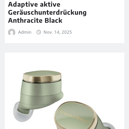
Adaptive aktive
Geräuschunterdrückung
Anthracite Black
Admin
Nov. 14, 2025