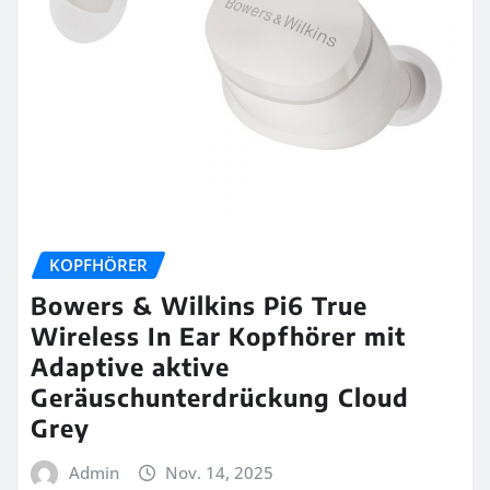
KOPFHÖRER
Bowers & Wilkins Pi6 True
Wireless In Ear Kopfhörer mit
Adaptive aktive
Geräuschunterdrückung Cloud
Grey
Admin
Nov. 14, 2025