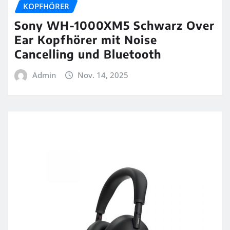
KOPFHÖRER
Sony WH-1000XM5 Schwarz Over
Ear Kopfhörer mit Noise
Cancelling und Bluetooth
Admin
Nov. 14, 2025