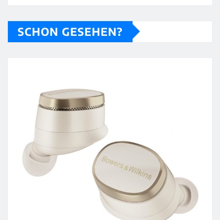
SCHON GESEHEN?