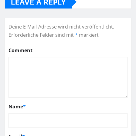
LEAVE A REPLY
Deine E-Mail-Adresse wird nicht veröffentlicht.
Erforderliche Felder sind mit
*
markiert
Comment
Name
*