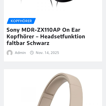
KOPFHÖRER
Sony MDR-ZX110AP On Ear
Kopfhörer – Headsetfunktion
faltbar Schwarz
Admin
Nov. 14, 2025