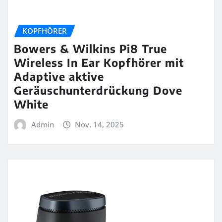
KOPFHÖRER
Bowers & Wilkins Pi8 True
Wireless In Ear Kopfhörer mit
Adaptive aktive
Geräuschunterdrückung Dove
White
Admin
Nov. 14, 2025