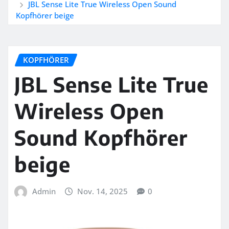
JBL Sense Lite True Wireless Open Sound
Kopfhörer beige
KOPFHÖRER
JBL Sense Lite True
Wireless Open
Sound Kopfhörer
beige
Admin
Nov. 14, 2025
0