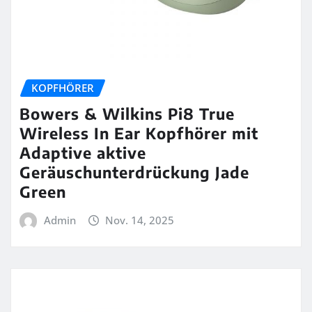
KOPFHÖRER
Bowers & Wilkins Pi8 True
Wireless In Ear Kopfhörer mit
Adaptive aktive
Geräuschunterdrückung Jade
Green
Admin
Nov. 14, 2025