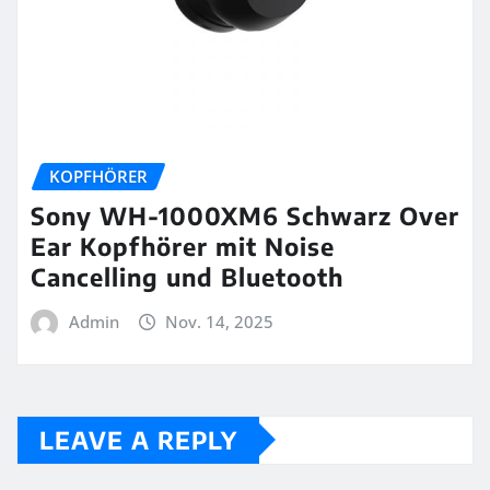
KOPFHÖRER
Sony WH-1000XM6 Schwarz Over
Ear Kopfhörer mit Noise
Cancelling und Bluetooth
Admin
Nov. 14, 2025
LEAVE A REPLY