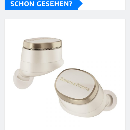
SCHON GESEHEN?