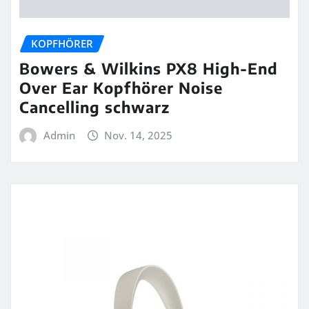
KOPFHÖRER
Bowers & Wilkins PX8 High-End
Over Ear Kopfhörer Noise
Cancelling schwarz
Admin
Nov. 14, 2025