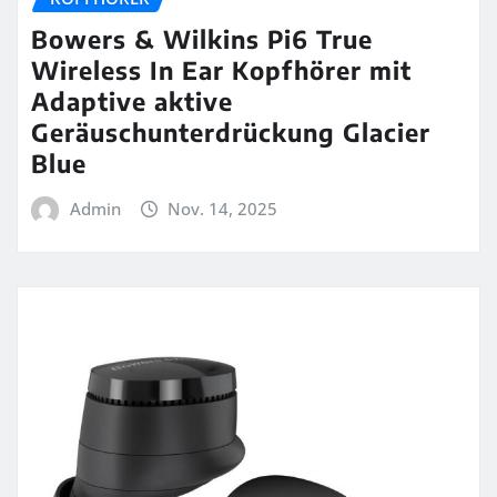
Bowers & Wilkins Pi6 True
Wireless In Ear Kopfhörer mit
Adaptive aktive
Geräuschunterdrückung Glacier
Blue
Admin
Nov. 14, 2025