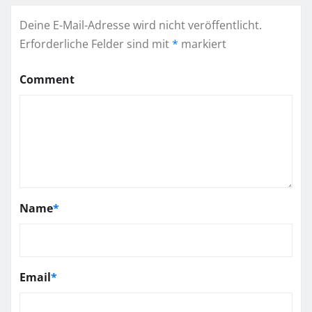
Deine E-Mail-Adresse wird nicht veröffentlicht.
Erforderliche Felder sind mit
*
markiert
Comment
Name
*
Email
*