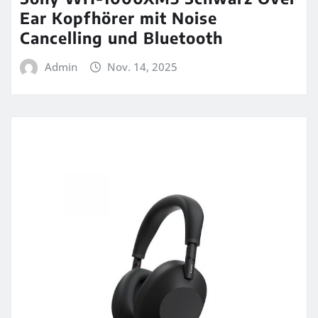
Ear Kopfhörer mit Noise
Cancelling und Bluetooth
Admin
Nov. 14, 2025