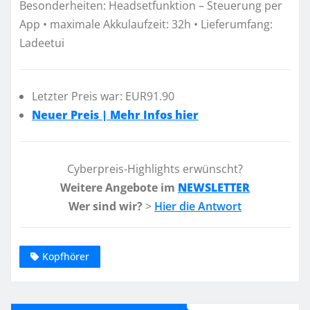
Besonderheiten: Headsetfunktion – Steuerung per
App • maximale Akkulaufzeit: 32h • Lieferumfang:
Ladeetui
Letzter Preis war: EUR91.90
Neuer Preis | Mehr Infos hier
Cyberpreis-Highlights erwünscht?
Weitere Angebote im
NEWSLETTER
Wer sind wir?
>
Hier die Antwort
Kopfhörer