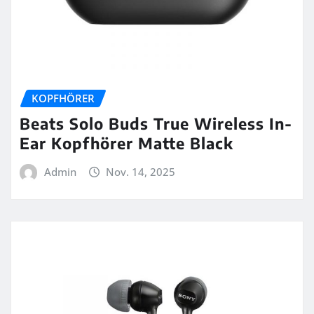
KOPFHÖRER
Beats Solo Buds True Wireless In-
Ear Kopfhörer Matte Black
Admin
Nov. 14, 2025