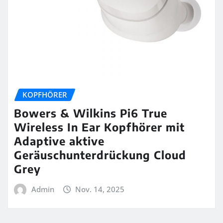
KOPFHÖRER
Bowers & Wilkins Pi6 True
Wireless In Ear Kopfhörer mit
Adaptive aktive
Geräuschunterdrückung Cloud
Grey
Admin
Nov. 14, 2025