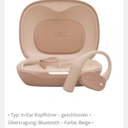
• Typ: In-Ear Kopfhörer – geschlossen •
Übertragung: Bluetooth – Farbe: Beige •