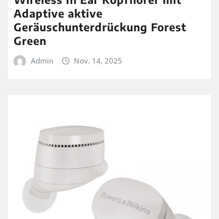
Adaptive aktive
Geräuschunterdrückung Forest
Green
Admin
Nov. 14, 2025