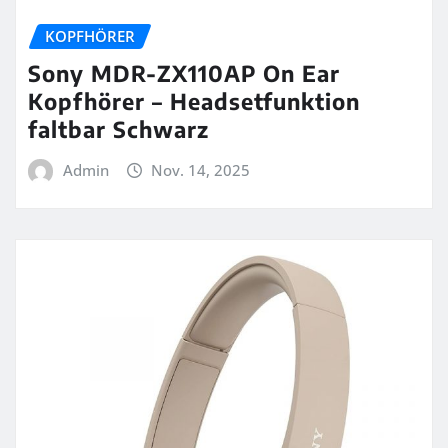
KOPFHÖRER
Sony MDR-ZX110AP On Ear
Kopfhörer – Headsetfunktion
faltbar Schwarz
Admin
Nov. 14, 2025