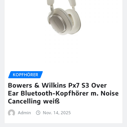
KOPFHÖRER
Bowers & Wilkins Px7 S3 Over
Ear Bluetooth-Kopfhörer m. Noise
Cancelling weiß
Admin
Nov. 14, 2025