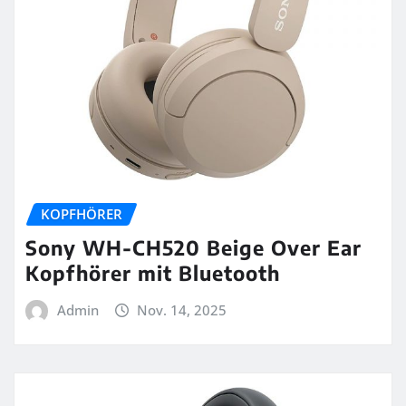
KOPFHÖRER
Sony WH-CH520 Beige Over Ear
Kopfhörer mit Bluetooth
Admin
Nov. 14, 2025