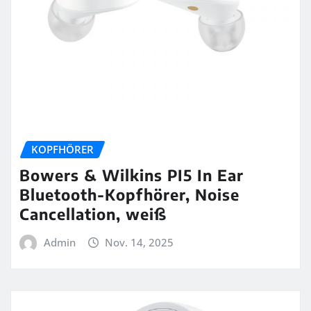
KOPFHÖRER
Bowers & Wilkins PI5 In Ear
Bluetooth-Kopfhörer, Noise
Cancellation, weiß
Admin
Nov. 14, 2025