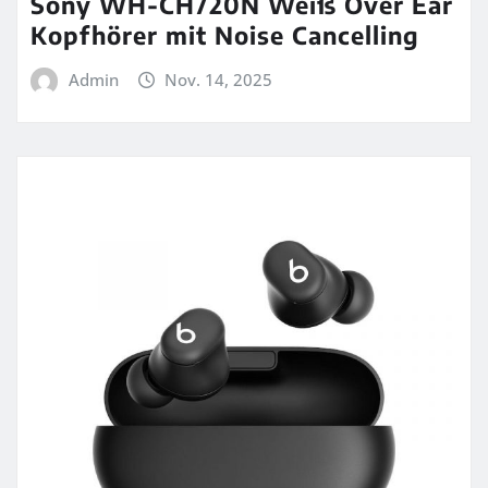
Sony WH-CH720N Weiß Over Ear
Kopfhörer mit Noise Cancelling
Admin
Nov. 14, 2025