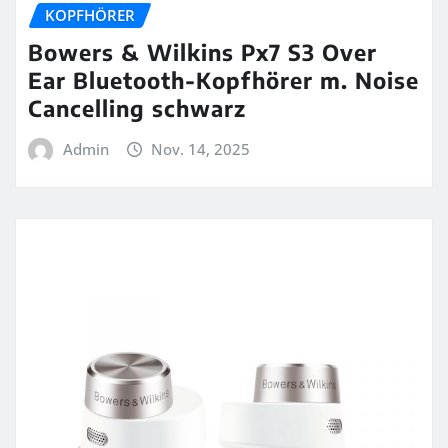
KOPFHÖRER
Bowers & Wilkins Px7 S3 Over
Ear Bluetooth-Kopfhörer m. Noise
Cancelling schwarz
Admin
Nov. 14, 2025