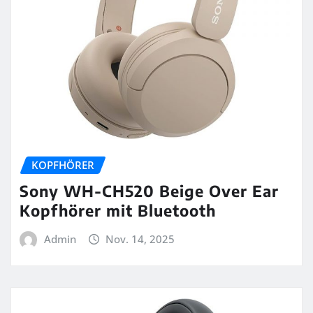
KOPFHÖRER
Sony WH-CH520 Beige Over Ear
Kopfhörer mit Bluetooth
Admin
Nov. 14, 2025