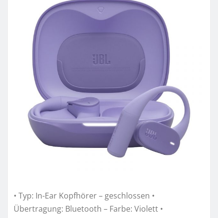
• Typ: In-Ear Kopfhörer – geschlossen •
Übertragung: Bluetooth – Farbe: Violett •