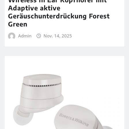
Adaptive aktive
Geräuschunterdrückung Forest
Green
Admin
Nov. 14, 2025