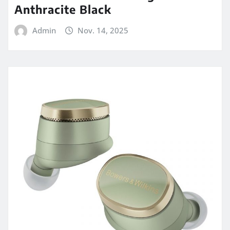
Anthracite Black
Admin
Nov. 14, 2025