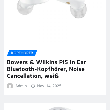
KOPFHÖRER
Bowers & Wilkins PI5 In Ear
Bluetooth-Kopfhörer, Noise
Cancellation, weiß
Admin
Nov. 14, 2025