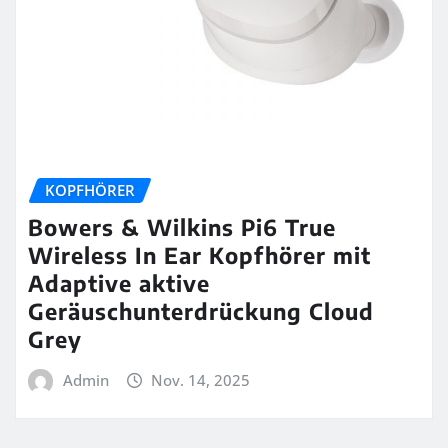
KOPFHÖRER
Bowers & Wilkins Pi6 True
Wireless In Ear Kopfhörer mit
Adaptive aktive
Geräuschunterdrückung Cloud
Grey
Admin
Nov. 14, 2025