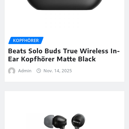
KOPFHÖRER
Beats Solo Buds True Wireless In-
Ear Kopfhörer Matte Black
Admin
Nov. 14, 2025