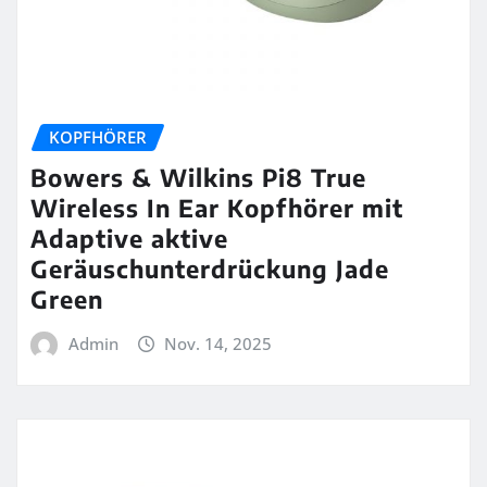
KOPFHÖRER
Bowers & Wilkins Pi8 True
Wireless In Ear Kopfhörer mit
Adaptive aktive
Geräuschunterdrückung Jade
Green
Admin
Nov. 14, 2025