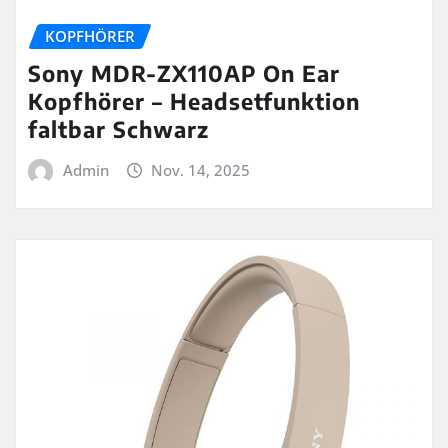
KOPFHÖRER
Sony MDR-ZX110AP On Ear
Kopfhörer – Headsetfunktion
faltbar Schwarz
Admin
Nov. 14, 2025