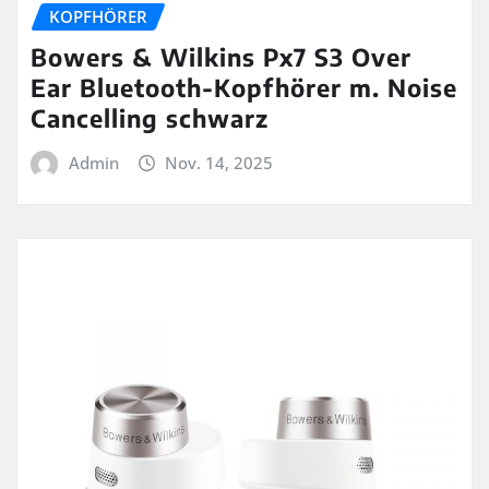
KOPFHÖRER
Bowers & Wilkins Px7 S3 Over
Ear Bluetooth-Kopfhörer m. Noise
Cancelling schwarz
Admin
Nov. 14, 2025