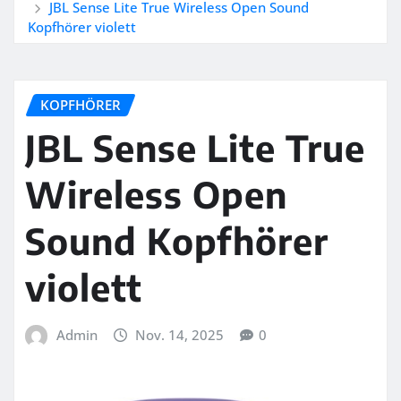
JBL Sense Lite True Wireless Open Sound
Kopfhörer violett
KOPFHÖRER
JBL Sense Lite True
Wireless Open
Sound Kopfhörer
violett
Admin
Nov. 14, 2025
0