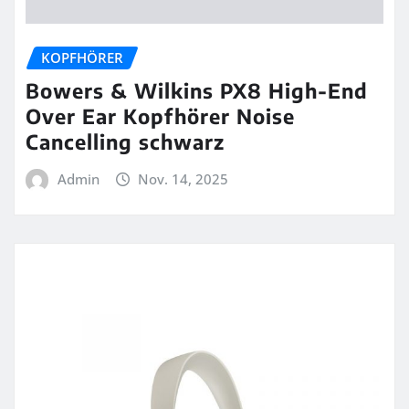
KOPFHÖRER
Bowers & Wilkins PX8 High-End
Over Ear Kopfhörer Noise
Cancelling schwarz
Admin
Nov. 14, 2025