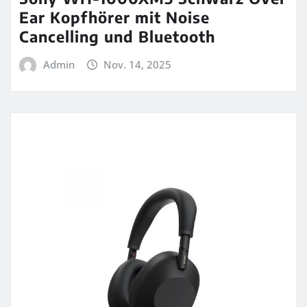
Ear Kopfhörer mit Noise
Cancelling und Bluetooth
Admin
Nov. 14, 2025