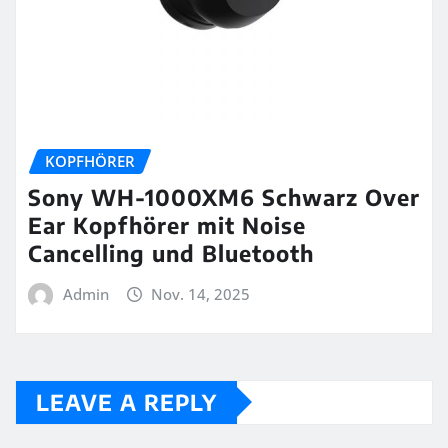
KOPFHÖRER
Sony WH-1000XM6 Schwarz Over
Ear Kopfhörer mit Noise
Cancelling und Bluetooth
Admin
Nov. 14, 2025
LEAVE A REPLY