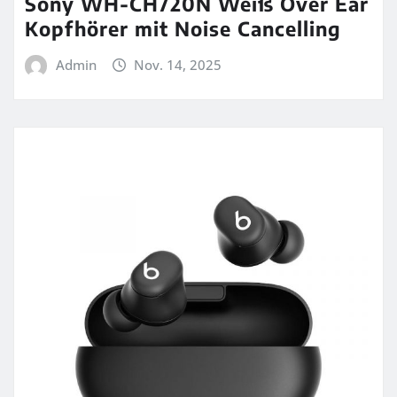
Sony WH-CH720N Weiß Over Ear
Kopfhörer mit Noise Cancelling
Admin
Nov. 14, 2025