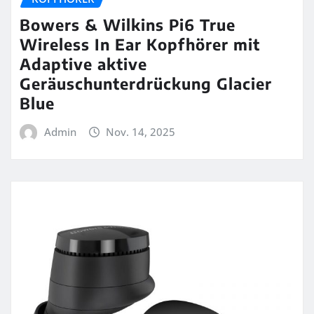
Bowers & Wilkins Pi6 True
Wireless In Ear Kopfhörer mit
Adaptive aktive
Geräuschunterdrückung Glacier
Blue
Admin
Nov. 14, 2025