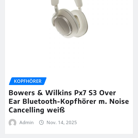
KOPFHÖRER
Bowers & Wilkins Px7 S3 Over
Ear Bluetooth-Kopfhörer m. Noise
Cancelling weiß
Admin
Nov. 14, 2025