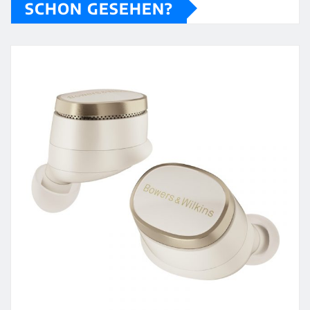
SCHON GESEHEN?