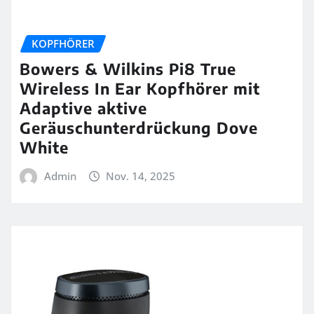
KOPFHÖRER
Bowers & Wilkins Pi8 True
Wireless In Ear Kopfhörer mit
Adaptive aktive
Geräuschunterdrückung Dove
White
Admin
Nov. 14, 2025