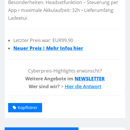
Besonderheiten: Headsetfunktion – Steuerung per
App • maximale Akkulaufzeit: 32h • Lieferumfang:
Ladeetui
Letzter Preis war: EUR99.90
Neuer Preis | Mehr Infos hier
Cyberpreis-Highlights erwünscht?
Weitere Angebote im
NEWSLETTER
Wer sind wir?
>
Hier die Antwort
Kopfhörer