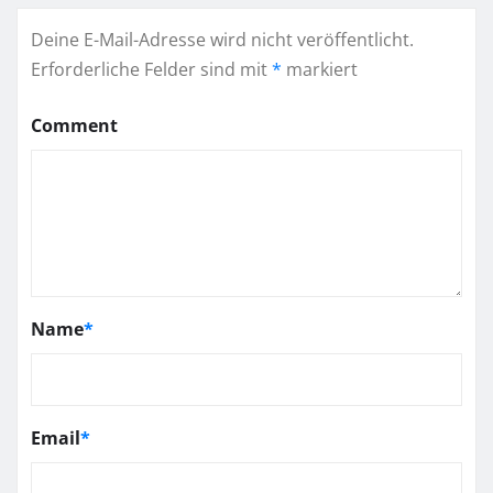
Deine E-Mail-Adresse wird nicht veröffentlicht.
Erforderliche Felder sind mit
*
markiert
Comment
Name
*
Email
*