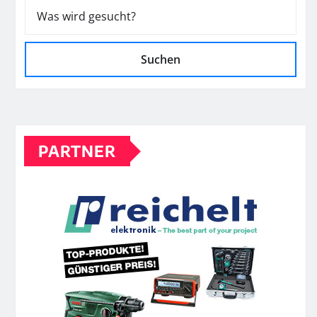
Suchen
PARTNER