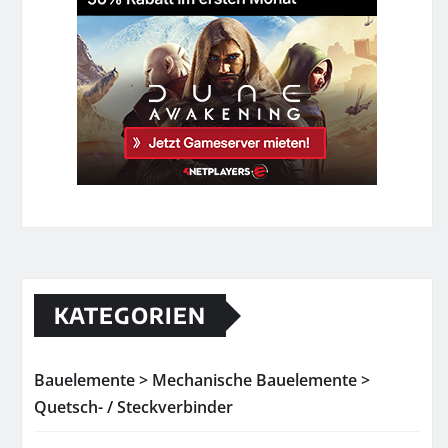
KATEGORIEN
Bauelemente > Mechanische Bauelemente >
Quetsch- / Steckverbinder