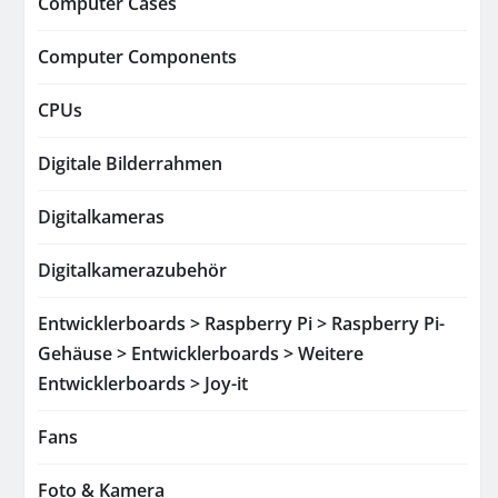
Computer Cases
Computer Components
CPUs
Digitale Bilderrahmen
Digitalkameras
Digitalkamerazubehör
Entwicklerboards > Raspberry Pi > Raspberry Pi-
Gehäuse > Entwicklerboards > Weitere
Entwicklerboards > Joy-it
Fans
Foto & Kamera