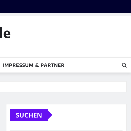
le
IMPRESSUM & PARTNER
SUCHEN