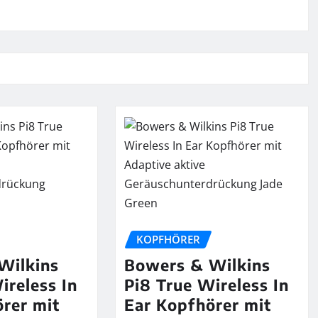
KOPFHÖRER
Wilkins
Bowers & Wilkins
ireless In
Pi8 True Wireless In
rer mit
Ear Kopfhörer mit