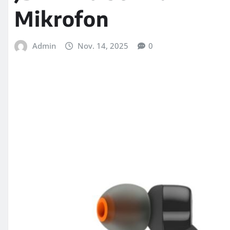
Mikrofon
Admin
Nov. 14, 2025
0