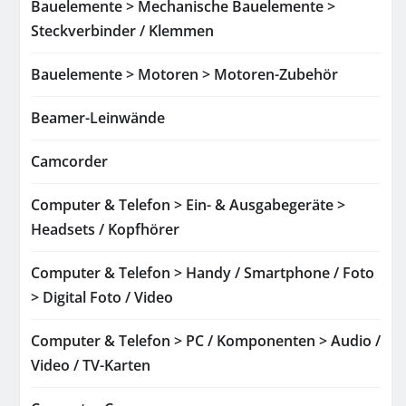
Bauelemente > Mechanische Bauelemente >
Steckverbinder / Klemmen
Bauelemente > Motoren > Motoren-Zubehör
Beamer-Leinwände
Camcorder
Computer & Telefon > Ein- & Ausgabegeräte >
Headsets / Kopfhörer
Computer & Telefon > Handy / Smartphone / Foto
> Digital Foto / Video
Computer & Telefon > PC / Komponenten > Audio /
Video / TV-Karten