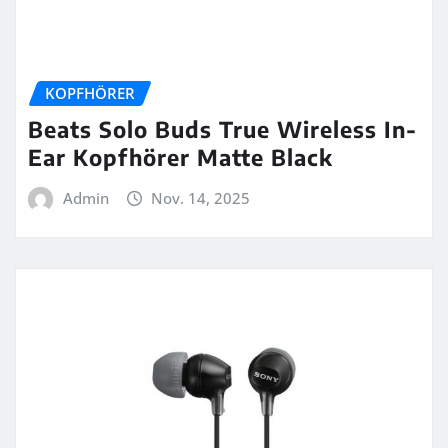
KOPFHÖRER
Beats Solo Buds True Wireless In-
Ear Kopfhörer Matte Black
Admin
Nov. 14, 2025