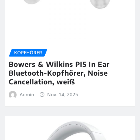
KOPFHÖRER
Bowers & Wilkins PI5 In Ear
Bluetooth-Kopfhörer, Noise
Cancellation, weiß
Admin
Nov. 14, 2025