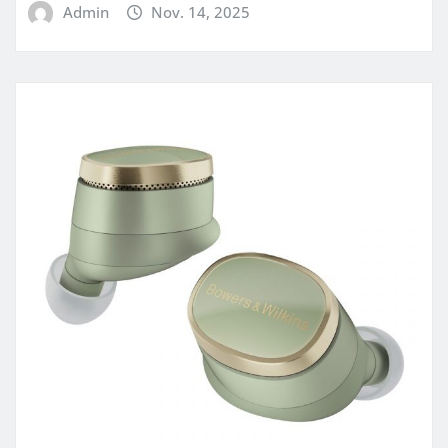
Admin
Nov. 14, 2025