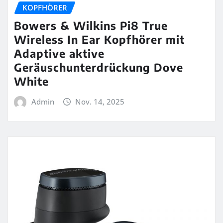
KOPFHÖRER
Bowers & Wilkins Pi8 True
Wireless In Ear Kopfhörer mit
Adaptive aktive
Geräuschunterdrückung Dove
White
Admin
Nov. 14, 2025