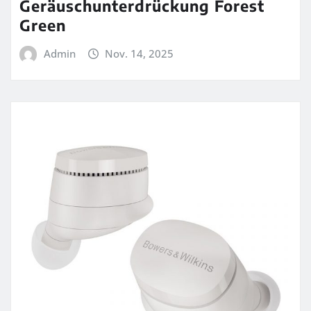
Geräuschunterdrückung Forest
Green
Admin
Nov. 14, 2025