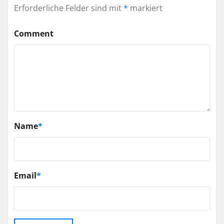
Erforderliche Felder sind mit
*
markiert
Comment
Name
*
Email
*