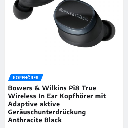
KOPFHÖRER
Bowers & Wilkins Pi8 True
Wireless In Ear Kopfhörer mit
Adaptive aktive
Geräuschunterdrückung
Anthracite Black