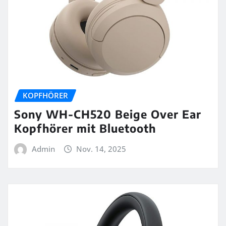
KOPFHÖRER
Sony WH-CH520 Beige Over Ear
Kopfhörer mit Bluetooth
Admin
Nov. 14, 2025