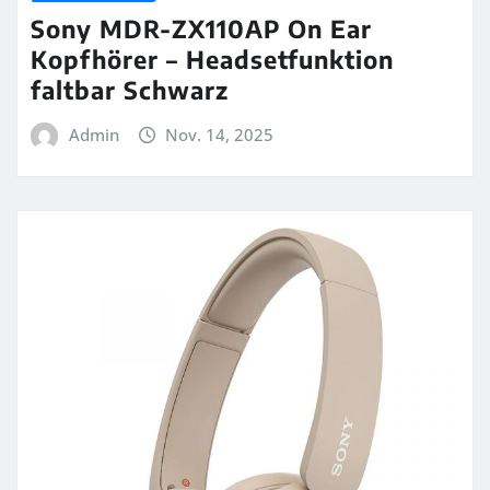
Sony MDR-ZX110AP On Ear
Kopfhörer – Headsetfunktion
faltbar Schwarz
Admin
Nov. 14, 2025