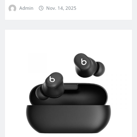
Admin
Nov. 14, 2025