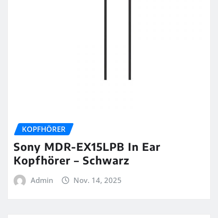
KOPFHÖRER
Sony MDR-EX15LPB In Ear
Kopfhörer – Schwarz
Admin
Nov. 14, 2025