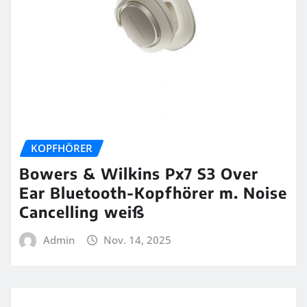
KOPFHÖRER
Bowers & Wilkins Px7 S3 Over
Ear Bluetooth-Kopfhörer m. Noise
Cancelling weiß
Admin
Nov. 14, 2025