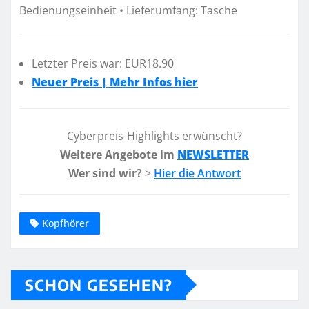
Bedienungseinheit • Lieferumfang: Tasche
Letzter Preis war: EUR18.90
Neuer Preis | Mehr Infos hier
Cyberpreis-Highlights erwünscht?
Weitere Angebote im
NEWSLETTER
Wer sind wir?
>
Hier die Antwort
Kopfhörer
SCHON GESEHEN?