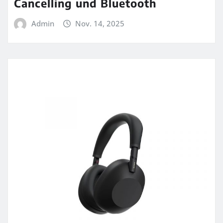
Cancelling und Bluetooth
Admin
Nov. 14, 2025