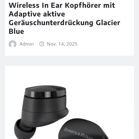
Wireless In Ear Kopfhörer mit
Adaptive aktive
Geräuschunterdrückung Glacier
Blue
Admin
Nov. 14, 2025