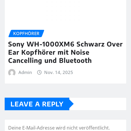
KOPFHÖRER
Sony WH-1000XM6 Schwarz Over
Ear Kopfhörer mit Noise
Cancelling und Bluetooth
Admin
Nov. 14, 2025
LEAVE A REPLY
Deine E-Mail-Adresse wird nicht veröffentlicht.