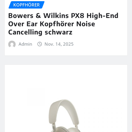
KOPFHÖRER
Bowers & Wilkins PX8 High-End
Over Ear Kopfhörer Noise
Cancelling schwarz
Admin
Nov. 14, 2025