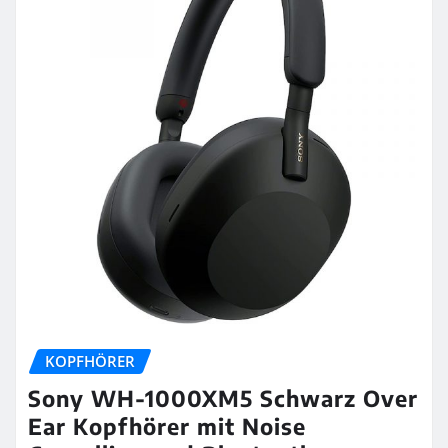
KOPFHÖRER
Sony WH-1000XM5 Schwarz Over
Ear Kopfhörer mit Noise