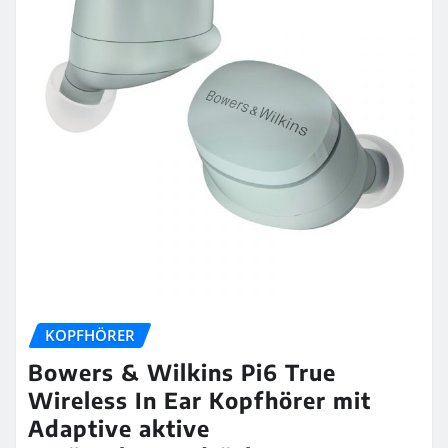
KOPFHÖRER
Bowers & Wilkins Pi6 True
Wireless In Ear Kopfhörer mit
Adaptive aktive