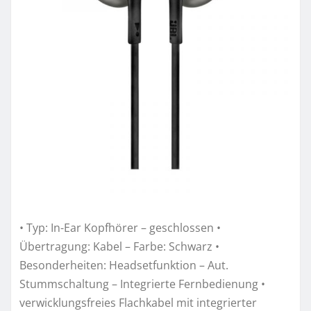
• Typ: In-Ear Kopfhörer – geschlossen •
Übertragung: Kabel – Farbe: Schwarz •
Besonderheiten: Headsetfunktion – Aut.
Stummschaltung – Integrierte Fernbedienung •
verwicklungsfreies Flachkabel mit integrierter