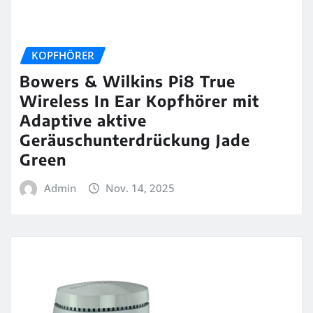
KOPFHÖRER
Bowers & Wilkins Pi8 True
Wireless In Ear Kopfhörer mit
Adaptive aktive
Geräuschunterdrückung Jade
Green
Admin
Nov. 14, 2025