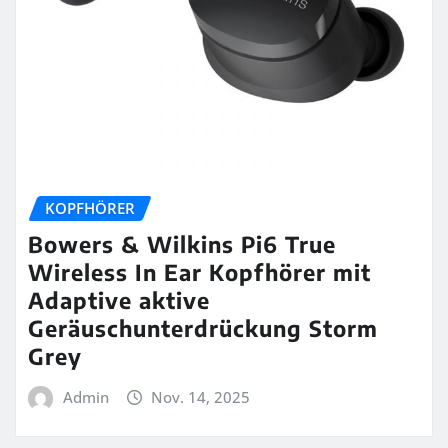
KOPFHÖRER
Bowers & Wilkins Pi6 True
Wireless In Ear Kopfhörer mit
Adaptive aktive
Geräuschunterdrückung Storm
Grey
Admin
Nov. 14, 2025