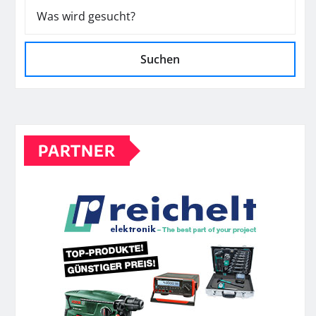
Suchen
PARTNER