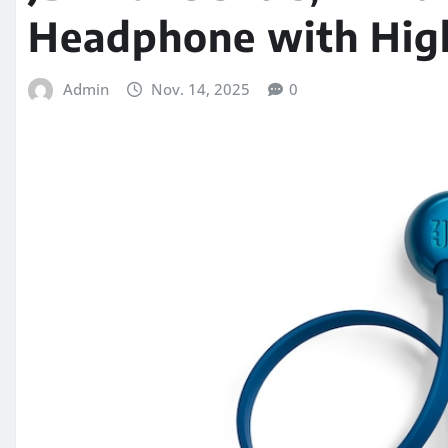
Headphone with High
Admin
Nov. 14, 2025
0