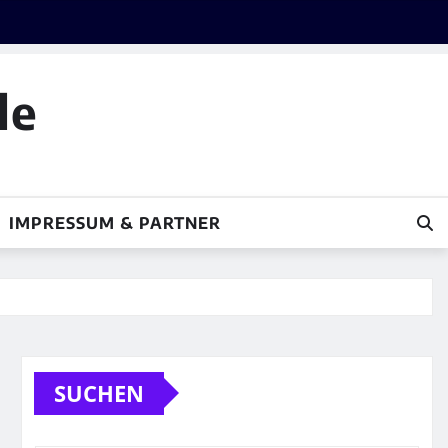
le
IMPRESSUM & PARTNER
SUCHEN