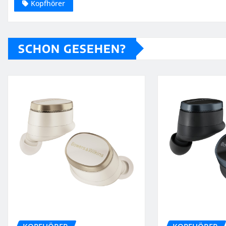
Kopfhörer
SCHON GESEHEN?