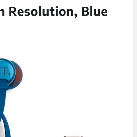
 Resolution, Blue