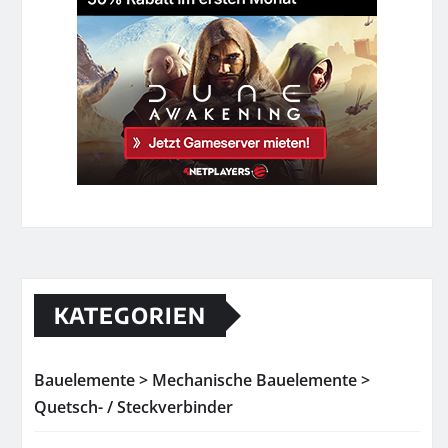
KATEGORIEN
Bauelemente > Mechanische Bauelemente >
Quetsch- / Steckverbinder