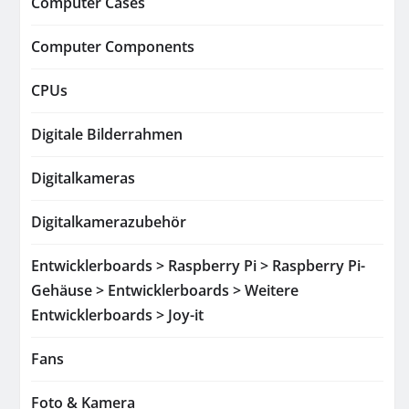
Computer Cases
Computer Components
CPUs
Digitale Bilderrahmen
Digitalkameras
Digitalkamerazubehör
Entwicklerboards > Raspberry Pi > Raspberry Pi-
Gehäuse > Entwicklerboards > Weitere
Entwicklerboards > Joy-it
Fans
Foto & Kamera