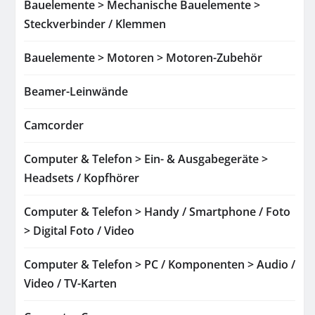
Bauelemente > Mechanische Bauelemente >
Steckverbinder / Klemmen
Bauelemente > Motoren > Motoren-Zubehör
Beamer-Leinwände
Camcorder
Computer & Telefon > Ein- & Ausgabegeräte >
Headsets / Kopfhörer
Computer & Telefon > Handy / Smartphone / Foto
> Digital Foto / Video
Computer & Telefon > PC / Komponenten > Audio /
Video / TV-Karten