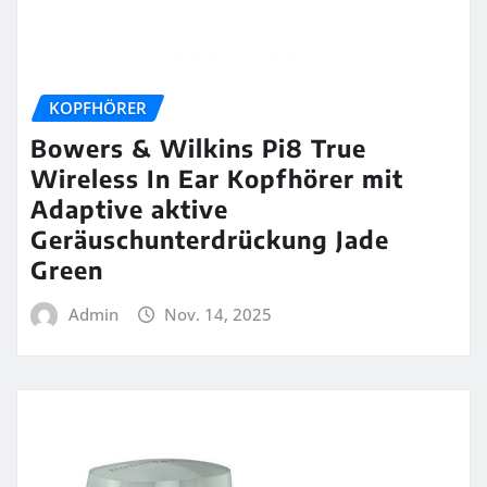
KOPFHÖRER
Bowers & Wilkins Pi8 True
Wireless In Ear Kopfhörer mit
Adaptive aktive
Geräuschunterdrückung Jade
Green
Admin
Nov. 14, 2025