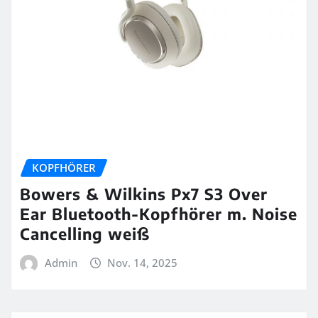
KOPFHÖRER
Bowers & Wilkins Px7 S3 Over
Ear Bluetooth-Kopfhörer m. Noise
Cancelling weiß
Admin
Nov. 14, 2025