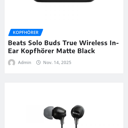
KOPFHÖRER
Beats Solo Buds True Wireless In-
Ear Kopfhörer Matte Black
Admin
Nov. 14, 2025