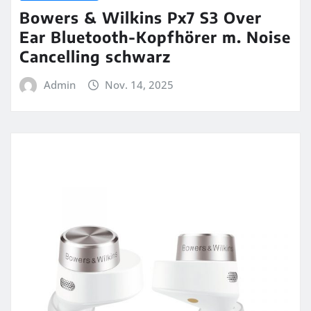
Bowers & Wilkins Px7 S3 Over
Ear Bluetooth-Kopfhörer m. Noise
Cancelling schwarz
Admin
Nov. 14, 2025