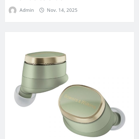
Admin
Nov. 14, 2025