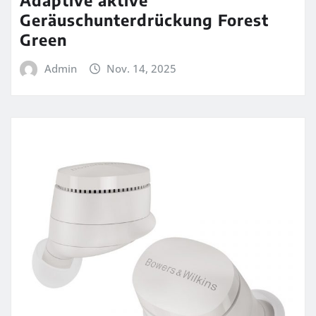
Geräuschunterdrückung Forest
Green
Admin
Nov. 14, 2025