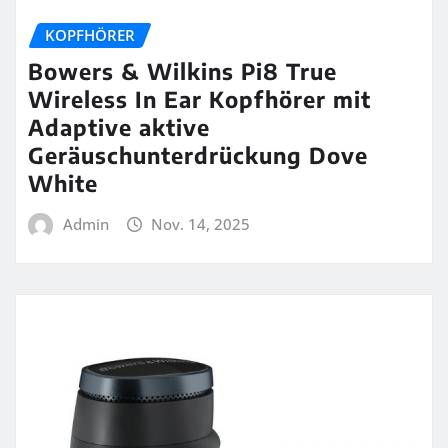
KOPFHÖRER
Bowers & Wilkins Pi8 True
Wireless In Ear Kopfhörer mit
Adaptive aktive
Geräuschunterdrückung Dove
White
Admin
Nov. 14, 2025