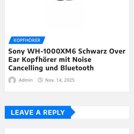
KOPFHÖRER
Sony WH-1000XM6 Schwarz Over
Ear Kopfhörer mit Noise
Cancelling und Bluetooth
Admin
Nov. 14, 2025
LEAVE A REPLY