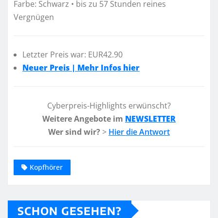
Farbe: Schwarz • bis zu 57 Stunden reines
Vergnügen
Letzter Preis war: EUR42.90
Neuer Preis | Mehr Infos hier
Cyberpreis-Highlights erwünscht?
Weitere Angebote im
NEWSLETTER
Wer sind wir?
>
Hier die Antwort
Kopfhörer
SCHON GESEHEN?