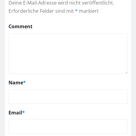
Deine E-Mail-Adresse wird nicht veröffentlicht.
Erforderliche Felder sind mit
*
markiert
Comment
Name
*
Email
*