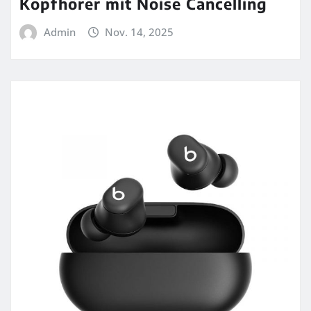
Kopfhörer mit Noise Cancelling
Admin
Nov. 14, 2025