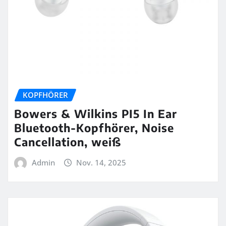
KOPFHÖRER
Bowers & Wilkins PI5 In Ear
Bluetooth-Kopfhörer, Noise
Cancellation, weiß
Admin
Nov. 14, 2025