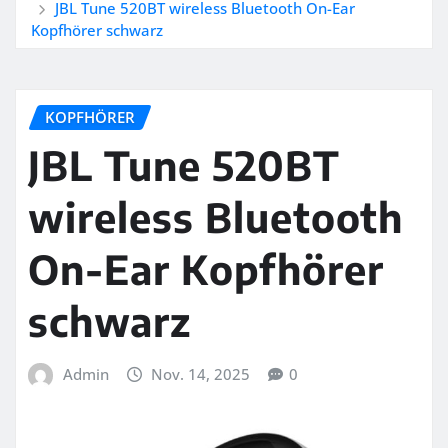
JBL Tune 520BT wireless Bluetooth On-Ear
Kopfhörer schwarz
KOPFHÖRER
JBL Tune 520BT
wireless Bluetooth
On-Ear Kopfhörer
schwarz
Admin
Nov. 14, 2025
0