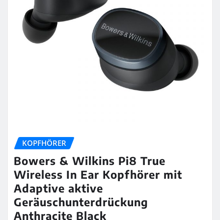
KOPFHÖRER
Bowers & Wilkins Pi8 True
Wireless In Ear Kopfhörer mit
Adaptive aktive
Geräuschunterdrückung
Anthracite Black