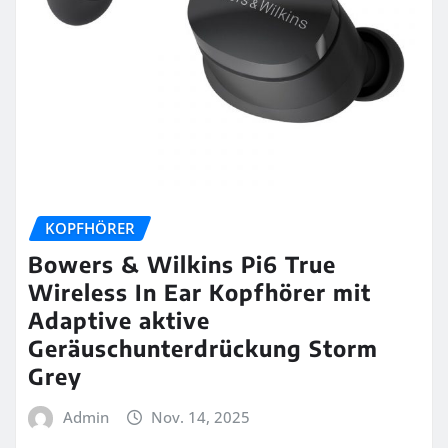
KOPFHÖRER
Bowers & Wilkins Pi6 True
Wireless In Ear Kopfhörer mit
Adaptive aktive
Geräuschunterdrückung Storm
Grey
Admin
Nov. 14, 2025