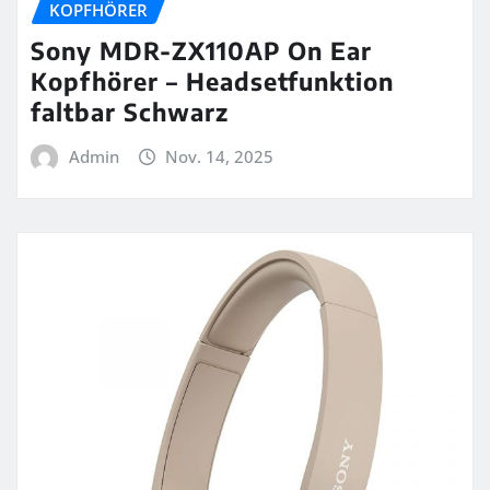
KOPFHÖRER
Sony MDR-ZX110AP On Ear
Kopfhörer – Headsetfunktion
faltbar Schwarz
Admin
Nov. 14, 2025