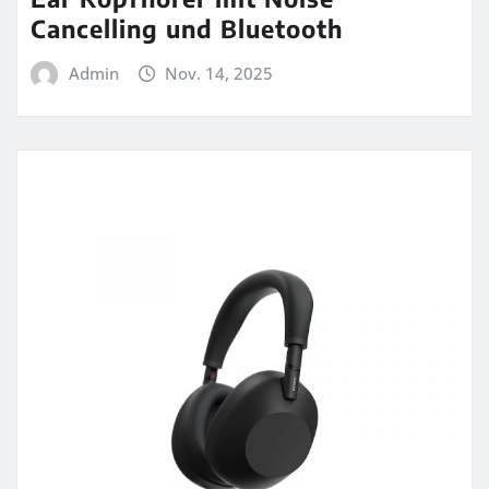
Cancelling und Bluetooth
Admin
Nov. 14, 2025