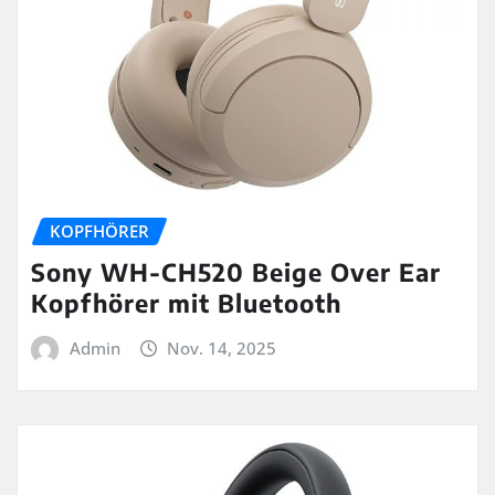
KOPFHÖRER
Sony WH-CH520 Beige Over Ear
Kopfhörer mit Bluetooth
Admin
Nov. 14, 2025