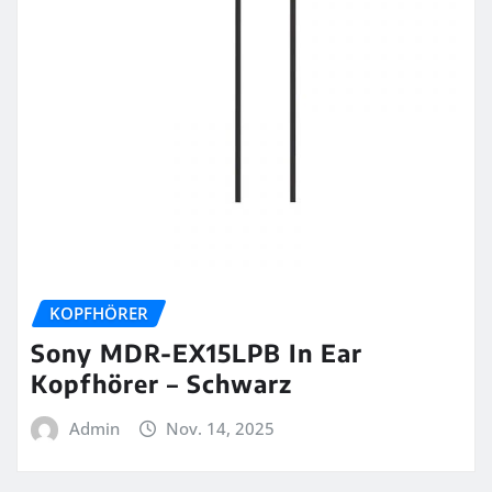
KOPFHÖRER
Sony MDR-EX15LPB In Ear
Kopfhörer – Schwarz
Admin
Nov. 14, 2025