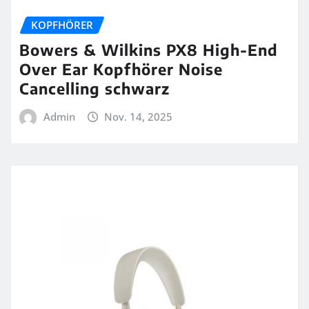
KOPFHÖRER
Bowers & Wilkins PX8 High-End
Over Ear Kopfhörer Noise
Cancelling schwarz
Admin
Nov. 14, 2025