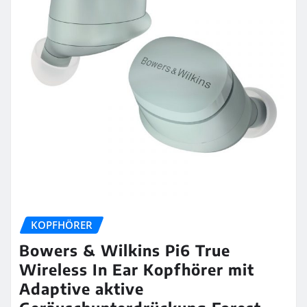
KOPFHÖRER
Bowers & Wilkins Pi6 True
Wireless In Ear Kopfhörer mit
Adaptive aktive