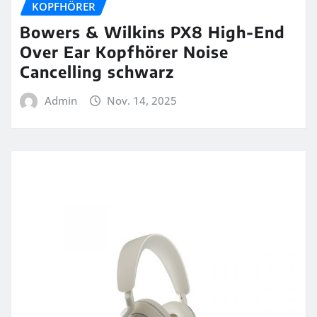
KOPFHÖRER
Bowers & Wilkins PX8 High-End
Over Ear Kopfhörer Noise
Cancelling schwarz
Admin
Nov. 14, 2025