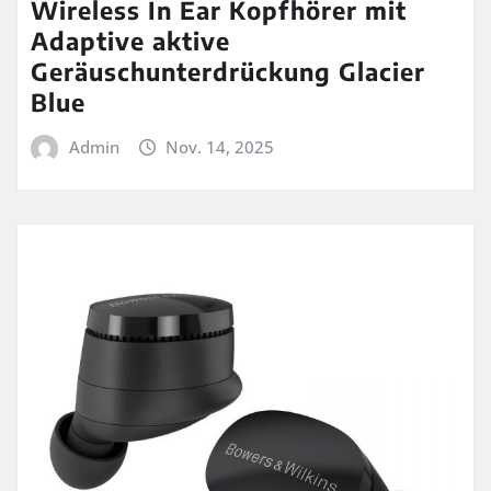
Wireless In Ear Kopfhörer mit
Adaptive aktive
Geräuschunterdrückung Glacier
Blue
Admin
Nov. 14, 2025