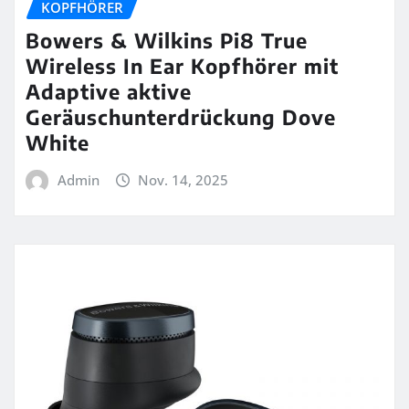
KOPFHÖRER
Bowers & Wilkins Pi8 True
Wireless In Ear Kopfhörer mit
Adaptive aktive
Geräuschunterdrückung Dove
White
Admin
Nov. 14, 2025