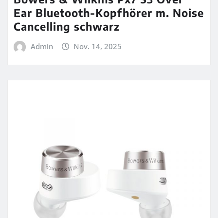
Ear Bluetooth-Kopfhörer m. Noise
Cancelling schwarz
Admin
Nov. 14, 2025