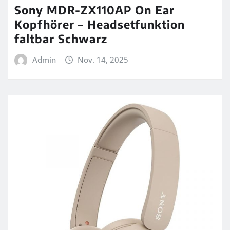
Sony MDR-ZX110AP On Ear
Kopfhörer – Headsetfunktion
faltbar Schwarz
Admin
Nov. 14, 2025