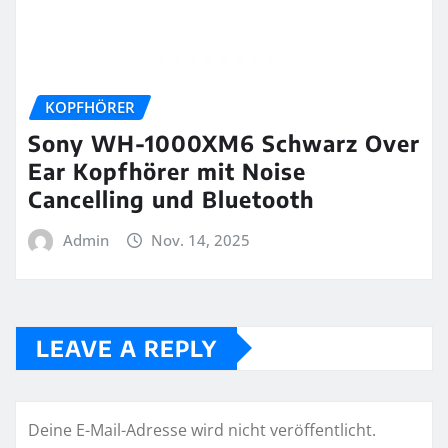
KOPFHÖRER
Sony WH-1000XM6 Schwarz Over
Ear Kopfhörer mit Noise
Cancelling und Bluetooth
Admin
Nov. 14, 2025
LEAVE A REPLY
Deine E-Mail-Adresse wird nicht veröffentlicht.