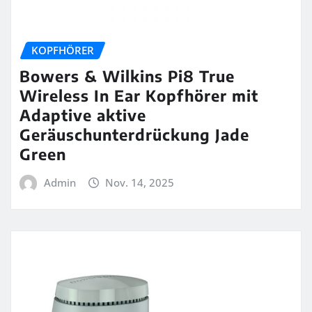
KOPFHÖRER
Bowers & Wilkins Pi8 True
Wireless In Ear Kopfhörer mit
Adaptive aktive
Geräuschunterdrückung Jade
Green
Admin
Nov. 14, 2025