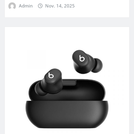
Admin
Nov. 14, 2025