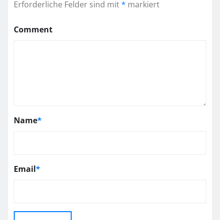
Erforderliche Felder sind mit
*
markiert
Comment
Name
*
Email
*