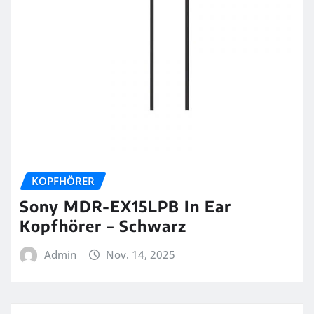
KOPFHÖRER
Sony MDR-EX15LPB In Ear
Kopfhörer – Schwarz
Admin
Nov. 14, 2025