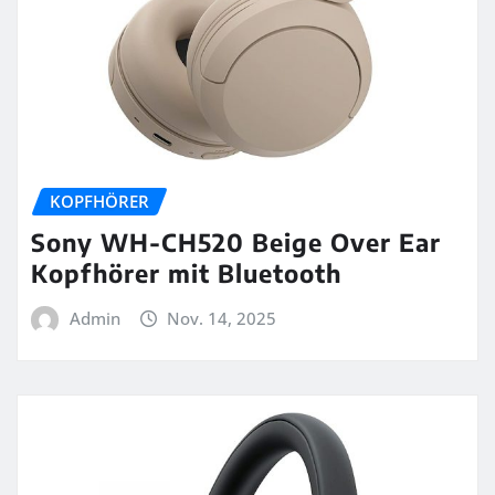
KOPFHÖRER
Sony WH-CH520 Beige Over Ear
Kopfhörer mit Bluetooth
Admin
Nov. 14, 2025