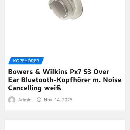
KOPFHÖRER
Bowers & Wilkins Px7 S3 Over
Ear Bluetooth-Kopfhörer m. Noise
Cancelling weiß
Admin
Nov. 14, 2025