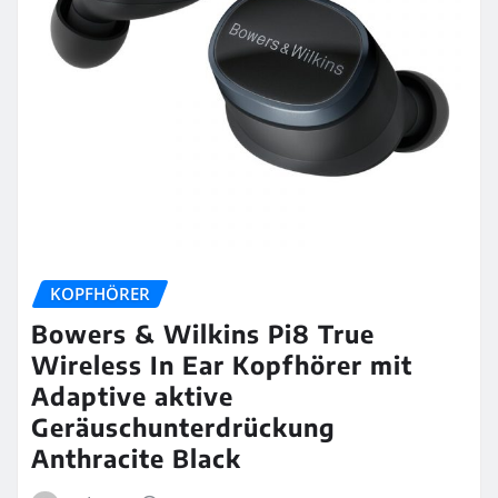
KOPFHÖRER
Bowers & Wilkins Pi8 True
Wireless In Ear Kopfhörer mit
Adaptive aktive
Geräuschunterdrückung
Anthracite Black