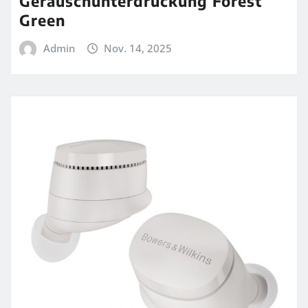
Geräuschunterdrückung Forest
Green
Admin
Nov. 14, 2025