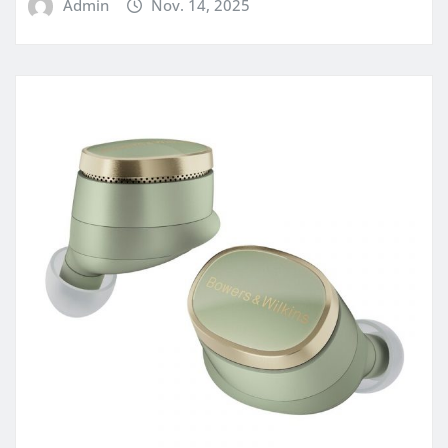
Admin
Nov. 14, 2025