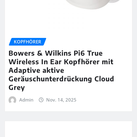
KOPFHÖRER
Bowers & Wilkins Pi6 True
Wireless In Ear Kopfhörer mit
Adaptive aktive
Geräuschunterdrückung Cloud
Grey
Admin
Nov. 14, 2025