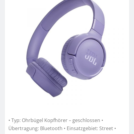
• Typ: Ohrbügel Kopfhörer – geschlossen •
Übertragung: Bluetooth • Einsatzgebiet: Street •