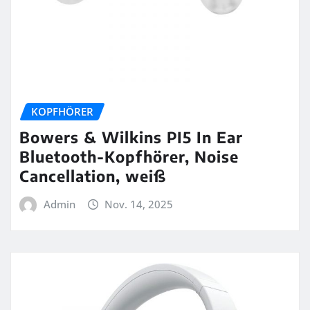
KOPFHÖRER
Bowers & Wilkins PI5 In Ear
Bluetooth-Kopfhörer, Noise
Cancellation, weiß
Admin
Nov. 14, 2025