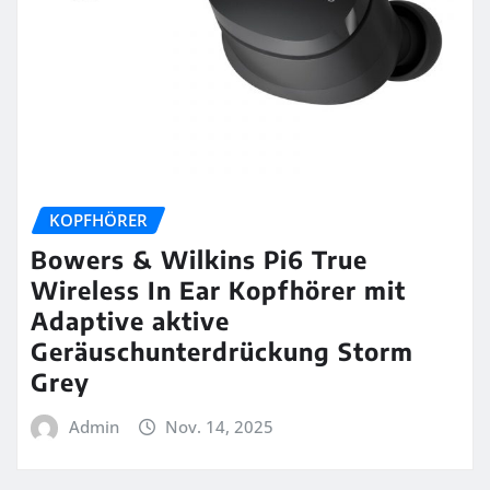
KOPFHÖRER
Bowers & Wilkins Pi6 True
Wireless In Ear Kopfhörer mit
Adaptive aktive
Geräuschunterdrückung Storm
Grey
Admin
Nov. 14, 2025