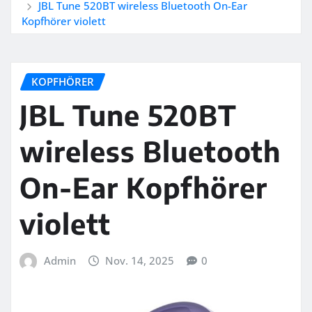
JBL Tune 520BT wireless Bluetooth On-Ear
Kopfhörer violett
KOPFHÖRER
JBL Tune 520BT
wireless Bluetooth
On-Ear Kopfhörer
violett
Admin
Nov. 14, 2025
0