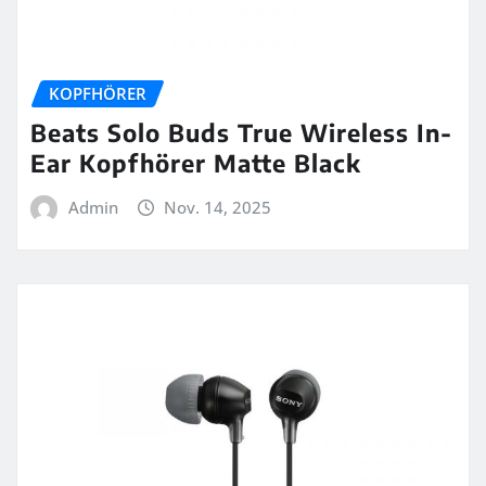
KOPFHÖRER
Beats Solo Buds True Wireless In-
Ear Kopfhörer Matte Black
Admin
Nov. 14, 2025