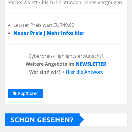
Farbe: Violett • bis zu 57 Stunden reines Vergnügen
Letzter Preis war: EUR49.00
Neuer Preis | Mehr Infos hier
Cyberpreis-Highlights erwünscht?
Weitere Angebote im
NEWSLETTER
Wer sind wir?
>
Hier die Antwort
Kopfhörer
SCHON GESEHEN?