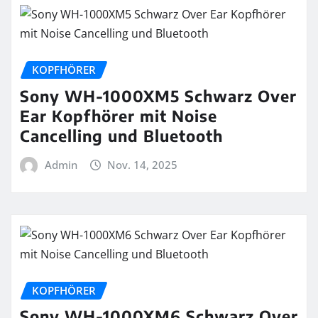
KOPFHÖRER
Sony WH-1000XM5 Schwarz Over
Ear Kopfhörer mit Noise
Cancelling und Bluetooth
Admin
Nov. 14, 2025
KOPFHÖRER
Sony WH-1000XM6 Schwarz Over