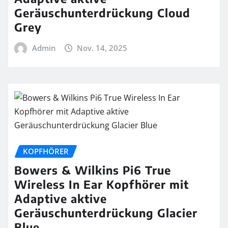
Geräuschunterdrückung Cloud
Grey
Admin
Nov. 14, 2025
KOPFHÖRER
Bowers & Wilkins Pi6 True
Wireless In Ear Kopfhörer mit
Adaptive aktive
Geräuschunterdrückung Glacier
Blue