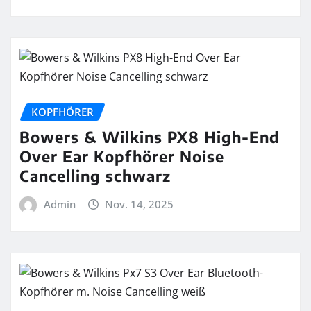
KOPFHÖRER
Bowers & Wilkins PX8 High-End
Over Ear Kopfhörer Noise
Cancelling schwarz
Admin
Nov. 14, 2025