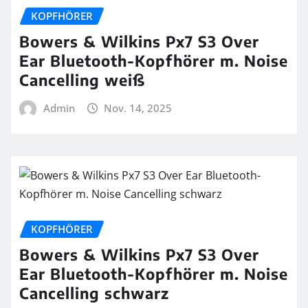
KOPFHÖRER
Bowers & Wilkins Px7 S3 Over
Ear Bluetooth-Kopfhörer m. Noise
Cancelling weiß
Admin
Nov. 14, 2025
KOPFHÖRER
Bowers & Wilkins Px7 S3 Over
Ear Bluetooth-Kopfhörer m. Noise
Cancelling schwarz