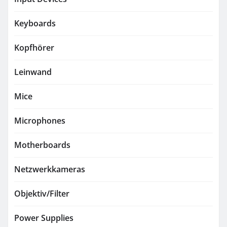
Keyboards
Kopfhörer
Leinwand
Mice
Microphones
Motherboards
Netzwerkkameras
Objektiv/Filter
Power Supplies