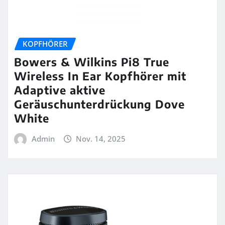
KOPFHÖRER
Bowers & Wilkins Pi8 True
Wireless In Ear Kopfhörer mit
Adaptive aktive
Geräuschunterdrückung Dove
White
Admin
Nov. 14, 2025