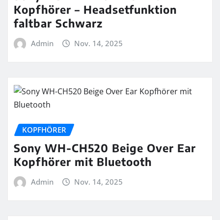
Kopfhörer – Headsetfunktion
faltbar Schwarz
Admin
Nov. 14, 2025
KOPFHÖRER
Sony WH-CH520 Beige Over Ear
Kopfhörer mit Bluetooth
Admin
Nov. 14, 2025