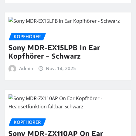
KOPFHÖRER
Sony MDR-EX15LPB In Ear
Kopfhörer – Schwarz
Admin
Nov. 14, 2025
KOPFHÖRER
Sony MDR-ZX110AP On Ear