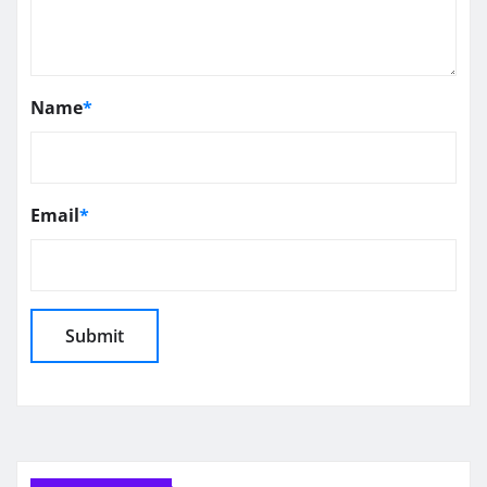
Name
*
Email
*