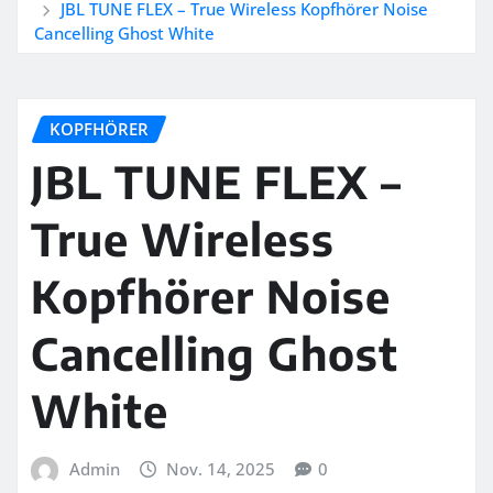
JBL TUNE FLEX – True Wireless Kopfhörer Noise
Cancelling Ghost White
KOPFHÖRER
JBL TUNE FLEX –
True Wireless
Kopfhörer Noise
Cancelling Ghost
White
Admin
Nov. 14, 2025
0