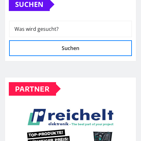
SUCHEN
Suchen
PARTNER