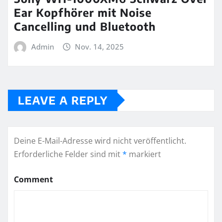
Ear Kopfhörer mit Noise
Cancelling und Bluetooth
Admin
Nov. 14, 2025
LEAVE A REPLY
Deine E-Mail-Adresse wird nicht veröffentlicht.
Erforderliche Felder sind mit
*
markiert
Comment