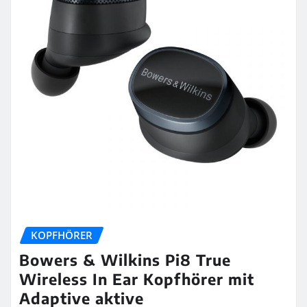
KOPFHÖRER
Bowers & Wilkins Pi8 True
Wireless In Ear Kopfhörer mit
Adaptive aktive