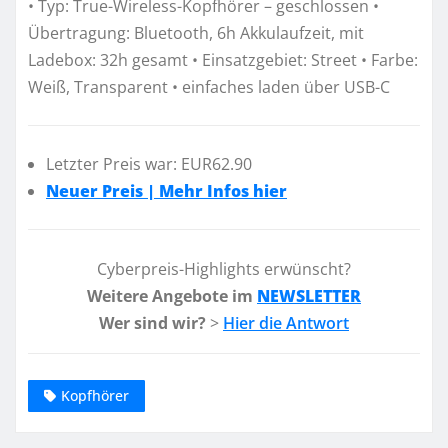
• Typ: True-Wireless-Kopfhörer – geschlossen •
Übertragung: Bluetooth, 6h Akkulaufzeit, mit
Ladebox: 32h gesamt • Einsatzgebiet: Street • Farbe:
Weiß, Transparent • einfaches laden über USB-C
Letzter Preis war: EUR62.90
Neuer Preis | Mehr Infos hier
Cyberpreis-Highlights erwünscht?
Weitere Angebote im
NEWSLETTER
Wer sind wir?
>
Hier die Antwort
Kopfhörer