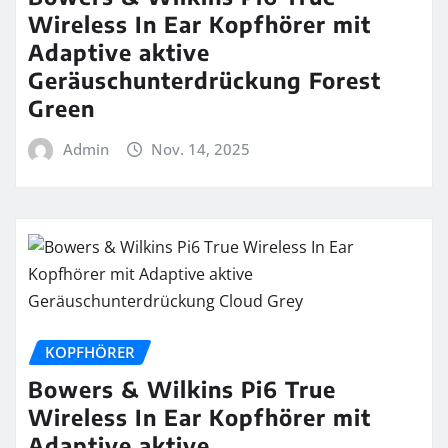
Wireless In Ear Kopfhörer mit
Adaptive aktive
Geräuschunterdrückung Forest
Green
Admin
Nov. 14, 2025
KOPFHÖRER
Bowers & Wilkins Pi6 True
Wireless In Ear Kopfhörer mit
Adaptive aktive