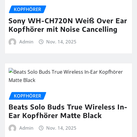
KOPFHÖRER
Sony WH-CH720N Weiß Over Ear
Kopfhörer mit Noise Cancelling
Admin
Nov. 14, 2025
KOPFHÖRER
Beats Solo Buds True Wireless In-
Ear Kopfhörer Matte Black
Admin
Nov. 14, 2025