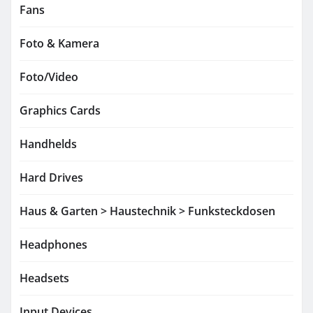
Fans
Foto & Kamera
Foto/Video
Graphics Cards
Handhelds
Hard Drives
Haus & Garten > Haustechnik > Funksteckdosen
Headphones
Headsets
Input Devices