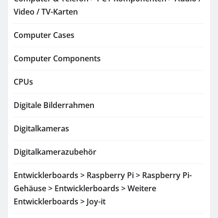
Video / TV-Karten
Computer Cases
Computer Components
CPUs
Digitale Bilderrahmen
Digitalkameras
Digitalkamerazubehör
Entwicklerboards > Raspberry Pi > Raspberry Pi-
Gehäuse > Entwicklerboards > Weitere
Entwicklerboards > Joy-it