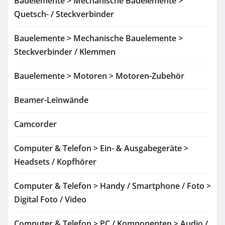
Bauelemente > Mechanische Bauelemente >
Quetsch- / Steckverbinder
Bauelemente > Mechanische Bauelemente >
Steckverbinder / Klemmen
Bauelemente > Motoren > Motoren-Zubehör
Beamer-Leinwände
Camcorder
Computer & Telefon > Ein- & Ausgabegeräte >
Headsets / Kopfhörer
Computer & Telefon > Handy / Smartphone / Foto >
Digital Foto / Video
Computer & Telefon > PC / Komponenten > Audio /