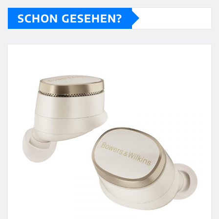
SCHON GESEHEN?