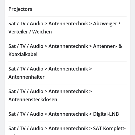
Projectors
Sat / TV / Audio > Antennentechnik > Abzweiger /
Verteiler / Weichen
Sat / TV / Audio > Antennentechnik > Antennen- &
Koaxialkabel
Sat / TV / Audio > Antennentechnik >
Antennenhalter
Sat / TV / Audio > Antennentechnik >
Antennensteckdosen
Sat / TV / Audio > Antennentechnik > Digital-LNB
Sat / TV / Audio > Antennentechnik > SAT Komplett-