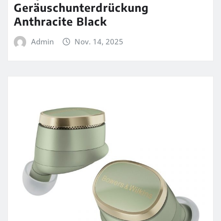
Geräuschunterdrückung
Anthracite Black
Admin
Nov. 14, 2025