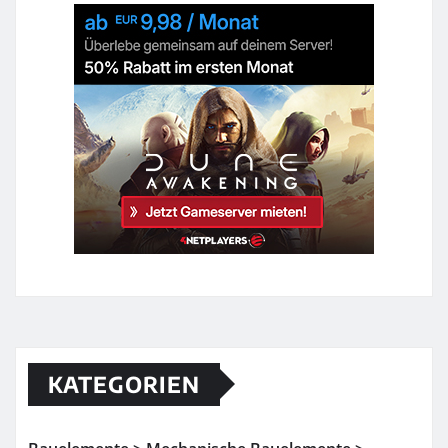
KATEGORIEN