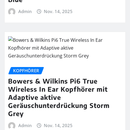
Admin
Nov. 14, 2025
KOPFHÖRER
Bowers & Wilkins Pi6 True
Wireless In Ear Kopfhörer mit
Adaptive aktive
Geräuschunterdrückung Storm
Grey
Admin
Nov. 14, 2025