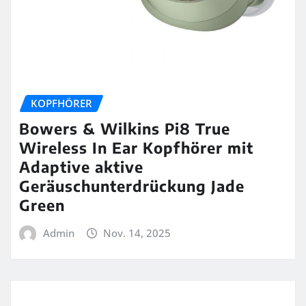
KOPFHÖRER
Bowers & Wilkins Pi8 True
Wireless In Ear Kopfhörer mit
Adaptive aktive
Geräuschunterdrückung Jade
Green
Admin
Nov. 14, 2025