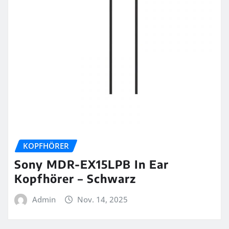
KOPFHÖRER
Sony MDR-EX15LPB In Ear
Kopfhörer – Schwarz
Admin
Nov. 14, 2025