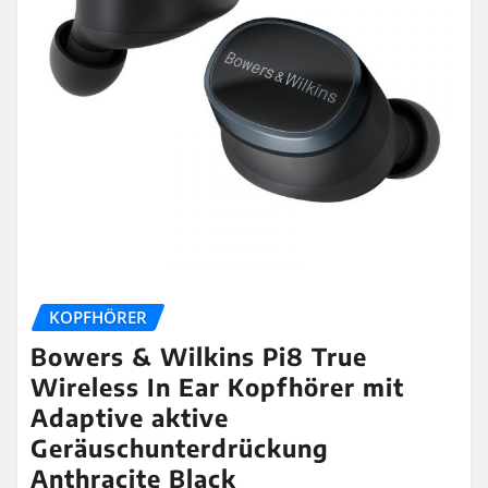
KOPFHÖRER
Bowers & Wilkins Pi8 True
Wireless In Ear Kopfhörer mit
Adaptive aktive
Geräuschunterdrückung
Anthracite Black