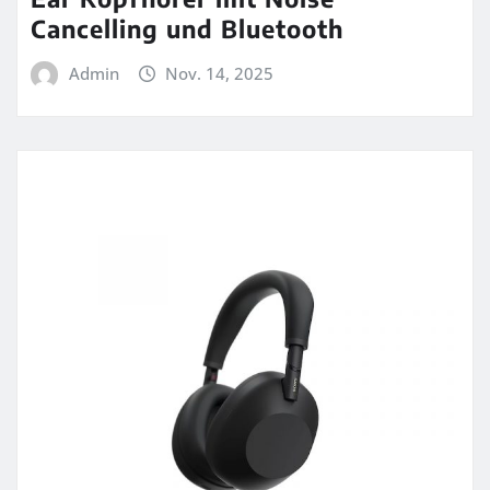
Cancelling und Bluetooth
Admin
Nov. 14, 2025