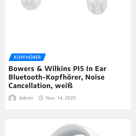
KOPFHÖRER
Bowers & Wilkins PI5 In Ear
Bluetooth-Kopfhörer, Noise
Cancellation, weiß
Admin
Nov. 14, 2025