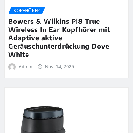
KOPFHÖRER
Bowers & Wilkins Pi8 True
Wireless In Ear Kopfhörer mit
Adaptive aktive
Geräuschunterdrückung Dove
White
Admin
Nov. 14, 2025