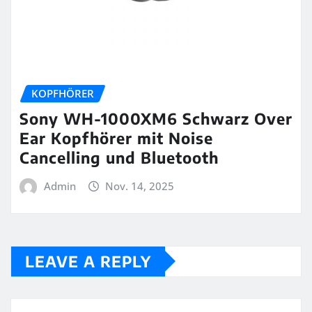
KOPFHÖRER
Sony WH-1000XM6 Schwarz Over
Ear Kopfhörer mit Noise
Cancelling und Bluetooth
Admin
Nov. 14, 2025
LEAVE A REPLY