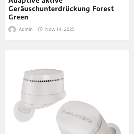
Geräuschunterdrückung Forest
Green
Admin
Nov. 14, 2025