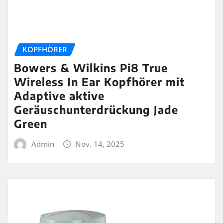
KOPFHÖRER
Bowers & Wilkins Pi8 True
Wireless In Ear Kopfhörer mit
Adaptive aktive
Geräuschunterdrückung Jade
Green
Admin
Nov. 14, 2025