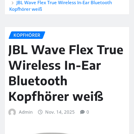
JBL Wave Flex True Wireless In-Ear Bluetooth
Kopfhörer weiß
KOPFHÖRER
JBL Wave Flex True
Wireless In-Ear
Bluetooth
Kopfhörer weiß
Admin
Nov. 14, 2025
0