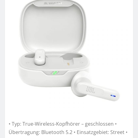
• Typ: True-Wireless-Kopfhörer – geschlossen •
Übertragung: Bluetooth 5.2 • Einsatzgebiet: Street •