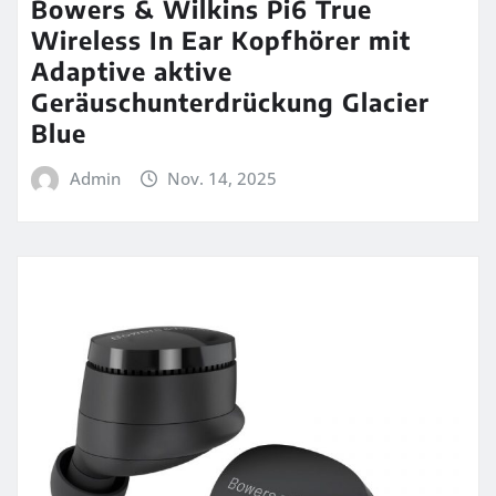
Bowers & Wilkins Pi6 True
Wireless In Ear Kopfhörer mit
Adaptive aktive
Geräuschunterdrückung Glacier
Blue
Admin
Nov. 14, 2025