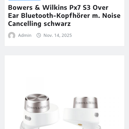
Bowers & Wilkins Px7 S3 Over
Ear Bluetooth-Kopfhörer m. Noise
Cancelling schwarz
Admin
Nov. 14, 2025