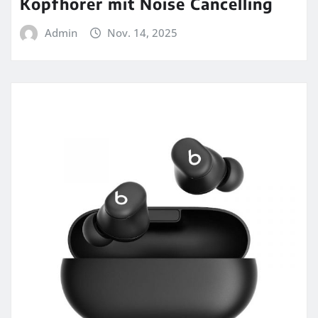
Kopfhörer mit Noise Cancelling
Admin
Nov. 14, 2025