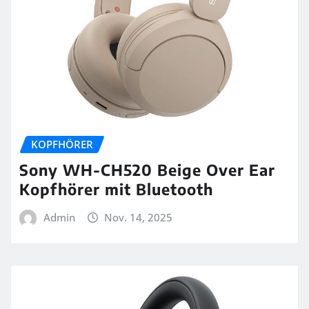
KOPFHÖRER
Sony WH-CH520 Beige Over Ear
Kopfhörer mit Bluetooth
Admin
Nov. 14, 2025