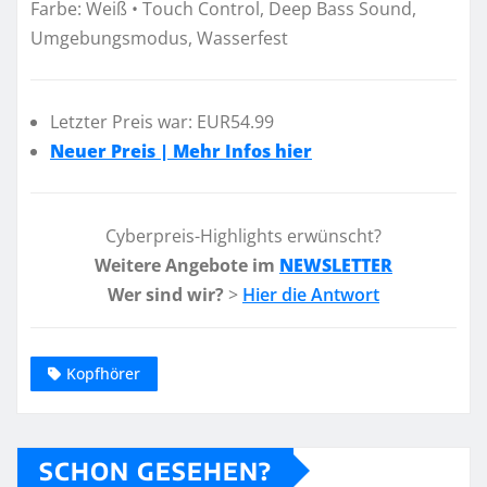
Farbe: Weiß • Touch Control, Deep Bass Sound,
Umgebungsmodus, Wasserfest
Letzter Preis war: EUR54.99
Neuer Preis | Mehr Infos hier
Cyberpreis-Highlights erwünscht?
Weitere Angebote im
NEWSLETTER
Wer sind wir?
>
Hier die Antwort
Kopfhörer
SCHON GESEHEN?