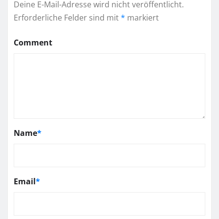
Deine E-Mail-Adresse wird nicht veröffentlicht.
Erforderliche Felder sind mit
*
markiert
Comment
Name
*
Email
*