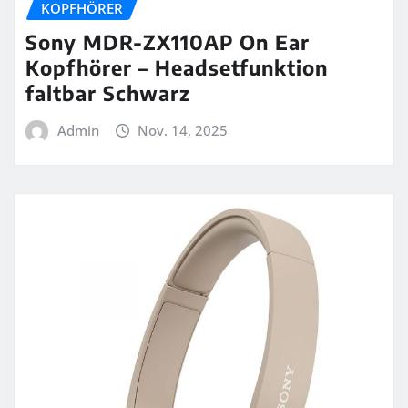
KOPFHÖRER
Sony MDR-ZX110AP On Ear
Kopfhörer – Headsetfunktion
faltbar Schwarz
Admin
Nov. 14, 2025