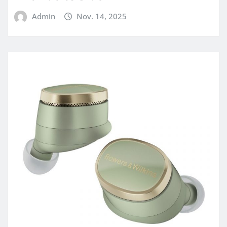
Admin
Nov. 14, 2025