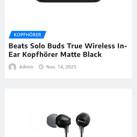
KOPFHÖRER
Beats Solo Buds True Wireless In-
Ear Kopfhörer Matte Black
Admin
Nov. 14, 2025