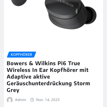
KOPFHÖRER
Bowers & Wilkins Pi6 True
Wireless In Ear Kopfhörer mit
Adaptive aktive
Geräuschunterdrückung Storm
Grey
Admin
Nov. 14, 2025