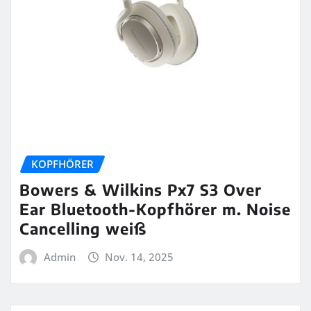
KOPFHÖRER
Bowers & Wilkins Px7 S3 Over
Ear Bluetooth-Kopfhörer m. Noise
Cancelling weiß
Admin
Nov. 14, 2025