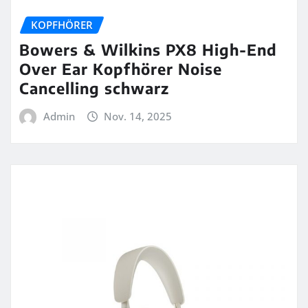
KOPFHÖRER
Bowers & Wilkins PX8 High-End
Over Ear Kopfhörer Noise
Cancelling schwarz
Admin
Nov. 14, 2025