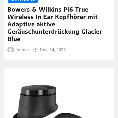
Bowers & Wilkins Pi6 True
Wireless In Ear Kopfhörer mit
Adaptive aktive
Geräuschunterdrückung Glacier
Blue
Admin
Nov. 14, 2025