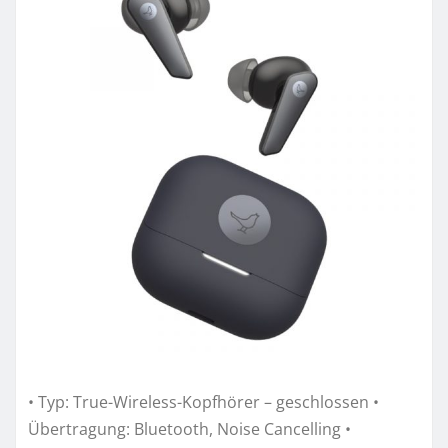
• Typ: True-Wireless-Kopfhörer – geschlossen •
Übertragung: Bluetooth, Noise Cancelling •