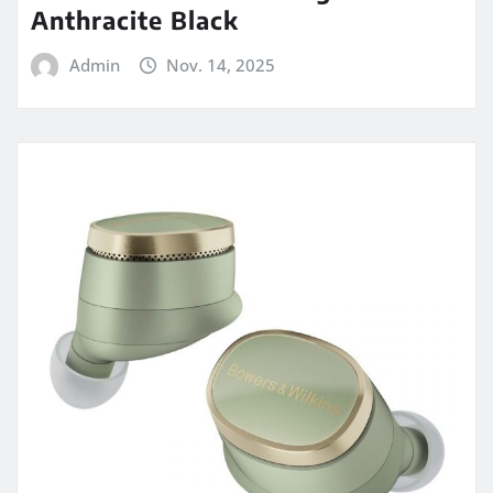
Anthracite Black
Admin
Nov. 14, 2025