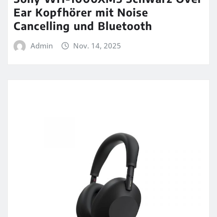
Ear Kopfhörer mit Noise
Cancelling und Bluetooth
Admin
Nov. 14, 2025