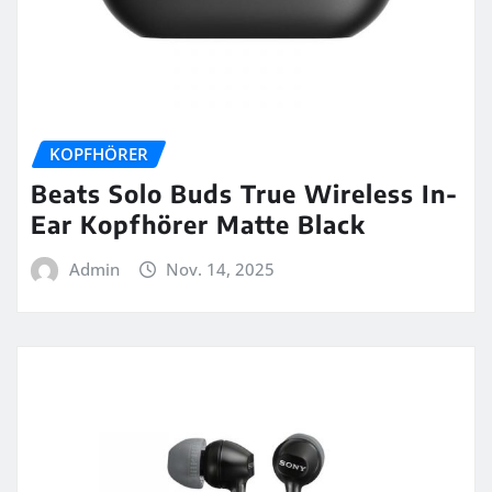
KOPFHÖRER
Beats Solo Buds True Wireless In-
Ear Kopfhörer Matte Black
Admin
Nov. 14, 2025