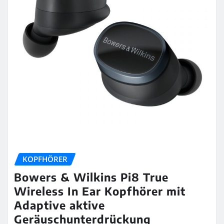
KOPFHÖRER
Bowers & Wilkins Pi8 True
Wireless In Ear Kopfhörer mit
Adaptive aktive
Geräuschunterdrückung