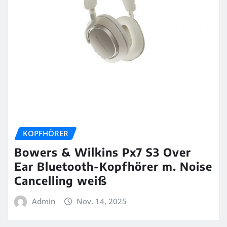
KOPFHÖRER
Bowers & Wilkins Px7 S3 Over
Ear Bluetooth-Kopfhörer m. Noise
Cancelling weiß
Admin
Nov. 14, 2025