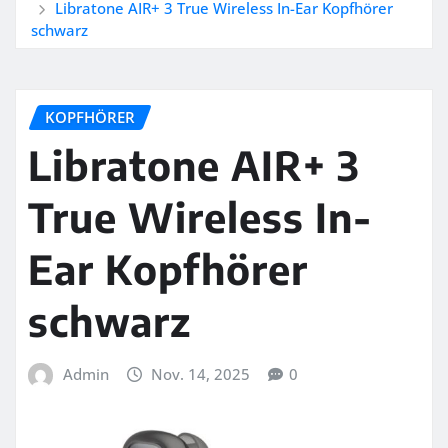
Libratone AIR+ 3 True Wireless In-Ear Kopfhörer
schwarz
KOPFHÖRER
Libratone AIR+ 3
True Wireless In-
Ear Kopfhörer
schwarz
Admin
Nov. 14, 2025
0