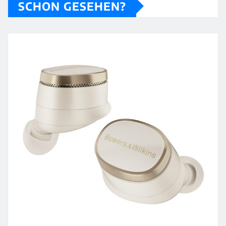
SCHON GESEHEN?