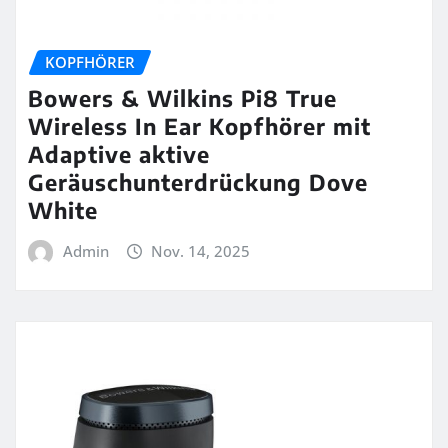
KOPFHÖRER
Bowers & Wilkins Pi8 True
Wireless In Ear Kopfhörer mit
Adaptive aktive
Geräuschunterdrückung Dove
White
Admin
Nov. 14, 2025