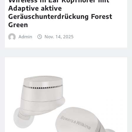
Adaptive aktive
Geräuschunterdrückung Forest
Green
Admin
Nov. 14, 2025