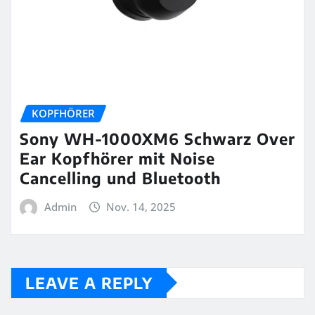
KOPFHÖRER
Sony WH-1000XM6 Schwarz Over
Ear Kopfhörer mit Noise
Cancelling und Bluetooth
Admin
Nov. 14, 2025
LEAVE A REPLY