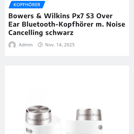
KOPFHÖRER
Bowers & Wilkins Px7 S3 Over
Ear Bluetooth-Kopfhörer m. Noise
Cancelling schwarz
Admin
Nov. 14, 2025