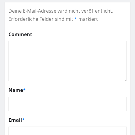
Deine E-Mail-Adresse wird nicht veröffentlicht.
Erforderliche Felder sind mit
*
markiert
Comment
Name
*
Email
*