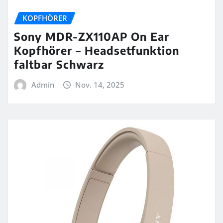
KOPFHÖRER
Sony MDR-ZX110AP On Ear
Kopfhörer – Headsetfunktion
faltbar Schwarz
Admin
Nov. 14, 2025