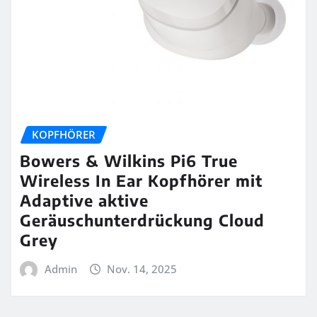
KOPFHÖRER
Bowers & Wilkins Pi6 True
Wireless In Ear Kopfhörer mit
Adaptive aktive
Geräuschunterdrückung Cloud
Grey
Admin
Nov. 14, 2025