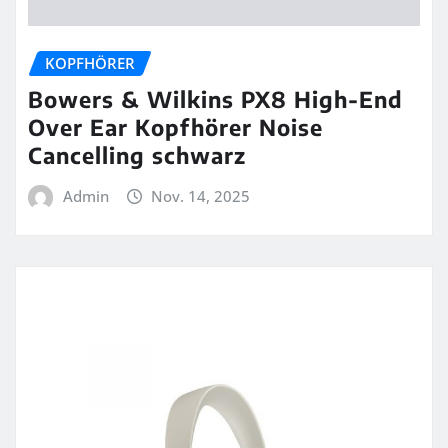
KOPFHÖRER
Bowers & Wilkins PX8 High-End
Over Ear Kopfhörer Noise
Cancelling schwarz
Admin
Nov. 14, 2025