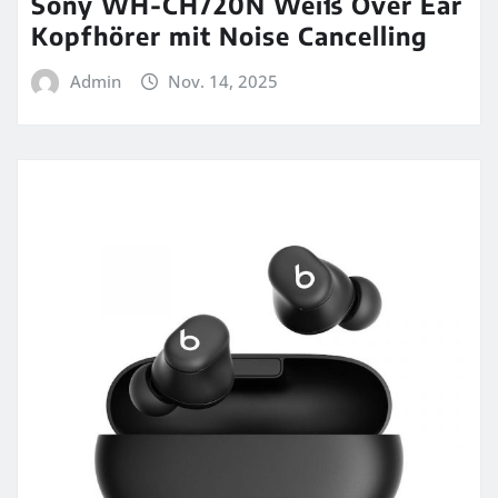
Sony WH-CH720N Weiß Over Ear
Kopfhörer mit Noise Cancelling
Admin
Nov. 14, 2025