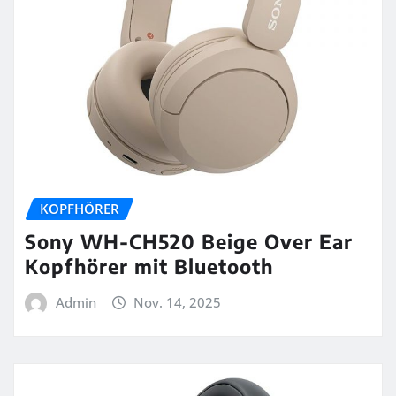
KOPFHÖRER
Sony WH-CH520 Beige Over Ear
Kopfhörer mit Bluetooth
Admin
Nov. 14, 2025