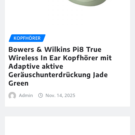
KOPFHÖRER
Bowers & Wilkins Pi8 True
Wireless In Ear Kopfhörer mit
Adaptive aktive
Geräuschunterdrückung Jade
Green
Admin
Nov. 14, 2025