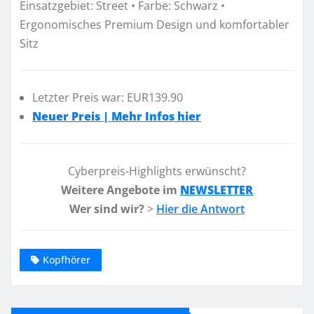
Einsatzgebiet: Street • Farbe: Schwarz •
Ergonomisches Premium Design und komfortabler
Sitz
Letzter Preis war: EUR139.90
Neuer Preis | Mehr Infos hier
Cyberpreis-Highlights erwünscht?
Weitere Angebote im
NEWSLETTER
Wer sind wir?
>
Hier die Antwort
Kopfhörer