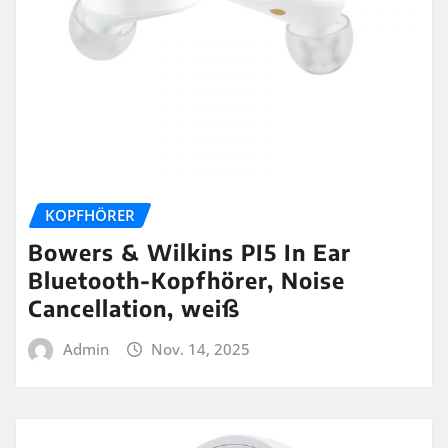
KOPFHÖRER
Bowers & Wilkins PI5 In Ear
Bluetooth-Kopfhörer, Noise
Cancellation, weiß
Admin
Nov. 14, 2025