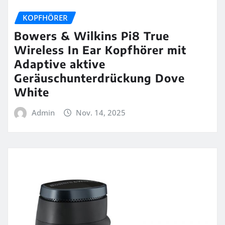
KOPFHÖRER
Bowers & Wilkins Pi8 True
Wireless In Ear Kopfhörer mit
Adaptive aktive
Geräuschunterdrückung Dove
White
Admin
Nov. 14, 2025