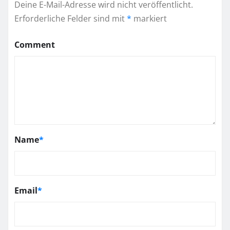
Deine E-Mail-Adresse wird nicht veröffentlicht.
Erforderliche Felder sind mit
*
markiert
Comment
Name
*
Email
*