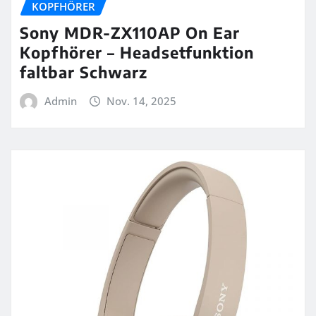
KOPFHÖRER
Sony MDR-ZX110AP On Ear
Kopfhörer – Headsetfunktion
faltbar Schwarz
Admin
Nov. 14, 2025