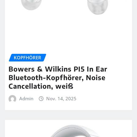
KOPFHÖRER
Bowers & Wilkins PI5 In Ear
Bluetooth-Kopfhörer, Noise
Cancellation, weiß
Admin
Nov. 14, 2025