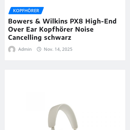
KOPFHÖRER
Bowers & Wilkins PX8 High-End
Over Ear Kopfhörer Noise
Cancelling schwarz
Admin
Nov. 14, 2025