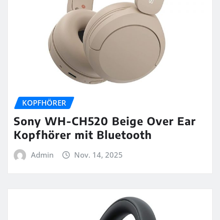
KOPFHÖRER
Sony WH-CH520 Beige Over Ear
Kopfhörer mit Bluetooth
Admin
Nov. 14, 2025