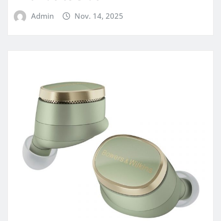
Admin
Nov. 14, 2025