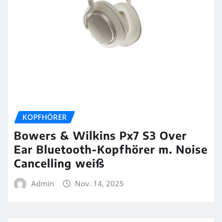
KOPFHÖRER
Bowers & Wilkins Px7 S3 Over
Ear Bluetooth-Kopfhörer m. Noise
Cancelling weiß
Admin
Nov. 14, 2025