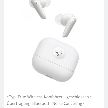
• Typ: True-Wireless-Kopfhörer – geschlossen •
Übertragung: Bluetooth, Noise Cancelling •