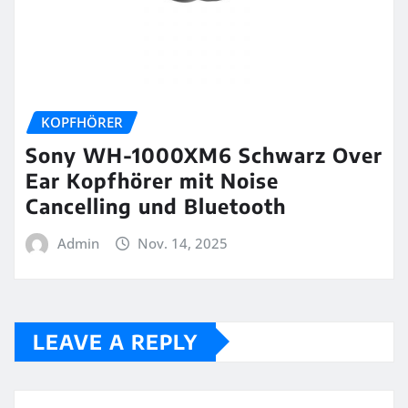
KOPFHÖRER
Sony WH-1000XM6 Schwarz Over
Ear Kopfhörer mit Noise
Cancelling und Bluetooth
Admin
Nov. 14, 2025
LEAVE A REPLY