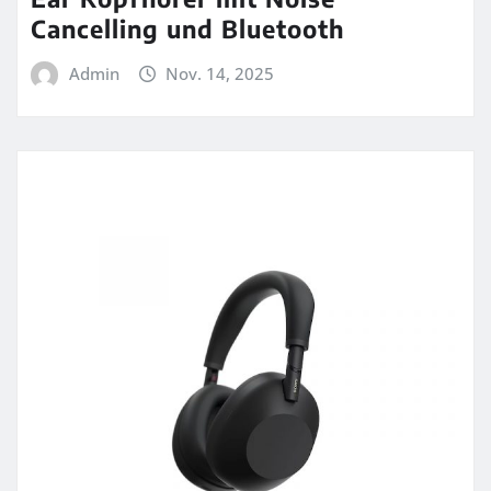
Cancelling und Bluetooth
Admin
Nov. 14, 2025