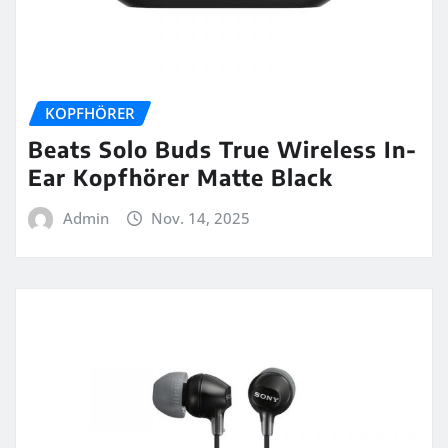
KOPFHÖRER
Beats Solo Buds True Wireless In-
Ear Kopfhörer Matte Black
Admin
Nov. 14, 2025