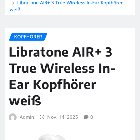
Libratone AIR+ 3 True Wireless In-Ear Kopfhörer
weiß
KOPFHÖRER
Libratone AIR+ 3
True Wireless In-
Ear Kopfhörer
weiß
Admin
Nov. 14, 2025
0