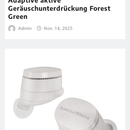
Geräuschunterdrückung Forest
Green
Admin
Nov. 14, 2025