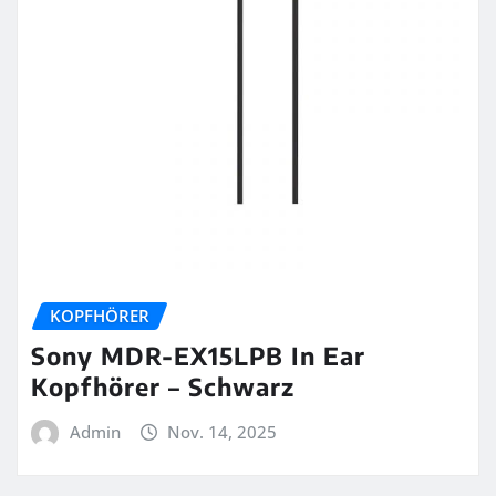
KOPFHÖRER
Sony MDR-EX15LPB In Ear
Kopfhörer – Schwarz
Admin
Nov. 14, 2025