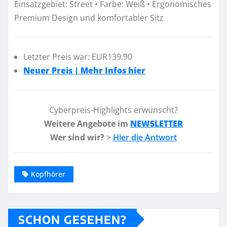
Einsatzgebiet: Street • Farbe: Weiß • Ergonomisches
Premium Design und komfortabler Sitz
Letzter Preis war: EUR139.90
Neuer Preis | Mehr Infos hier
Cyberpreis-Highlights erwünscht?
Weitere Angebote im
NEWSLETTER
Wer sind wir?
>
Hier die Antwort
Kopfhörer
SCHON GESEHEN?