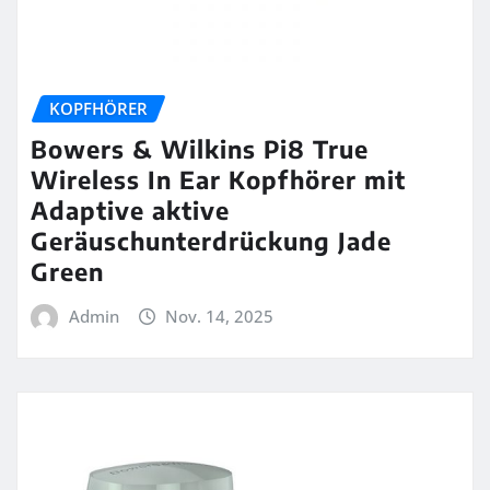
KOPFHÖRER
Bowers & Wilkins Pi8 True
Wireless In Ear Kopfhörer mit
Adaptive aktive
Geräuschunterdrückung Jade
Green
Admin
Nov. 14, 2025