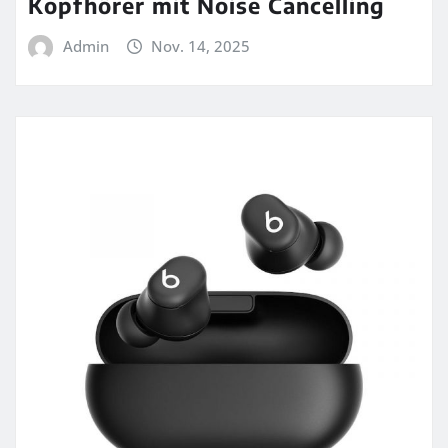
Kopfhörer mit Noise Cancelling
Admin
Nov. 14, 2025