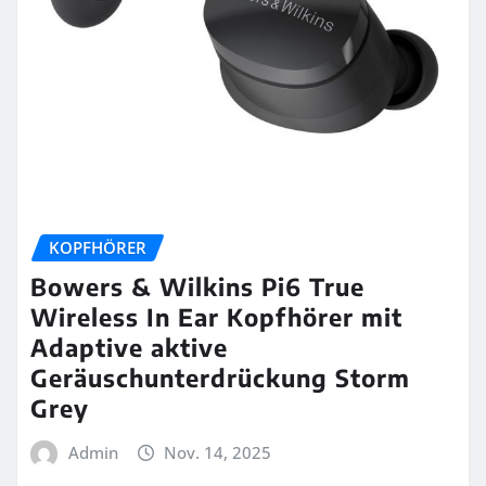
KOPFHÖRER
Bowers & Wilkins Pi6 True
Wireless In Ear Kopfhörer mit
Adaptive aktive
Geräuschunterdrückung Storm
Grey
Admin
Nov. 14, 2025