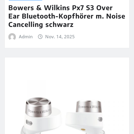
Bowers & Wilkins Px7 S3 Over
Ear Bluetooth-Kopfhörer m. Noise
Cancelling schwarz
Admin
Nov. 14, 2025