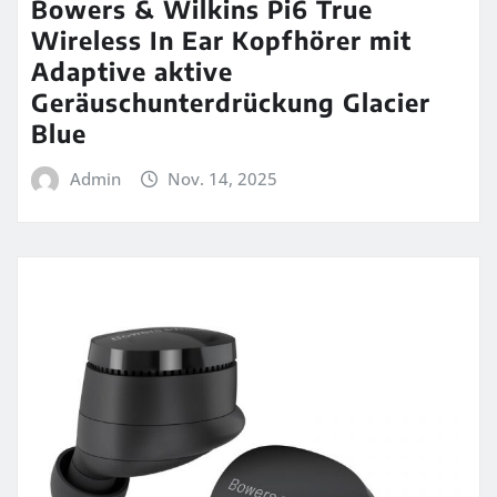
Bowers & Wilkins Pi6 True
Wireless In Ear Kopfhörer mit
Adaptive aktive
Geräuschunterdrückung Glacier
Blue
Admin
Nov. 14, 2025