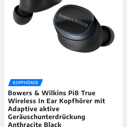
KOPFHÖRER
Bowers & Wilkins Pi8 True
Wireless In Ear Kopfhörer mit
Adaptive aktive
Geräuschunterdrückung
Anthracite Black