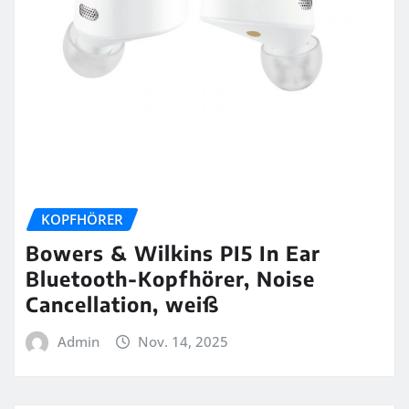
KOPFHÖRER
Bowers & Wilkins PI5 In Ear
Bluetooth-Kopfhörer, Noise
Cancellation, weiß
Admin
Nov. 14, 2025