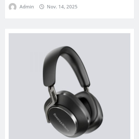
Admin
Nov. 14, 2025