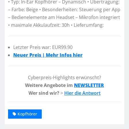
• Typ: In-Ear Kopfhörer – Dynamisch • Übertragung:
– Farbe: Beige • Besonderheiten: Steuerung per App
– Bedienelemente am Headset – Mikrofon integriert
• maximale Akkulaufzeit: 30h • Lieferumfang:
Letzter Preis war: EUR99.90
Neuer Preis | Mehr Infos hier
Cyberpreis-Highlights erwünscht?
Weitere Angebote im
NEWSLETTER
Wer sind wir?
>
Hier die Antwort
Kopfhörer