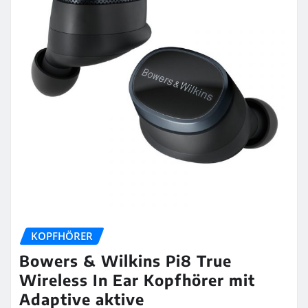
KOPFHÖRER
Bowers & Wilkins Pi8 True
Wireless In Ear Kopfhörer mit
Adaptive aktive