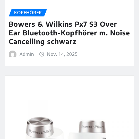
KOPFHÖRER
Bowers & Wilkins Px7 S3 Over
Ear Bluetooth-Kopfhörer m. Noise
Cancelling schwarz
Admin
Nov. 14, 2025