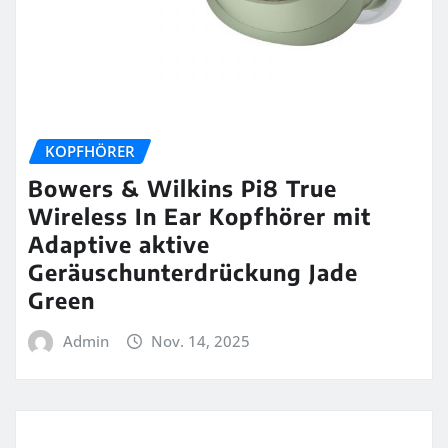
KOPFHÖRER
Bowers & Wilkins Pi8 True
Wireless In Ear Kopfhörer mit
Adaptive aktive
Geräuschunterdrückung Jade
Green
Admin
Nov. 14, 2025