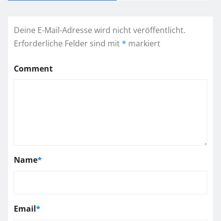
Deine E-Mail-Adresse wird nicht veröffentlicht.
Erforderliche Felder sind mit
*
markiert
Comment
Name
*
Email
*