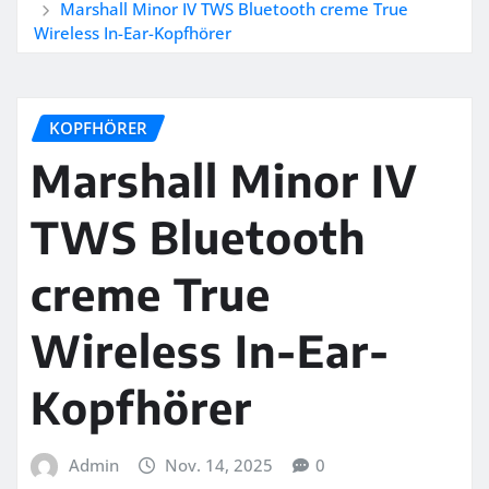
Marshall Minor IV TWS Bluetooth creme True
Wireless In-Ear-Kopfhörer
KOPFHÖRER
Marshall Minor IV
TWS Bluetooth
creme True
Wireless In-Ear-
Kopfhörer
Admin
Nov. 14, 2025
0