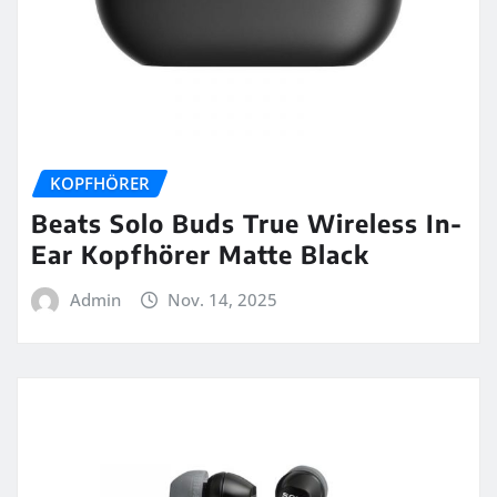
KOPFHÖRER
Beats Solo Buds True Wireless In-
Ear Kopfhörer Matte Black
Admin
Nov. 14, 2025