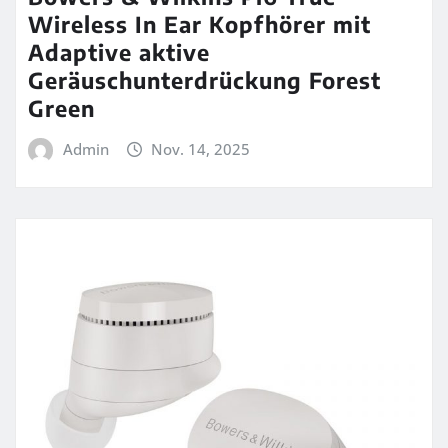
Wireless In Ear Kopfhörer mit
Adaptive aktive
Geräuschunterdrückung Forest
Green
Admin
Nov. 14, 2025