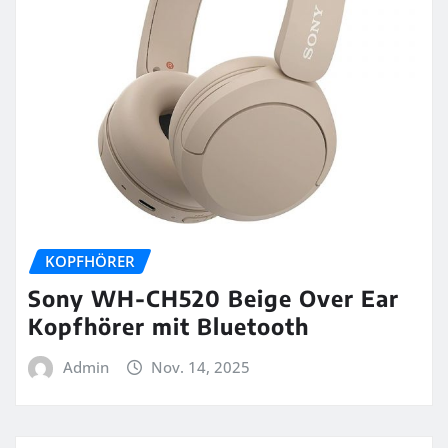
KOPFHÖRER
Sony WH-CH520 Beige Over Ear
Kopfhörer mit Bluetooth
Admin
Nov. 14, 2025