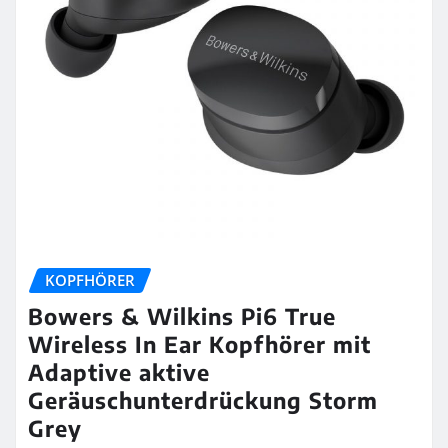
KOPFHÖRER
Bowers & Wilkins Pi6 True
Wireless In Ear Kopfhörer mit
Adaptive aktive
Geräuschunterdrückung Storm
Grey