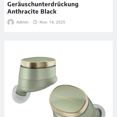
Geräuschunterdrückung
Anthracite Black
Admin
Nov. 14, 2025