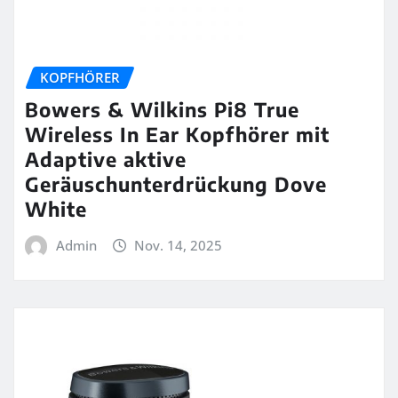
KOPFHÖRER
Bowers & Wilkins Pi8 True
Wireless In Ear Kopfhörer mit
Adaptive aktive
Geräuschunterdrückung Dove
White
Admin
Nov. 14, 2025