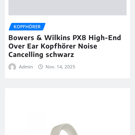
KOPFHÖRER
Bowers & Wilkins PX8 High-End
Over Ear Kopfhörer Noise
Cancelling schwarz
Admin
Nov. 14, 2025