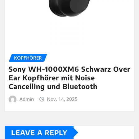
KOPFHÖRER
Sony WH-1000XM6 Schwarz Over
Ear Kopfhörer mit Noise
Cancelling und Bluetooth
Admin
Nov. 14, 2025
LEAVE A REPLY