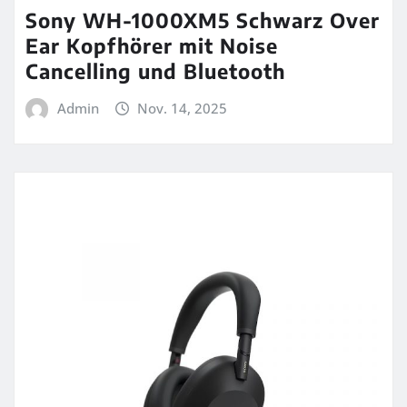
Sony WH-1000XM5 Schwarz Over
Ear Kopfhörer mit Noise
Cancelling und Bluetooth
Admin
Nov. 14, 2025