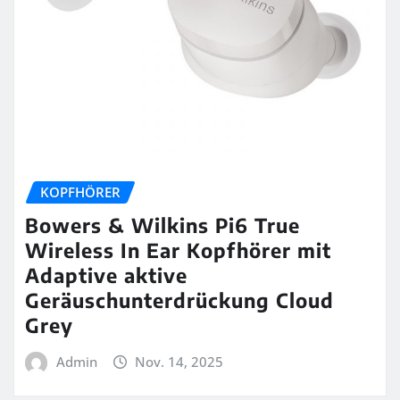
KOPFHÖRER
Bowers & Wilkins Pi6 True
Wireless In Ear Kopfhörer mit
Adaptive aktive
Geräuschunterdrückung Cloud
Grey
Admin
Nov. 14, 2025