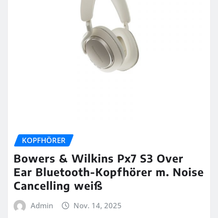
KOPFHÖRER
Bowers & Wilkins Px7 S3 Over
Ear Bluetooth-Kopfhörer m. Noise
Cancelling weiß
Admin
Nov. 14, 2025