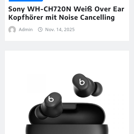
Sony WH-CH720N Weiß Over Ear
Kopfhörer mit Noise Cancelling
Admin
Nov. 14, 2025