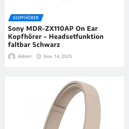
KOPFHÖRER
Sony MDR-ZX110AP On Ear
Kopfhörer – Headsetfunktion
faltbar Schwarz
Admin
Nov. 14, 2025