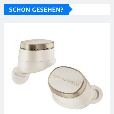
SCHON GESEHEN?