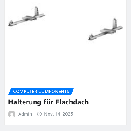
COMPUTER COMPONENTS
Halterung für Flachdach
Admin
Nov. 14, 2025