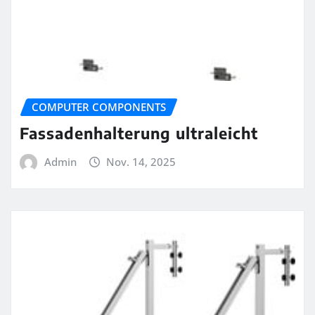
COMPUTER COMPONENTS
Fassadenhalterung ultraleicht
Admin
Nov. 14, 2025