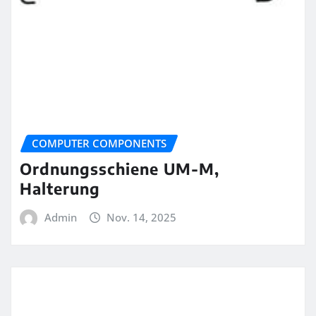
COMPUTER COMPONENTS
Ordnungsschiene UM-M,
Halterung
Admin
Nov. 14, 2025