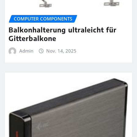
COMPUTER COMPONENTS
Balkonhalterung ultraleicht für
Gitterbalkone
Admin
Nov. 14, 2025