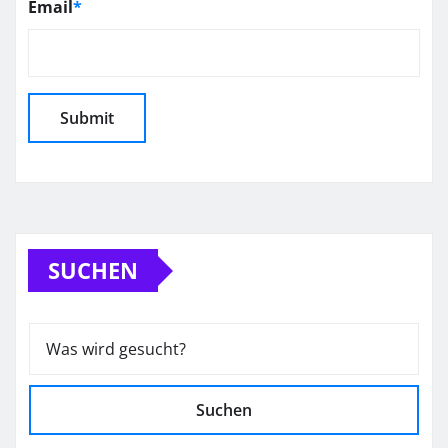
Email
*
SUCHEN
Suchen