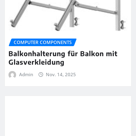
COMPUTER COMPONENTS
Balkonhalterung für Balkon mit
Glasverkleidung
Admin
Nov. 14, 2025