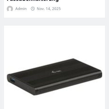
Admin
Nov. 14, 2025