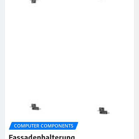
COMPUTER COMPONENTS
Fassadenhalterung