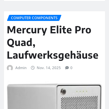
COMPUTER COMPONENTS
Mercury Elite Pro
Quad,
Laufwerksgehäuse
Admin
Nov. 14, 2025
0