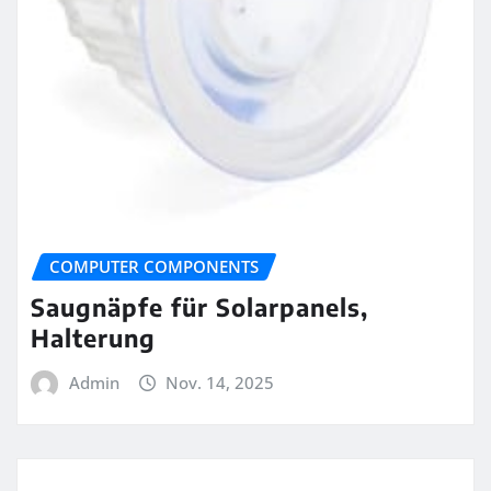
COMPUTER COMPONENTS
Saugnäpfe für Solarpanels,
Halterung
Admin
Nov. 14, 2025