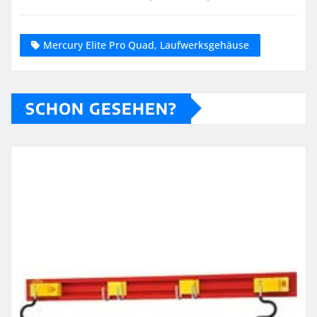
Mercury Elite Pro Quad, Laufwerksgehäuse
SCHON GESEHEN?