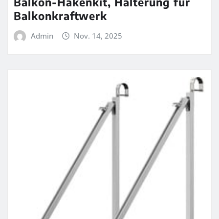
Balkon-Hakenkit, Halterung für
Balkonkraftwerk
Admin
Nov. 14, 2025