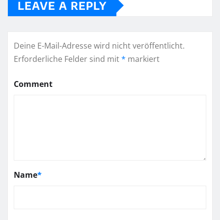
LEAVE A REPLY
Deine E-Mail-Adresse wird nicht veröffentlicht.
Erforderliche Felder sind mit
*
markiert
Comment
Name
*