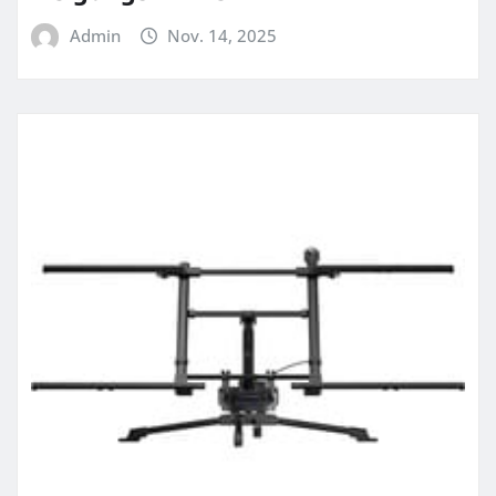
Admin
Nov. 14, 2025