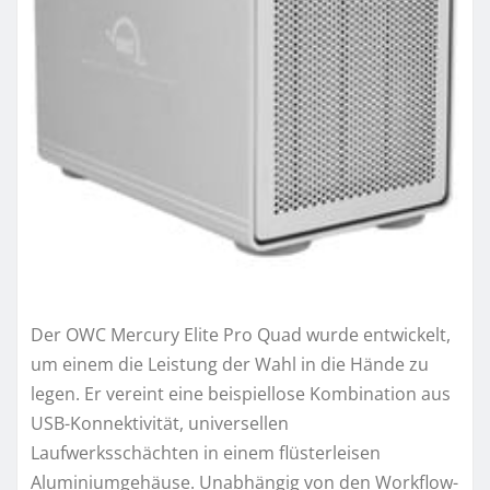
Der OWC Mercury Elite Pro Quad wurde entwickelt,
um einem die Leistung der Wahl in die Hände zu
legen. Er vereint eine beispiellose Kombination aus
USB-Konnektivität, universellen
Laufwerksschächten in einem flüsterleisen
Aluminiumgehäuse. Unabhängig von den Workflow-