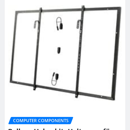
COMPUTER COMPONENTS