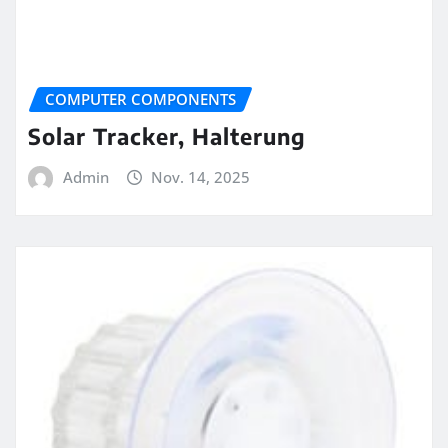
COMPUTER COMPONENTS
Solar Tracker, Halterung
Admin
Nov. 14, 2025