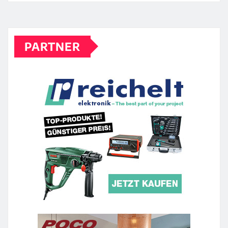
PARTNER