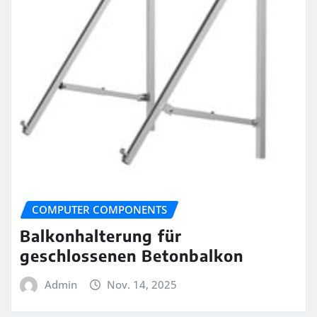
COMPUTER COMPONENTS
Balkonhalterung für
geschlossenen Betonbalkon
Admin
Nov. 14, 2025