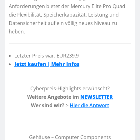
Anforderungen bietet der Mercury Elite Pro Quad
die Flexibilität, Speicherkapazität, Leistung und
Datensicherheit auf ein völlig neues Niveau zu
heben.
Letzter Preis war: EUR239.9
Jetzt kaufen | Mehr Infos
Cyberpreis-Highlights erwünscht?
Weitere Angebote im
NEWSLETTER
Wer sind wir?
>
Hier die Antwort
Gehäuse – Computer Components