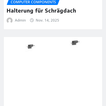
COMPUTER COMPONENTS
Halterung für Schrägdach
Admin
Nov. 14, 2025