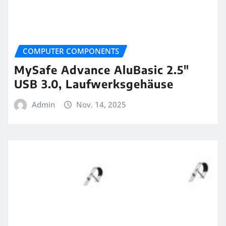
COMPUTER COMPONENTS
MySafe Advance AluBasic 2.5″
USB 3.0, Laufwerksgehäuse
Admin
Nov. 14, 2025