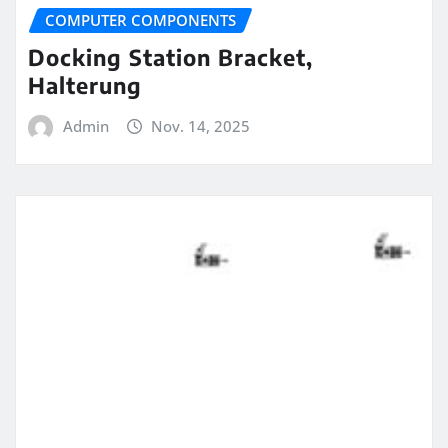
COMPUTER COMPONENTS
Docking Station Bracket,
Halterung
Admin
Nov. 14, 2025