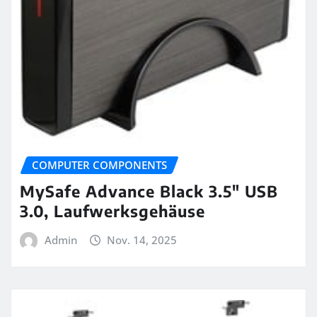
COMPUTER COMPONENTS
MySafe Advance Black 3.5″ USB
3.0, Laufwerksgehäuse
Admin
Nov. 14, 2025