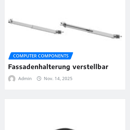
COMPUTER COMPONENTS
Fassadenhalterung verstellbar
Admin
Nov. 14, 2025