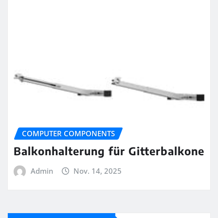
COMPUTER COMPONENTS
Balkonhalterung für Gitterbalkone
Admin
Nov. 14, 2025