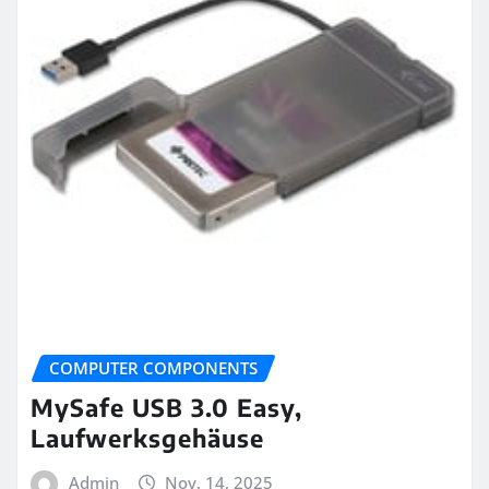
COMPUTER COMPONENTS
MySafe USB 3.0 Easy,
Laufwerksgehäuse
Admin
Nov. 14, 2025