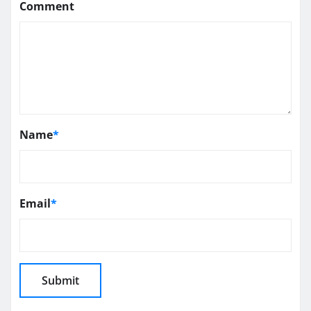
Comment
Name
*
Email
*