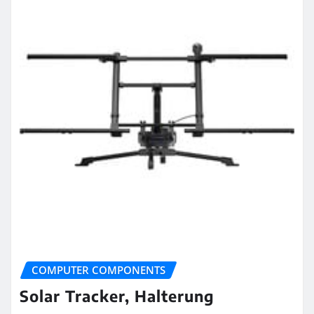
COMPUTER COMPONENTS
Solar Tracker, Halterung