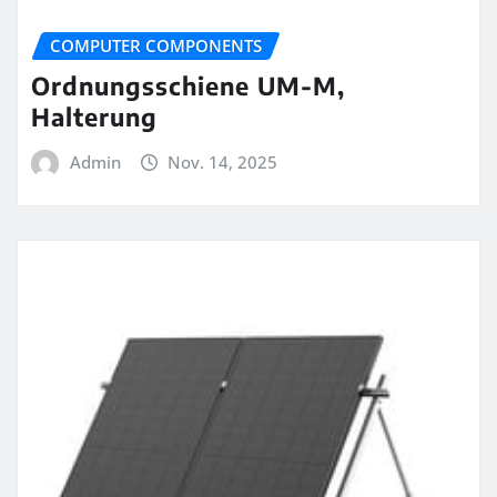
COMPUTER COMPONENTS
Ordnungsschiene UM-M,
Halterung
Admin
Nov. 14, 2025