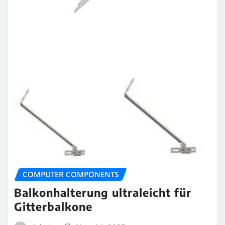
COMPUTER COMPONENTS
Balkonhalterung ultraleicht für
Gitterbalkone