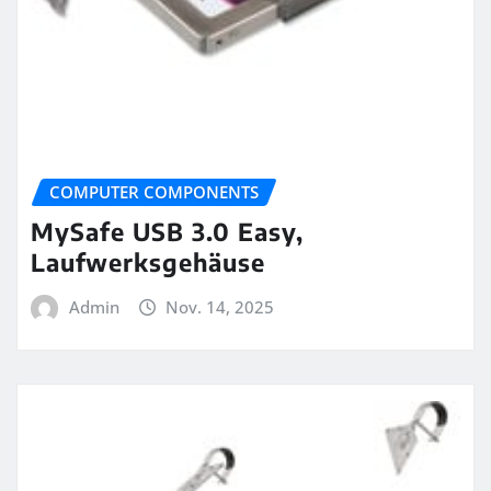
COMPUTER COMPONENTS
MySafe USB 3.0 Easy,
Laufwerksgehäuse
Admin
Nov. 14, 2025