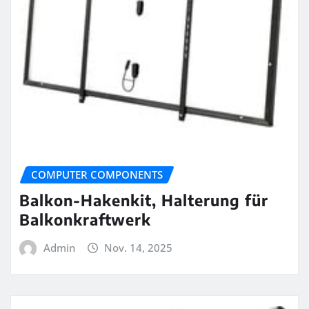
COMPUTER COMPONENTS
Balkon-Hakenkit, Halterung für
Balkonkraftwerk
Admin
Nov. 14, 2025