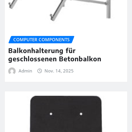
COMPUTER COMPONENTS
Balkonhalterung für
geschlossenen Betonbalkon
Admin
Nov. 14, 2025