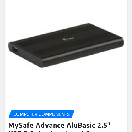
COMPUTER COMPONENTS
MySafe Advance AluBasic 2.5″