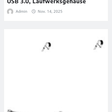
USB 3.0, Laufwerksgehäuse
Admin
Nov. 14, 2025