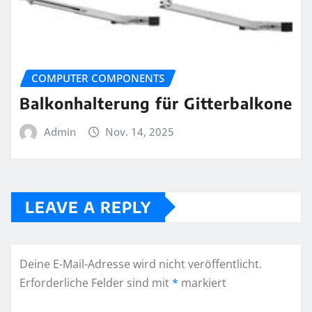
COMPUTER COMPONENTS
Balkonhalterung für Gitterbalkone
Admin
Nov. 14, 2025
LEAVE A REPLY
Deine E-Mail-Adresse wird nicht veröffentlicht.
Erforderliche Felder sind mit
*
markiert