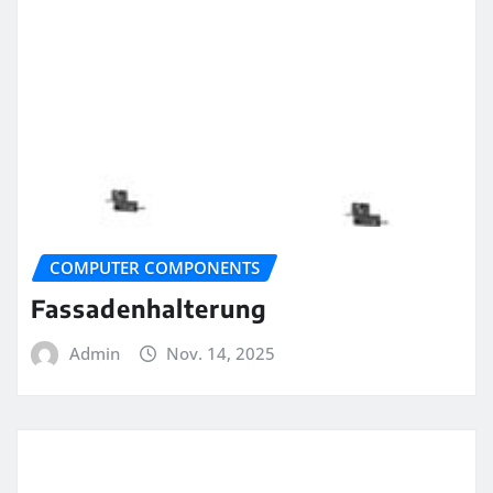
COMPUTER COMPONENTS
Fassadenhalterung
Admin
Nov. 14, 2025