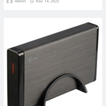
Admin
Nov. 14, 2025