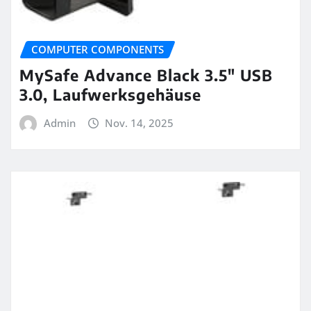
COMPUTER COMPONENTS
MySafe Advance Black 3.5″ USB
3.0, Laufwerksgehäuse
Admin
Nov. 14, 2025