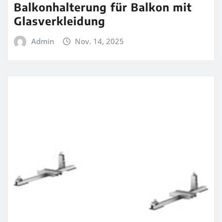
Balkonhalterung für Balkon mit
Glasverkleidung
Admin
Nov. 14, 2025