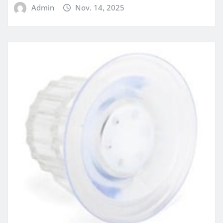
Admin
Nov. 14, 2025