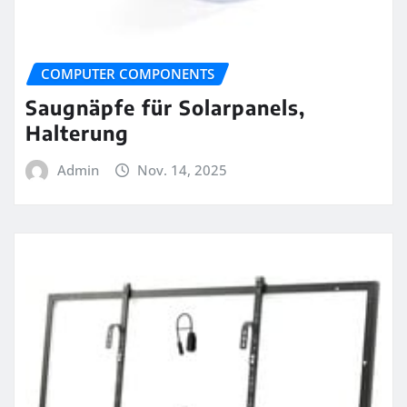
COMPUTER COMPONENTS
Saugnäpfe für Solarpanels,
Halterung
Admin
Nov. 14, 2025