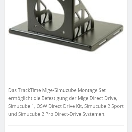
Das TrackTime Mige/Simucube Montage Set
ermöglicht die Befestigung der Mige Direct Drive,
Simucube 1, OSW Direct Drive Kit, Simucube 2 Sport
und Simucube 2 Pro Direct-Drive Systemen.