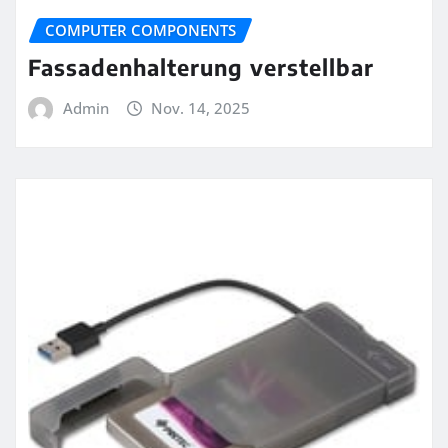
COMPUTER COMPONENTS
Fassadenhalterung verstellbar
Admin
Nov. 14, 2025