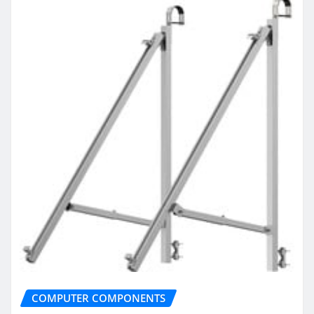
COMPUTER COMPONENTS