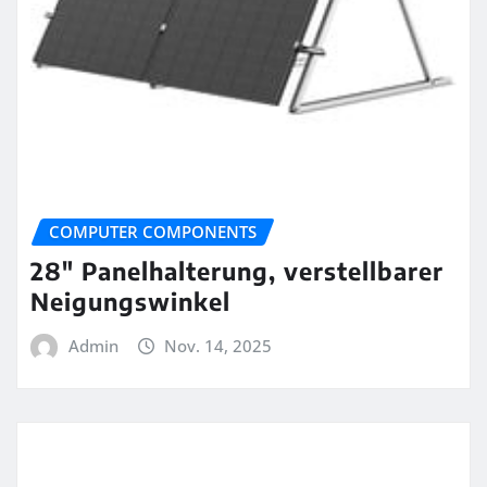
COMPUTER COMPONENTS
28″ Panelhalterung, verstellbarer
Neigungswinkel
Admin
Nov. 14, 2025