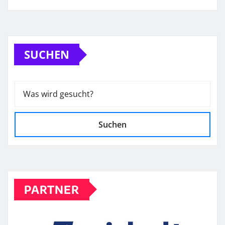
SUCHEN
Suchen
PARTNER