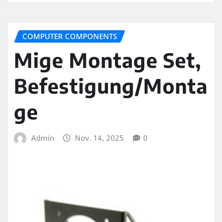
COMPUTER COMPONENTS
Mige Montage Set,
Befestigung/Monta
ge
Admin
Nov. 14, 2025
0