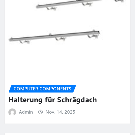
COMPUTER COMPONENTS
Halterung für Schrägdach
Admin
Nov. 14, 2025