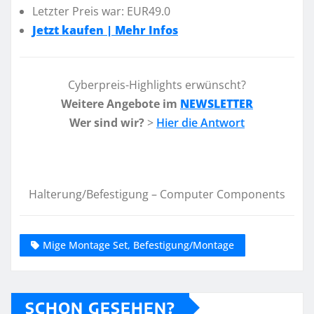
Letzter Preis war: EUR49.0
Jetzt kaufen | Mehr Infos
Cyberpreis-Highlights erwünscht?
Weitere Angebote im
NEWSLETTER
Wer sind wir?
>
Hier die Antwort
Halterung/Befestigung – Computer Components
Mige Montage Set, Befestigung/Montage
SCHON GESEHEN?