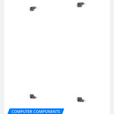
COMPUTER COMPONENTS