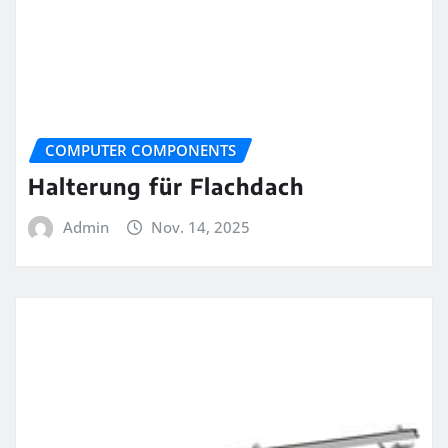
COMPUTER COMPONENTS
Halterung für Flachdach
Admin
Nov. 14, 2025