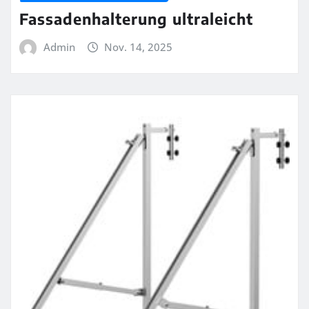
Fassadenhalterung ultraleicht
Admin
Nov. 14, 2025