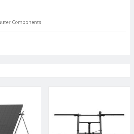
mputer Components