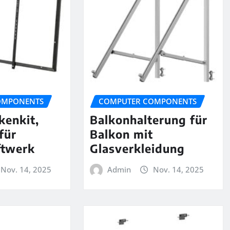
OMPONENTS
COMPUTER COMPONENTS
kenkit,
Balkonhalterung für
für
Balkon mit
ftwerk
Glasverkleidung
Nov. 14, 2025
Admin
Nov. 14, 2025