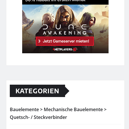
KATEGORIEN
Bauelemente > Mechanische Bauelemente >
Quetsch- / Steckverbinder