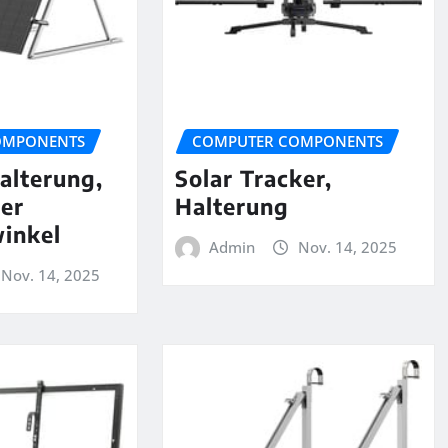
OMPONENTS
COMPUTER COMPONENTS
alterung,
Solar Tracker,
rer
Halterung
inkel
Admin
Nov. 14, 2025
Nov. 14, 2025