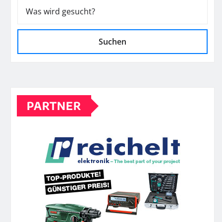
Suchen
PARTNER