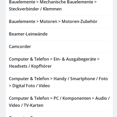
Bauelemente > Mechanische Bauelemente >
Steckverbinder / Klemmen
Bauelemente > Motoren > Motoren-Zubehör
Beamer-Leinwände
Camcorder
Computer & Telefon > Ein- & Ausgabegeräte >
Headsets / Kopfhörer
Computer & Telefon > Handy / Smartphone / Foto
> Digital Foto / Video
Computer & Telefon > PC / Komponenten > Audio /
Video / TV-Karten