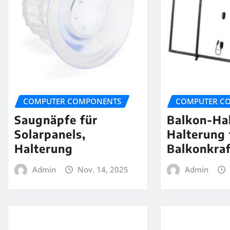
COMPUTER COMPONENTS
COMPUTER C
Saugnäpfe für
Balkon-Ha
Solarpanels,
Halterung 
Halterung
Balkonkra
Admin
Nov. 14, 2025
Admin