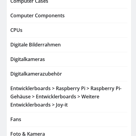
Computer Cases
Computer Components
CPUs
Digitale Bilderrahmen
Digitalkameras
Digitalkamerazubehör
Entwicklerboards > Raspberry Pi > Raspberry Pi-
Gehäuse > Entwicklerboards > Weitere
Entwicklerboards > Joy-it
Fans
Foto & Kamera