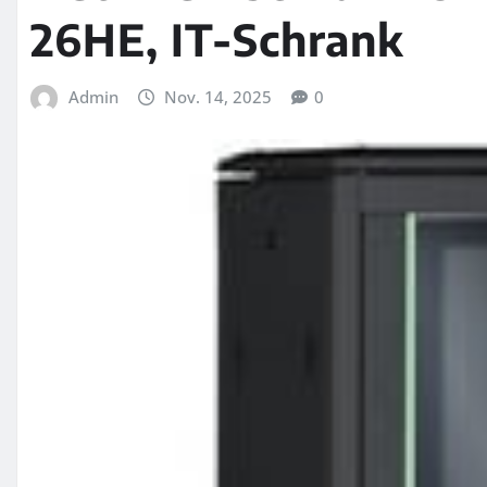
26HE, IT-Schrank
Admin
Nov. 14, 2025
0