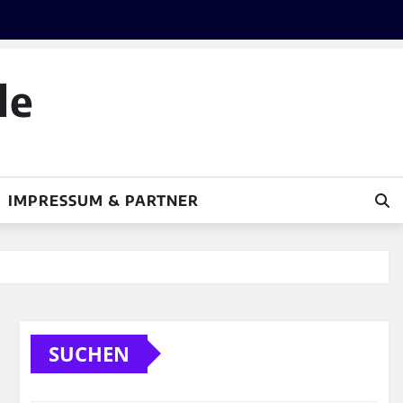
le
IMPRESSUM & PARTNER
SUCHEN