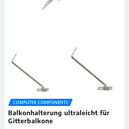
COMPUTER COMPONENTS
Balkonhalterung ultraleicht für
Gitterbalkone