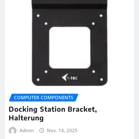
COMPUTER COMPONENTS
Docking Station Bracket,
Halterung
Admin
Nov. 14, 2025