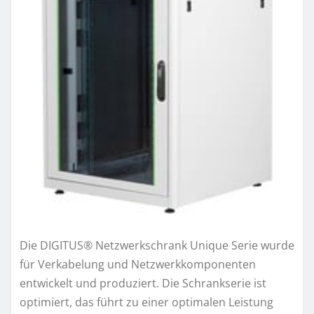
Die DIGITUS® Netzwerkschrank Unique Serie wurde
für Verkabelung und Netzwerkkomponenten
entwickelt und produziert. Die Schrankserie ist
optimiert, das führt zu einer optimalen Leistung