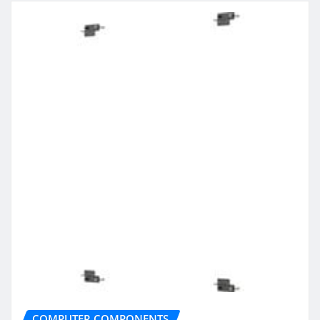
COMPUTER COMPONENTS