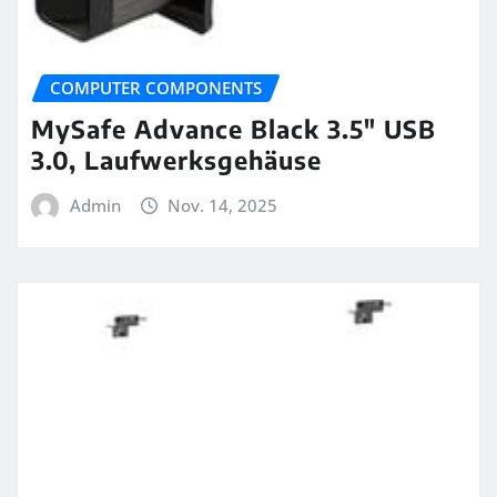
COMPUTER COMPONENTS
MySafe Advance Black 3.5″ USB
3.0, Laufwerksgehäuse
Admin
Nov. 14, 2025