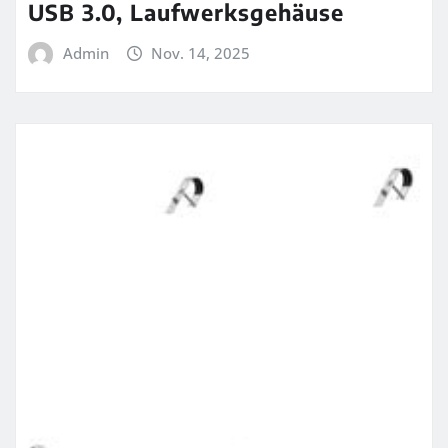
USB 3.0, Laufwerksgehäuse
Admin
Nov. 14, 2025