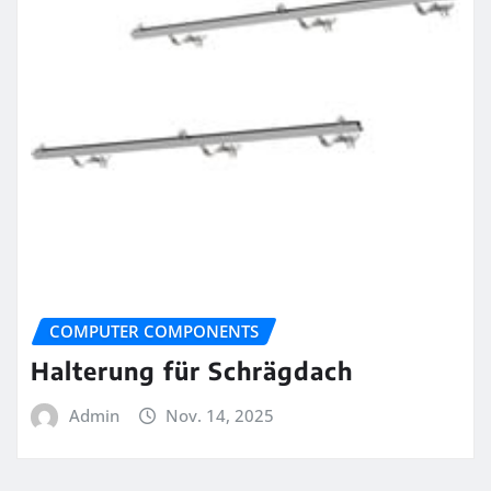
COMPUTER COMPONENTS
Halterung für Schrägdach
Admin
Nov. 14, 2025