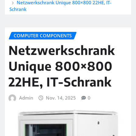
Netzwerkschrank Unique 800×800 22HE, IT-
Schrank
COMPUTER COMPONENTS
Netzwerkschrank
Unique 800×800
22HE, IT-Schrank
Admin
Nov. 14, 2025
0