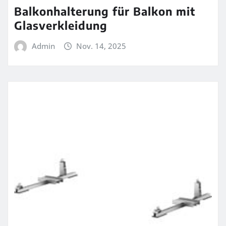
Balkonhalterung für Balkon mit
Glasverkleidung
Admin
Nov. 14, 2025