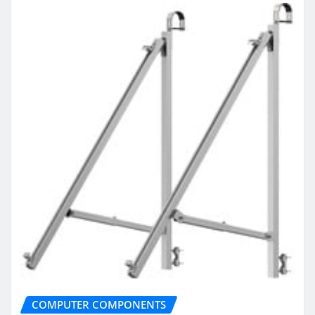
COMPUTER COMPONENTS