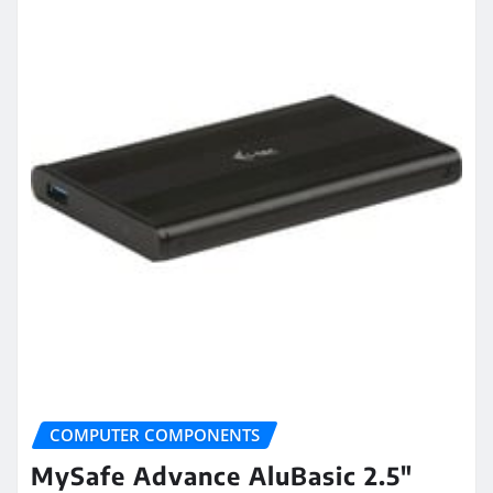
COMPUTER COMPONENTS
MySafe Advance AluBasic 2.5″