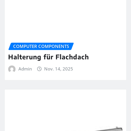
COMPUTER COMPONENTS
Halterung für Flachdach
Admin
Nov. 14, 2025