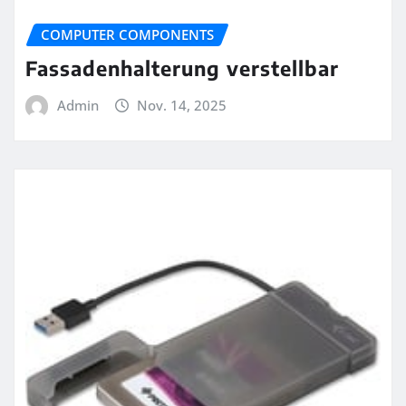
COMPUTER COMPONENTS
Fassadenhalterung verstellbar
Admin
Nov. 14, 2025