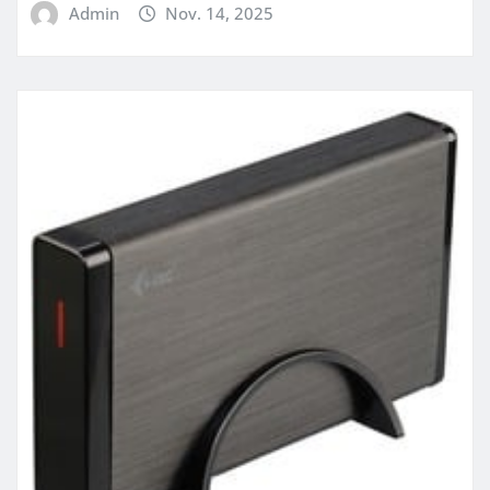
Admin
Nov. 14, 2025