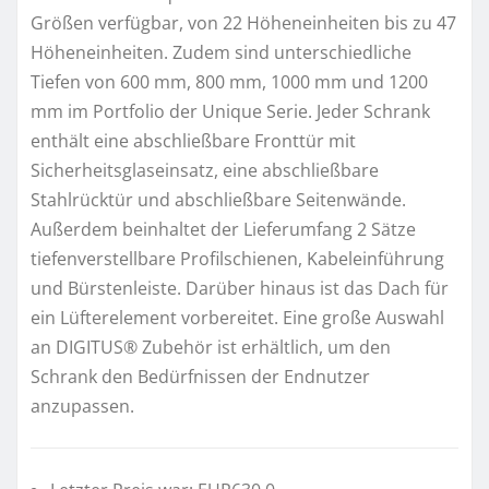
Größen verfügbar, von 22 Höheneinheiten bis zu 47
Höheneinheiten. Zudem sind unterschiedliche
Tiefen von 600 mm, 800 mm, 1000 mm und 1200
mm im Portfolio der Unique Serie. Jeder Schrank
enthält eine abschließbare Fronttür mit
Sicherheitsglaseinsatz, eine abschließbare
Stahlrücktür und abschließbare Seitenwände.
Außerdem beinhaltet der Lieferumfang 2 Sätze
tiefenverstellbare Profilschienen, Kabeleinführung
und Bürstenleiste. Darüber hinaus ist das Dach für
ein Lüfterelement vorbereitet. Eine große Auswahl
an DIGITUS® Zubehör ist erhältlich, um den
Schrank den Bedürfnissen der Endnutzer
anzupassen.