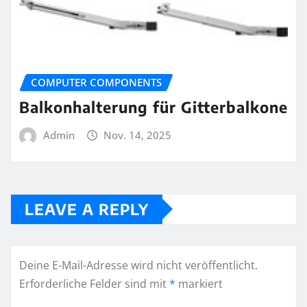
COMPUTER COMPONENTS
Balkonhalterung für Gitterbalkone
Admin
Nov. 14, 2025
LEAVE A REPLY
Deine E-Mail-Adresse wird nicht veröffentlicht.
Erforderliche Felder sind mit
*
markiert