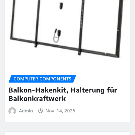
COMPUTER COMPONENTS
Balkon-Hakenkit, Halterung für
Balkonkraftwerk
Admin
Nov. 14, 2025