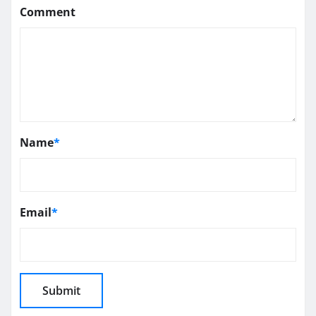
Comment
Name
*
Email
*