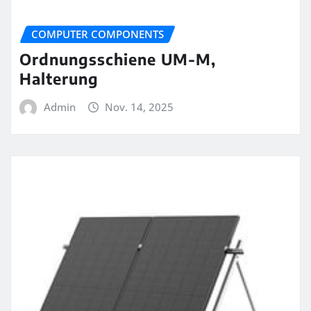
COMPUTER COMPONENTS
Ordnungsschiene UM-M,
Halterung
Admin
Nov. 14, 2025