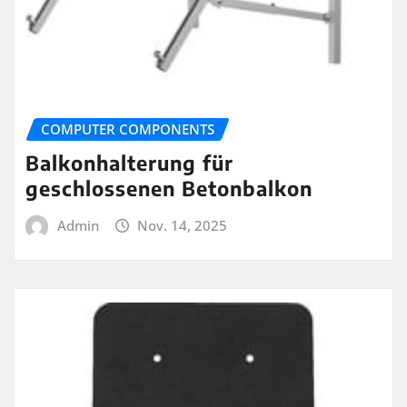
COMPUTER COMPONENTS
Balkonhalterung für
geschlossenen Betonbalkon
Admin
Nov. 14, 2025