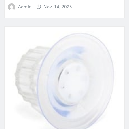
Admin
Nov. 14, 2025