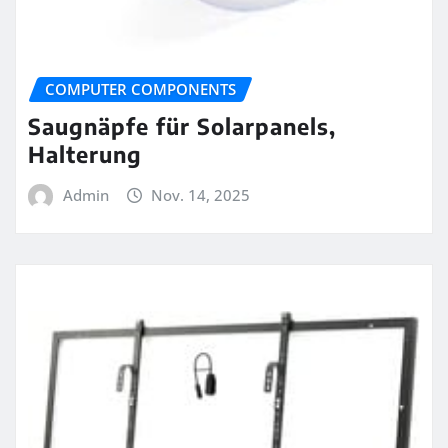
COMPUTER COMPONENTS
Saugnäpfe für Solarpanels,
Halterung
Admin
Nov. 14, 2025