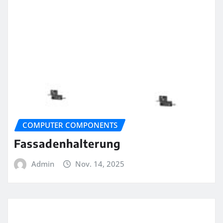
COMPUTER COMPONENTS
Fassadenhalterung
Admin
Nov. 14, 2025