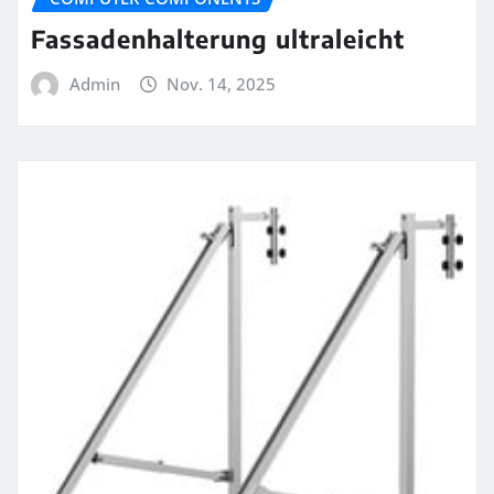
Fassadenhalterung ultraleicht
Admin
Nov. 14, 2025