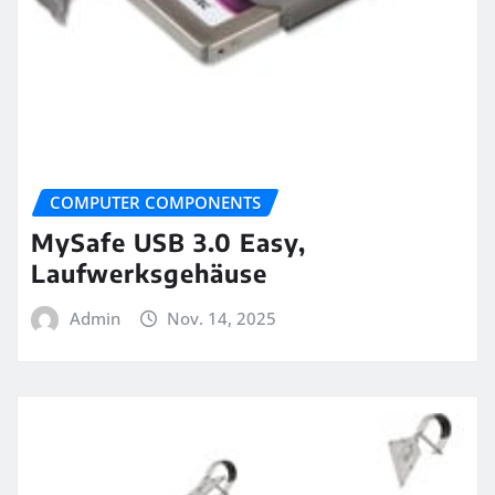
COMPUTER COMPONENTS
MySafe USB 3.0 Easy,
Laufwerksgehäuse
Admin
Nov. 14, 2025