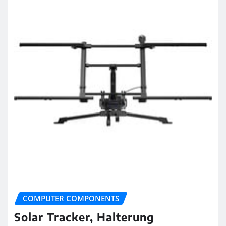
COMPUTER COMPONENTS
Solar Tracker, Halterung