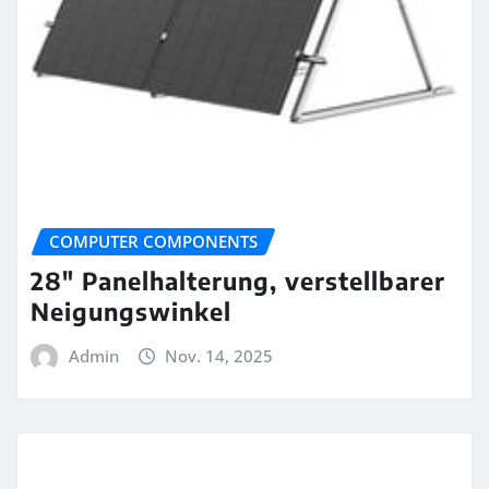
COMPUTER COMPONENTS
28″ Panelhalterung, verstellbarer
Neigungswinkel
Admin
Nov. 14, 2025