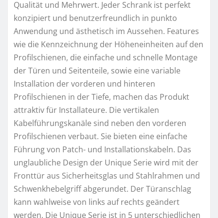
Qualität und Mehrwert. Jeder Schrank ist perfekt
konzipiert und benutzerfreundlich in punkto
Anwendung und ästhetisch im Aussehen. Features
wie die Kennzeichnung der Höheneinheiten auf den
Profilschienen, die einfache und schnelle Montage
der Türen und Seitenteile, sowie eine variable
Installation der vorderen und hinteren
Profilschienen in der Tiefe, machen das Produkt
attraktiv für Installateure. Die vertikalen
Kabelführungskanäle sind neben den vorderen
Profilschienen verbaut. Sie bieten eine einfache
Führung von Patch- und Installationskabeln. Das
unglaubliche Design der Unique Serie wird mit der
Fronttür aus Sicherheitsglas und Stahlrahmen und
Schwenkhebelgriff abgerundet. Der Türanschlag
kann wahlweise von links auf rechts geändert
werden. Die Unique Serie ist in 5 unterschiedlichen