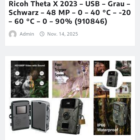
Ricoh Theta X 2023 – USB – Grau –
Schwarz – 48 MP – 0 – 40 °C – -20
– 60 °C – 0 – 90% (910846)
Admin
Nov. 14, 2025