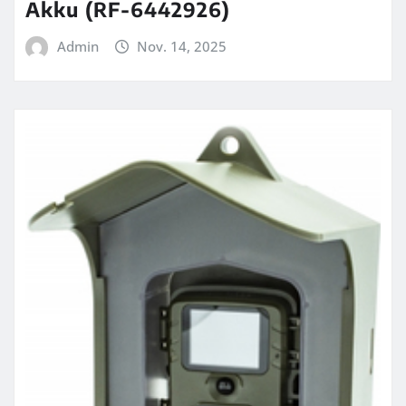
Akku (RF-6442926)
Admin
Nov. 14, 2025