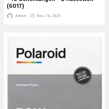
(6017)
Admin
Nov. 14, 2025