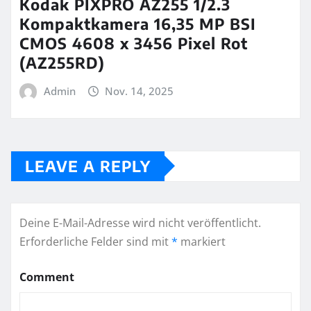
Kodak PIXPRO AZ255 1/2.3
Kompaktkamera 16,35 MP BSI
CMOS 4608 x 3456 Pixel Rot
(AZ255RD)
Admin
Nov. 14, 2025
LEAVE A REPLY
Deine E-Mail-Adresse wird nicht veröffentlicht.
Erforderliche Felder sind mit
*
markiert
Comment