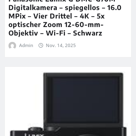
Digitalkamera – spiegellos – 16.0
MPix – Vier Drittel – 4K – 5x
optischer Zoom 12-60-mm-
Objektiv – Wi-Fi – Schwarz
Admin
Nov. 14, 2025