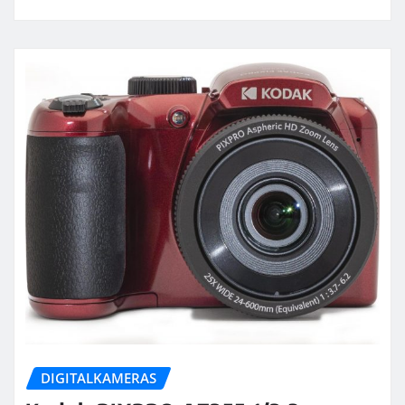
DIGITALKAMERAS