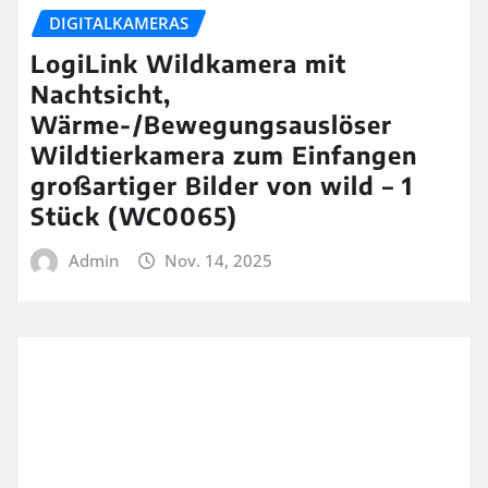
DIGITALKAMERAS
LogiLink Wildkamera mit
Nachtsicht,
Wärme-/Bewegungsauslöser
Wildtierkamera zum Einfangen
großartiger Bilder von wild – 1
Stück (WC0065)
Admin
Nov. 14, 2025