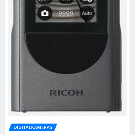
DIGITALKAMERAS