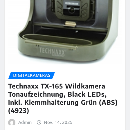
DIGITALKAMERAS
Technaxx TX-165 Wildkamera
Tonaufzeichnung, Black LEDs,
inkl. Klemmhalterung Grün (ABS)
(4923)
Admin
Nov. 14, 2025