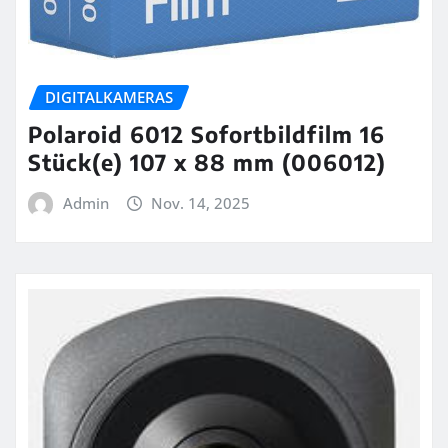
DIGITALKAMERAS
Polaroid 6012 Sofortbildfilm 16
Stück(e) 107 x 88 mm (006012)
Admin
Nov. 14, 2025