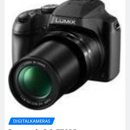
DIGITALKAMERAS