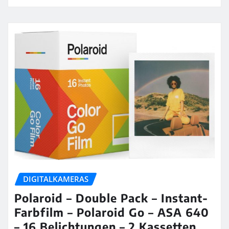
DIGITALKAMERAS
Polaroid – Double Pack – Instant-
Farbfilm – Polaroid Go – ASA 640
– 16 Belichtungen – 2 Kassetten