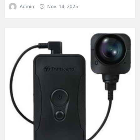
Admin
Nov. 14, 2025