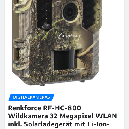
DIGITALKAMERAS
Renkforce RF-HC-800
Wildkamera 32 Megapixel WLAN
inkl. Solarladegerät mit Li-Ion-