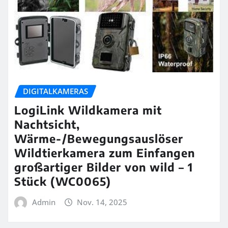
DIGITALKAMERAS
LogiLink Wildkamera mit
Nachtsicht,
Wärme-/Bewegungsauslöser
Wildtierkamera zum Einfangen
großartiger Bilder von wild – 1
Stück (WC0065)
Admin
Nov. 14, 2025