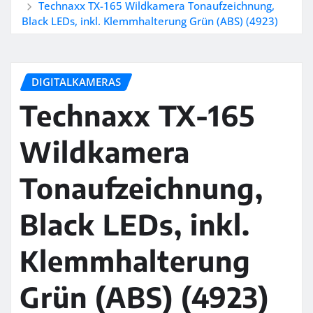
Technaxx TX-165 Wildkamera Tonaufzeichnung,
Black LEDs, inkl. Klemmhalterung Grün (ABS) (4923)
DIGITALKAMERAS
Technaxx TX-165
Wildkamera
Tonaufzeichnung,
Black LEDs, inkl.
Klemmhalterung
Grün (ABS) (4923)