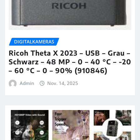
DIGITALKAMERAS
Ricoh Theta X 2023 – USB – Grau –
Schwarz – 48 MP – 0 – 40 °C – -20
– 60 °C – 0 – 90% (910846)
Admin
Nov. 14, 2025