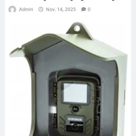
Admin
Nov. 14, 2025
0