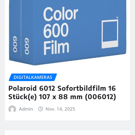
DIGITALKAMERAS
Polaroid 6012 Sofortbildfilm 16
Stück(e) 107 x 88 mm (006012)
Admin
Nov. 14, 2025