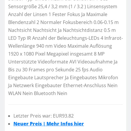
Sensorgröße 25,4 / 3,2 mm (1 / 3.2 ) Linsensystem
Anzahl der Linsen 1 Fester Fokus Ja Maximale
Blendenzahl 2 Normaler Fokusbereich 0.06-0.15 m
Nachtsicht Nachtsicht Ja Nachtsichtdistanz 0.5 m
LED Typ IR Anzahl der Beleuchtungs-LEDs 4 Infrarot-
Wellenlänge 940 nm Video Maximale Auflösung
1920 x 1080 Pixel Megapixel insgesamt 8 MP
Unterstützte Videoformate AVI Videoaufnahme Ja
Bis zu 30 Frames pro Sekunde 25 fps Audio
Eingebaute Lautsprecher Ja Eingebautes Mikrofon
Ja Netzwerk Eingebauter Ethernet-Anschluss Nein
WLAN Nein Bluetooth Nein
Letzter Preis war: EUR93.82
Neuer Preis | Mehr Infos hier