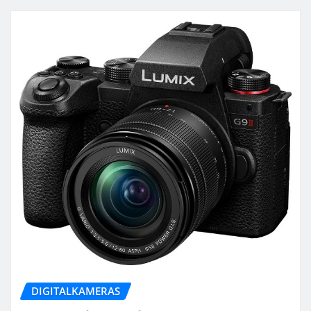
DIGITALKAMERAS