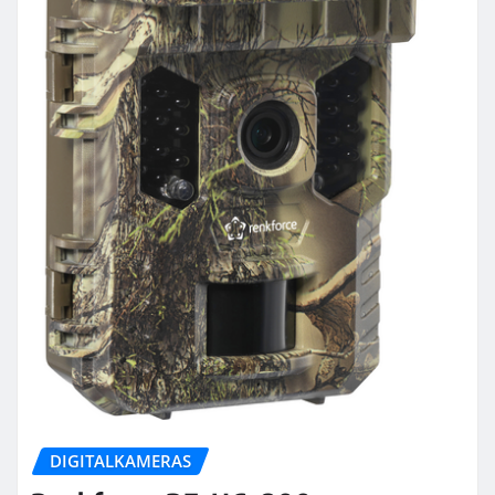
DIGITALKAMERAS