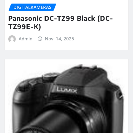
DIGITALKAMERAS
Panasonic DC-TZ99 Black (DC-
TZ99E-K)
Admin
Nov. 14, 2025