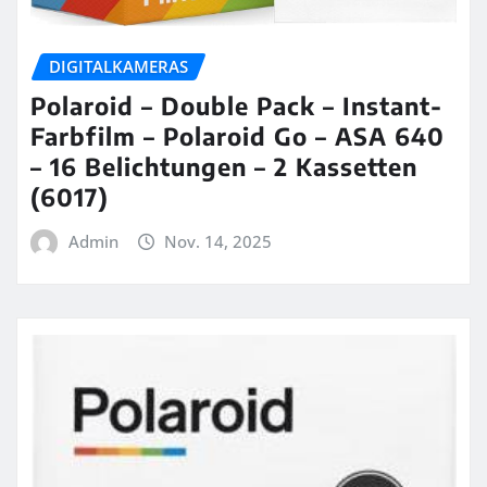
DIGITALKAMERAS
Polaroid – Double Pack – Instant-
Farbfilm – Polaroid Go – ASA 640
– 16 Belichtungen – 2 Kassetten
(6017)
Admin
Nov. 14, 2025