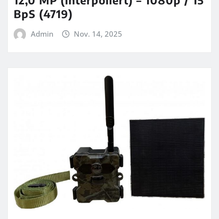
BpS (4719)
Admin
Nov. 14, 2025