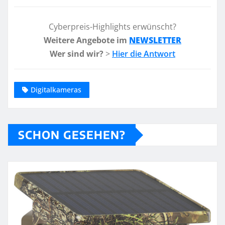
Cyberpreis-Highlights erwünscht?
Weitere Angebote im
NEWSLETTER
Wer sind wir?
>
Hier die Antwort
Digitalkameras
SCHON GESEHEN?