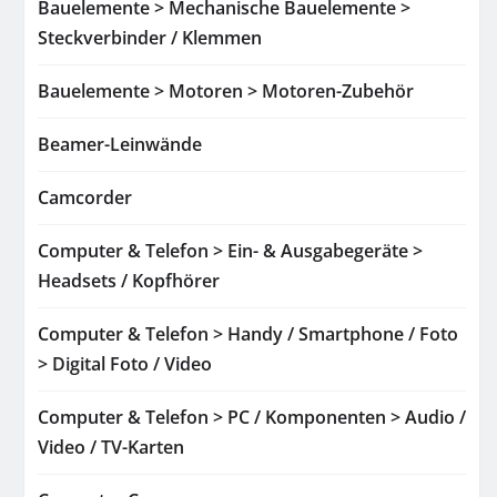
Bauelemente > Mechanische Bauelemente >
Steckverbinder / Klemmen
Bauelemente > Motoren > Motoren-Zubehör
Beamer-Leinwände
Camcorder
Computer & Telefon > Ein- & Ausgabegeräte >
Headsets / Kopfhörer
Computer & Telefon > Handy / Smartphone / Foto
> Digital Foto / Video
Computer & Telefon > PC / Komponenten > Audio /
Video / TV-Karten