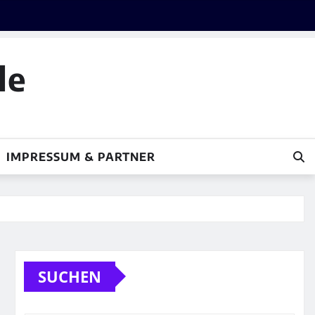
le
IMPRESSUM & PARTNER
SUCHEN