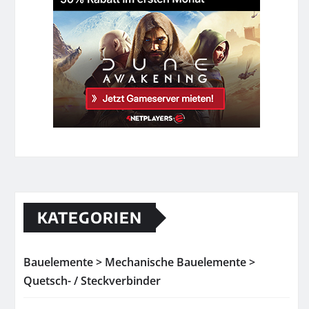
KATEGORIEN
Bauelemente > Mechanische Bauelemente >
Quetsch- / Steckverbinder