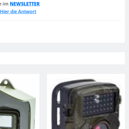
e im
NEWSLETTER
Hier die Antwort