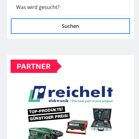
Suchen
PARTNER