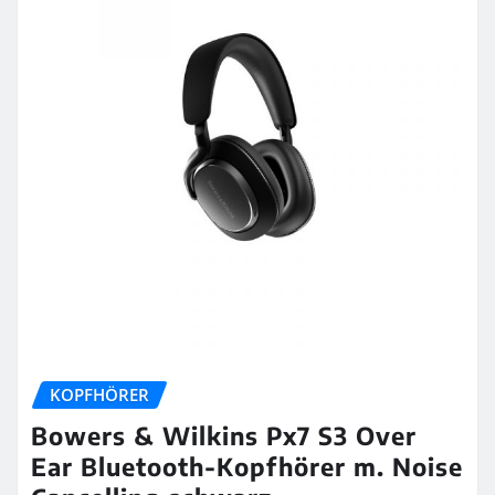
KOPFHÖRER
Bowers & Wilkins Px7 S3 Over
Ear Bluetooth-Kopfhörer m. Noise