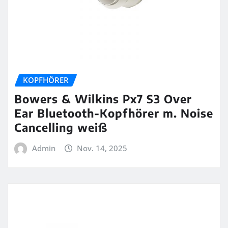
KOPFHÖRER
Bowers & Wilkins Px7 S3 Over
Ear Bluetooth-Kopfhörer m. Noise
Cancelling weiß
Admin
Nov. 14, 2025