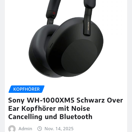
KOPFHÖRER
Sony WH-1000XM5 Schwarz Over
Ear Kopfhörer mit Noise
Cancelling und Bluetooth
Admin
Nov. 14, 2025