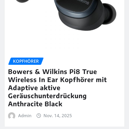
KOPFHÖRER
Bowers & Wilkins Pi8 True
Wireless In Ear Kopfhörer mit
Adaptive aktive
Geräuschunterdrückung
Anthracite Black
Admin
Nov. 14, 2025