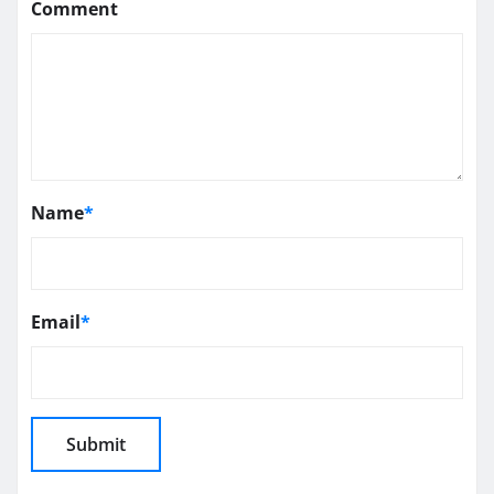
Comment
Name
*
Email
*