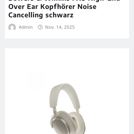
Over Ear Kopfhörer Noise
Cancelling schwarz
Admin
Nov. 14, 2025