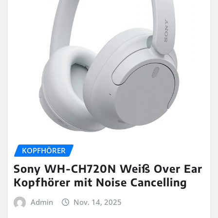
KOPFHÖRER
Sony WH-CH720N Weiß Over Ear
Kopfhörer mit Noise Cancelling
Admin
Nov. 14, 2025