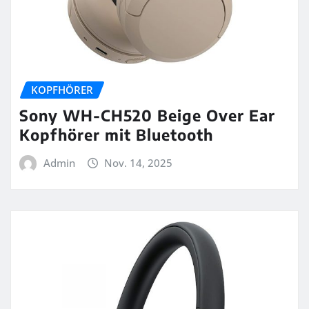
KOPFHÖRER
Sony WH-CH520 Beige Over Ear
Kopfhörer mit Bluetooth
Admin
Nov. 14, 2025