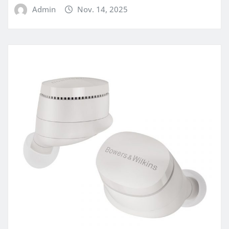
Admin
Nov. 14, 2025