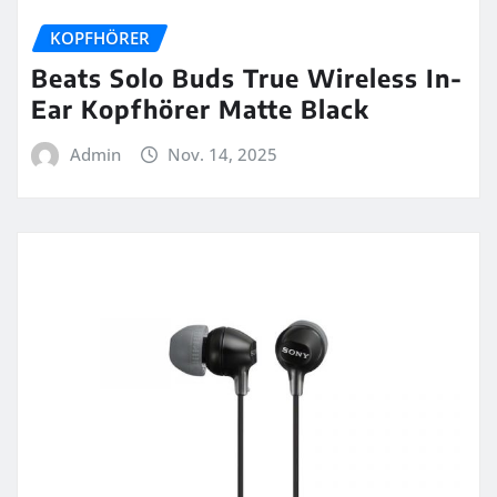
KOPFHÖRER
Beats Solo Buds True Wireless In-
Ear Kopfhörer Matte Black
Admin
Nov. 14, 2025