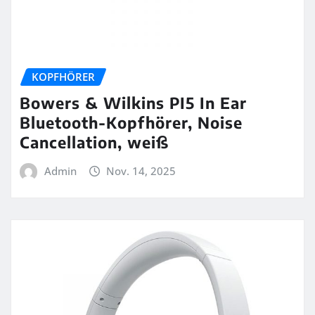
KOPFHÖRER
Bowers & Wilkins PI5 In Ear
Bluetooth-Kopfhörer, Noise
Cancellation, weiß
Admin
Nov. 14, 2025