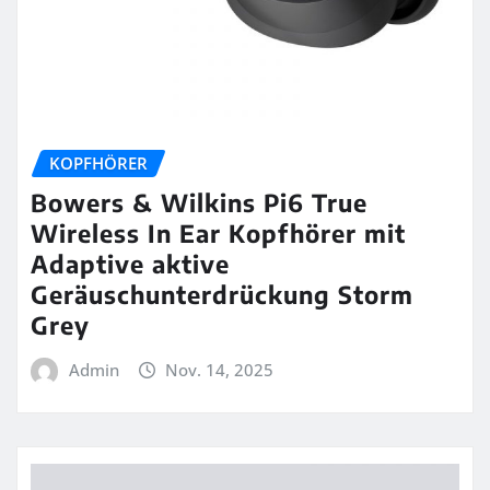
KOPFHÖRER
Bowers & Wilkins Pi6 True
Wireless In Ear Kopfhörer mit
Adaptive aktive
Geräuschunterdrückung Storm
Grey
Admin
Nov. 14, 2025