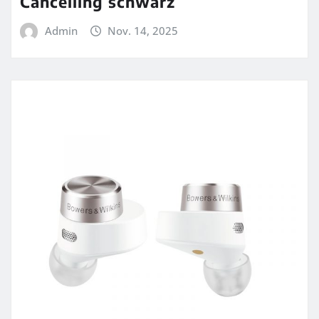
Cancelling schwarz
Admin
Nov. 14, 2025