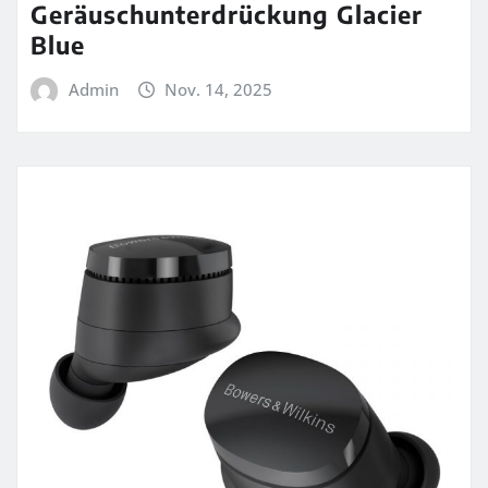
Geräuschunterdrückung Glacier
Blue
Admin
Nov. 14, 2025