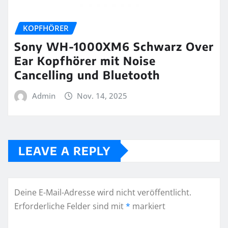
KOPFHÖRER
Sony WH-1000XM6 Schwarz Over
Ear Kopfhörer mit Noise
Cancelling und Bluetooth
Admin
Nov. 14, 2025
LEAVE A REPLY
Deine E-Mail-Adresse wird nicht veröffentlicht.
Erforderliche Felder sind mit
*
markiert