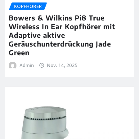
KOPFHÖRER
Bowers & Wilkins Pi8 True
Wireless In Ear Kopfhörer mit
Adaptive aktive
Geräuschunterdrückung Jade
Green
Admin
Nov. 14, 2025