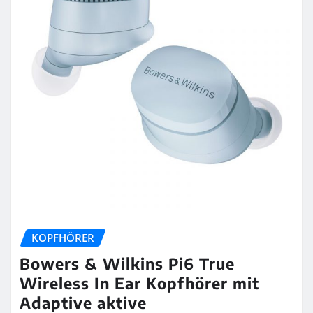
KOPFHÖRER
Bowers & Wilkins Pi6 True
Wireless In Ear Kopfhörer mit
Adaptive aktive