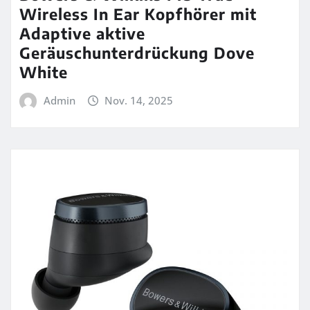
Wireless In Ear Kopfhörer mit
Adaptive aktive
Geräuschunterdrückung Dove
White
Admin
Nov. 14, 2025