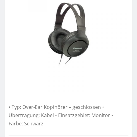
• Typ: Over-Ear Kopfhörer – geschlossen •
Übertragung: Kabel • Einsatzgebiet: Monitor •
Farbe: Schwarz