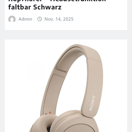
faltbar Schwarz
Admin
Nov. 14, 2025