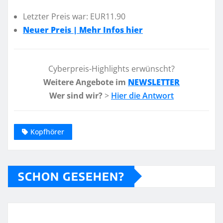
Letzter Preis war: EUR11.90
Neuer Preis | Mehr Infos hier
Cyberpreis-Highlights erwünscht?
Weitere Angebote im
NEWSLETTER
Wer sind wir?
>
Hier die Antwort
Kopfhörer
SCHON GESEHEN?