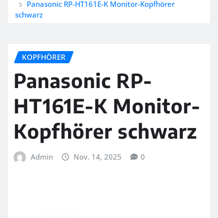
Panasonic RP-HT161E-K Monitor-Kopfhörer
schwarz
KOPFHÖRER
Panasonic RP-
HT161E-K Monitor-
Kopfhörer schwarz
Admin
Nov. 14, 2025
0