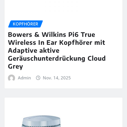
KOPFHÖRER
Bowers & Wilkins Pi6 True
Wireless In Ear Kopfhörer mit
Adaptive aktive
Geräuschunterdrückung Cloud
Grey
Admin
Nov. 14, 2025