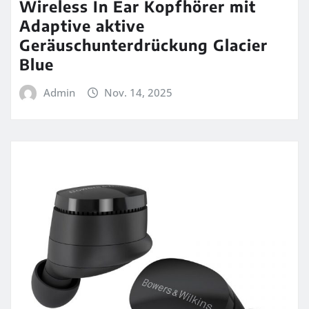
Wireless In Ear Kopfhörer mit
Adaptive aktive
Geräuschunterdrückung Glacier
Blue
Admin
Nov. 14, 2025