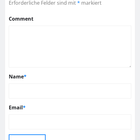
Erforderliche Felder sind mit
*
markiert
Comment
Name
*
Email
*