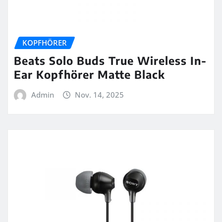
KOPFHÖRER
Beats Solo Buds True Wireless In-
Ear Kopfhörer Matte Black
Admin
Nov. 14, 2025