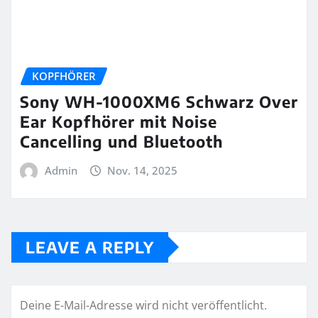
KOPFHÖRER
Sony WH-1000XM6 Schwarz Over
Ear Kopfhörer mit Noise
Cancelling und Bluetooth
Admin
Nov. 14, 2025
LEAVE A REPLY
Deine E-Mail-Adresse wird nicht veröffentlicht.