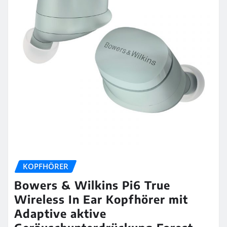
KOPFHÖRER
Bowers & Wilkins Pi6 True
Wireless In Ear Kopfhörer mit
Adaptive aktive