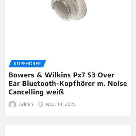
KOPFHÖRER
Bowers & Wilkins Px7 S3 Over
Ear Bluetooth-Kopfhörer m. Noise
Cancelling weiß
Admin
Nov. 14, 2025