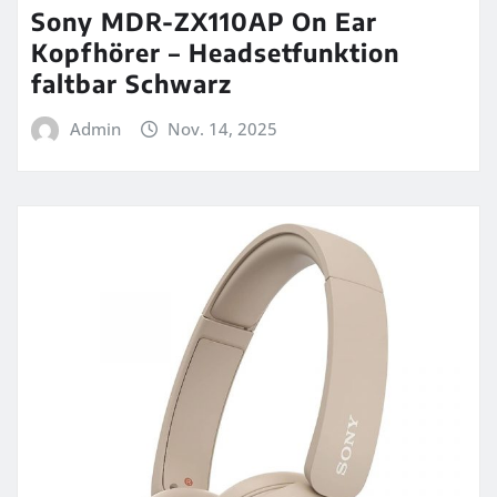
Sony MDR-ZX110AP On Ear
Kopfhörer – Headsetfunktion
faltbar Schwarz
Admin
Nov. 14, 2025