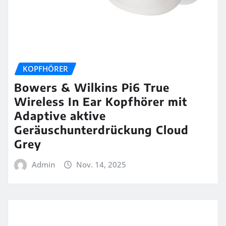
KOPFHÖRER
Bowers & Wilkins Pi6 True
Wireless In Ear Kopfhörer mit
Adaptive aktive
Geräuschunterdrückung Cloud
Grey
Admin
Nov. 14, 2025