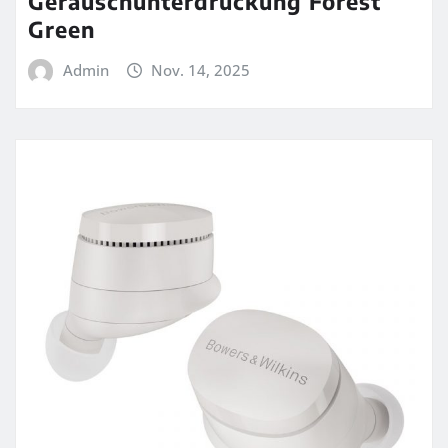
Geräuschunterdrückung Forest
Green
Admin
Nov. 14, 2025