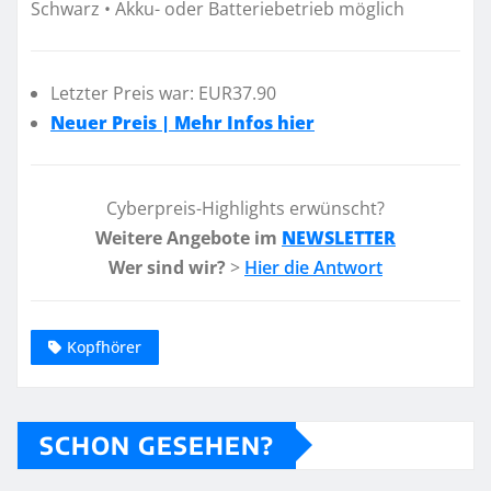
Schwarz • Akku- oder Batteriebetrieb möglich
Letzter Preis war: EUR37.90
Neuer Preis | Mehr Infos hier
Cyberpreis-Highlights erwünscht?
Weitere Angebote im
NEWSLETTER
Wer sind wir?
>
Hier die Antwort
Kopfhörer
SCHON GESEHEN?