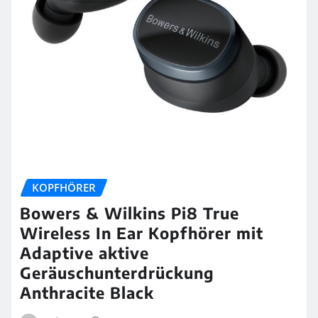
KOPFHÖRER
Bowers & Wilkins Pi8 True
Wireless In Ear Kopfhörer mit
Adaptive aktive
Geräuschunterdrückung
Anthracite Black