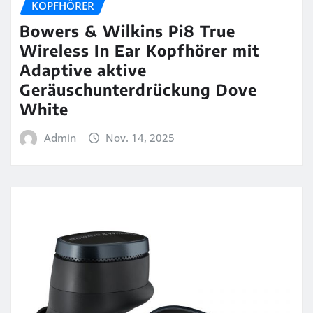
KOPFHÖRER
Bowers & Wilkins Pi8 True
Wireless In Ear Kopfhörer mit
Adaptive aktive
Geräuschunterdrückung Dove
White
Admin
Nov. 14, 2025