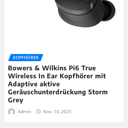
KOPFHÖRER
Bowers & Wilkins Pi6 True
Wireless In Ear Kopfhörer mit
Adaptive aktive
Geräuschunterdrückung Storm
Grey
Admin
Nov. 14, 2025