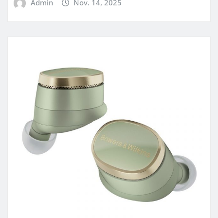
Admin
Nov. 14, 2025