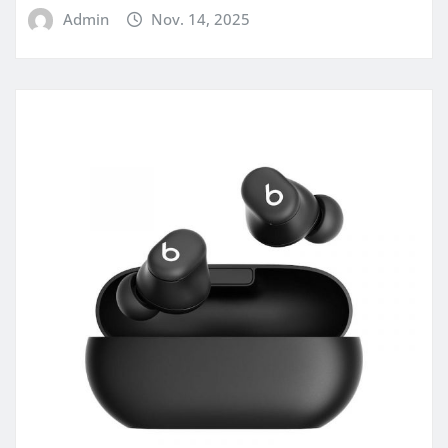
Admin
Nov. 14, 2025