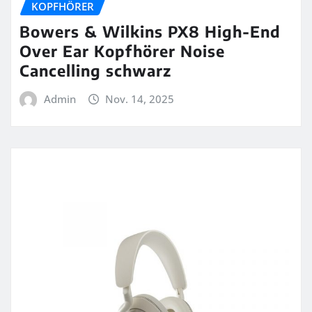
KOPFHÖRER
Bowers & Wilkins PX8 High-End
Over Ear Kopfhörer Noise
Cancelling schwarz
Admin
Nov. 14, 2025