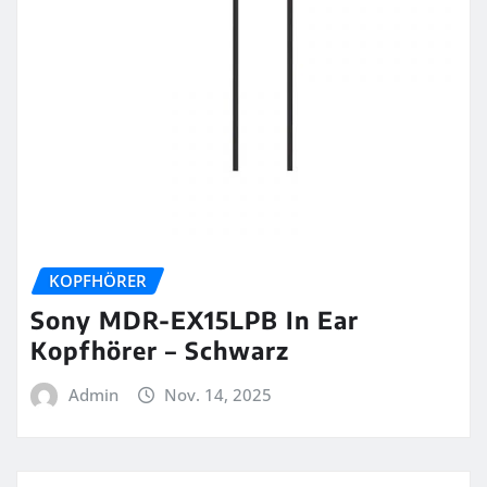
KOPFHÖRER
Sony MDR-EX15LPB In Ear
Kopfhörer – Schwarz
Admin
Nov. 14, 2025