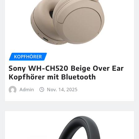
KOPFHÖRER
Sony WH-CH520 Beige Over Ear
Kopfhörer mit Bluetooth
Admin
Nov. 14, 2025