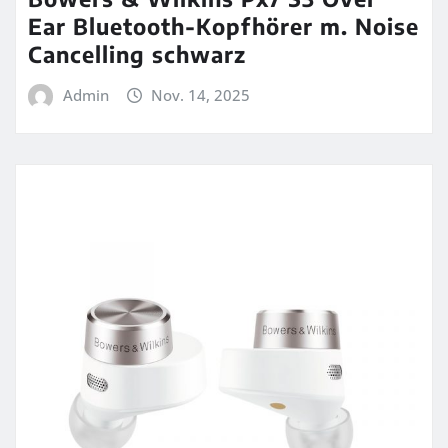
Ear Bluetooth-Kopfhörer m. Noise
Cancelling schwarz
Admin
Nov. 14, 2025