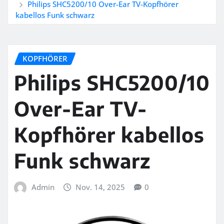
Philips SHC5200/10 Over-Ear TV-Kopfhörer
kabellos Funk schwarz
KOPFHÖRER
Philips SHC5200/10
Over-Ear TV-
Kopfhörer kabellos
Funk schwarz
Admin
Nov. 14, 2025
0