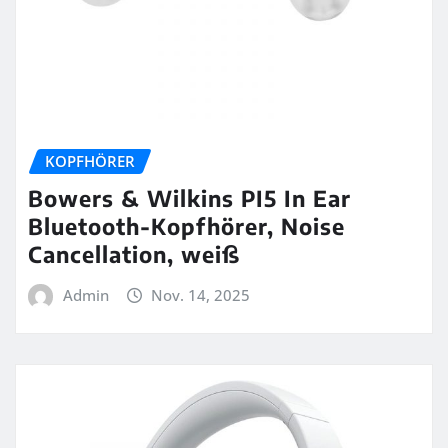
KOPFHÖRER
Bowers & Wilkins PI5 In Ear
Bluetooth-Kopfhörer, Noise
Cancellation, weiß
Admin
Nov. 14, 2025