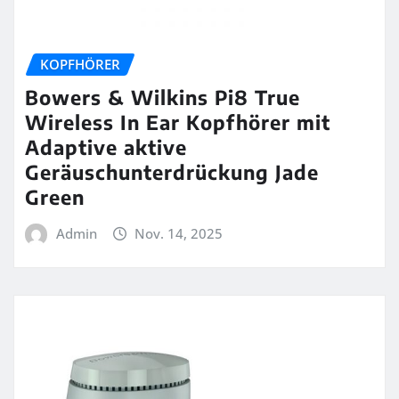
KOPFHÖRER
Bowers & Wilkins Pi8 True
Wireless In Ear Kopfhörer mit
Adaptive aktive
Geräuschunterdrückung Jade
Green
Admin
Nov. 14, 2025