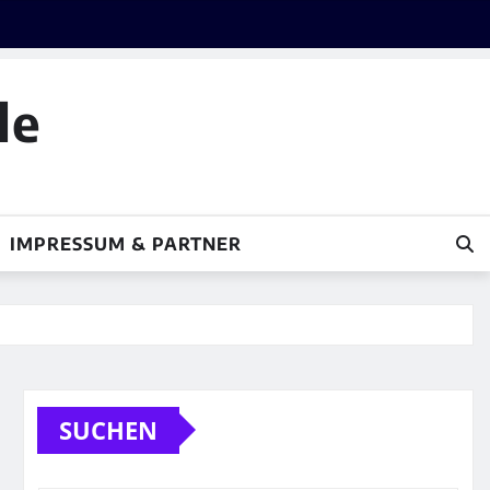
le
IMPRESSUM & PARTNER
SUCHEN