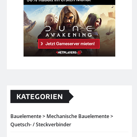
KATEGORIEN
Bauelemente > Mechanische Bauelemente >
Quetsch- / Steckverbinder