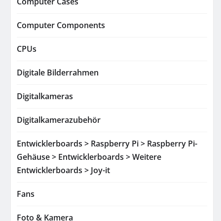
Computer Cases
Computer Components
CPUs
Digitale Bilderrahmen
Digitalkameras
Digitalkamerazubehör
Entwicklerboards > Raspberry Pi > Raspberry Pi-
Gehäuse > Entwicklerboards > Weitere
Entwicklerboards > Joy-it
Fans
Foto & Kamera