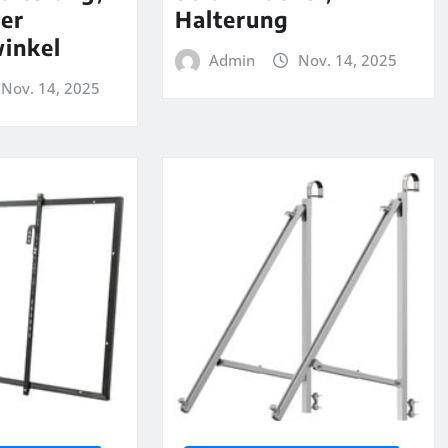
rer
Halterung
inkel
Admin
Nov. 14, 2025
Nov. 14, 2025