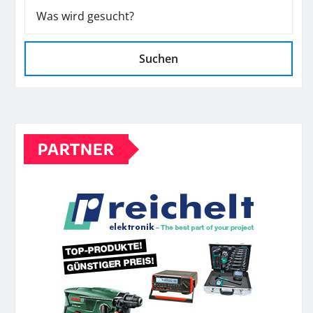
Suchen
PARTNER