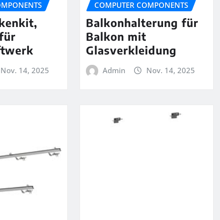
OMPONENTS
COMPUTER COMPONENTS
kenkit,
Balkonhalterung für
für
Balkon mit
ftwerk
Glasverkleidung
Nov. 14, 2025
Admin
Nov. 14, 2025