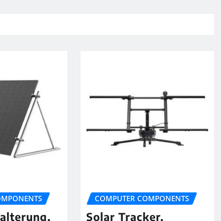
OMPONENTS
COMPUTER COMPONENTS
alterung,
Solar Tracker,