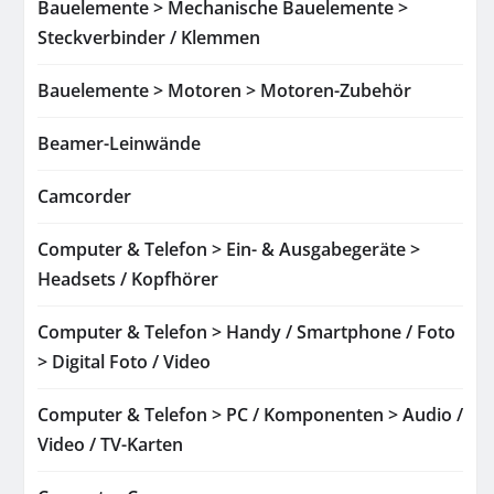
Bauelemente > Mechanische Bauelemente >
Steckverbinder / Klemmen
Bauelemente > Motoren > Motoren-Zubehör
Beamer-Leinwände
Camcorder
Computer & Telefon > Ein- & Ausgabegeräte >
Headsets / Kopfhörer
Computer & Telefon > Handy / Smartphone / Foto
> Digital Foto / Video
Computer & Telefon > PC / Komponenten > Audio /
Video / TV-Karten