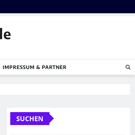
le
IMPRESSUM & PARTNER
SUCHEN