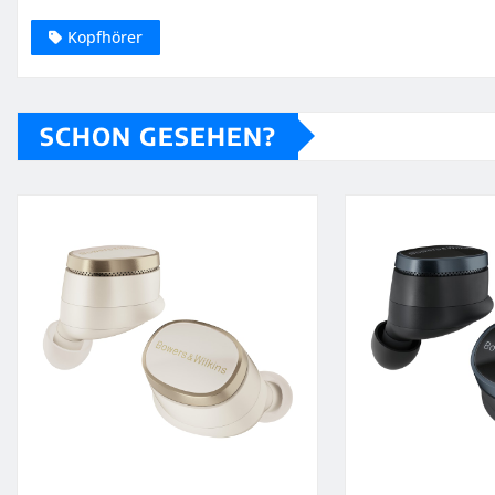
Kopfhörer
SCHON GESEHEN?