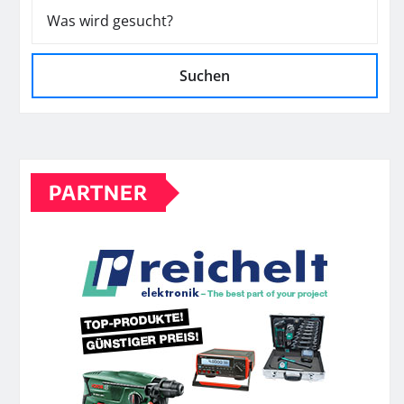
Suchen
PARTNER