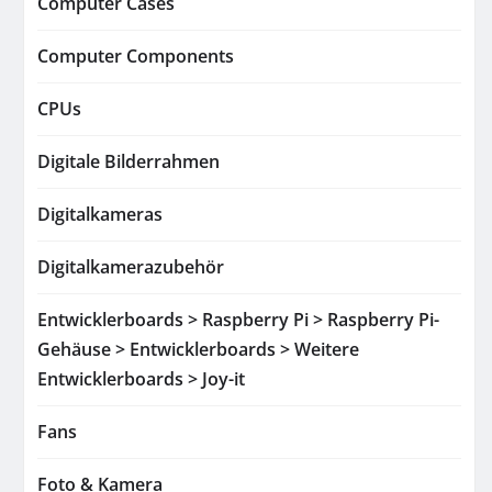
Computer Cases
Computer Components
CPUs
Digitale Bilderrahmen
Digitalkameras
Digitalkamerazubehör
Entwicklerboards > Raspberry Pi > Raspberry Pi-
Gehäuse > Entwicklerboards > Weitere
Entwicklerboards > Joy-it
Fans
Foto & Kamera