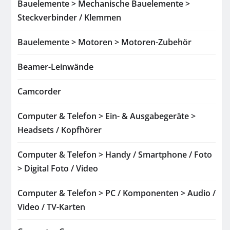
Bauelemente > Mechanische Bauelemente >
Steckverbinder / Klemmen
Bauelemente > Motoren > Motoren-Zubehör
Beamer-Leinwände
Camcorder
Computer & Telefon > Ein- & Ausgabegeräte >
Headsets / Kopfhörer
Computer & Telefon > Handy / Smartphone / Foto
> Digital Foto / Video
Computer & Telefon > PC / Komponenten > Audio /
Video / TV-Karten