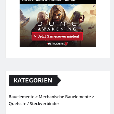
KATEGORIEN
Bauelemente > Mechanische Bauelemente >
Quetsch- / Steckverbinder