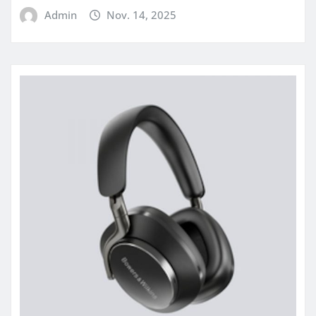
Admin
Nov. 14, 2025