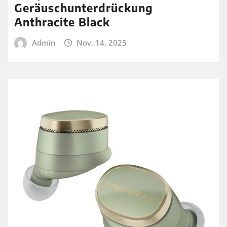
Geräuschunterdrückung
Anthracite Black
Admin
Nov. 14, 2025