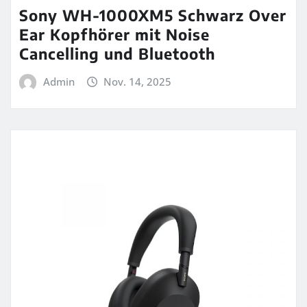
Sony WH-1000XM5 Schwarz Over
Ear Kopfhörer mit Noise
Cancelling und Bluetooth
Admin
Nov. 14, 2025