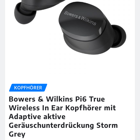
KOPFHÖRER
Bowers & Wilkins Pi6 True
Wireless In Ear Kopfhörer mit
Adaptive aktive
Geräuschunterdrückung Storm
Grey