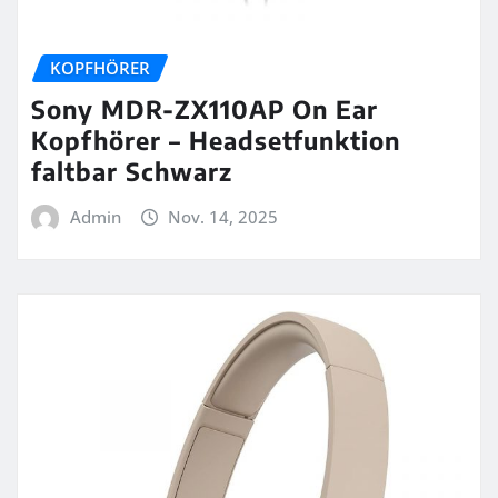
KOPFHÖRER
Sony MDR-ZX110AP On Ear
Kopfhörer – Headsetfunktion
faltbar Schwarz
Admin
Nov. 14, 2025