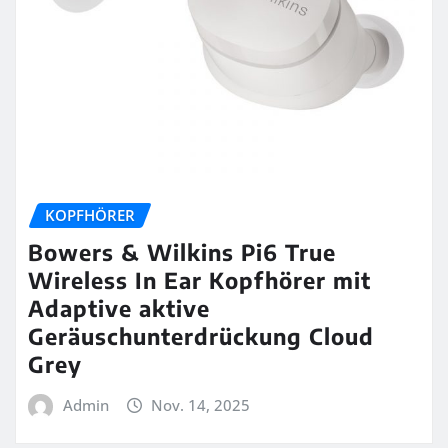
KOPFHÖRER
Bowers & Wilkins Pi6 True
Wireless In Ear Kopfhörer mit
Adaptive aktive
Geräuschunterdrückung Cloud
Grey
Admin
Nov. 14, 2025