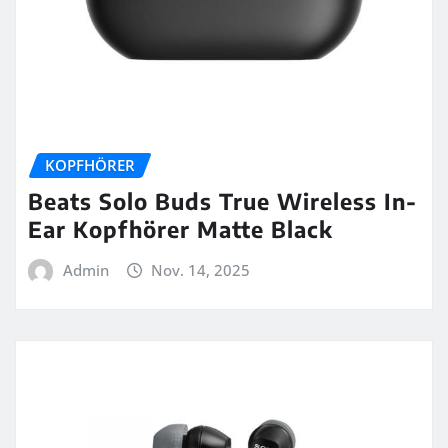
KOPFHÖRER
Beats Solo Buds True Wireless In-
Ear Kopfhörer Matte Black
Admin
Nov. 14, 2025