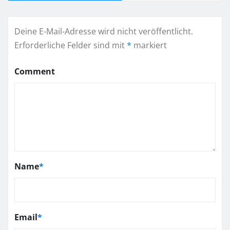
Deine E-Mail-Adresse wird nicht veröffentlicht.
Erforderliche Felder sind mit
*
markiert
Comment
Name
*
Email
*