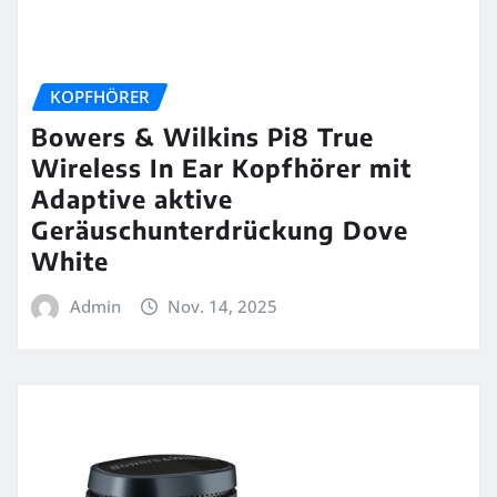
KOPFHÖRER
Bowers & Wilkins Pi8 True
Wireless In Ear Kopfhörer mit
Adaptive aktive
Geräuschunterdrückung Dove
White
Admin
Nov. 14, 2025