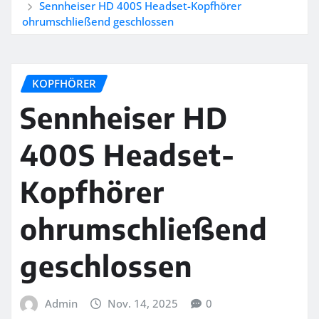
Sennheiser HD 400S Headset-Kopfhörer
ohrumschließend geschlossen
KOPFHÖRER
Sennheiser HD
400S Headset-
Kopfhörer
ohrumschließend
geschlossen
Admin
Nov. 14, 2025
0