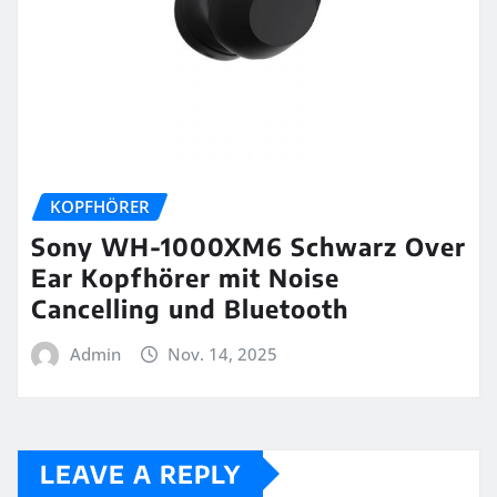
KOPFHÖRER
Sony WH-1000XM6 Schwarz Over
Ear Kopfhörer mit Noise
Cancelling und Bluetooth
Admin
Nov. 14, 2025
LEAVE A REPLY