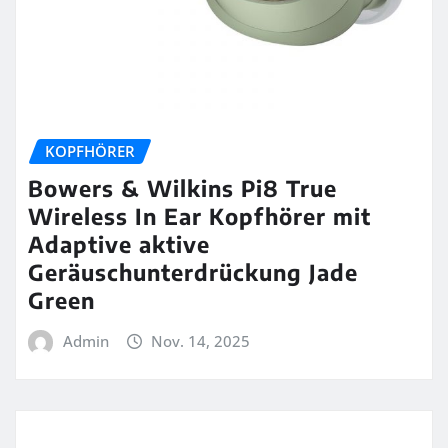
KOPFHÖRER
Bowers & Wilkins Pi8 True
Wireless In Ear Kopfhörer mit
Adaptive aktive
Geräuschunterdrückung Jade
Green
Admin
Nov. 14, 2025