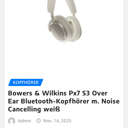
KOPFHÖRER
Bowers & Wilkins Px7 S3 Over
Ear Bluetooth-Kopfhörer m. Noise
Cancelling weiß
Admin
Nov. 14, 2025