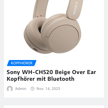
KOPFHÖRER
Sony WH-CH520 Beige Over Ear
Kopfhörer mit Bluetooth
Admin
Nov. 14, 2025