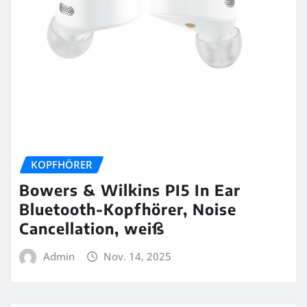
KOPFHÖRER
Bowers & Wilkins PI5 In Ear
Bluetooth-Kopfhörer, Noise
Cancellation, weiß
Admin
Nov. 14, 2025