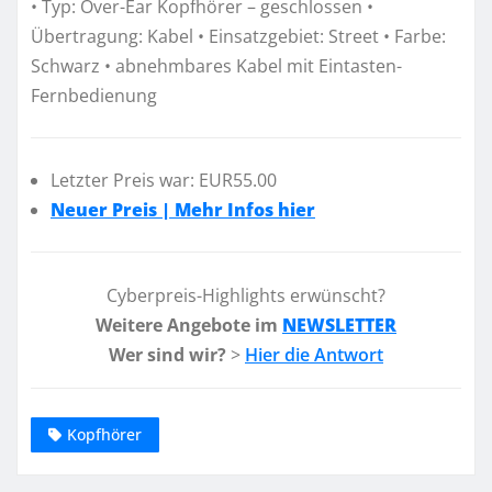
• Typ: Over-Ear Kopfhörer – geschlossen •
Übertragung: Kabel • Einsatzgebiet: Street • Farbe:
Schwarz • abnehmbares Kabel mit Eintasten-
Fernbedienung
Letzter Preis war: EUR55.00
Neuer Preis | Mehr Infos hier
Cyberpreis-Highlights erwünscht?
Weitere Angebote im
NEWSLETTER
Wer sind wir?
>
Hier die Antwort
Kopfhörer