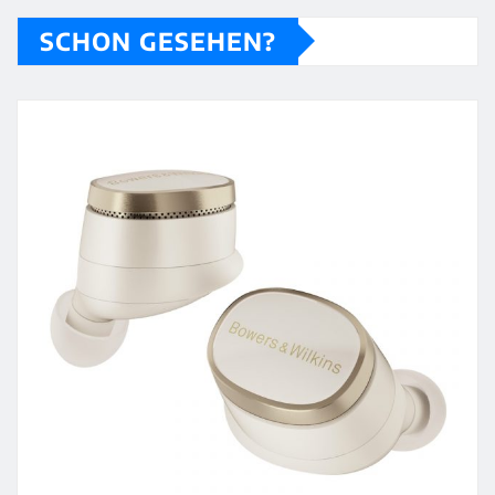
SCHON GESEHEN?