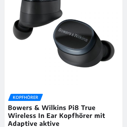
KOPFHÖRER
Bowers & Wilkins Pi8 True
Wireless In Ear Kopfhörer mit
Adaptive aktive