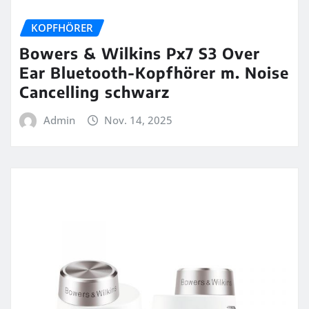
KOPFHÖRER
Bowers & Wilkins Px7 S3 Over
Ear Bluetooth-Kopfhörer m. Noise
Cancelling schwarz
Admin
Nov. 14, 2025