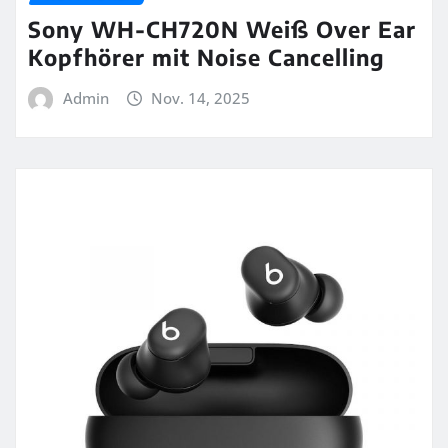
Sony WH-CH720N Weiß Over Ear
Kopfhörer mit Noise Cancelling
Admin
Nov. 14, 2025