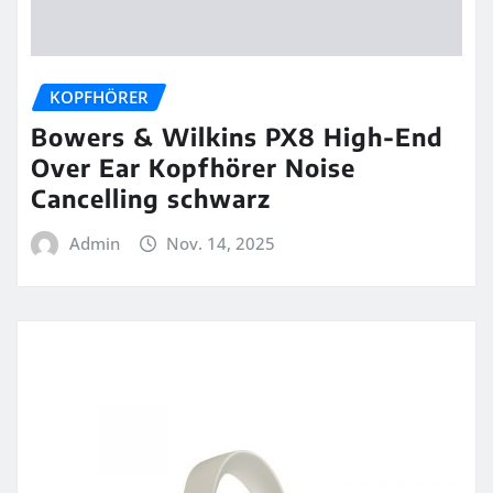
KOPFHÖRER
Bowers & Wilkins PX8 High-End
Over Ear Kopfhörer Noise
Cancelling schwarz
Admin
Nov. 14, 2025