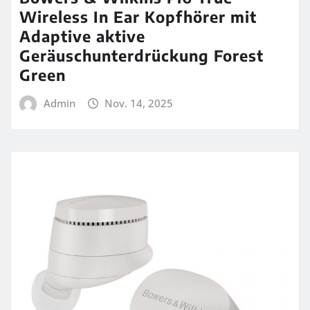
Wireless In Ear Kopfhörer mit
Adaptive aktive
Geräuschunterdrückung Forest
Green
Admin
Nov. 14, 2025