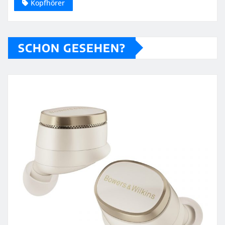
Kopfhörer
SCHON GESEHEN?