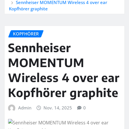
Sennheiser MOMENTUM Wireless 4 over ear
Kopfhörer graphite
KOPFHÖRER
Sennheiser
MOMENTUM
Wireless 4 over ear
Kopfhörer graphite
Admin
Nov. 14, 2025
0