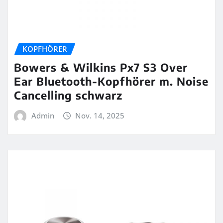
KOPFHÖRER
Bowers & Wilkins Px7 S3 Over
Ear Bluetooth-Kopfhörer m. Noise
Cancelling schwarz
Admin
Nov. 14, 2025