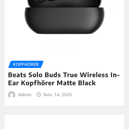
KOPFHÖRER
Beats Solo Buds True Wireless In-
Ear Kopfhörer Matte Black
Admin
Nov. 14, 2025