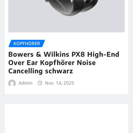
KOPFHÖRER
Bowers & Wilkins PX8 High-End
Over Ear Kopfhörer Noise
Cancelling schwarz
Admin
Nov. 14, 2025