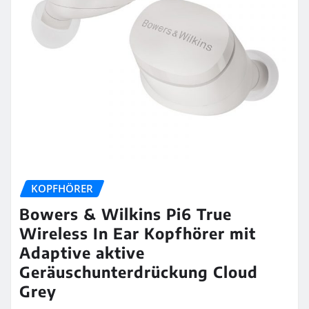
KOPFHÖRER
Bowers & Wilkins Pi6 True
Wireless In Ear Kopfhörer mit
Adaptive aktive
Geräuschunterdrückung Cloud
Grey