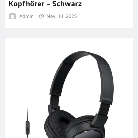
Kopfhörer – Schwarz
Admin
Nov. 14, 2025