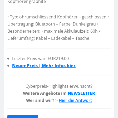
• Typ: ohrumschliessend Kopfhörer – geschlossen •
Übertragung: Bluetooth – Farbe: Dunkelgrau •
Besonderheiten: • maximale Akkulaufzeit: 60h •
Lieferumfang: Kabel – Ladekabel – Tasche
Letzter Preis war: EUR219.00
Neuer Preis | Mehr Infos hier
Cyberpreis-Highlights erwünscht?
Weitere Angebote im
NEWSLETTER
Wer sind wir?
>
Hier die Antwort