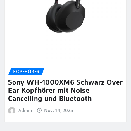
KOPFHÖRER
Sony WH-1000XM6 Schwarz Over
Ear Kopfhörer mit Noise
Cancelling und Bluetooth
Admin
Nov. 14, 2025