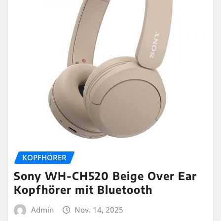
KOPFHÖRER
Sony WH-CH520 Beige Over Ear
Kopfhörer mit Bluetooth
Admin
Nov. 14, 2025