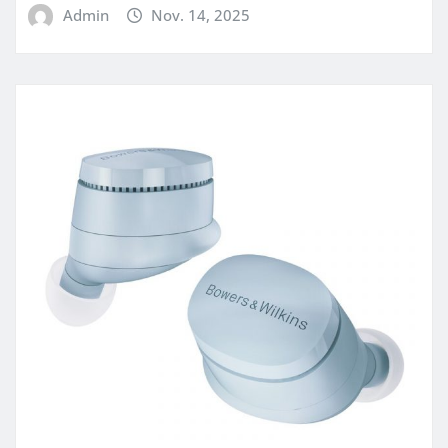
Admin
Nov. 14, 2025