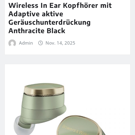
Wireless In Ear Kopfhörer mit
Adaptive aktive
Geräuschunterdrückung
Anthracite Black
Admin
Nov. 14, 2025