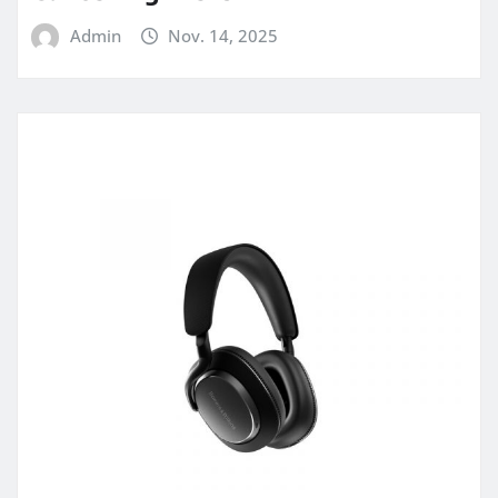
Admin
Nov. 14, 2025