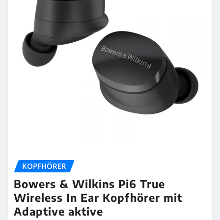
KOPFHÖRER
Bowers & Wilkins Pi6 True
Wireless In Ear Kopfhörer mit
Adaptive aktive