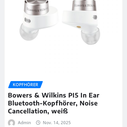
KOPFHÖRER
Bowers & Wilkins PI5 In Ear
Bluetooth-Kopfhörer, Noise
Cancellation, weiß
Admin
Nov. 14, 2025