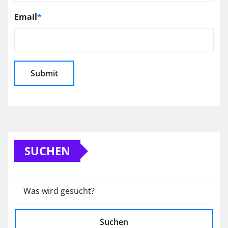
Email
*
SUCHEN
Suchen