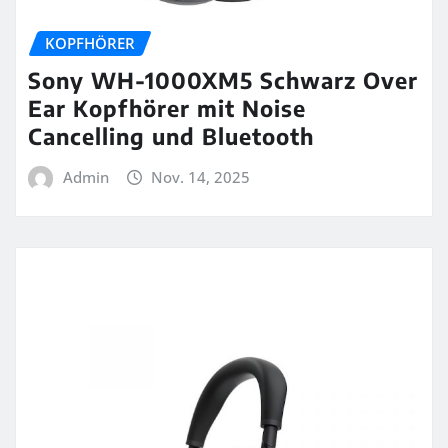
KOPFHÖRER
Sony WH-1000XM5 Schwarz Over
Ear Kopfhörer mit Noise
Cancelling und Bluetooth
Admin
Nov. 14, 2025