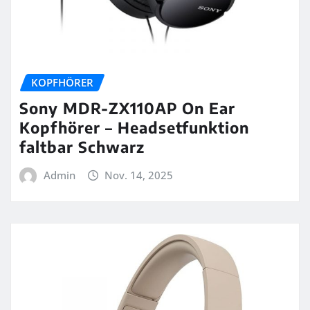
KOPFHÖRER
Sony MDR-ZX110AP On Ear
Kopfhörer – Headsetfunktion
faltbar Schwarz
Admin
Nov. 14, 2025