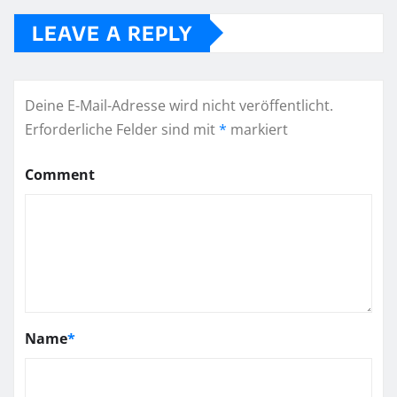
LEAVE A REPLY
Deine E-Mail-Adresse wird nicht veröffentlicht.
Erforderliche Felder sind mit
*
markiert
Comment
Name
*