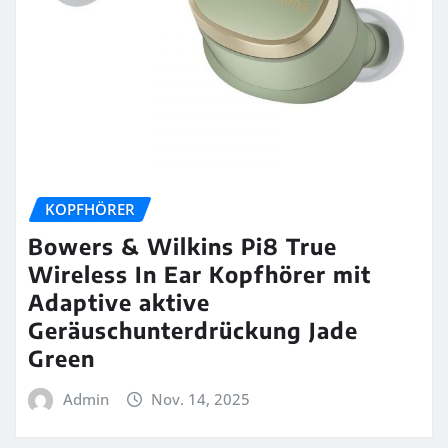
KOPFHÖRER
Bowers & Wilkins Pi8 True
Wireless In Ear Kopfhörer mit
Adaptive aktive
Geräuschunterdrückung Jade
Green
Admin
Nov. 14, 2025