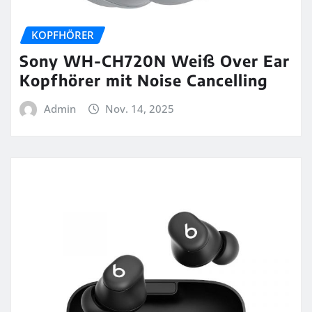
KOPFHÖRER
Sony WH-CH720N Weiß Over Ear
Kopfhörer mit Noise Cancelling
Admin
Nov. 14, 2025