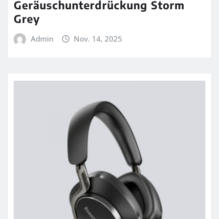
Geräuschunterdrückung Storm
Grey
Admin
Nov. 14, 2025