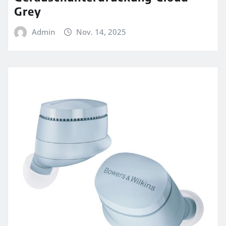
Grey
Admin
Nov. 14, 2025