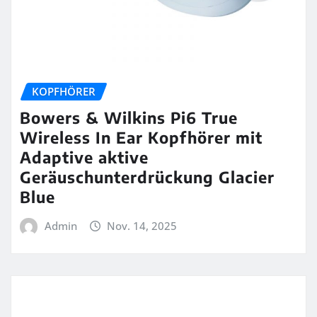
KOPFHÖRER
Bowers & Wilkins Pi6 True
Wireless In Ear Kopfhörer mit
Adaptive aktive
Geräuschunterdrückung Glacier
Blue
Admin
Nov. 14, 2025