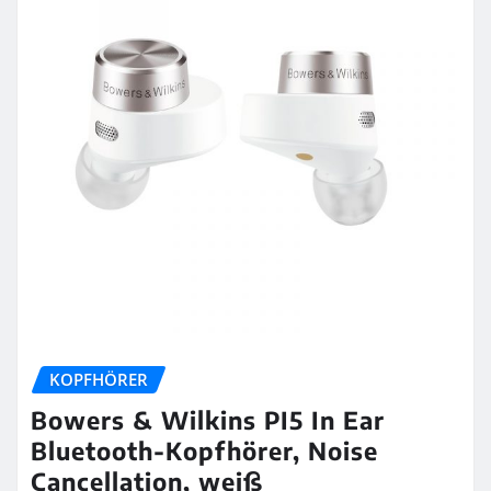
KOPFHÖRER
Bowers & Wilkins PI5 In Ear
Bluetooth-Kopfhörer, Noise
Cancellation, weiß