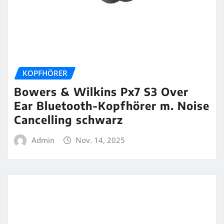
KOPFHÖRER
Bowers & Wilkins Px7 S3 Over
Ear Bluetooth-Kopfhörer m. Noise
Cancelling schwarz
Admin
Nov. 14, 2025