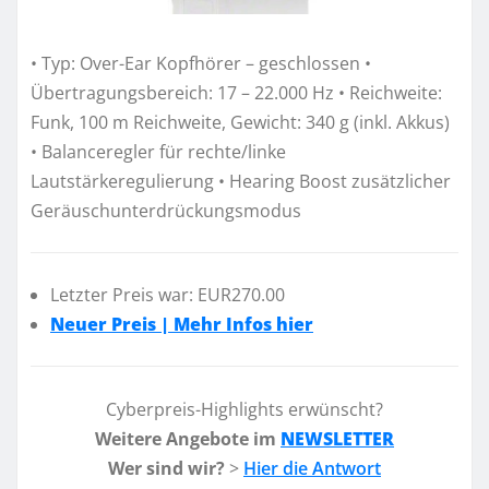
• Typ: Over-Ear Kopfhörer – geschlossen •
Übertragungsbereich: 17 – 22.000 Hz • Reichweite:
Funk, 100 m Reichweite, Gewicht: 340 g (inkl. Akkus)
• Balanceregler für rechte/linke
Lautstärkeregulierung • Hearing Boost zusätzlicher
Geräuschunterdrückungsmodus
Letzter Preis war: EUR270.00
Neuer Preis | Mehr Infos hier
Cyberpreis-Highlights erwünscht?
Weitere Angebote im
NEWSLETTER
Wer sind wir?
>
Hier die Antwort