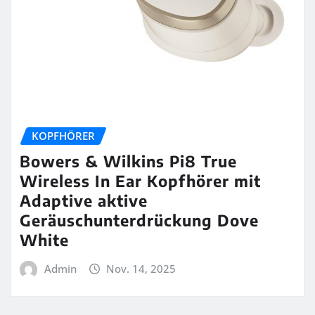
KOPFHÖRER
Bowers & Wilkins Pi8 True
Wireless In Ear Kopfhörer mit
Adaptive aktive
Geräuschunterdrückung Dove
White
Admin
Nov. 14, 2025