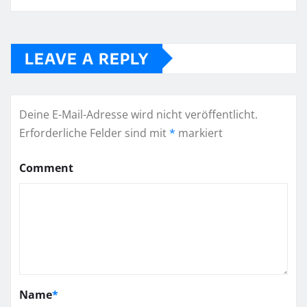
LEAVE A REPLY
Deine E-Mail-Adresse wird nicht veröffentlicht.
Erforderliche Felder sind mit
*
markiert
Comment
Name
*