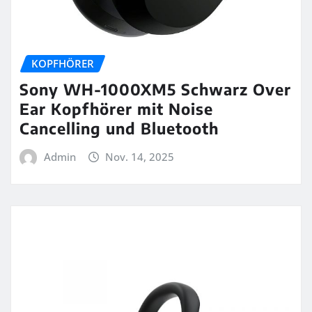
KOPFHÖRER
Sony WH-1000XM5 Schwarz Over
Ear Kopfhörer mit Noise
Cancelling und Bluetooth
Admin
Nov. 14, 2025