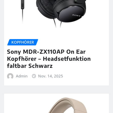
KOPFHÖRER
Sony MDR-ZX110AP On Ear
Kopfhörer – Headsetfunktion
faltbar Schwarz
Admin
Nov. 14, 2025