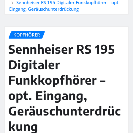
Sennheiser RS 195 Digitaler Funkkopfhörer – opt.
Eingang, Geräuschunterdrückung
KOPFHÖRER
Sennheiser RS 195
Digitaler
Funkkopfhörer –
opt. Eingang,
Geräuschunterdrüc
kung