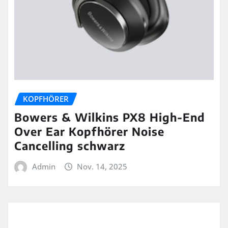
KOPFHÖRER
Bowers & Wilkins PX8 High-End
Over Ear Kopfhörer Noise
Cancelling schwarz
Admin
Nov. 14, 2025