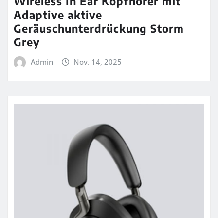
Wireless In Ear Kopfhörer mit
Adaptive aktive
Geräuschunterdrückung Storm
Grey
Admin
Nov. 14, 2025