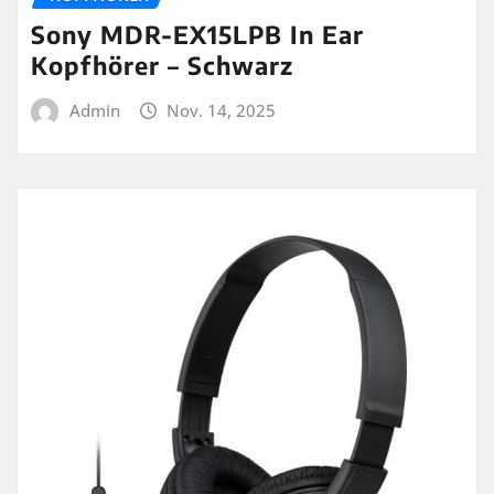
Sony MDR-EX15LPB In Ear
Kopfhörer – Schwarz
Admin
Nov. 14, 2025