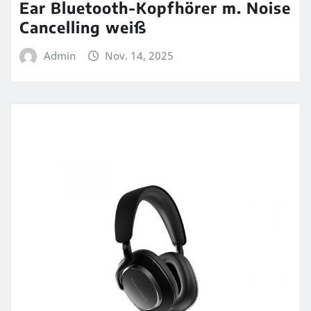
Ear Bluetooth-Kopfhörer m. Noise
Cancelling weiß
Admin
Nov. 14, 2025