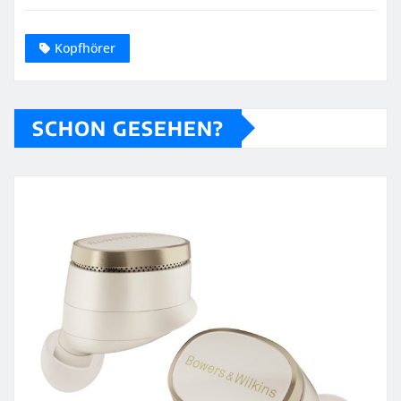
Kopfhörer
SCHON GESEHEN?