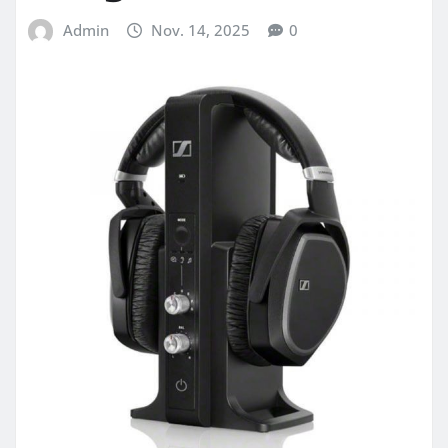
Admin
Nov. 14, 2025
0