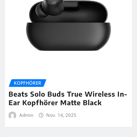
KOPFHÖRER
Beats Solo Buds True Wireless In-
Ear Kopfhörer Matte Black
Admin
Nov. 14, 2025