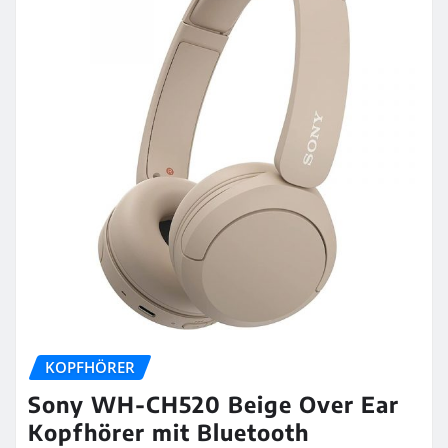
KOPFHÖRER
Sony WH-CH520 Beige Over Ear
Kopfhörer mit Bluetooth