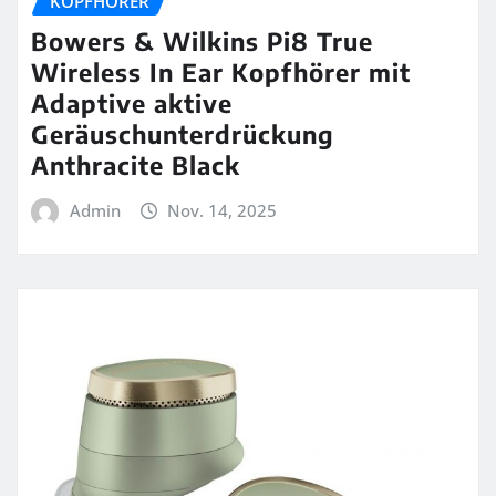
KOPFHÖRER
Bowers & Wilkins Pi8 True
Wireless In Ear Kopfhörer mit
Adaptive aktive
Geräuschunterdrückung
Anthracite Black
Admin
Nov. 14, 2025