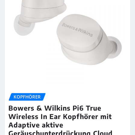
KOPFHÖRER
Bowers & Wilkins Pi6 True
Wireless In Ear Kopfhörer mit
Adaptive aktive
Geräuschunterdrückung Cloud