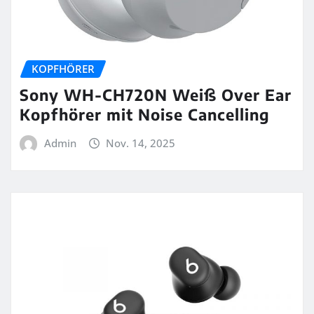
KOPFHÖRER
Sony WH-CH720N Weiß Over Ear
Kopfhörer mit Noise Cancelling
Admin
Nov. 14, 2025