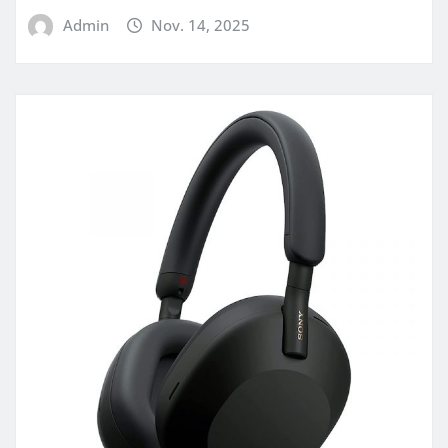
Admin
Nov. 14, 2025