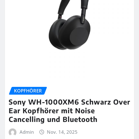
KOPFHÖRER
Sony WH-1000XM6 Schwarz Over
Ear Kopfhörer mit Noise
Cancelling und Bluetooth
Admin
Nov. 14, 2025