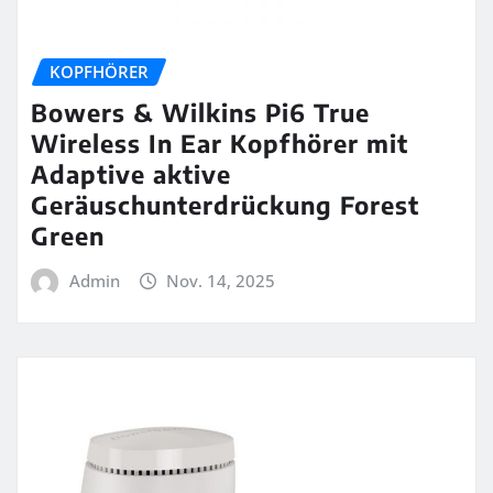
KOPFHÖRER
Bowers & Wilkins Pi6 True
Wireless In Ear Kopfhörer mit
Adaptive aktive
Geräuschunterdrückung Forest
Green
Admin
Nov. 14, 2025