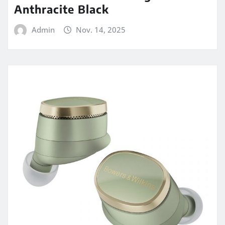
Anthracite Black
Admin
Nov. 14, 2025