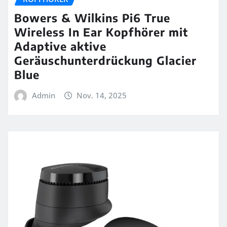
Bowers & Wilkins Pi6 True
Wireless In Ear Kopfhörer mit
Adaptive aktive
Geräuschunterdrückung Glacier
Blue
Admin
Nov. 14, 2025