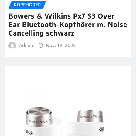
KOPFHÖRER
Bowers & Wilkins Px7 S3 Over
Ear Bluetooth-Kopfhörer m. Noise
Cancelling schwarz
Admin
Nov. 14, 2025