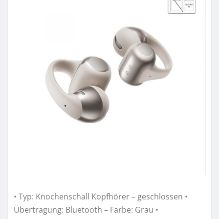
• Typ: Knochenschall Kopfhörer – geschlossen •
Übertragung: Bluetooth – Farbe: Grau •