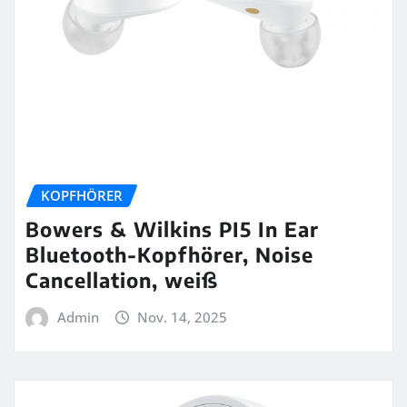
KOPFHÖRER
Bowers & Wilkins PI5 In Ear
Bluetooth-Kopfhörer, Noise
Cancellation, weiß
Admin
Nov. 14, 2025