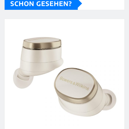
SCHON GESEHEN?