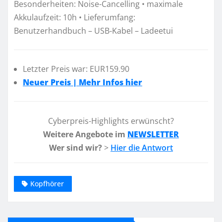
Besonderheiten: Noise-Cancelling • maximale
Akkulaufzeit: 10h • Lieferumfang:
Benutzerhandbuch – USB-Kabel – Ladeetui
Letzter Preis war: EUR159.90
Neuer Preis | Mehr Infos hier
Cyberpreis-Highlights erwünscht?
Weitere Angebote im
NEWSLETTER
Wer sind wir?
>
Hier die Antwort
Kopfhörer