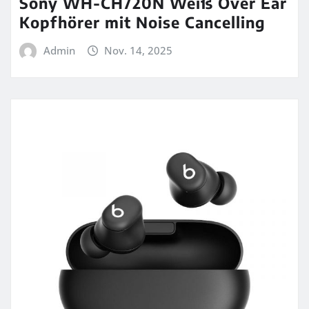
Sony WH-CH720N Weiß Over Ear
Kopfhörer mit Noise Cancelling
Admin
Nov. 14, 2025