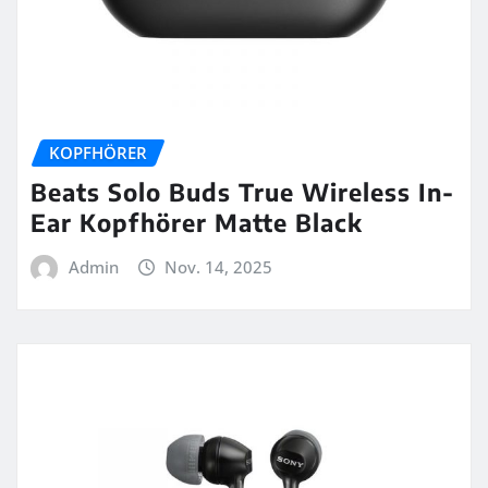
KOPFHÖRER
Beats Solo Buds True Wireless In-
Ear Kopfhörer Matte Black
Admin
Nov. 14, 2025