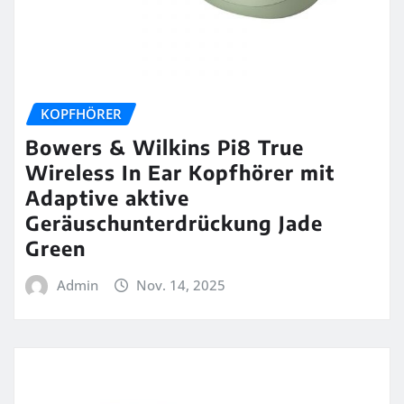
KOPFHÖRER
Bowers & Wilkins Pi8 True
Wireless In Ear Kopfhörer mit
Adaptive aktive
Geräuschunterdrückung Jade
Green
Admin
Nov. 14, 2025