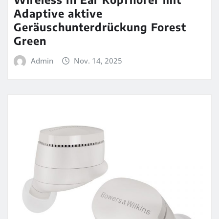
Adaptive aktive
Geräuschunterdrückung Forest
Green
Admin
Nov. 14, 2025