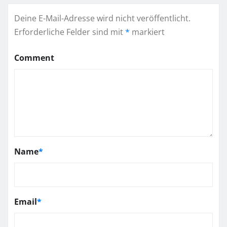
Deine E-Mail-Adresse wird nicht veröffentlicht.
Erforderliche Felder sind mit
*
markiert
Comment
Name
*
Email
*