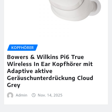
KOPFHÖRER
Bowers & Wilkins Pi6 True
Wireless In Ear Kopfhörer mit
Adaptive aktive
Geräuschunterdrückung Cloud
Grey
Admin
Nov. 14, 2025