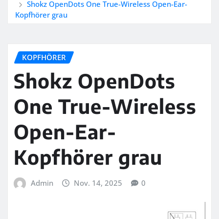
Shokz OpenDots One True-Wireless Open-Ear-
Kopfhörer grau
KOPFHÖRER
Shokz OpenDots
One True-Wireless
Open-Ear-
Kopfhörer grau
Admin
Nov. 14, 2025
0