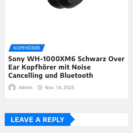
KOPFHÖRER
Sony WH-1000XM6 Schwarz Over
Ear Kopfhörer mit Noise
Cancelling und Bluetooth
Admin
Nov. 14, 2025
LEAVE A REPLY