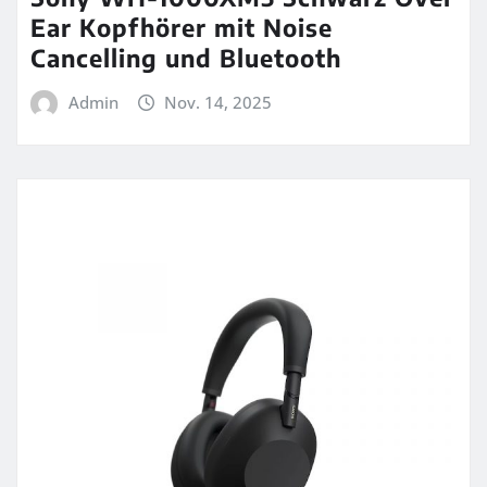
Ear Kopfhörer mit Noise
Cancelling und Bluetooth
Admin
Nov. 14, 2025