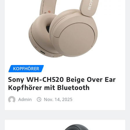
KOPFHÖRER
Sony WH-CH520 Beige Over Ear
Kopfhörer mit Bluetooth
Admin
Nov. 14, 2025