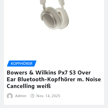
KOPFHÖRER
Bowers & Wilkins Px7 S3 Over
Ear Bluetooth-Kopfhörer m. Noise
Cancelling weiß
Admin
Nov. 14, 2025