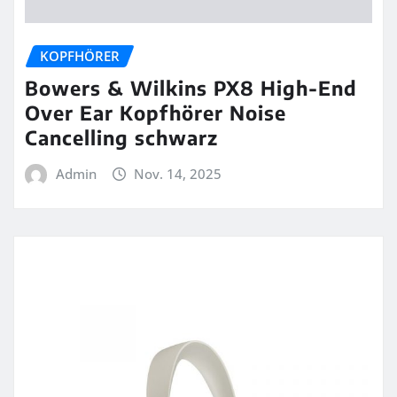
KOPFHÖRER
Bowers & Wilkins PX8 High-End
Over Ear Kopfhörer Noise
Cancelling schwarz
Admin
Nov. 14, 2025