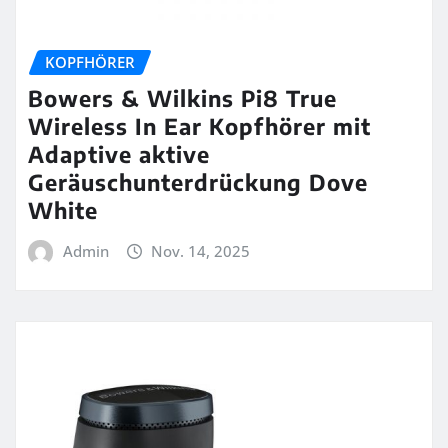
KOPFHÖRER
Bowers & Wilkins Pi8 True
Wireless In Ear Kopfhörer mit
Adaptive aktive
Geräuschunterdrückung Dove
White
Admin
Nov. 14, 2025