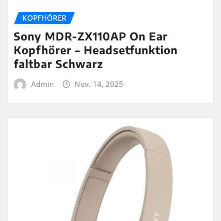
KOPFHÖRER
Sony MDR-ZX110AP On Ear
Kopfhörer – Headsetfunktion
faltbar Schwarz
Admin
Nov. 14, 2025