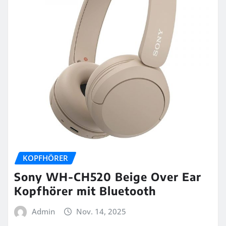
KOPFHÖRER
Sony WH-CH520 Beige Over Ear
Kopfhörer mit Bluetooth
Admin
Nov. 14, 2025