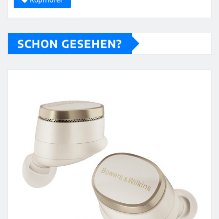
SCHON GESEHEN?