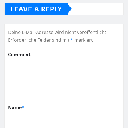
LEAVE A REPLY
Deine E-Mail-Adresse wird nicht veröffentlicht.
Erforderliche Felder sind mit
*
markiert
Comment
Name
*