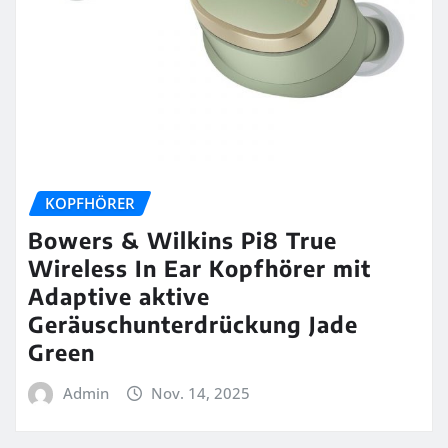
KOPFHÖRER
Bowers & Wilkins Pi8 True
Wireless In Ear Kopfhörer mit
Adaptive aktive
Geräuschunterdrückung Jade
Green
Admin
Nov. 14, 2025