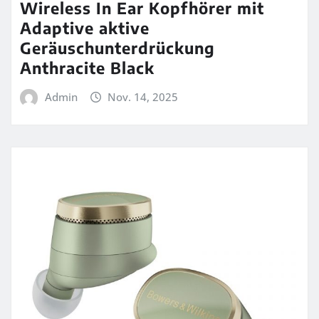
Wireless In Ear Kopfhörer mit
Adaptive aktive
Geräuschunterdrückung
Anthracite Black
Admin
Nov. 14, 2025