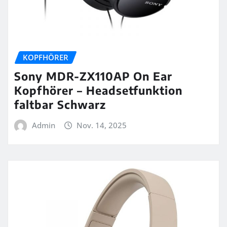
KOPFHÖRER
Sony MDR-ZX110AP On Ear
Kopfhörer – Headsetfunktion
faltbar Schwarz
Admin
Nov. 14, 2025