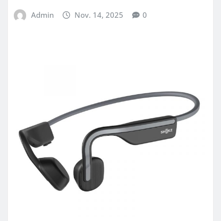
Admin
Nov. 14, 2025
0