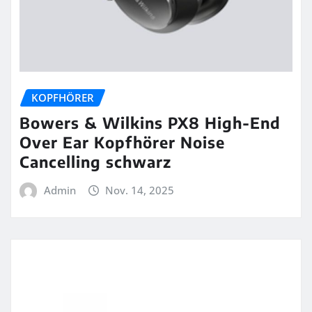
KOPFHÖRER
Bowers & Wilkins PX8 High-End
Over Ear Kopfhörer Noise
Cancelling schwarz
Admin
Nov. 14, 2025