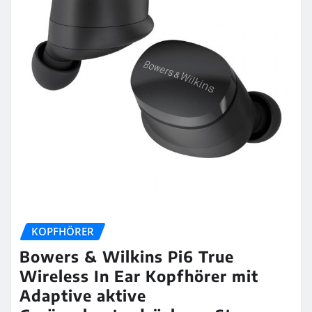
KOPFHÖRER
Bowers & Wilkins Pi6 True
Wireless In Ear Kopfhörer mit
Adaptive aktive