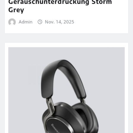
Geräuschunterdrückung Storm
Grey
Admin
Nov. 14, 2025