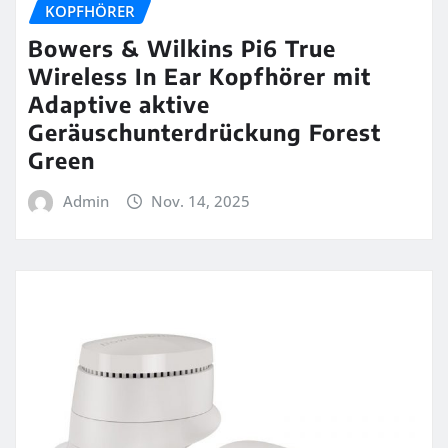
KOPFHÖRER
Bowers & Wilkins Pi6 True
Wireless In Ear Kopfhörer mit
Adaptive aktive
Geräuschunterdrückung Forest
Green
Admin
Nov. 14, 2025