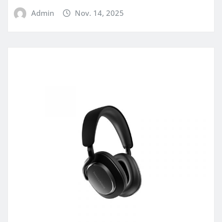
Admin
Nov. 14, 2025