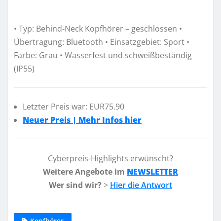
• Typ: Behind-Neck Kopfhörer – geschlossen •
Übertragung: Bluetooth • Einsatzgebiet: Sport •
Farbe: Grau • Wasserfest und schweißbeständig
(IP55)
Letzter Preis war: EUR75.90
Neuer Preis | Mehr Infos hier
Cyberpreis-Highlights erwünscht?
Weitere Angebote im
NEWSLETTER
Wer sind wir?
>
Hier die Antwort
Kopfhörer