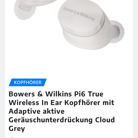
KOPFHÖRER
Bowers & Wilkins Pi6 True
Wireless In Ear Kopfhörer mit
Adaptive aktive
Geräuschunterdrückung Cloud
Grey