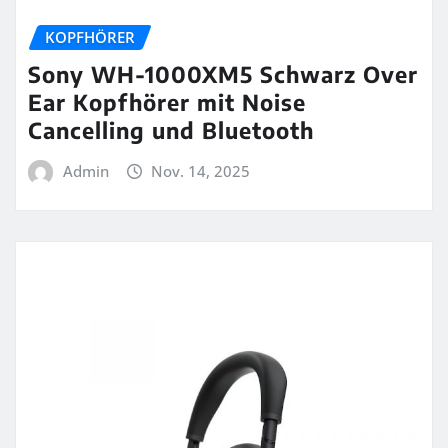
KOPFHÖRER
Sony WH-1000XM5 Schwarz Over
Ear Kopfhörer mit Noise
Cancelling und Bluetooth
Admin
Nov. 14, 2025