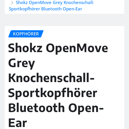
Shokz OpenMove Grey Knochenschall-
Sportkopfhörer Bluetooth Open-Ear
KOPFHÖRER
Shokz OpenMove
Grey
Knochenschall-
Sportkopfhörer
Bluetooth Open-
Ear