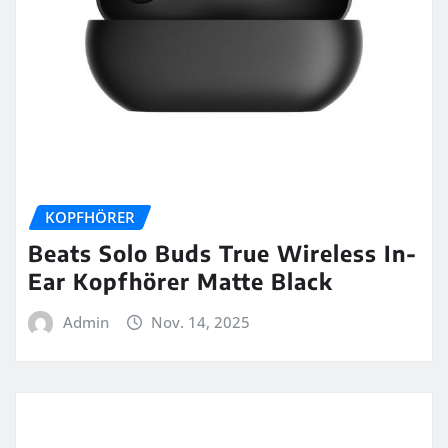
KOPFHÖRER
Beats Solo Buds True Wireless In-
Ear Kopfhörer Matte Black
Admin
Nov. 14, 2025