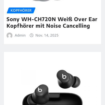
KOPFHÖRER
Sony WH-CH720N Weiß Over Ear
Kopfhörer mit Noise Cancelling
Admin
Nov. 14, 2025