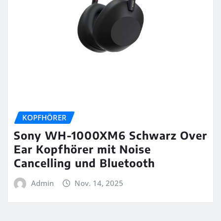
KOPFHÖRER
Sony WH-1000XM6 Schwarz Over
Ear Kopfhörer mit Noise
Cancelling und Bluetooth
Admin
Nov. 14, 2025