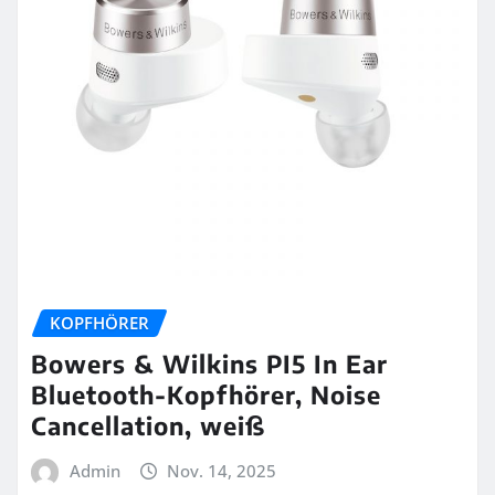
KOPFHÖRER
Bowers & Wilkins PI5 In Ear
Bluetooth-Kopfhörer, Noise
Cancellation, weiß
Admin
Nov. 14, 2025