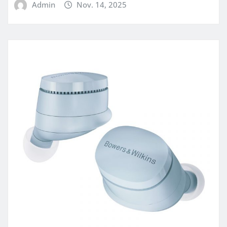
Admin
Nov. 14, 2025