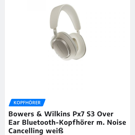
KOPFHÖRER
Bowers & Wilkins Px7 S3 Over
Ear Bluetooth-Kopfhörer m. Noise
Cancelling weiß