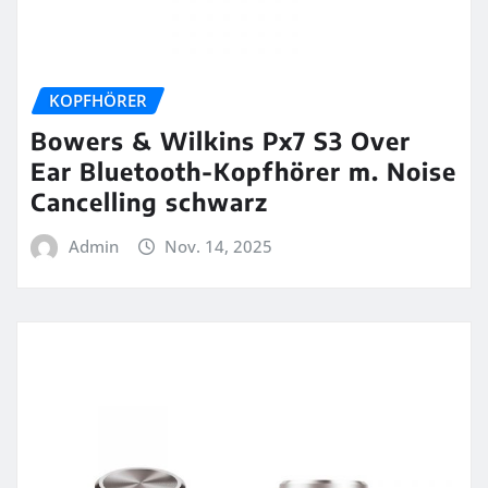
KOPFHÖRER
Bowers & Wilkins Px7 S3 Over
Ear Bluetooth-Kopfhörer m. Noise
Cancelling schwarz
Admin
Nov. 14, 2025