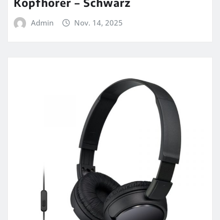
Kopfhörer – Schwarz
Admin
Nov. 14, 2025