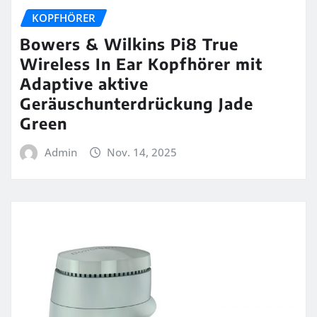
KOPFHÖRER
Bowers & Wilkins Pi8 True
Wireless In Ear Kopfhörer mit
Adaptive aktive
Geräuschunterdrückung Jade
Green
Admin
Nov. 14, 2025