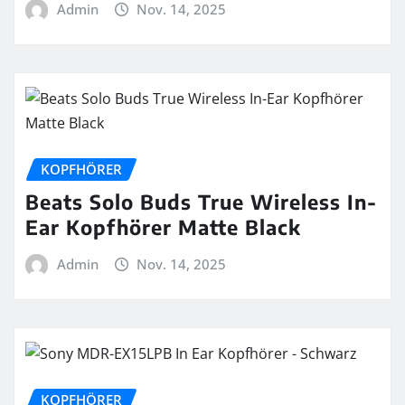
Admin
Nov. 14, 2025
KOPFHÖRER
Beats Solo Buds True Wireless In-
Ear Kopfhörer Matte Black
Admin
Nov. 14, 2025
KOPFHÖRER