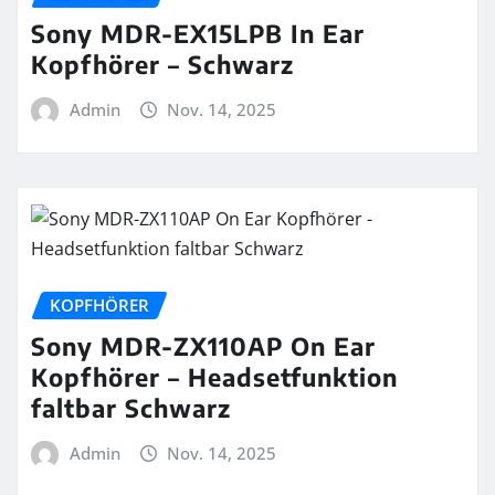
Sony MDR-EX15LPB In Ear
Kopfhörer – Schwarz
Admin
Nov. 14, 2025
KOPFHÖRER
Sony MDR-ZX110AP On Ear
Kopfhörer – Headsetfunktion
faltbar Schwarz
Admin
Nov. 14, 2025