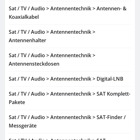
Sat / TV / Audio > Antennentechnik > Antennen- &
Koaxialkabel
Sat / TV / Audio > Antennentechnik >
Antennenhalter
Sat / TV / Audio > Antennentechnik >
Antennensteckdosen
Sat / TV / Audio > Antennentechnik > Digital-LNB
Sat / TV / Audio > Antennentechnik > SAT Komplett-
Pakete
Sat / TV / Audio > Antennentechnik > SAT-Finder /
Messgeräte