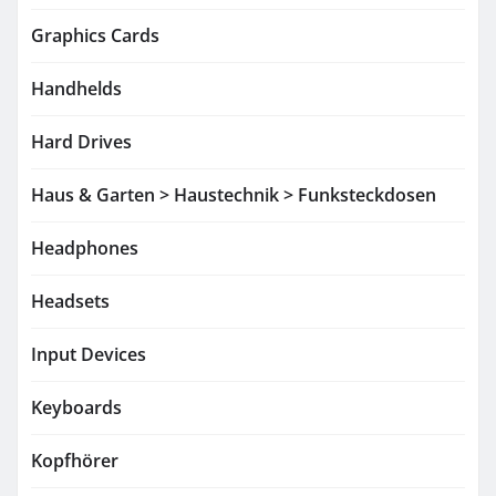
Graphics Cards
Handhelds
Hard Drives
Haus & Garten > Haustechnik > Funksteckdosen
Headphones
Headsets
Input Devices
Keyboards
Kopfhörer