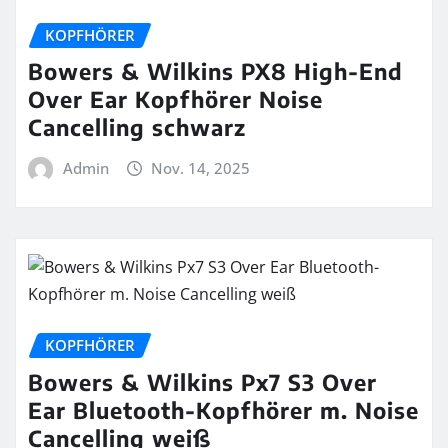
KOPFHÖRER
Bowers & Wilkins PX8 High-End
Over Ear Kopfhörer Noise
Cancelling schwarz
Admin
Nov. 14, 2025
KOPFHÖRER
Bowers & Wilkins Px7 S3 Over
Ear Bluetooth-Kopfhörer m. Noise
Cancelling weiß