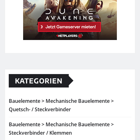
KATEGORIEN
Bauelemente > Mechanische Bauelemente >
Quetsch- / Steckverbinder
Bauelemente > Mechanische Bauelemente >
Steckverbinder / Klemmen