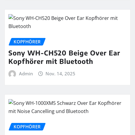
KOPFHÖRER
Sony WH-CH520 Beige Over Ear
Kopfhörer mit Bluetooth
Admin
Nov. 14, 2025
KOPFHÖRER