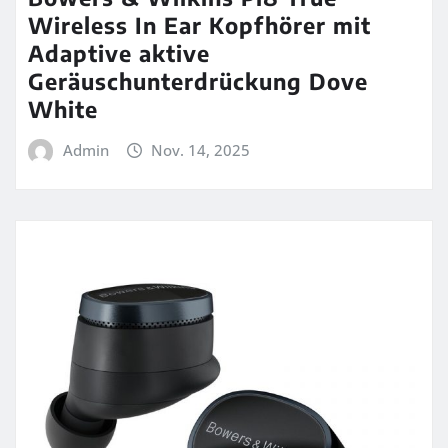
Wireless In Ear Kopfhörer mit
Adaptive aktive
Geräuschunterdrückung Dove
White
Admin
Nov. 14, 2025