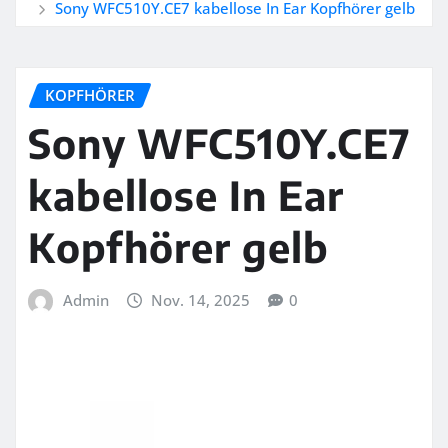
Sony WFC510Y.CE7 kabellose In Ear Kopfhörer gelb
KOPFHÖRER
Sony WFC510Y.CE7
kabellose In Ear
Kopfhörer gelb
Admin
Nov. 14, 2025
0