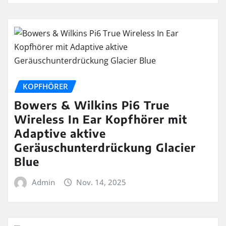
KOPFHÖRER
Bowers & Wilkins Pi6 True
Wireless In Ear Kopfhörer mit
Adaptive aktive
Geräuschunterdrückung Glacier
Blue
Admin
Nov. 14, 2025