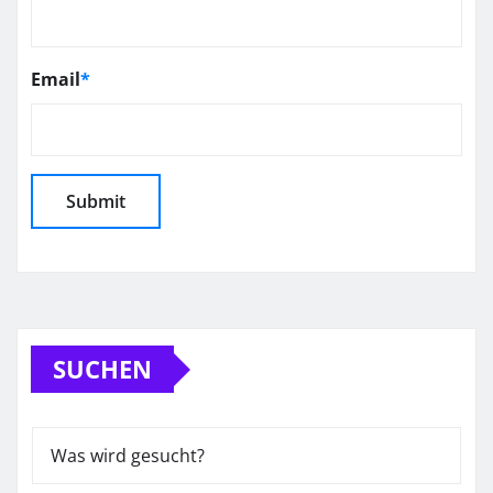
Email
*
SUCHEN