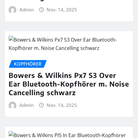
Admin
Nov. 14, 2025
KOPFHÖRER
Bowers & Wilkins Px7 S3 Over
Ear Bluetooth-Kopfhörer m. Noise
Cancelling schwarz
Admin
Nov. 14, 2025