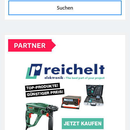
Suchen
PARTNER