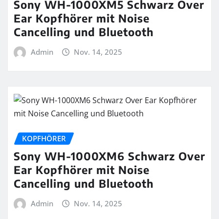
Sony WH-1000XM5 Schwarz Over
Ear Kopfhörer mit Noise
Cancelling und Bluetooth
Admin
Nov. 14, 2025
KOPFHÖRER
Sony WH-1000XM6 Schwarz Over
Ear Kopfhörer mit Noise
Cancelling und Bluetooth
Admin
Nov. 14, 2025