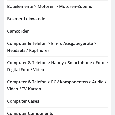
Bauelemente > Motoren > Motoren-Zubehör
Beamer-Leinwände
Camcorder
Computer & Telefon > Ein- & Ausgabegeräte >
Headsets / Kopfhörer
Computer & Telefon > Handy / Smartphone / Foto >
Digital Foto / Video
Computer & Telefon > PC / Komponenten > Audio /
Video / TV-Karten
Computer Cases
Computer Components