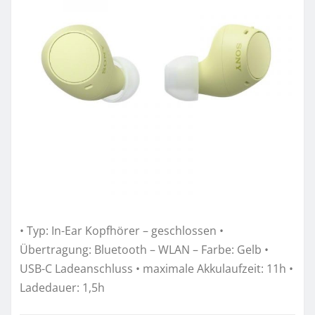
• Typ: In-Ear Kopfhörer – geschlossen •
Übertragung: Bluetooth – WLAN – Farbe: Gelb •
USB-C Ladeanschluss • maximale Akkulaufzeit: 11h •
Ladedauer: 1,5h