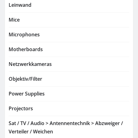
Leinwand
Mice
Microphones
Motherboards
Netzwerkkameras
Objektiv/Filter
Power Supplies
Projectors
Sat / TV / Audio > Antennentechnik > Abzweiger /
Verteiler / Weichen