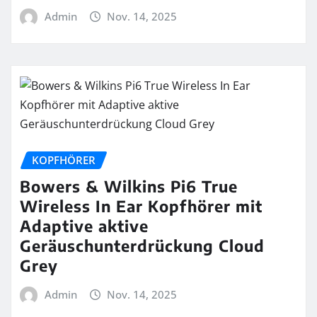
Admin
Nov. 14, 2025
KOPFHÖRER
Bowers & Wilkins Pi6 True
Wireless In Ear Kopfhörer mit
Adaptive aktive
Geräuschunterdrückung Cloud
Grey
Admin
Nov. 14, 2025