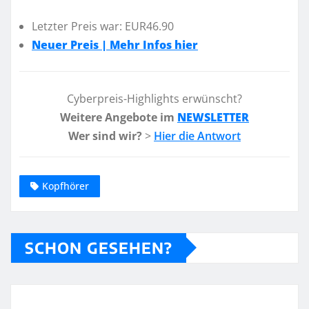
Letzter Preis war: EUR46.90
Neuer Preis | Mehr Infos hier
Cyberpreis-Highlights erwünscht?
Weitere Angebote im
NEWSLETTER
Wer sind wir?
>
Hier die Antwort
Kopfhörer
SCHON GESEHEN?