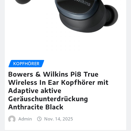
KOPFHÖRER
Bowers & Wilkins Pi8 True
Wireless In Ear Kopfhörer mit
Adaptive aktive
Geräuschunterdrückung
Anthracite Black
Admin
Nov. 14, 2025