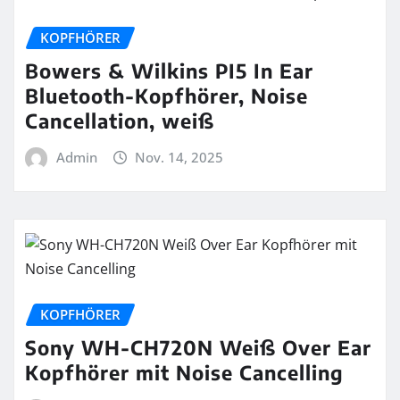
KOPFHÖRER
Bowers & Wilkins PI5 In Ear
Bluetooth-Kopfhörer, Noise
Cancellation, weiß
Admin
Nov. 14, 2025
KOPFHÖRER
Sony WH-CH720N Weiß Over Ear
Kopfhörer mit Noise Cancelling