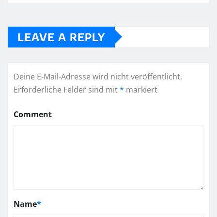
LEAVE A REPLY
Deine E-Mail-Adresse wird nicht veröffentlicht.
Erforderliche Felder sind mit
*
markiert
Comment
Name
*