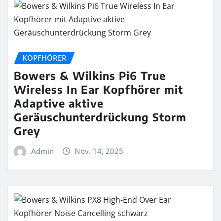
KOPFHÖRER
Bowers & Wilkins Pi6 True
Wireless In Ear Kopfhörer mit
Adaptive aktive
Geräuschunterdrückung Storm
Grey
Admin
Nov. 14, 2025