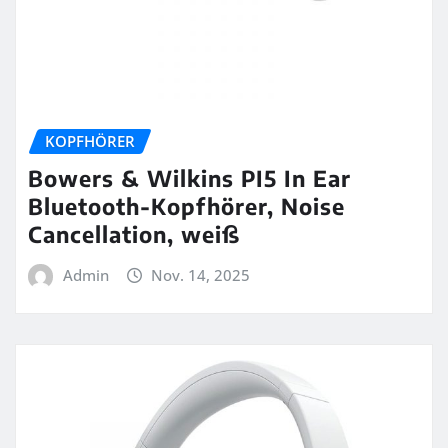
KOPFHÖRER
Bowers & Wilkins PI5 In Ear
Bluetooth-Kopfhörer, Noise
Cancellation, weiß
Admin
Nov. 14, 2025