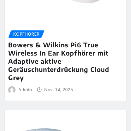
KOPFHÖRER
Bowers & Wilkins Pi6 True
Wireless In Ear Kopfhörer mit
Adaptive aktive
Geräuschunterdrückung Cloud
Grey
Admin
Nov. 14, 2025