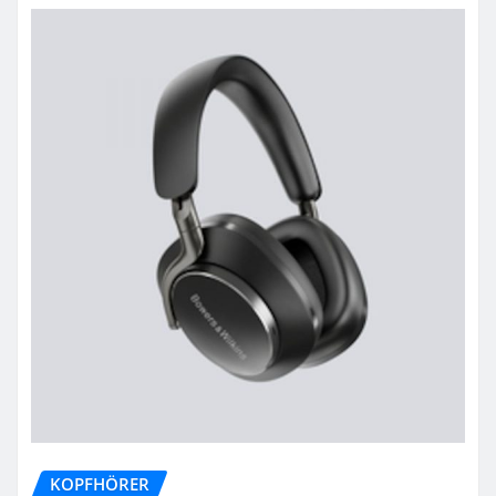
KOPFHÖRER