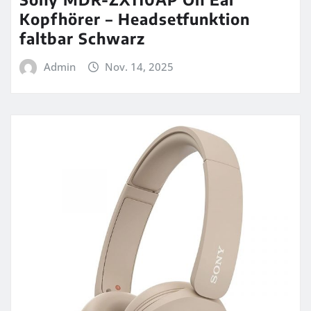
Kopfhörer – Headsetfunktion
faltbar Schwarz
Admin
Nov. 14, 2025