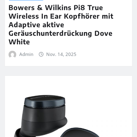
Bowers & Wilkins Pi8 True
Wireless In Ear Kopfhörer mit
Adaptive aktive
Geräuschunterdrückung Dove
White
Admin
Nov. 14, 2025