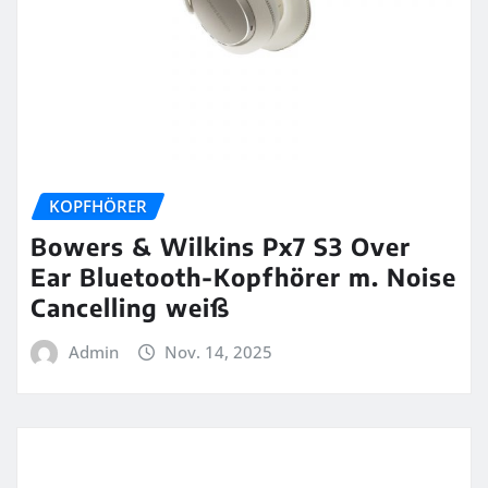
KOPFHÖRER
Bowers & Wilkins Px7 S3 Over
Ear Bluetooth-Kopfhörer m. Noise
Cancelling weiß
Admin
Nov. 14, 2025