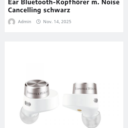
Ear Bluetooth-Kopfhörer m. Noise
Cancelling schwarz
Admin
Nov. 14, 2025