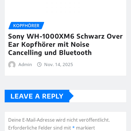
KOPFHÖRER
Sony WH-1000XM6 Schwarz Over
Ear Kopfhörer mit Noise
Cancelling und Bluetooth
Admin
Nov. 14, 2025
LEAVE A REPLY
Deine E-Mail-Adresse wird nicht veröffentlicht.
Erforderliche Felder sind mit
*
markiert