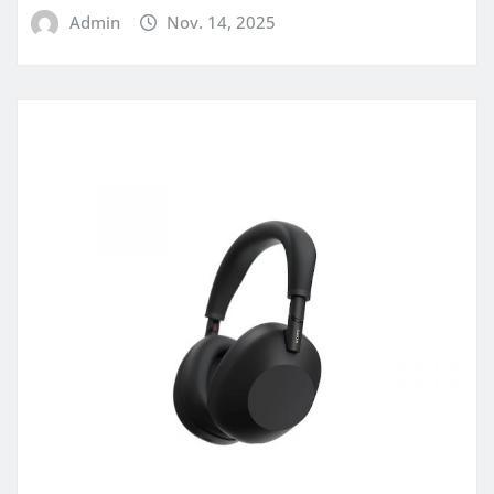
Admin
Nov. 14, 2025