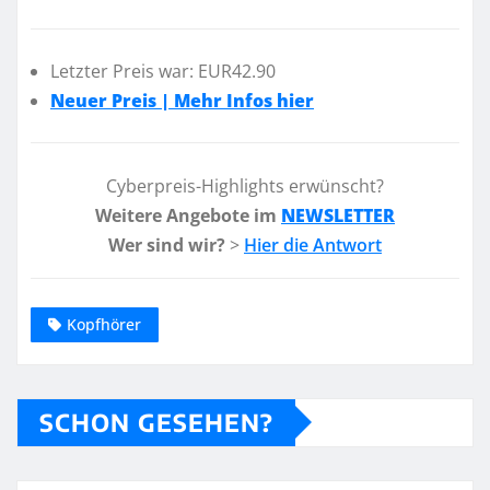
Letzter Preis war: EUR42.90
Neuer Preis | Mehr Infos hier
Cyberpreis-Highlights erwünscht?
Weitere Angebote im
NEWSLETTER
Wer sind wir?
>
Hier die Antwort
Kopfhörer
SCHON GESEHEN?