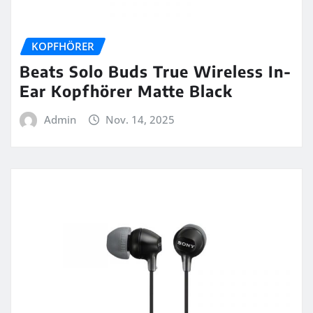
KOPFHÖRER
Beats Solo Buds True Wireless In-
Ear Kopfhörer Matte Black
Admin
Nov. 14, 2025