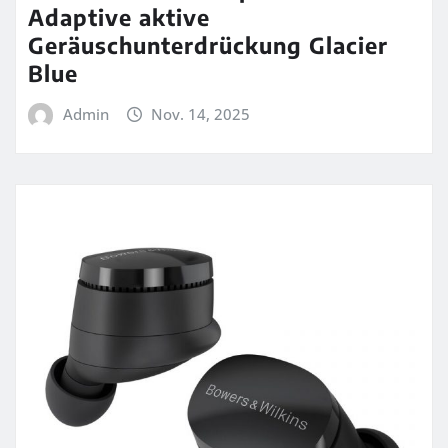
Adaptive aktive
Geräuschunterdrückung Glacier
Blue
Admin
Nov. 14, 2025