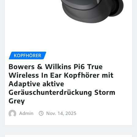
KOPFHÖRER
Bowers & Wilkins Pi6 True
Wireless In Ear Kopfhörer mit
Adaptive aktive
Geräuschunterdrückung Storm
Grey
Admin
Nov. 14, 2025