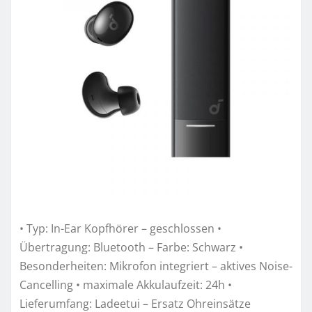
• Typ: In-Ear Kopfhörer – geschlossen •
Übertragung: Bluetooth – Farbe: Schwarz •
Besonderheiten: Mikrofon integriert – aktives Noise-
Cancelling • maximale Akkulaufzeit: 24h •
Lieferumfang: Ladeetui – Ersatz Ohreinsätze