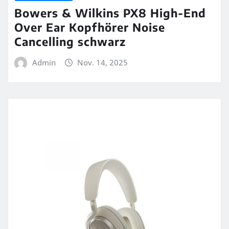
Bowers & Wilkins PX8 High-End
Over Ear Kopfhörer Noise
Cancelling schwarz
Admin
Nov. 14, 2025