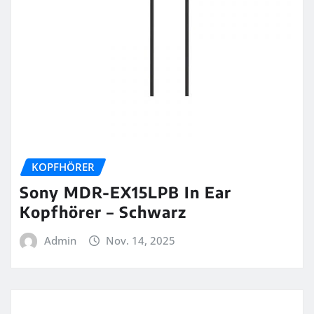
KOPFHÖRER
Sony MDR-EX15LPB In Ear
Kopfhörer – Schwarz
Admin
Nov. 14, 2025