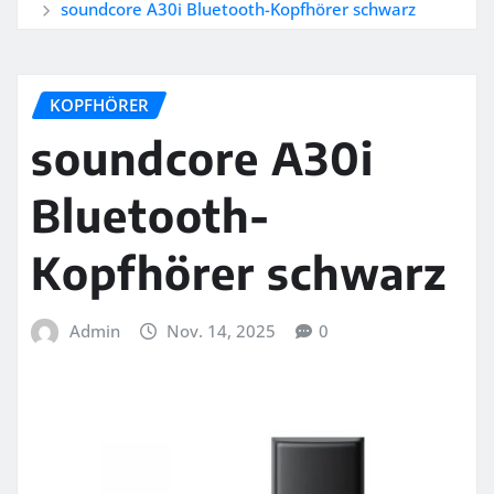
soundcore A30i Bluetooth-Kopfhörer schwarz
KOPFHÖRER
soundcore A30i
Bluetooth-
Kopfhörer schwarz
Admin
Nov. 14, 2025
0