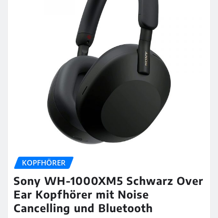
KOPFHÖRER
Sony WH-1000XM5 Schwarz Over
Ear Kopfhörer mit Noise
Cancelling und Bluetooth