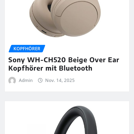
KOPFHÖRER
Sony WH-CH520 Beige Over Ear
Kopfhörer mit Bluetooth
Admin
Nov. 14, 2025