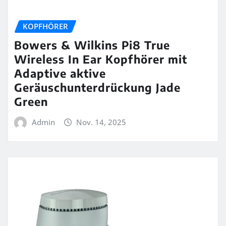
KOPFHÖRER
Bowers & Wilkins Pi8 True
Wireless In Ear Kopfhörer mit
Adaptive aktive
Geräuschunterdrückung Jade
Green
Admin
Nov. 14, 2025