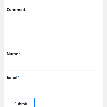
Comment
Name
*
Email
*