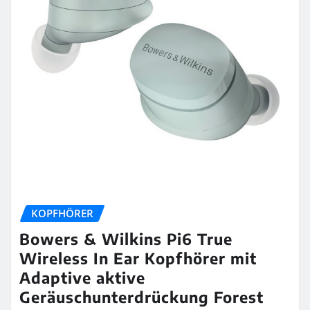
KOPFHÖRER
Bowers & Wilkins Pi6 True
Wireless In Ear Kopfhörer mit
Adaptive aktive
Geräuschunterdrückung Forest