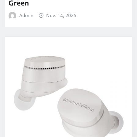
Green
Admin
Nov. 14, 2025