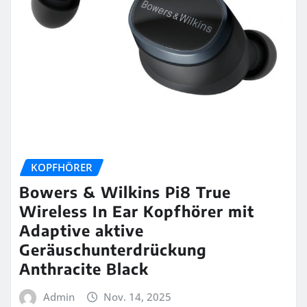
KOPFHÖRER
Bowers & Wilkins Pi8 True
Wireless In Ear Kopfhörer mit
Adaptive aktive
Geräuschunterdrückung
Anthracite Black
Admin
Nov. 14, 2025