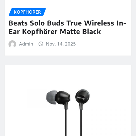
KOPFHÖRER
Beats Solo Buds True Wireless In-
Ear Kopfhörer Matte Black
Admin
Nov. 14, 2025