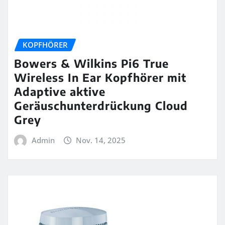
KOPFHÖRER
Bowers & Wilkins Pi6 True
Wireless In Ear Kopfhörer mit
Adaptive aktive
Geräuschunterdrückung Cloud
Grey
Admin
Nov. 14, 2025