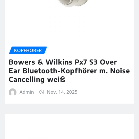
KOPFHÖRER
Bowers & Wilkins Px7 S3 Over
Ear Bluetooth-Kopfhörer m. Noise
Cancelling weiß
Admin
Nov. 14, 2025