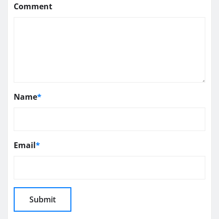
Comment
Name
*
Email
*