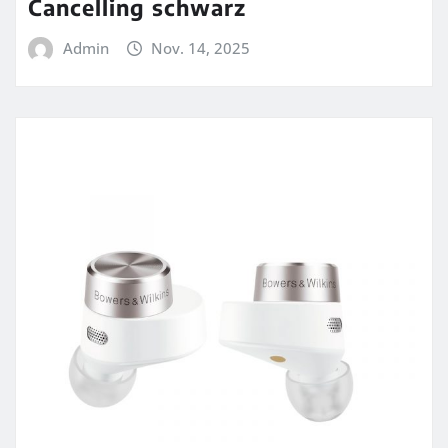
Cancelling schwarz
Admin
Nov. 14, 2025