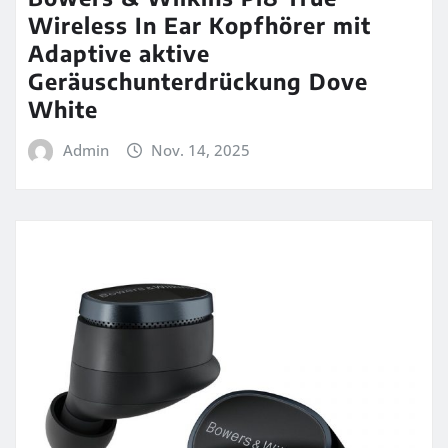
Wireless In Ear Kopfhörer mit
Adaptive aktive
Geräuschunterdrückung Dove
White
Admin
Nov. 14, 2025