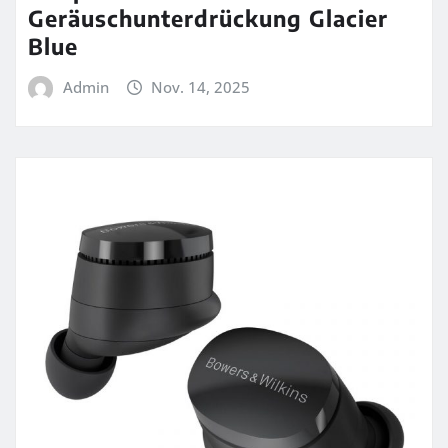
Geräuschunterdrückung Glacier
Blue
Admin
Nov. 14, 2025