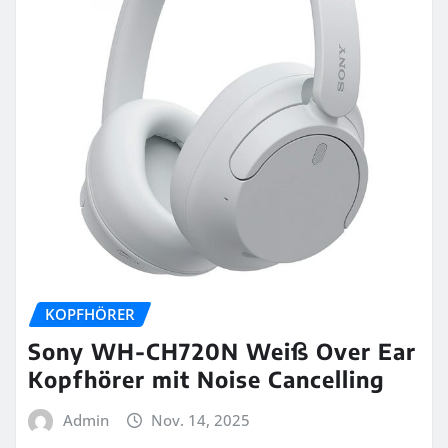
KOPFHÖRER
Sony WH-CH720N Weiß Over Ear
Kopfhörer mit Noise Cancelling
Admin
Nov. 14, 2025