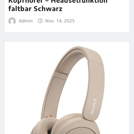
faltbar Schwarz
Admin
Nov. 14, 2025