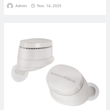
Admin
Nov. 14, 2025