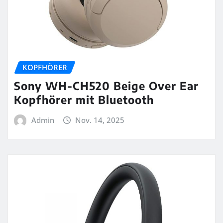
KOPFHÖRER
Sony WH-CH520 Beige Over Ear
Kopfhörer mit Bluetooth
Admin
Nov. 14, 2025