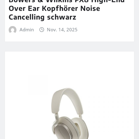
Over Ear Kopfhörer Noise
Cancelling schwarz
Admin
Nov. 14, 2025