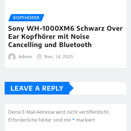
KOPFHÖRER
Sony WH-1000XM6 Schwarz Over
Ear Kopfhörer mit Noise
Cancelling und Bluetooth
Admin
Nov. 14, 2025
LEAVE A REPLY
Deine E-Mail-Adresse wird nicht veröffentlicht.
Erforderliche Felder sind mit
*
markiert