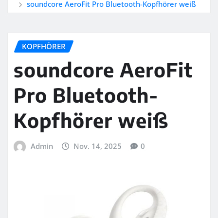
soundcore AeroFit Pro Bluetooth-Kopfhörer weiß
KOPFHÖRER
soundcore AeroFit
Pro Bluetooth-
Kopfhörer weiß
Admin
Nov. 14, 2025
0