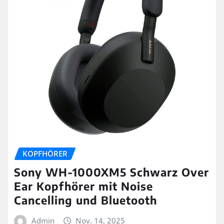
KOPFHÖRER
Sony WH-1000XM5 Schwarz Over
Ear Kopfhörer mit Noise
Cancelling und Bluetooth
Admin
Nov. 14, 2025