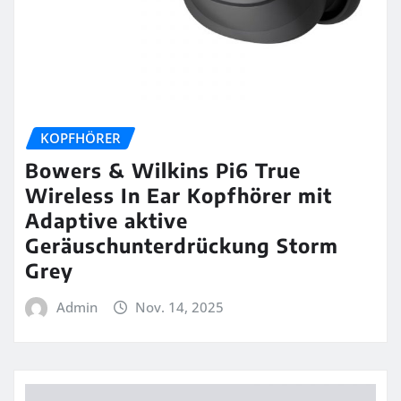
KOPFHÖRER
Bowers & Wilkins Pi6 True
Wireless In Ear Kopfhörer mit
Adaptive aktive
Geräuschunterdrückung Storm
Grey
Admin
Nov. 14, 2025