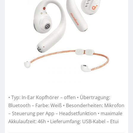
• Typ: In-Ear Kopfhörer – offen • Übertragung:
Bluetooth – Farbe: Weiß • Besonderheiten: Mikrofon
– Steuerung per App – Headsetfunktion • maximale
Akkulaufzeit: 46h • Lieferumfang: USB-Kabel – Etui