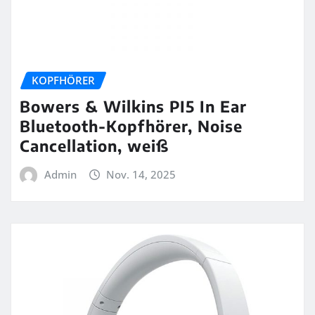
KOPFHÖRER
Bowers & Wilkins PI5 In Ear
Bluetooth-Kopfhörer, Noise
Cancellation, weiß
Admin
Nov. 14, 2025