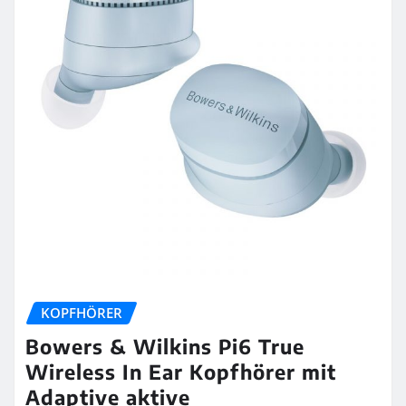
KOPFHÖRER
Bowers & Wilkins Pi6 True
Wireless In Ear Kopfhörer mit
Adaptive aktive