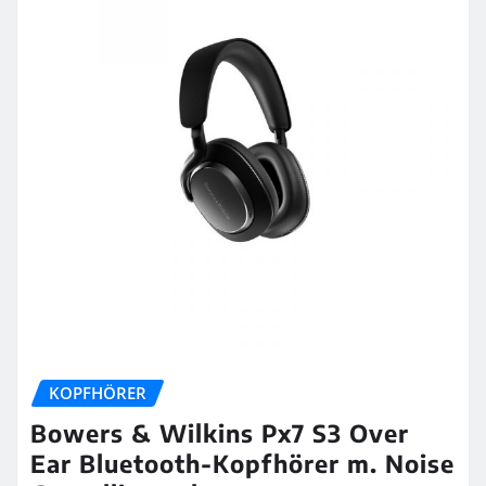
KOPFHÖRER
Bowers & Wilkins Px7 S3 Over
Ear Bluetooth-Kopfhörer m. Noise