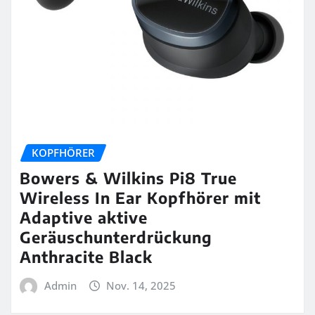
KOPFHÖRER
Bowers & Wilkins Pi8 True
Wireless In Ear Kopfhörer mit
Adaptive aktive
Geräuschunterdrückung
Anthracite Black
Admin
Nov. 14, 2025