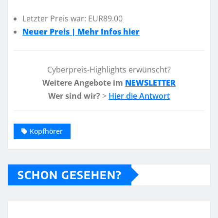
Letzter Preis war: EUR89.00
Neuer Preis | Mehr Infos hier
Cyberpreis-Highlights erwünscht?
Weitere Angebote im
NEWSLETTER
Wer sind wir?
>
Hier die Antwort
Kopfhörer
SCHON GESEHEN?