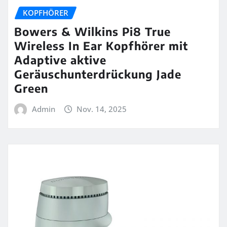
KOPFHÖRER
Bowers & Wilkins Pi8 True
Wireless In Ear Kopfhörer mit
Adaptive aktive
Geräuschunterdrückung Jade
Green
Admin
Nov. 14, 2025